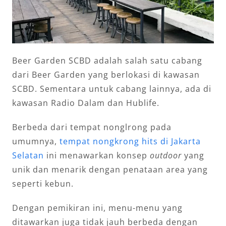
Beer Garden SCBD adalah salah satu cabang
dari Beer Garden yang berlokasi di kawasan
SCBD. Sementara untuk cabang lainnya, ada di
kawasan Radio Dalam dan Hublife.
Berbeda dari tempat nonglrong pada
umumnya,
tempat nongkrong hits di Jakarta
Selatan
ini menawarkan konsep
outdoor
yang
unik dan menarik dengan penataan area yang
seperti kebun.
Dengan pemikiran ini, menu-menu yang
ditawarkan juga tidak jauh berbeda dengan