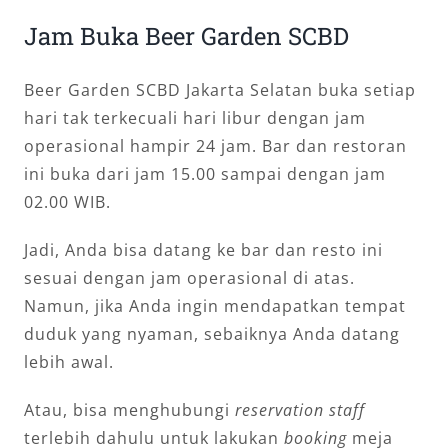
Jam Buka Beer Garden SCBD
Beer Garden SCBD Jakarta Selatan buka setiap
hari tak terkecuali hari libur dengan jam
operasional hampir 24 jam. Bar dan restoran
ini buka dari jam 15.00 sampai dengan jam
02.00 WIB.
Jadi, Anda bisa datang ke bar dan resto ini
sesuai dengan jam operasional di atas.
Namun, jika Anda ingin mendapatkan tempat
duduk yang nyaman, sebaiknya Anda datang
lebih awal.
Atau, bisa menghubungi
reservation staff
terlebih dahulu untuk lakukan
booking
meja