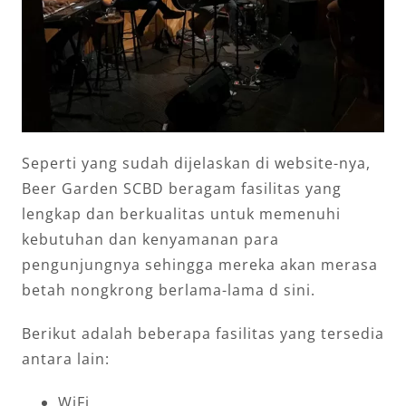
Seperti yang sudah dijelaskan di website-nya,
Beer Garden SCBD beragam fasilitas yang
lengkap dan berkualitas untuk memenuhi
kebutuhan dan kenyamanan para
pengunjungnya sehingga mereka akan merasa
betah nongkrong berlama-lama d sini.
Berikut adalah beberapa fasilitas yang tersedia
antara lain:
WiFi