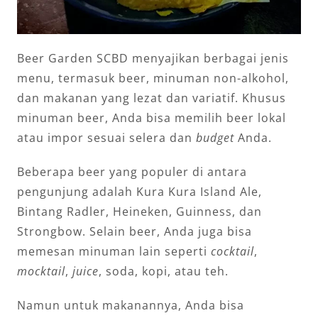
Beer Garden SCBD menyajikan berbagai jenis
menu, termasuk beer, minuman non-alkohol,
dan makanan yang lezat dan variatif. Khusus
minuman beer, Anda bisa memilih beer lokal
atau impor sesuai selera dan
budget
Anda.
Beberapa beer yang populer di antara
pengunjung adalah Kura Kura Island Ale,
Bintang Radler, Heineken, Guinness, dan
Strongbow. Selain beer, Anda juga bisa
memesan minuman lain seperti
cocktail
,
mocktail
,
juice
, soda, kopi, atau teh.
Namun untuk makanannya, Anda bisa