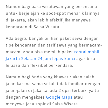
Namun bagi para wisatawan yang berencana
untuk berjelajah ke spot-spot menarik lainnya
di Jakarta, akan lebih efektif jika menyewa
kendaraan di Salsa Wisata.
Ada begitu banyak pilihan paket sewa dengan
tipe kendaraan dan tarif sewa yang bermacam-
macam. Anda bisa memilih paket
rental mobil
Jakarta Selatan 24 jam lepas kunci
agar bisa
leluasa dan fleksibel berkendara.
Namun bagi Anda yang khawatir akan salah
jalan karena sama sekali tidak familiar dengan
jalan-jalan di Jakarta, ada 2 opsi terbaik, yaitu
dengan mengakses
Google Maps
atau
menyewa jasa sopir di Salsa Wisata.