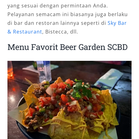
yang sesuai dengan permintaan Anda.
Pelayanan semacam ini biasanya juga berlaku
di bar dan restoran lainnya seperti di
Sky Bar
& Restaurant
, Bistecca, dll.
Menu Favorit Beer Garden SCBD