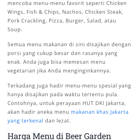
mencoba menu-menu favorit seperti Chicken
Wings, Fish & Chips, Nachos, Chicken Steak,
Pork Crackling, Pizza, Burger, Salad, atau
Soup.
Semua menu makanan di sini disajikan dengan
porsi yang cukup besar dan rasanya yang
enak. Anda juga bisa memesan menu
vegetarian jika Anda menginginkannya.
Terkadang juga hadir menu-menu spesial yang
hanya disajikan pada waktu tertentu pula.
Contohnya, untuk perayaan HUT DKI Jakarta,
akan hadir aneka menu
makanan khas Jakarta
yang terkenal
dan lezat.
Harga Menu di Beer Garden