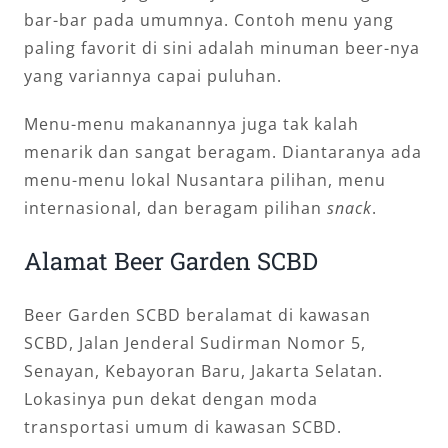
bar-bar pada umumnya. Contoh menu yang
paling favorit di sini adalah minuman beer-nya
yang variannya capai puluhan.
Menu-menu makanannya juga tak kalah
menarik dan sangat beragam. Diantaranya ada
menu-menu lokal Nusantara pilihan, menu
internasional, dan beragam pilihan
snack
.
Alamat Beer Garden SCBD
Beer Garden SCBD beralamat di kawasan
SCBD, Jalan Jenderal Sudirman Nomor 5,
Senayan, Kebayoran Baru, Jakarta Selatan.
Lokasinya pun dekat dengan moda
transportasi umum di kawasan SCBD.