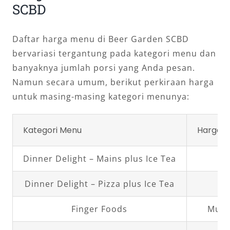
SCBD
Daftar harga menu di Beer Garden SCBD
bervariasi tergantung pada kategori menu dan
banyaknya jumlah porsi yang Anda pesan.
Namun secara umum, berikut perkiraan harga
untuk masing-masing kategori menunya:
Kategori Menu
Harga
Dinner Delight – Mains plus Ice Tea
Dinner Delight – Pizza plus Ice Tea
Finger Foods
Mula