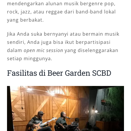
mendengarkan alunan musik bergenre pop,
rock, jazz, atau reggae dari band-band lokal
yang berbakat.
Jika Anda suka bernyanyi atau bermain musik
sendiri, Anda juga bisa ikut berpartisipasi
dalam
open mic session
yang diselenggarakan
setiap minggunya.
Fasilitas di Beer Garden SCBD