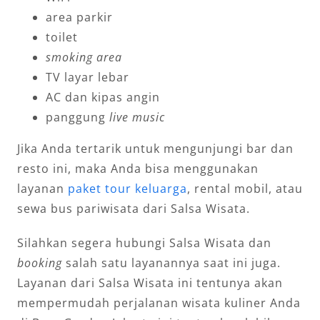
area parkir
toilet
smoking area
TV layar lebar
AC dan kipas angin
panggung
live music
Jika Anda tertarik untuk mengunjungi bar dan
resto ini, maka Anda bisa menggunakan
layanan
paket tour keluarga
, rental mobil, atau
sewa bus pariwisata dari Salsa Wisata.
Silahkan segera hubungi Salsa Wisata dan
booking
salah satu layanannya saat ini juga.
Layanan dari Salsa Wisata ini tentunya akan
mempermudah perjalanan wisata kuliner Anda