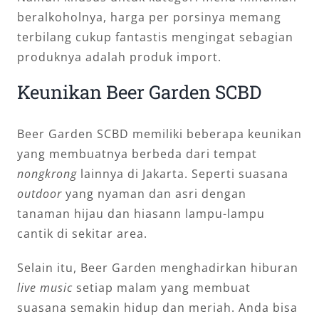
beralkoholnya, harga per porsinya memang
terbilang cukup fantastis mengingat sebagian
produknya adalah produk import.
Keunikan Beer Garden SCBD
Beer Garden SCBD memiliki beberapa keunikan
yang membuatnya berbeda dari tempat
nongkrong
lainnya di Jakarta. Seperti suasana
outdoor
yang nyaman dan asri dengan
tanaman hijau dan hiasann lampu-lampu
cantik di sekitar area.
Selain itu, Beer Garden menghadirkan hiburan
live music
setiap malam yang membuat
suasana semakin hidup dan meriah. Anda bisa