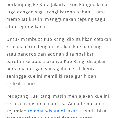
berkunjung ke Kota Jakarta. Kue Rangi dikenal
juga dengan sagu rangi karena bahan utama
membuat kue ini menggunakan tepung sagu
atau tepung kanji.
Untuk membuat Kue Rangi dibutuhkan cetakan
khusus mirip dengan cetakan kue pancong
atau bandros dan adonan ditambahkan
parutan kelapa. Biasanya Kue Rangi disajikan
bersama dengan saus gula merah kental
sehingga kue ini memiliki rasa gurih dan
sedikit manis.
Pedagang Kue Rangi masih menjajakan kue ini
secara tradisional dan bisa Anda temukan di
sejumlah
tempat wisata di Jakarta
. Anda bisa