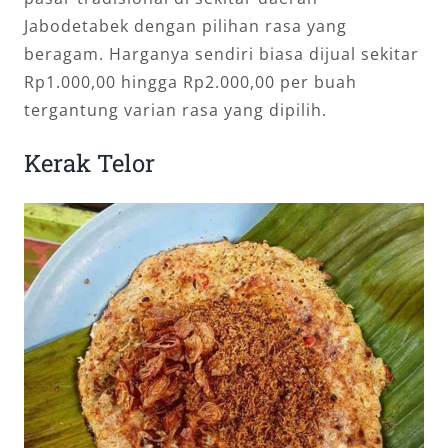
Jabodetabek dengan pilihan rasa yang
beragam. Harganya sendiri biasa dijual sekitar
Rp1.000,00 hingga Rp2.000,00 per buah
tergantung varian rasa yang dipilih.
Kerak Telor