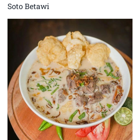
Soto Betawi