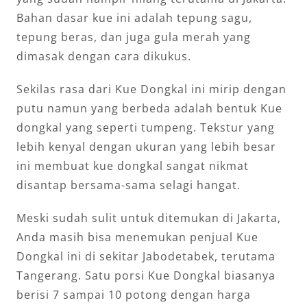
Bahan dasar kue ini adalah tepung sagu,
tepung beras, dan juga gula merah yang
dimasak dengan cara dikukus.
Sekilas rasa dari Kue Dongkal ini mirip dengan
putu namun yang berbeda adalah bentuk Kue
dongkal yang seperti tumpeng. Tekstur yang
lebih kenyal dengan ukuran yang lebih besar
ini membuat kue dongkal sangat nikmat
disantap bersama-sama selagi hangat.
Meski sudah sulit untuk ditemukan di Jakarta,
Anda masih bisa menemukan penjual Kue
Dongkal ini di sekitar Jabodetabek, terutama
Tangerang. Satu porsi Kue Dongkal biasanya
berisi 7 sampai 10 potong dengan harga