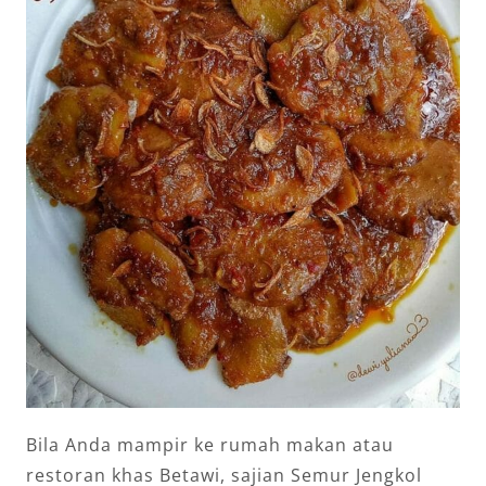
Bila Anda mampir ke rumah makan atau
restoran khas Betawi, sajian Semur Jengkol