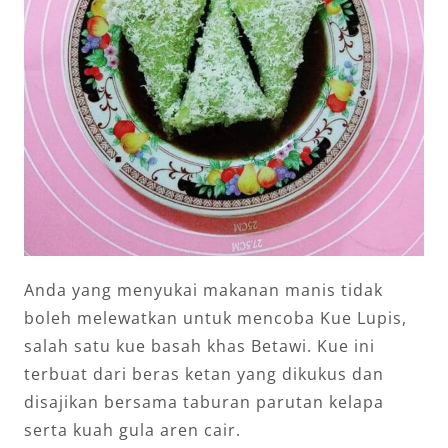
Anda yang menyukai makanan manis tidak
boleh melewatkan untuk mencoba Kue Lupis,
salah satu kue basah khas Betawi. Kue ini
terbuat dari beras ketan yang dikukus dan
disajikan bersama taburan parutan kelapa
serta kuah gula aren cair.