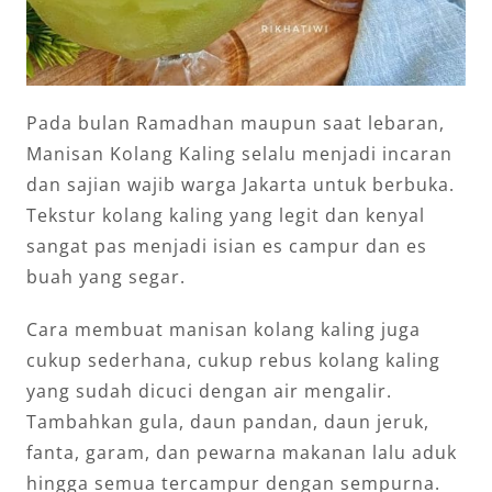
Pada bulan Ramadhan maupun saat lebaran,
Manisan Kolang Kaling selalu menjadi incaran
dan sajian wajib warga Jakarta untuk berbuka.
Tekstur kolang kaling yang legit dan kenyal
sangat pas menjadi isian es campur dan es
buah yang segar.
Cara membuat manisan kolang kaling juga
cukup sederhana, cukup rebus kolang kaling
yang sudah dicuci dengan air mengalir.
Tambahkan gula, daun pandan, daun jeruk,
fanta, garam, dan pewarna makanan lalu aduk
hingga semua tercampur dengan sempurna.