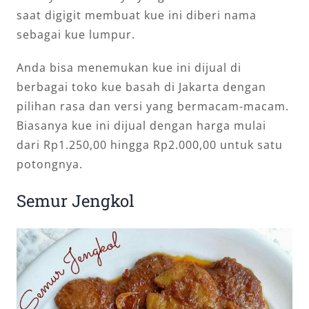
saat digigit membuat kue ini diberi nama
sebagai kue lumpur.
Anda bisa menemukan kue ini dijual di
berbagai toko kue basah di Jakarta dengan
pilihan rasa dan versi yang bermacam-macam.
Biasanya kue ini dijual dengan harga mulai
dari Rp1.250,00 hingga Rp2.000,00 untuk satu
potongnya.
Semur Jengkol