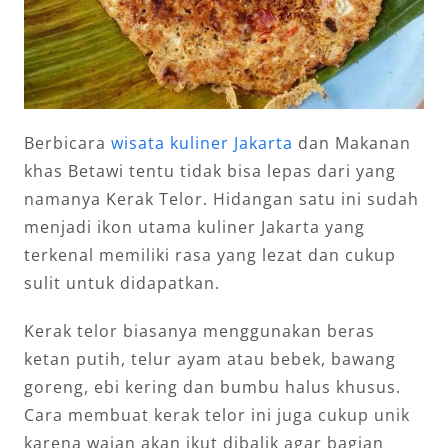
Berbicara
wisata kuliner Jakarta
dan Makanan
khas Betawi tentu tidak bisa lepas dari yang
namanya Kerak Telor. Hidangan satu ini sudah
menjadi ikon utama kuliner Jakarta yang
terkenal memiliki rasa yang lezat dan cukup
sulit untuk didapatkan.
Kerak telor biasanya menggunakan beras
ketan putih, telur ayam atau bebek, bawang
goreng, ebi kering dan bumbu halus khusus.
Cara membuat kerak telor ini juga cukup unik
karena wajan akan ikut dibalik agar bagian