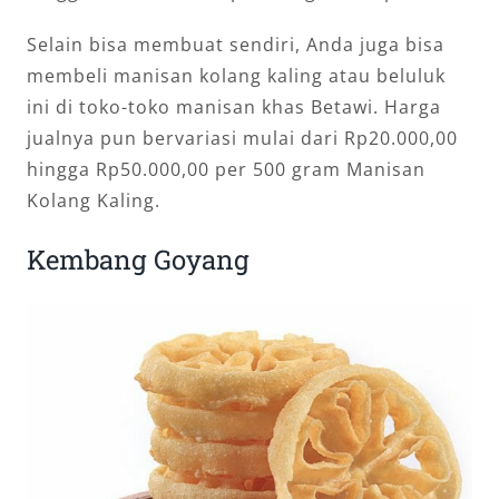
Selain bisa membuat sendiri, Anda juga bisa
membeli manisan kolang kaling atau beluluk
ini di toko-toko manisan khas Betawi. Harga
jualnya pun bervariasi mulai dari Rp20.000,00
hingga Rp50.000,00 per 500 gram Manisan
Kolang Kaling.
Kembang Goyang