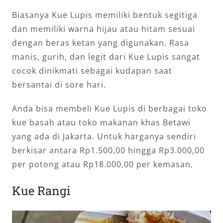
Biasanya Kue Lupis memiliki bentuk segitiga
dan memiliki warna hijau atau hitam sesuai
dengan beras ketan yang digunakan. Rasa
manis, gurih, dan legit dari Kue Lupis sangat
cocok dinikmati sebagai kudapan saat
bersantai di sore hari.
Anda bisa membeli Kue Lupis di berbagai toko
kue basah atau toko makanan khas Betawi
yang ada di Jakarta. Untuk harganya sendiri
berkisar antara Rp1.500,00 hingga Rp3.000,00
per potong atau Rp18.000,00 per kemasan.
Kue Rangi