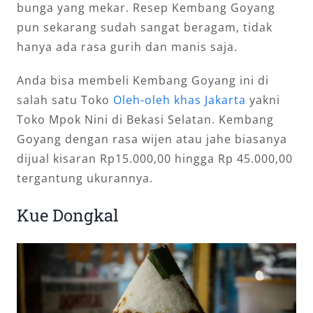
bunga yang mekar. Resep Kembang Goyang
pun sekarang sudah sangat beragam, tidak
hanya ada rasa gurih dan manis saja.
Anda bisa membeli Kembang Goyang ini di
salah satu Toko
Oleh-oleh khas Jakarta
yakni
Toko Mpok Nini di Bekasi Selatan. Kembang
Goyang dengan rasa wijen atau jahe biasanya
dijual kisaran Rp15.000,00 hingga Rp 45.000,00
tergantung ukurannya.
Kue Dongkal