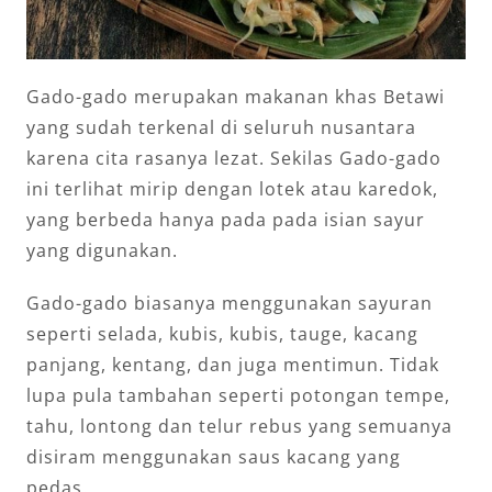
Gado-gado merupakan makanan khas Betawi
yang sudah terkenal di seluruh nusantara
karena cita rasanya lezat. Sekilas Gado-gado
ini terlihat mirip dengan lotek atau karedok,
yang berbeda hanya pada pada isian sayur
yang digunakan.
Gado-gado biasanya menggunakan sayuran
seperti selada, kubis, kubis, tauge, kacang
panjang, kentang, dan juga mentimun. Tidak
lupa pula tambahan seperti potongan tempe,
tahu, lontong dan telur rebus yang semuanya
disiram menggunakan saus kacang yang
pedas.