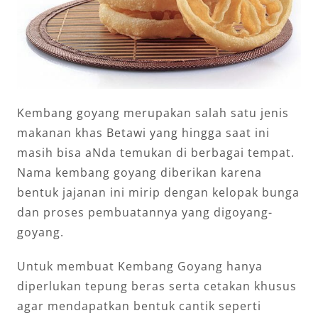
Kembang goyang merupakan salah satu jenis
makanan khas Betawi yang hingga saat ini
masih bisa aNda temukan di berbagai tempat.
Nama kembang goyang diberikan karena
bentuk jajanan ini mirip dengan kelopak bunga
dan proses pembuatannya yang digoyang-
goyang.
Untuk membuat Kembang Goyang hanya
diperlukan tepung beras serta cetakan khusus
agar mendapatkan bentuk cantik seperti