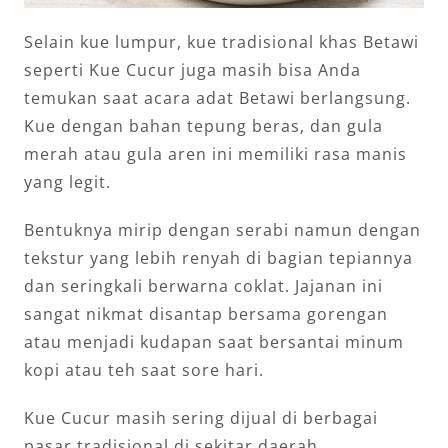
Selain kue lumpur, kue tradisional khas Betawi
seperti Kue Cucur juga masih bisa Anda
temukan saat acara adat Betawi berlangsung.
Kue dengan bahan tepung beras, dan gula
merah atau gula aren ini memiliki rasa manis
yang legit.
Bentuknya mirip dengan serabi namun dengan
tekstur yang lebih renyah di bagian tepiannya
dan seringkali berwarna coklat. Jajanan ini
sangat nikmat disantap bersama gorengan
atau menjadi kudapan saat bersantai minum
kopi atau teh saat sore hari.
Kue Cucur masih sering dijual di berbagai
pasar tradisional di sekitar daerah