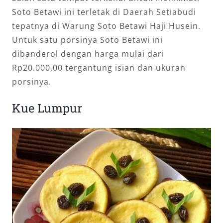
Soto Betawi ini terletak di Daerah Setiabudi
tepatnya di Warung Soto Betawi Haji Husein.
Untuk satu porsinya Soto Betawi ini
dibanderol dengan harga mulai dari
Rp20.000,00 tergantung isian dan ukuran
porsinya.
Kue Lumpur