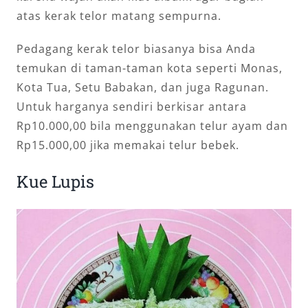
atas kerak telor matang sempurna.
Pedagang kerak telor biasanya bisa Anda
temukan di taman-taman kota seperti Monas,
Kota Tua, Setu Babakan, dan juga Ragunan.
Untuk harganya sendiri berkisar antara
Rp10.000,00 bila menggunakan telur ayam dan
Rp15.000,00 jika memakai telur bebek.
Kue Lupis