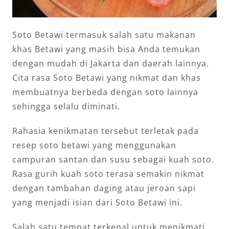
Soto Betawi termasuk salah satu makanan
khas Betawi yang masih bisa Anda temukan
dengan mudah di Jakarta dan daerah lainnya.
Cita rasa Soto Betawi yang nikmat dan khas
membuatnya berbeda dengan soto lainnya
sehingga selalu diminati.
Rahasia kenikmatan tersebut terletak pada
resep soto betawi yang menggunakan
campuran santan dan susu sebagai kuah soto.
Rasa gurih kuah soto terasa semakin nikmat
dengan tambahan daging atau jeroan sapi
yang menjadi isian dari Soto Betawi ini.
Salah satu tempat terkenal untuk menikmati