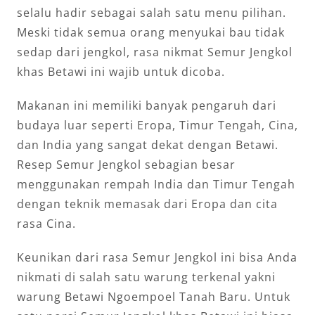
selalu hadir sebagai salah satu menu pilihan.
Meski tidak semua orang menyukai bau tidak
sedap dari jengkol, rasa nikmat Semur Jengkol
khas Betawi ini wajib untuk dicoba.
Makanan ini memiliki banyak pengaruh dari
budaya luar seperti Eropa, Timur Tengah, Cina,
dan India yang sangat dekat dengan Betawi.
Resep Semur Jengkol sebagian besar
menggunakan rempah India dan Timur Tengah
dengan teknik memasak dari Eropa dan cita
rasa Cina.
Keunikan dari rasa Semur Jengkol ini bisa Anda
nikmati di salah satu warung terkenal yakni
warung Betawi Ngoempoel Tanah Baru. Untuk