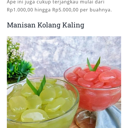
Ape ini juga cukup terjangkau mulai dari
Rp1.000,00 hingga Rp5.000,00 per buahnya.
Manisan Kolang Kaling