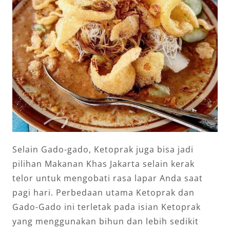
Selain Gado-gado, Ketoprak juga bisa jadi
pilihan Makanan Khas Jakarta selain kerak
telor untuk mengobati rasa lapar Anda saat
pagi hari. Perbedaan utama Ketoprak dan
Gado-Gado ini terletak pada isian Ketoprak
yang menggunakan bihun dan lebih sedikit