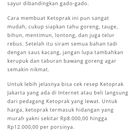
sayur dibandingkan gado-gado.
Cara membuat Ketoprak ini pun sangat
mudah, cukup siapkan tahu goreng, tauge,
bihun, mentimun, lontong, dan juga telur
rebus. Setelah itu siram semua bahan tadi
dengan saus kacang, jangan lupa tambahkan
kerupuk dan taburan bawang goreng agar
semakin nikmat.
Untuk lebih jelasnya bisa cek resep Ketoprak
Jakarta yang ada di Internet atau beli langsung
dari pedagang Ketoprak yang lewat. Untuk
harga, ketoprak termasuk hidangan yang
murah yakni sekitar Rp8.000,00 hingga
Rp12.000,00 per porsinya.