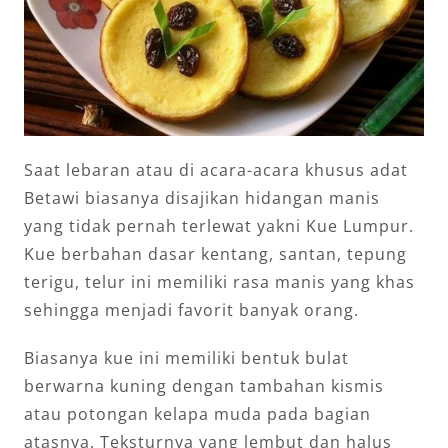
Saat lebaran atau di acara-acara khusus adat
Betawi biasanya disajikan hidangan manis
yang tidak pernah terlewat yakni Kue Lumpur.
Kue berbahan dasar kentang, santan, tepung
terigu, telur ini memiliki rasa manis yang khas
sehingga menjadi favorit banyak orang.
Biasanya kue ini memiliki bentuk bulat
berwarna kuning dengan tambahan kismis
atau potongan kelapa muda pada bagian
atasnya. Teksturnya yang lembut dan halus