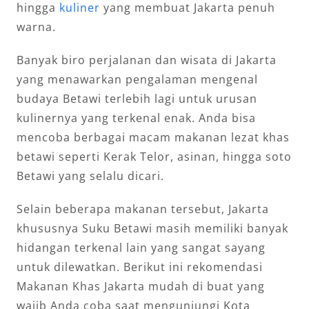
hingga
kuliner
yang membuat Jakarta penuh
warna.
Banyak biro perjalanan dan wisata di Jakarta
yang menawarkan pengalaman mengenal
budaya Betawi terlebih lagi untuk urusan
kulinernya yang terkenal enak. Anda bisa
mencoba berbagai macam makanan lezat khas
betawi seperti Kerak Telor, asinan, hingga soto
Betawi yang selalu dicari.
Selain beberapa makanan tersebut, Jakarta
khususnya Suku Betawi masih memiliki banyak
hidangan terkenal lain yang sangat sayang
untuk dilewatkan. Berikut ini rekomendasi
Makanan Khas Jakarta mudah di buat yang
wajib Anda coba saat mengunjungi Kota