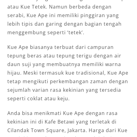
atau Kue Tetek. Namun berbeda dengan
serabi, Kue Ape ini memiliki pinggiran yang
lebih tipis dan garing dengan bagian tengah
menggembung seperti ‘tetek’.
Kue Ape biasanya terbuat dari campuran
tepung beras atau tepung terigu dengan air
daun suji yang membuatnya memiliki warna
hijau. Meski termasuk kue tradisional, Kue Ape
tetap mengikuti perkembangan zaman dengan
sejumlah varian rasa kekinian yang tersedia
seperti coklat atau keju.
Anda bisa menikmati Kue Ape dengan rasa
kekinian ini di Kafe Betawi yang terletak di
Cilandak Town Square, Jakarta. Harga dari Kue