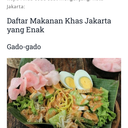
Jakarta:
Daftar Makanan Khas Jakarta
yang Enak
Gado-gado