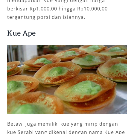
mendapatkan Kue Rangi dengan harga
berkisar Rp1.000,00 hingga Rp10.000,00
tergantung porsi dan isiannya.
Kue Ape
Betawi juga memiliki kue yang mirip dengan
kue Serabi yang dikenal dengan nama Kue Ape