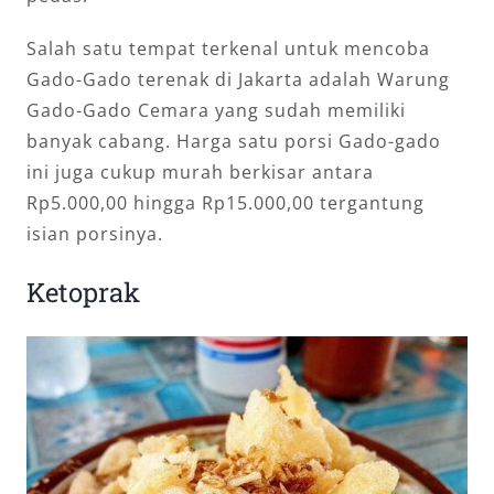
Salah satu tempat terkenal untuk mencoba
Gado-Gado terenak di Jakarta adalah Warung
Gado-Gado Cemara yang sudah memiliki
banyak cabang. Harga satu porsi Gado-gado
ini juga cukup murah berkisar antara
Rp5.000,00 hingga Rp15.000,00 tergantung
isian porsinya.
Ketoprak