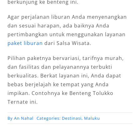
berkunjung ke benteng ini.
Agar perjalanan liburan Anda menyenangkan
dan sesuai harapan, ada baiknya Anda
pertimbangkan untuk menggunakan layanan
paket liburan
dari Salsa Wisata.
Pilihan paketnya bervariasi, tarifnya murah,
dan fasilitas dan pelayanannya terbukti
berkualitas. Berkat layanan ini, Anda dapat
bebas berjelajah ke tempat yang Anda
impikan. Contohnya ke Benteng Tolukko
Ternate ini.
By
An Nahal
Categories:
Destinasi
,
Maluku