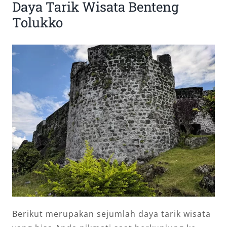
Daya Tarik Wisata Benteng
Tolukko
Berikut merupakan sejumlah daya tarik wisata