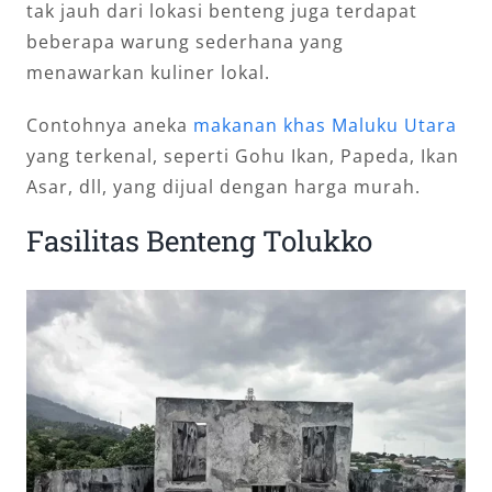
tak jauh dari lokasi benteng juga terdapat
beberapa warung sederhana yang
menawarkan kuliner lokal.
Contohnya aneka
makanan khas Maluku Utara
yang terkenal, seperti Gohu Ikan, Papeda, Ikan
Asar, dll, yang dijual dengan harga murah.
Fasilitas Benteng Tolukko