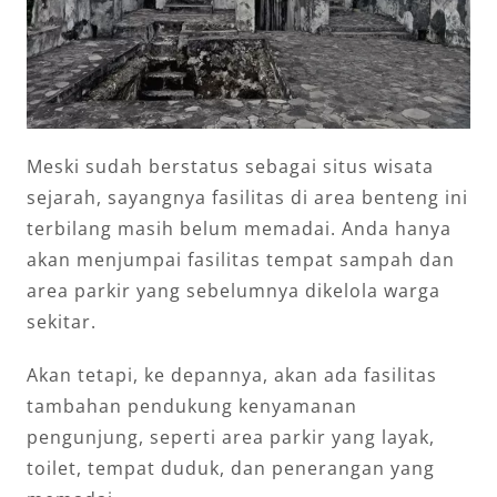
Meski sudah berstatus sebagai situs wisata
sejarah, sayangnya fasilitas di area benteng ini
terbilang masih belum memadai. Anda hanya
akan menjumpai fasilitas tempat sampah dan
area parkir yang sebelumnya dikelola warga
sekitar.
Akan tetapi, ke depannya, akan ada fasilitas
tambahan pendukung kenyamanan
pengunjung, seperti area parkir yang layak,
toilet, tempat duduk, dan penerangan yang