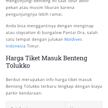
mengunjungi benteng ini saat libur akhir
pekan atau musim liburan karena
pengunjungnya lebih ramai.
Anda bisa menggantinya dengan menginap
atau
staycation
di bungalow Pantai Ora, salah
satu tempat dengan julukan
Maldives
Indonesia
Timur.
Harga Tiket Masuk Benteng
Tolukko
Berikut merupakan info harga tiket masuk
Benteng Tolukko terbaru lengkap dengan biaya
parkir kendaraan: