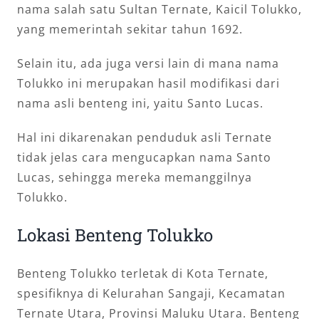
nama salah satu Sultan Ternate, Kaicil Tolukko,
yang memerintah sekitar tahun 1692.
Selain itu, ada juga versi lain di mana nama
Tolukko ini merupakan hasil modifikasi dari
nama asli benteng ini, yaitu Santo Lucas.
Hal ini dikarenakan penduduk asli Ternate
tidak jelas cara mengucapkan nama Santo
Lucas, sehingga mereka memanggilnya
Tolukko.
Lokasi Benteng Tolukko
Benteng Tolukko terletak di Kota Ternate,
spesifiknya di Kelurahan Sangaji, Kecamatan
Ternate Utara, Provinsi Maluku Utara. Benteng