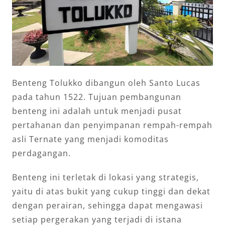
Benteng Tolukko dibangun oleh Santo Lucas
pada tahun 1522. Tujuan pembangunan
benteng ini adalah untuk menjadi pusat
pertahanan dan penyimpanan rempah-rempah
asli Ternate yang menjadi komoditas
perdagangan.
Benteng ini terletak di lokasi yang strategis,
yaitu di atas bukit yang cukup tinggi dan dekat
dengan perairan, sehingga dapat mengawasi
setiap pergerakan yang terjadi di istana