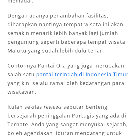
memadai.
Dengan adanya penambahan fasilitas,
diharapkan nantinya tempat wisata ini akan
semakin menarik lebih banyak lagi jumlah
pengunjung seperti beberapa tempat wisata
Maluku yang sudah lebih dulu tenar.
Contohnya Pantai Ora yang juga merupakan
salah satu
pantai terindah di Indonesia Timur
yang kini selalu ramai oleh kedatangan para
wisatawan.
Itulah sekilas
reviews
seputar benteng
bersejarah peninggalan Portugis yang ada di
Ternate. Anda yang sangat menyukai sejarah,
boleh agendakan liburan mendatang untuk