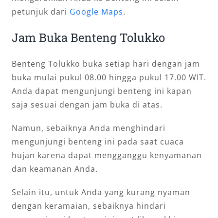
petunjuk dari
Google Maps
.
Jam Buka Benteng Tolukko
Benteng Tolukko buka setiap hari dengan jam
buka mulai pukul 08.00 hingga pukul 17.00 WIT.
Anda dapat mengunjungi benteng ini kapan
saja sesuai dengan jam buka di atas.
Namun, sebaiknya Anda menghindari
mengunjungi benteng ini pada saat cuaca
hujan karena dapat mengganggu kenyamanan
dan keamanan Anda.
Selain itu, untuk Anda yang kurang nyaman
dengan keramaian, sebaiknya hindari