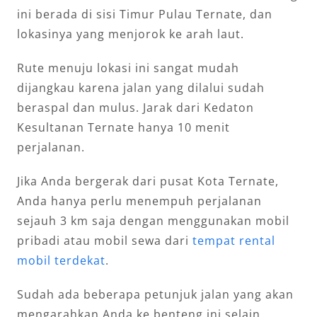
ini berada di sisi Timur Pulau Ternate, dan
lokasinya yang menjorok ke arah laut.
Rute menuju lokasi ini sangat mudah
dijangkau karena jalan yang dilalui sudah
beraspal dan mulus. Jarak dari Kedaton
Kesultanan Ternate hanya 10 menit
perjalanan.
Jika Anda bergerak dari pusat Kota Ternate,
Anda hanya perlu menempuh perjalanan
sejauh 3 km saja dengan menggunakan mobil
pribadi atau mobil sewa dari
tempat rental
mobil terdekat
.
Sudah ada beberapa petunjuk jalan yang akan
mengarahkan Anda ke benteng ini selain