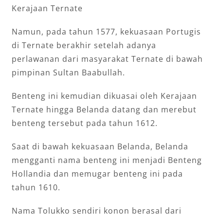
Kerajaan Ternate
Namun, pada tahun 1577, kekuasaan Portugis
di Ternate berakhir setelah adanya
perlawanan dari masyarakat Ternate di bawah
pimpinan Sultan Baabullah.
Benteng ini kemudian dikuasai oleh Kerajaan
Ternate hingga Belanda datang dan merebut
benteng tersebut pada tahun 1612.
Saat di bawah kekuasaan Belanda, Belanda
mengganti nama benteng ini menjadi Benteng
Hollandia dan memugar benteng ini pada
tahun 1610.
Nama Tolukko sendiri konon berasal dari