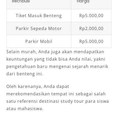
Retribusi
Harga
Tiket Masuk Benteng
Rp5.000,00
Parkir Sepeda Motor
Rp2.000,00
Parkir Mobil
Rp5.000,00
Selain murah, Anda juga akan mendapatkan
keuntungan yang tidak bisa Anda nilai, yakni
pengetahuan baru mengenai sejarah menarik
dari benteng ini.
Oleh karenanya, Anda dapat
merekomendasikan tempat ini sebagai salah
satu referensi destinasi study tour para siswa
atau mahasiswa.