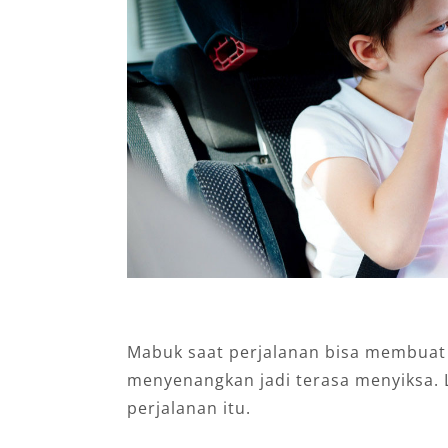
Mabuk saat perjalanan bisa membuat
menyenangkan jadi terasa menyiksa.
perjalanan itu.