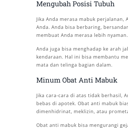
Mengubah Posisi Tubuh
Jika Anda merasa mabuk perjalanan,
Anda. Anda bisa berbaring, bersanda
membuat Anda merasa lebih nyaman.
Anda juga bisa menghadap ke arah ja
kendaraan. Hal ini bisa membantu me
mata dan telinga bagian dalam.
Minum Obat Anti Mabuk
Jika cara-cara di atas tidak berhasil
bebas di apotek. Obat anti mabuk bi
dimenhidrinat, meklizin, atau promet
Obat anti mabuk bisa mengurangi geja