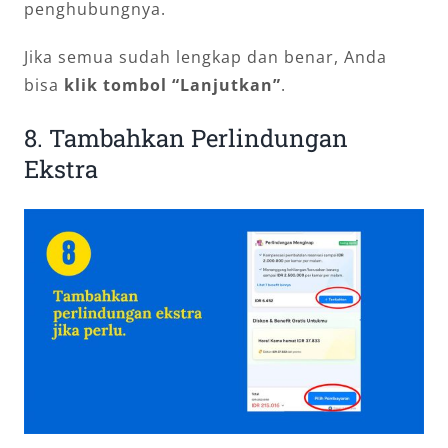
penghubungnya.
Jika semua sudah lengkap dan benar, Anda
bisa
klik tombol “Lanjutkan”
.
8. Tambahkan Perlindungan
Ekstra