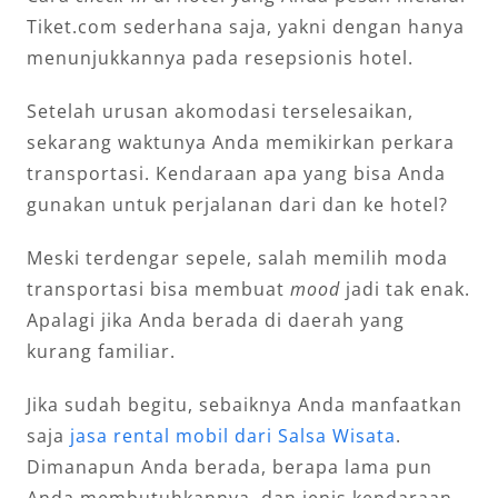
Tiket.com sederhana saja, yakni dengan hanya
menunjukkannya pada resepsionis hotel.
Setelah urusan akomodasi terselesaikan,
sekarang waktunya Anda memikirkan perkara
transportasi. Kendaraan apa yang bisa Anda
gunakan untuk perjalanan dari dan ke hotel?
Meski terdengar sepele, salah memilih moda
transportasi bisa membuat
mood
jadi tak enak.
Apalagi jika Anda berada di daerah yang
kurang familiar.
Jika sudah begitu, sebaiknya Anda manfaatkan
saja
jasa rental mobil dari Salsa Wisata
.
Dimanapun Anda berada, berapa lama pun
Anda membutuhkannya, dan jenis kendaraan