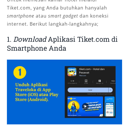
Tiket.com, yang Anda butuhkan hanyalah
smartphone
atau
smart gadget
dan koneksi
internet. Berikut langkah-langkahnya;
1.
Download
Aplikasi Tiket.com di
Smartphone Anda