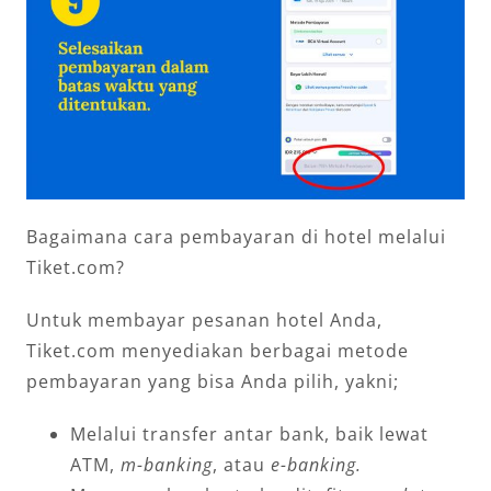
Bagaimana cara pembayaran di hotel melalui
Tiket.com?
Untuk membayar pesanan hotel Anda,
Tiket.com menyediakan berbagai metode
pembayaran yang bisa Anda pilih, yakni;
Melalui transfer antar bank, baik lewat
ATM,
m-banking
, atau
e-banking.