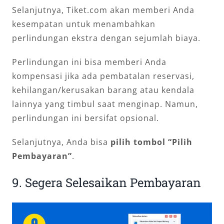
Selanjutnya, Tiket.com akan memberi Anda
kesempatan untuk menambahkan
perlindungan ekstra dengan sejumlah biaya.
Perlindungan ini bisa memberi Anda
kompensasi jika ada pembatalan reservasi,
kehilangan/kerusakan barang atau kendala
lainnya yang timbul saat menginap. Namun,
perlindungan ini bersifat opsional.
Selanjutnya, Anda bisa
pilih tombol “Pilih
Pembayaran”
.
9. Segera Selesaikan Pembayaran