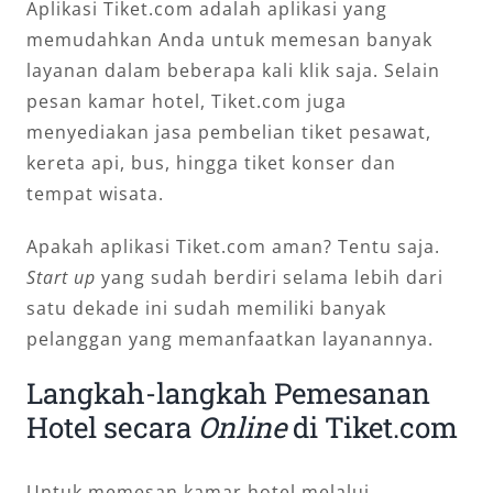
Aplikasi Tiket.com adalah aplikasi yang
memudahkan Anda untuk memesan banyak
layanan dalam beberapa kali klik saja. Selain
pesan kamar hotel, Tiket.com juga
menyediakan jasa pembelian tiket pesawat,
kereta api, bus, hingga tiket konser dan
tempat wisata.
Apakah aplikasi Tiket.com aman? Tentu saja.
Start up
yang sudah berdiri selama lebih dari
satu dekade ini sudah memiliki banyak
pelanggan yang memanfaatkan layanannya.
Langkah-langkah Pemesanan
Hotel secara
Online
di Tiket.com
Untuk memesan kamar hotel melalui