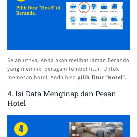
Selanjutnya, Anda akan melihat laman Beranda
yang memiliki beragam tombol fitur. Untuk
memesan hotel, Anda bisa
pilih fitur “Hotel”.
4. Isi Data Menginap dan Pesan
Hotel