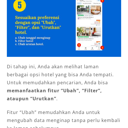
Di tahap ini, Anda akan melihat laman
berbagai opsi hotel yang bisa Anda tempati.
Untuk memudahkan pencarian, Anda bisa
memanfaatkan fitur “Ubah”, “Filter”,
ataupun “Urutkan”
.
Fitur “Ubah” memudahkan Anda untuk
mengubah data menginap tanpa perlu kembali