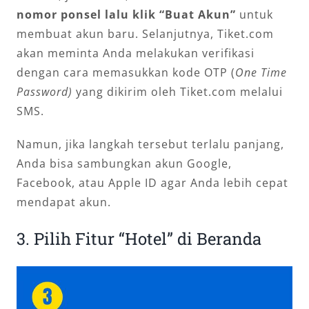
nomor ponsel lalu klik “Buat Akun”
untuk
membuat akun baru. Selanjutnya, Tiket.com
akan meminta Anda melakukan verifikasi
dengan cara memasukkan kode OTP (
One Time
Password)
yang dikirim oleh Tiket.com melalui
SMS.
Namun, jika langkah tersebut terlalu panjang,
Anda bisa sambungkan akun Google,
Facebook, atau Apple ID agar Anda lebih cepat
mendapat akun.
3. Pilih Fitur “Hotel” di Beranda