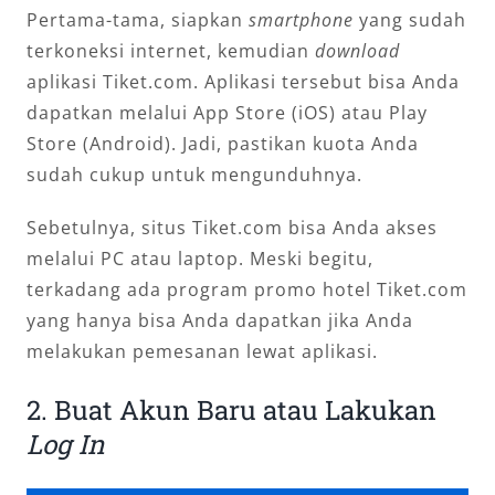
Pertama-tama, siapkan
smartphone
yang sudah
terkoneksi internet, kemudian
download
aplikasi Tiket.com. Aplikasi tersebut bisa Anda
dapatkan melalui App Store (iOS) atau Play
Store (Android). Jadi, pastikan kuota Anda
sudah cukup untuk mengunduhnya.
Sebetulnya, situs Tiket.com bisa Anda akses
melalui PC atau laptop. Meski begitu,
terkadang ada program promo hotel Tiket.com
yang hanya bisa Anda dapatkan jika Anda
melakukan pemesanan lewat aplikasi.
2. Buat Akun Baru atau Lakukan
Log In