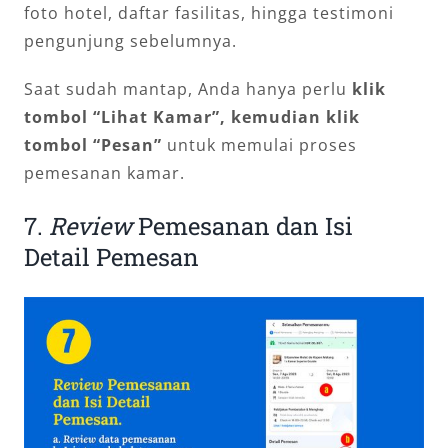
foto hotel, daftar fasilitas, hingga testimoni
pengunjung sebelumnya.
Saat sudah mantap, Anda hanya perlu
klik
tombol “Lihat Kamar”, kemudian klik
tombol “Pesan”
untuk memulai proses
pemesanan kamar.
7.
Review
Pemesanan dan Isi
Detail Pemesan