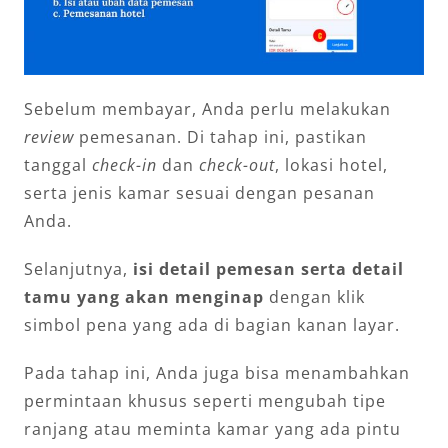
Sebelum membayar, Anda perlu melakukan
review
pemesanan. Di tahap ini, pastikan
tanggal
check-in
dan
check-out
, lokasi hotel,
serta jenis kamar sesuai dengan pesanan
Anda.
Selanjutnya,
isi detail pemesan serta detail
tamu yang akan menginap
dengan klik
simbol pena yang ada di bagian kanan layar.
Pada tahap ini, Anda juga bisa menambahkan
permintaan khusus seperti mengubah tipe
ranjang atau meminta kamar yang ada pintu