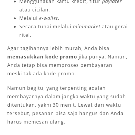
Menggunakan kartu kredit, fitur
paylater
atau cicilan.
Melalui
e-wallet
.
Secara tunai melalui
minimarket
atau gerai
ritel.
Agar tagihannya lebih murah, Anda bisa
memasukkan kode promo
jika punya. Namun,
Anda tetap bisa memproses pembayaran
meski tak ada kode promo.
Namun begitu, yang terpenting adalah
membayarnya dalam jangka waktu yang sudah
ditentukan, yakni 30 menit. Lewat dari waktu
tersebut, pesanan bisa saja hangus dan Anda
harus memesan ulang.