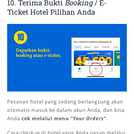
10. Terima Bukti
Booking
/ E-
Ticket Hotel Pilihan Anda
Pesanan hotel yang sedang berlangsung akan
otomatis masuk ke dalam akun Anda, dan bisa
Anda
cek melalui menu “
Your Orders
“
.
Cara
check-in
di hotel yang Anda pesan melalui