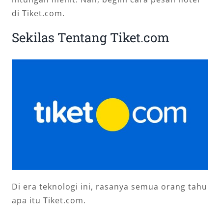
di Tiket.com.
Sekilas Tentang Tiket.com
Di era teknologi ini, rasanya semua orang tahu
apa itu Tiket.com.