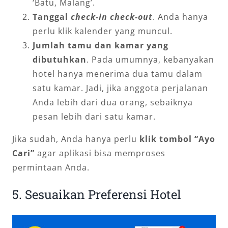
‘Batu, Malang’.
Tanggal
check-in check-out
. Anda hanya
perlu klik kalender yang muncul.
Jumlah tamu dan kamar yang
dibutuhkan
. Pada umumnya, kebanyakan
hotel hanya menerima dua tamu dalam
satu kamar. Jadi, jika anggota perjalanan
Anda lebih dari dua orang, sebaiknya
pesan lebih dari satu kamar.
Jika sudah, Anda hanya perlu
klik tombol “Ayo
Cari”
agar aplikasi bisa memproses
permintaan Anda.
5. Sesuaikan Preferensi Hotel