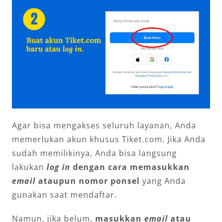
Agar bisa mengakses seluruh layanan, Anda
memerlukan akun khusus Tiket.com. Jika Anda
sudah memilikinya, Anda bisa langsung
lakukan
log in
dengan cara memasukkan
email
ataupun nomor ponsel
yang Anda
gunakan saat mendaftar.
Namun, jika belum,
masukkan
email
atau