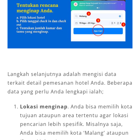
Langkah selanjutnya adalah mengisi data
terkait detail pemesanan hotel Anda. Beberapa
data yang perlu Anda lengkapi ialah;
Lokasi menginap
. Anda bisa memilih kota
tujuan ataupun area tertentu agar lokasi
pencarian lebih spesifik. Misalnya saja,
Anda bisa memilih kota ‘Malang’ ataupun