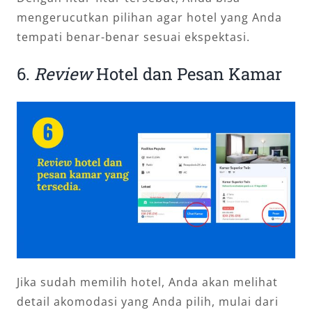
mengerucutkan pilihan agar hotel yang Anda
tempati benar-benar sesuai ekspektasi.
6.
Review
Hotel dan Pesan Kamar
Jika sudah memilih hotel, Anda akan melihat
detail akomodasi yang Anda pilih, mulai dari