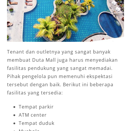
Tenant dan outletnya yang sangat banyak
membuat Duta Mall juga harus menyediakan
fasilitas pendukung yang sangat memadai.
Pihak pengelola pun memenuhi ekspektasi
tersebut dengan baik. Berikut ini beberapa
fasilitas yang tersedia:
Tempat parkir
ATM center
Tempat duduk