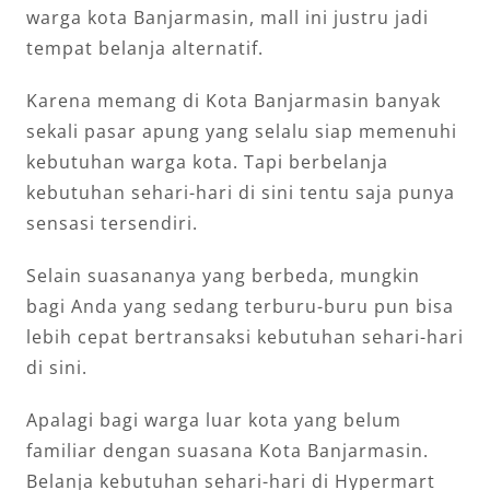
warga kota Banjarmasin, mall ini justru jadi
tempat belanja alternatif.
Karena memang di Kota Banjarmasin banyak
sekali pasar apung yang selalu siap memenuhi
kebutuhan warga kota. Tapi berbelanja
kebutuhan sehari-hari di sini tentu saja punya
sensasi tersendiri.
Selain suasananya yang berbeda, mungkin
bagi Anda yang sedang terburu-buru pun bisa
lebih cepat bertransaksi kebutuhan sehari-hari
di sini.
Apalagi bagi warga luar kota yang belum
familiar dengan suasana Kota Banjarmasin.
Belanja kebutuhan sehari-hari di Hypermart