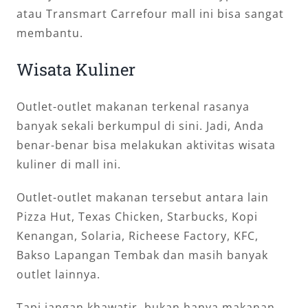
atau Transmart Carrefour mall ini bisa sangat
membantu.
Wisata Kuliner
Outlet-outlet makanan terkenal rasanya
banyak sekali berkumpul di sini. Jadi, Anda
benar-benar bisa melakukan aktivitas wisata
kuliner di mall ini.
Outlet-outlet makanan tersebut antara lain
Pizza Hut, Texas Chicken, Starbucks, Kopi
Kenangan, Solaria, Richeese Factory, KFC,
Bakso Lapangan Tembak dan masih banyak
outlet lainnya.
Tapi jangan khawatir, bukan hanya makanan