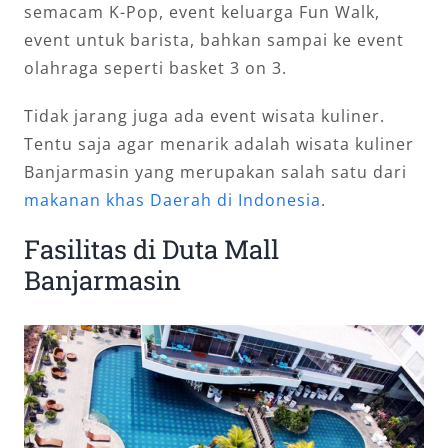
semacam K-Pop, event keluarga Fun Walk,
event untuk barista, bahkan sampai ke event
olahraga seperti basket 3 on 3.
Tidak jarang juga ada event wisata kuliner.
Tentu saja agar menarik adalah wisata kuliner
Banjarmasin yang merupakan salah satu dari
makanan khas Daerah di Indonesia
.
Fasilitas di Duta Mall
Banjarmasin