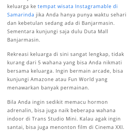
keluarga ke
tempat wisata Instagramable di
Samarinda
jika Anda hanya punya waktu sehari
dan kebetulan sedang ada di Banjarmasin.
Sementara kunjungi saja dulu Duta Mall
Banjarmasin.
Rekreasi keluarga di sini sangat lengkap, tidak
kurang dari 5 wahana yang bisa Anda nikmati
bersama keluarga. Ingin bermain arcade, bisa
kunjungi Amazone atau Fun World yang
menawarkan banyak permainan.
Bila Anda ingin sedikit memacu hormon
adrenalin, bisa juga naik beberapa wahana
indoor di Trans Studio Mini. Kalau agak ingin
santai, bisa juga menonton film di Cinema XXI.