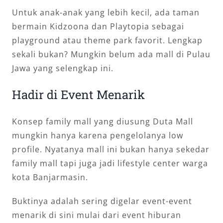
Untuk anak-anak yang lebih kecil, ada taman
bermain Kidzoona dan Playtopia sebagai
playground atau theme park favorit. Lengkap
sekali bukan? Mungkin belum ada mall di Pulau
Jawa yang selengkap ini.
Hadir di Event Menarik
Konsep family mall yang diusung Duta Mall
mungkin hanya karena pengelolanya low
profile. Nyatanya mall ini bukan hanya sekedar
family mall tapi juga jadi lifestyle center warga
kota Banjarmasin.
Buktinya adalah sering digelar event-event
menarik di sini mulai dari event hiburan