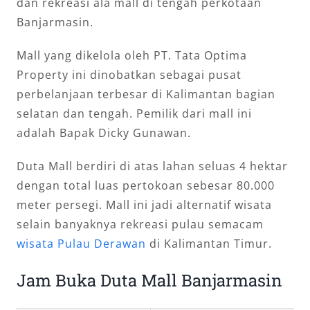
dan rekreasi ala mall di tengah perkotaan
Banjarmasin.
Mall yang dikelola oleh PT. Tata Optima
Property ini dinobatkan sebagai pusat
perbelanjaan terbesar di Kalimantan bagian
selatan dan tengah. Pemilik dari mall ini
adalah Bapak Dicky Gunawan.
Duta Mall berdiri di atas lahan seluas 4 hektar
dengan total luas pertokoan sebesar 80.000
meter persegi. Mall ini jadi alternatif wisata
selain banyaknya rekreasi pulau semacam
wisata Pulau Derawan
di Kalimantan Timur.
Jam Buka Duta Mall Banjarmasin