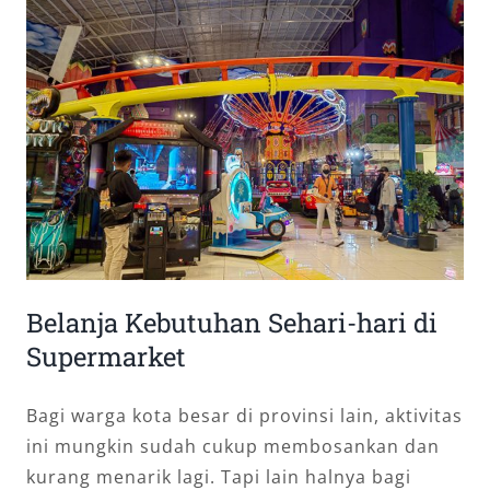
Belanja Kebutuhan Sehari-hari di
Supermarket
Bagi warga kota besar di provinsi lain, aktivitas
ini mungkin sudah cukup membosankan dan
kurang menarik lagi. Tapi lain halnya bagi