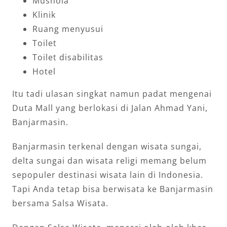
Mushola
Klinik
Ruang menyusui
Toilet
Toilet disabilitas
Hotel
Itu tadi ulasan singkat namun padat mengenai
Duta Mall yang berlokasi di Jalan Ahmad Yani,
Banjarmasin.
Banjarmasin terkenal dengan wisata sungai,
delta sungai dan wisata religi memang belum
sepopuler destinasi wisata lain di Indonesia.
Tapi Anda tetap bisa berwisata ke Banjarmasin
bersama Salsa Wisata.