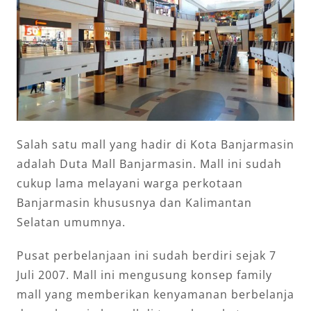
Salah satu mall yang hadir di Kota Banjarmasin
adalah Duta Mall Banjarmasin. Mall ini sudah
cukup lama melayani warga perkotaan
Banjarmasin khususnya dan Kalimantan
Selatan umumnya.
Pusat perbelanjaan ini sudah berdiri sejak 7
Juli 2007. Mall ini mengusung konsep family
mall yang memberikan kenyamanan berbelanja