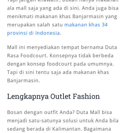
ala mall saja yang ada di sini. Anda juga bisa
menikmati makanan khas Banjarmasin yang
merupakan salah satu
makanan khas 34
provinsi di Indonesia
.
Mall ini menyediakan tempat bernama Duta
Rasa Foodcourt. Konsepnya tidak berbeda
dengan konsep foodcourt pada umumnya.
Tapi di sini tentu saja ada makanan khas
Banjarmasin.
Lengkapnya Outlet Fashion
Bosan dengan outfit Anda? Duta Mall bisa
menjadi satu-satunya solusi untuk Anda bila
sedang berada di Kalimantan. Bagaimana