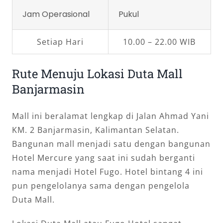
Jam Operasional
Pukul
Setiap Hari
10.00 – 22.00 WIB
Rute Menuju Lokasi Duta Mall
Banjarmasin
Mall ini beralamat lengkap di Jalan Ahmad Yani
KM. 2 Banjarmasin, Kalimantan Selatan.
Bangunan mall menjadi satu dengan bangunan
Hotel Mercure yang saat ini sudah berganti
nama menjadi Hotel Fugo. Hotel bintang 4 ini
pun pengelolanya sama dengan pengelola
Duta Mall.