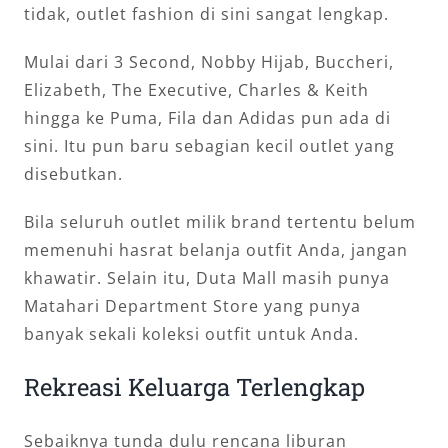
tidak, outlet fashion di sini sangat lengkap.
Mulai dari 3 Second, Nobby Hijab, Buccheri,
Elizabeth, The Executive, Charles & Keith
hingga ke Puma, Fila dan Adidas pun ada di
sini. Itu pun baru sebagian kecil outlet yang
disebutkan.
Bila seluruh outlet milik brand tertentu belum
memenuhi hasrat belanja outfit Anda, jangan
khawatir. Selain itu, Duta Mall masih punya
Matahari Department Store yang punya
banyak sekali koleksi outfit untuk Anda.
Rekreasi Keluarga Terlengkap
Sebaiknya tunda dulu rencana liburan