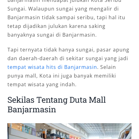
Banjarmasin mendapat julukan Kota Seribu
Sungai. Walaupun sungai yang mengalir di
Banjarmasin tidak sampai seribu, tapi hal itu
tetap dijadikan julukan karena saking
banyaknya sungai di Banjarmasin.
Tapi ternyata tidak hanya sungai, pasar apung
dan daerah-daerah di sekitar sungai yang jadi
tempat wisata hits di Banjarmasin
. Selain
punya mall, Kota ini juga banyak memiliki
tempat wisata yang indah.
Sekilas Tentang Duta Mall
Banjarmasin