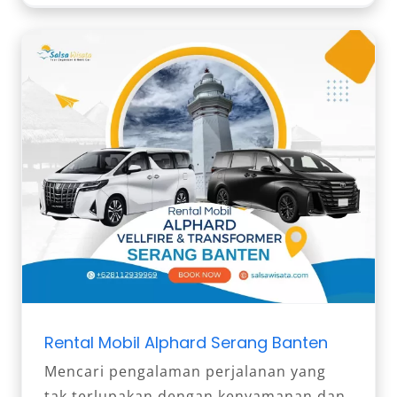
Rental Mobil Alphard Serang Banten
Mencari pengalaman perjalanan yang
tak terlupakan dengan kenyamanan dan