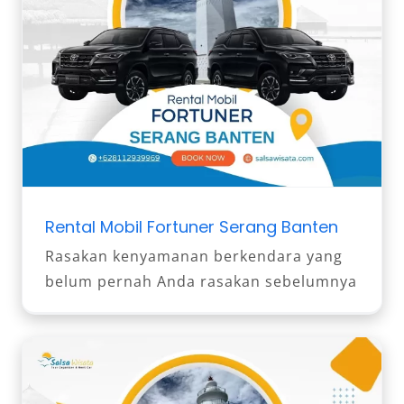
Rental Mobil Fortuner Serang Banten
Rasakan kenyamanan berkendara yang
belum pernah Anda rasakan sebelumnya