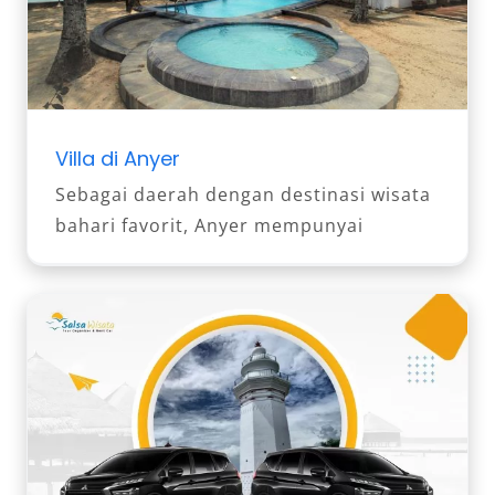
Villa di Anyer
Sebagai daerah dengan destinasi wisata
bahari favorit, Anyer mempunyai