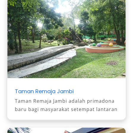
Taman Remaja Jambi
Taman Remaja Jambi adalah primadona
baru bagi masyarakat setempat lantaran