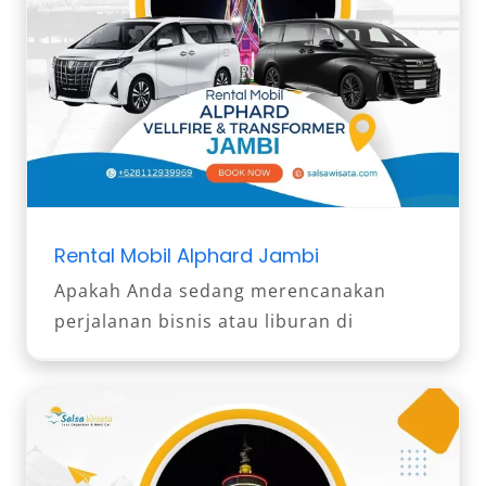
Rental Mobil Alphard Jambi
Apakah Anda sedang merencanakan
perjalanan bisnis atau liburan di