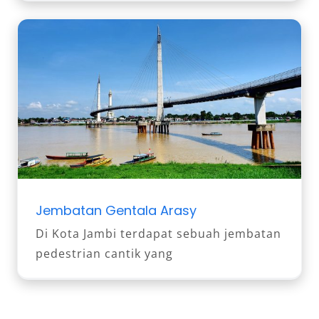
Jembatan Gentala Arasy
Di Kota Jambi terdapat sebuah jembatan
pedestrian cantik yang