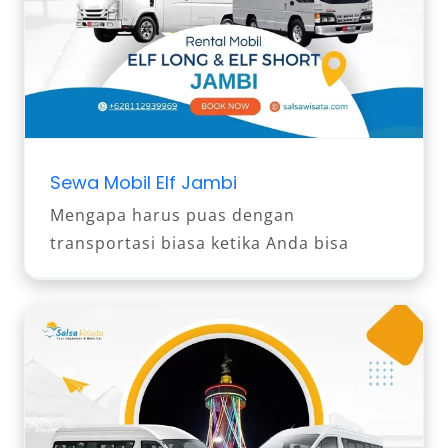
Sewa Mobil Elf Jambi
Mengapa harus puas dengan
transportasi biasa ketika Anda bisa