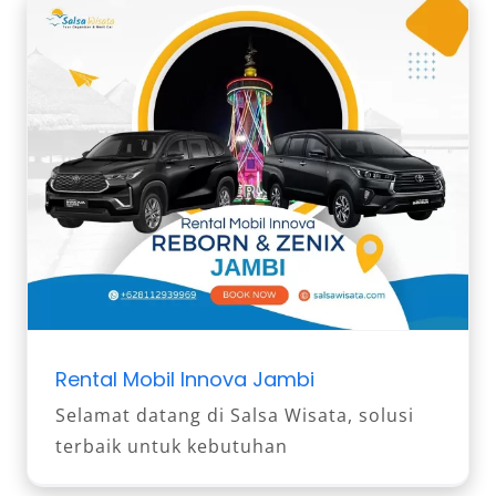
Rental Mobil Innova Jambi
Selamat datang di Salsa Wisata, solusi
terbaik untuk kebutuhan