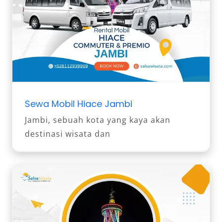
Sewa Mobil Hiace Jambi
Jambi, sebuah kota yang kaya akan
destinasi wisata dan