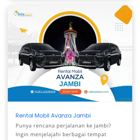
Rental Mobil Avanza Jambi
Punya rencana perjalanan ke Jambi?
Ingin menjelajahi berbagai tempat