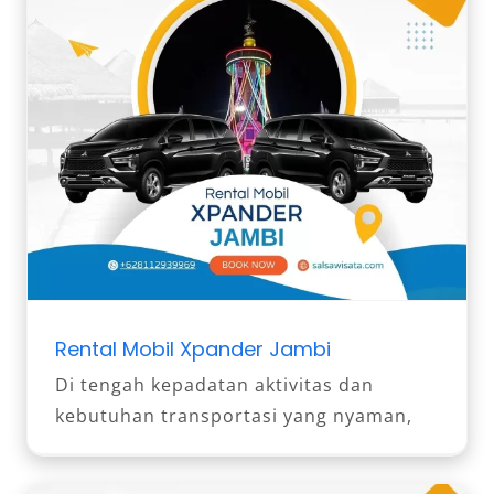
Rental Mobil Xpander Jambi
Di tengah kepadatan aktivitas dan
kebutuhan transportasi yang nyaman,