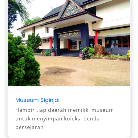
Museum Siginjai
Hampir tiap daerah memiliki museum
untuk menyimpan koleksi benda
bersejarah