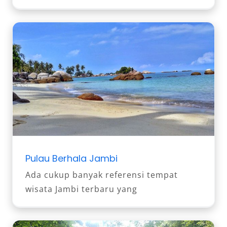
Pulau Berhala Jambi
Ada cukup banyak referensi tempat
wisata Jambi terbaru yang