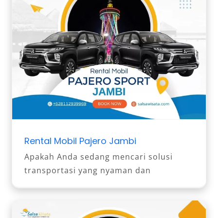
Rental Mobil Pajero Jambi
Apakah Anda sedang mencari solusi
transportasi yang nyaman dan