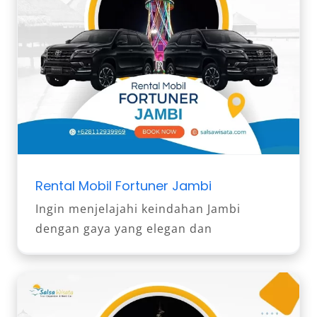
Rental Mobil Fortuner Jambi
Ingin menjelajahi keindahan Jambi
dengan gaya yang elegan dan