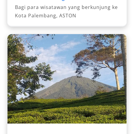
Bagi para wisatawan yang berkunjung ke
Kota Palembang, ASTON