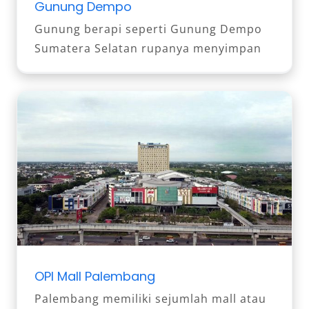
Gunung Dempo
Gunung berapi seperti Gunung Dempo
Sumatera Selatan rupanya menyimpan
OPI Mall Palembang
Palembang memiliki sejumlah mall atau