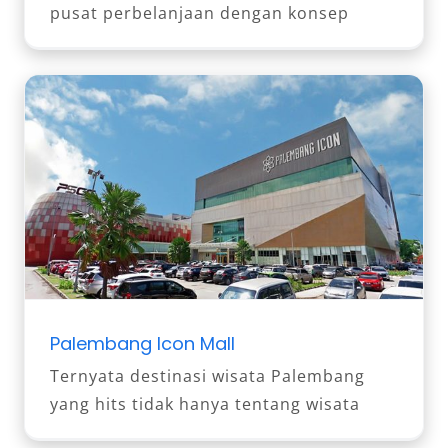
pusat perbelanjaan dengan konsep
Palembang Icon Mall
Ternyata destinasi wisata Palembang
yang hits tidak hanya tentang wisata