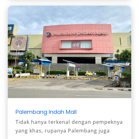
Palembang Indah Mall
Tidak hanya terkenal dengan pempeknya
yang khas, rupanya Palembang juga