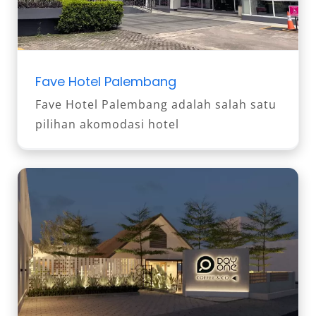
Fave Hotel Palembang
Fave Hotel Palembang adalah salah satu
pilihan akomodasi hotel