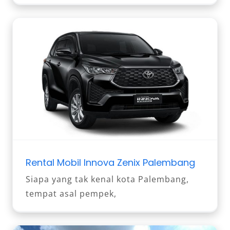
Rental Mobil Innova Zenix Palembang
Siapa yang tak kenal kota Palembang,
tempat asal pempek,