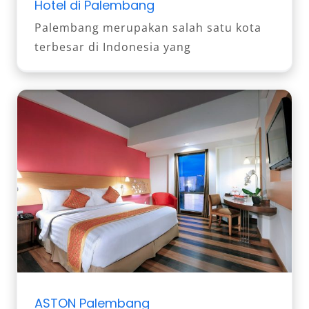
Hotel di Palembang
Palembang merupakan salah satu kota
terbesar di Indonesia yang
ASTON Palembang