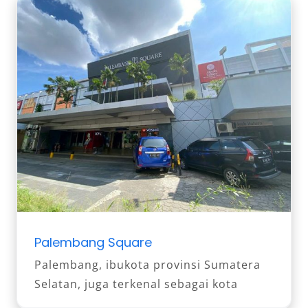
Palembang Square
Palembang, ibukota provinsi Sumatera
Selatan, juga terkenal sebagai kota