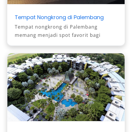
Tempat Nongkrong di Palembang
Tempat nongkrong di Palembang
memang menjadi spot favorit bagi