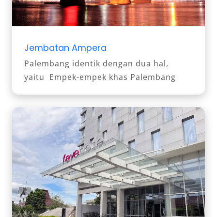
Jembatan Ampera
Palembang identik dengan dua hal,
yaitu Empek-empek khas Palembang