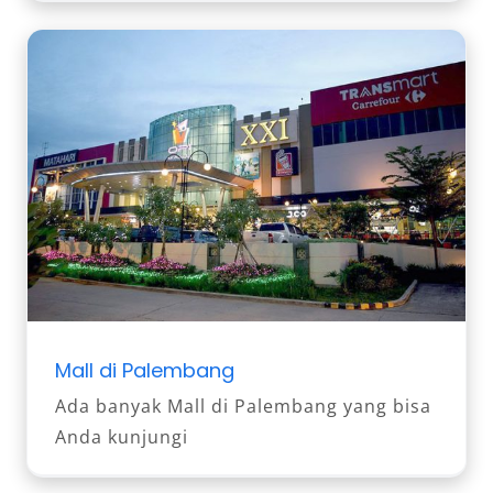
Mall di Palembang
Ada banyak Mall di Palembang yang bisa
Anda kunjungi