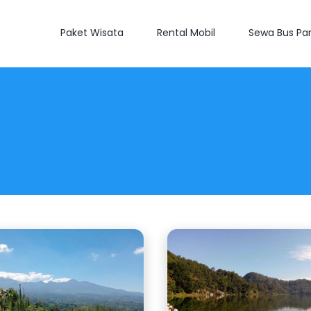
Paket Wisata
Rental Mobil
Sewa Bus Par