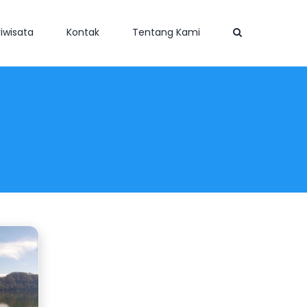
iwisata
Kontak
Tentang Kami