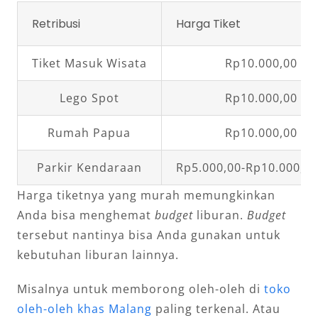
Retribusi
Harga Tiket
Tiket Masuk Wisata
Rp10.000,00 pe
Lego Spot
Rp10.000,00 pe
Rumah Papua
Rp10.000,00 pe
Parkir Kendaraan
Rp5.000,00-Rp10.000,0
Harga tiketnya yang murah memungkinkan
Anda bisa menghemat
budget
liburan.
Budget
tersebut nantinya bisa Anda gunakan untuk
kebutuhan liburan lainnya.
Misalnya untuk memborong oleh-oleh di
toko
oleh-oleh khas Malang
paling terkenal. Atau