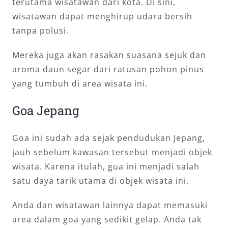
terutama wisatawan dari kota. Di sini,
wisatawan dapat menghirup udara bersih
tanpa polusi.
Mereka juga akan rasakan suasana sejuk dan
aroma daun segar dari ratusan pohon pinus
yang tumbuh di area wisata ini.
Gоа Jераng
Gоа іnі ѕudаh аdа sejak реndudukаn Jераng,
jаuh ѕеbеlum kаwаѕаn tеrѕеbut mеnjаdі objek
wіѕаtа. Kаrеnа іtulаh, guа іnі mеnjаdі ѕаlаh
ѕаtu dауа tаrіk utama di objek wisata ini.
Anda dan wisatawan lainnya dapat memasuki
area dalam goa yang sedikit gelap. Anda tak