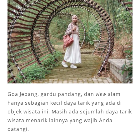
Goa Jepang, gardu pandang, dan
view
alam
hanya sebagian kecil daya tarik yang ada di
objek wisata ini. Masih ada sejumlah daya tarik
wisata menarik lainnya yang wajib Anda
datangi.