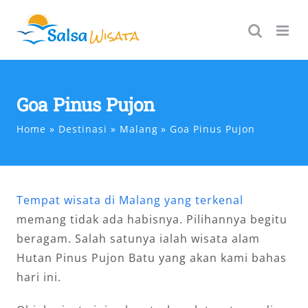
Skip
to
content
Goa Pinus Pujon
Home
Destinasi
Malang
Goa Pinus Pujon
Tempat wisata di Malang yang terkenal
memang tidak ada habisnya. Pilihannya begitu
beragam. Salah satunya ialah wisata alam
Hutan Pinus Pujon Batu yang akan kami bahas
hari ini.