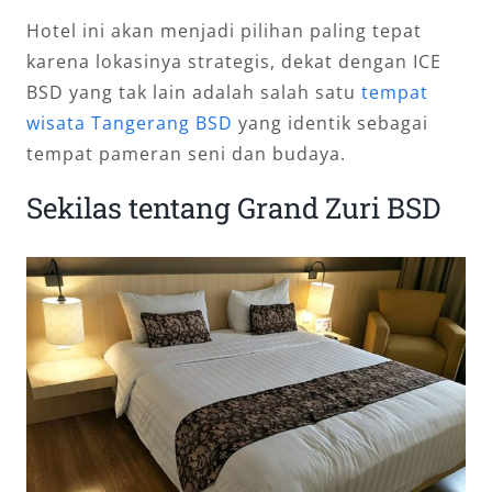
Hotel ini akan menjadi pilihan paling tepat
karena lokasinya strategis, dekat dengan ICE
BSD yang tak lain adalah salah satu
tempat
wisata Tangerang BSD
yang identik sebagai
tempat pameran seni dan budaya.
Sekilas tentang Grand Zuri BSD