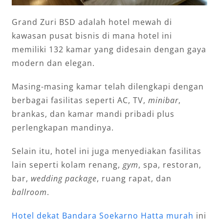
Grand Zuri BSD adalah hotel mewah di
kawasan pusat bisnis di mana hotel ini
memiliki 132 kamar yang didesain dengan gaya
modern dan elegan.
Masing-masing kamar telah dilengkapi dengan
berbagai fasilitas seperti AC, TV,
minibar
,
brankas, dan kamar mandi pribadi plus
perlengkapan mandinya.
Selain itu, hotel ini juga menyediakan fasilitas
lain seperti kolam renang,
gym
, spa, restoran,
bar,
wedding package
, ruang rapat, dan
ballroom
.
Hotel dekat Bandara Soekarno Hatta murah
ini