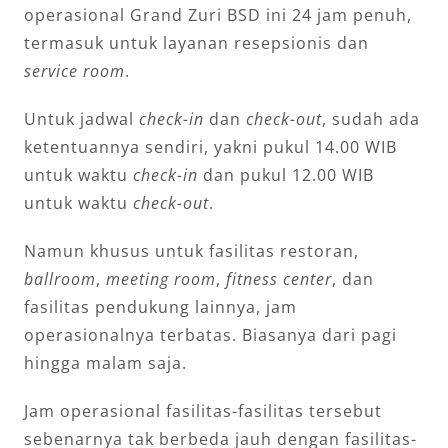
operasional Grand Zuri BSD ini 24 jam penuh,
termasuk untuk layanan resepsionis dan
service room
.
Untuk jadwal
check-in
dan
check-out
, sudah ada
ketentuannya sendiri, yakni pukul 14.00 WIB
untuk waktu
check-in
dan pukul 12.00 WIB
untuk waktu
check-out
.
Namun khusus untuk fasilitas restoran,
ballroom
,
meeting room
,
fitness center
, dan
fasilitas pendukung lainnya, jam
operasionalnya terbatas. Biasanya dari pagi
hingga malam saja.
Jam operasional fasilitas-fasilitas tersebut
sebenarnya tak berbeda jauh dengan fasilitas-