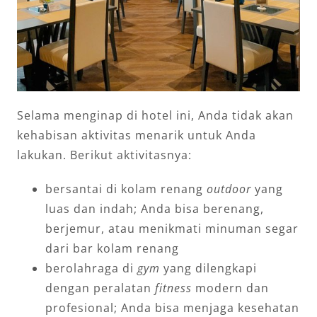
Selama menginap di hotel ini, Anda tidak akan
kehabisan aktivitas menarik untuk Anda
lakukan. Berikut aktivitasnya:
bersantai di kolam renang
outdoor
yang
luas dan indah; Anda bisa berenang,
berjemur, atau menikmati minuman segar
dari bar kolam renang
berolahraga di
gym
yang dilengkapi
dengan peralatan
fitness
modern dan
profesional; Anda bisa menjaga kesehatan