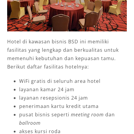
Hotel di kawasan bisnis BSD ini memiliki
fasilitas yang lengkap dan berkualitas untuk
memenuhi kebutuhan dan kepuasan tamu.
Berikut daftar fasilitas hotelnya:
WiFi gratis di seluruh area hotel
layanan kamar 24 jam
layanan resepsionis 24 jam
penerimaan kartu kredit utama
pusat bisnis seperti
meeting room
dan
ballroom
akses kursi roda