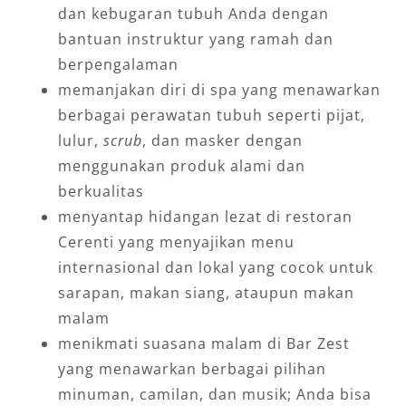
dan kebugaran tubuh Anda dengan
bantuan instruktur yang ramah dan
berpengalaman
memanjakan diri di spa yang menawarkan
berbagai perawatan tubuh seperti pijat,
lulur,
scrub
, dan masker dengan
menggunakan produk alami dan
berkualitas
menyantap hidangan lezat di restoran
Cerenti yang menyajikan menu
internasional dan lokal yang cocok untuk
sarapan, makan siang, ataupun makan
malam
menikmati suasana malam di Bar Zest
yang menawarkan berbagai pilihan
minuman, camilan, dan musik; Anda bisa