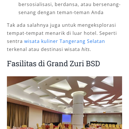
bersosialisasi, berdansa, atau bersenang-
senang dengan teman-teman Anda
Tak ada salahnya juga untuk mengeksplorasi
tempat-tempat menarik di luar hotel. Seperti
sentra
wisata kuliner Tangerang Selatan
terkenal atau destinasi wisata
hits
.
Fasilitas di Grand Zuri BSD