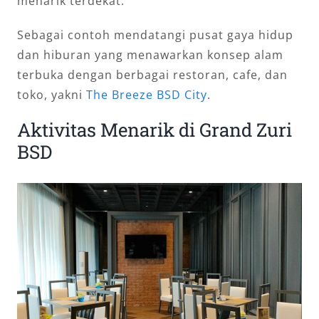
menarik terdekat.
Sebagai contoh mendatangi pusat gaya hidup
dan hiburan yang menawarkan konsep alam
terbuka dengan berbagai restoran, cafe, dan
toko, yakni
The Breeze BSD City
.
Aktivitas Menarik di Grand Zuri
BSD