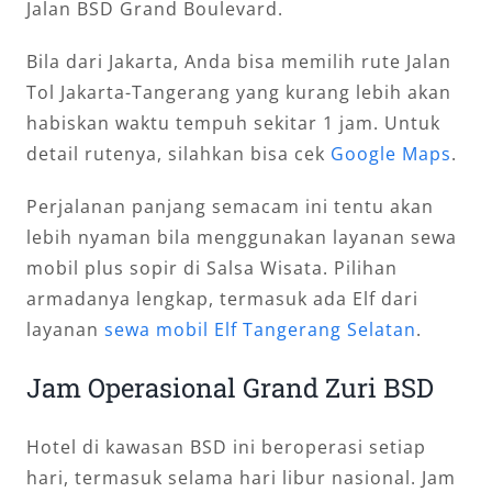
Jalan BSD Grand Boulevard.
Bila dari Jakarta, Anda bisa memilih rute Jalan
Tol Jakarta-Tangerang yang kurang lebih akan
habiskan waktu tempuh sekitar 1 jam. Untuk
detail rutenya, silahkan bisa cek
Google Maps
.
Perjalanan panjang semacam ini tentu akan
lebih nyaman bila menggunakan layanan sewa
mobil plus sopir di Salsa Wisata. Pilihan
armadanya lengkap, termasuk ada Elf dari
layanan
sewa mobil Elf Tangerang Selatan
.
Jam Operasional Grand Zuri BSD
Hotel di kawasan BSD ini beroperasi setiap
hari, termasuk selama hari libur nasional. Jam