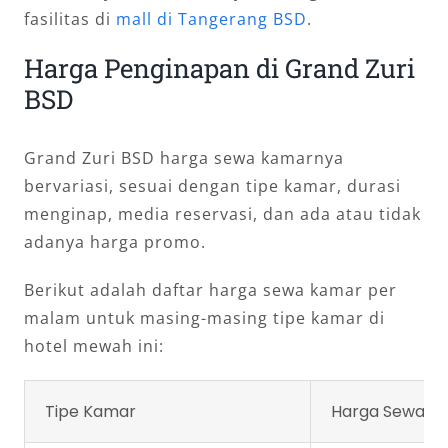
fasilitas di
mall di Tangerang BSD
.
Harga Penginapan di Grand Zuri
BSD
Grand Zuri BSD harga sewa kamarnya
bervariasi, sesuai dengan tipe kamar, durasi
menginap, media reservasi, dan ada atau tidak
adanya harga promo.
Berikut adalah daftar harga sewa kamar per
malam untuk masing-masing tipe kamar di
hotel mewah ini:
Tipe Kamar
Harga Sewa K