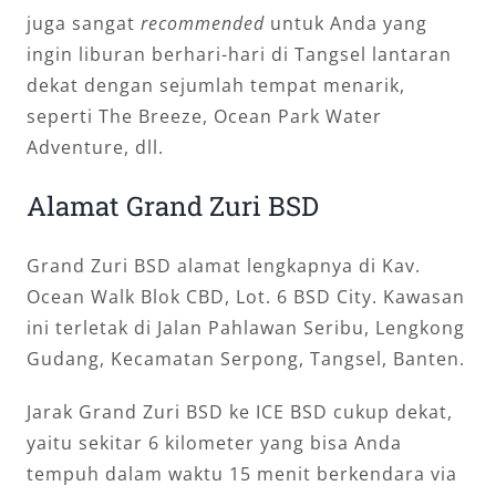
juga sangat
recommended
untuk Anda yang
ingin liburan berhari-hari di Tangsel lantaran
dekat dengan sejumlah tempat menarik,
seperti The Breeze, Ocean Park Water
Adventure, dll.
Alamat Grand Zuri BSD
Grand Zuri BSD alamat lengkapnya di Kav.
Ocean Walk Blok CBD, Lot. 6 BSD City. Kawasan
ini terletak di Jalan Pahlawan Seribu, Lengkong
Gudang, Kecamatan Serpong, Tangsel, Banten.
Jarak Grand Zuri BSD ke ICE BSD cukup dekat,
yaitu sekitar 6 kilometer yang bisa Anda
tempuh dalam waktu 15 menit berkendara via