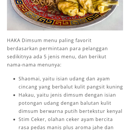
HAKA Dimsum menu paling favorit
berdasarkan permintaan para pelanggan
sedikitnya ada 5 jenis menu, dan berikut
nama-nama menunya:
Shaomai, yaitu isian udang dan ayam
cincang yang berbalut kulit pangsit kuning
Hakau, yaitu jenis dimsum dengan isian
potongan udang dengan balutan kulit
dimsum berwarna putih bertekstur kenyal
Stim Ceker, olahan ceker ayam bercita
rasa pedas manis plus aroma jahe dan