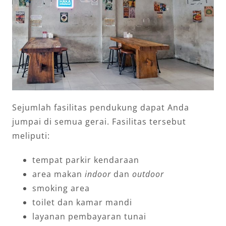
Sejumlah fasilitas pendukung dapat Anda
jumpai di semua gerai. Fasilitas tersebut
meliputi:
tempat parkir kendaraan
area makan
indoor
dan
outdoor
smoking area
toilet dan kamar mandi
layanan pembayaran tunai