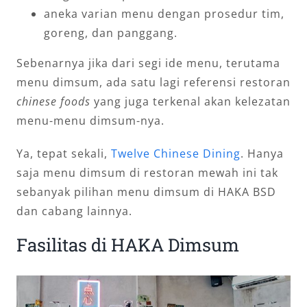
aneka varian menu dengan prosedur tim,
goreng, dan panggang.
Sebenarnya jika dari segi ide menu, terutama
menu dimsum, ada satu lagi referensi restoran
chinese foods
yang juga terkenal akan kelezatan
menu-menu dimsum-nya.
Ya, tepat sekali,
Twelve Chinese Dining
. Hanya
saja menu dimsum di restoran mewah ini tak
sebanyak pilihan menu dimsum di HAKA BSD
dan cabang lainnya.
Fasilitas di HAKA Dimsum