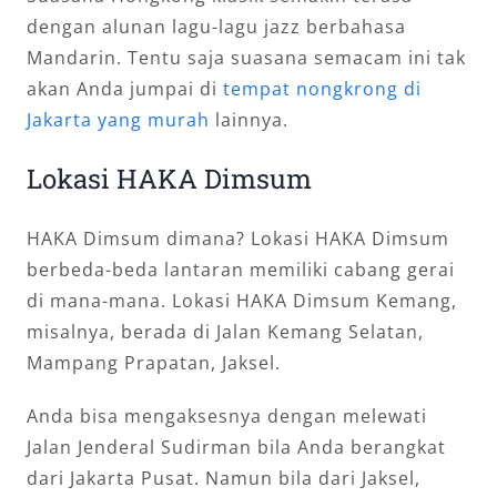
dengan alunan lagu-lagu jazz berbahasa
Mandarin. Tentu saja suasana semacam ini tak
akan Anda jumpai di
tempat nongkrong di
Jakarta yang murah
lainnya.
Lokasi HAKA Dimsum
HAKA Dimsum dimana? Lokasi HAKA Dimsum
berbeda-beda lantaran memiliki cabang gerai
di mana-mana. Lokasi HAKA Dimsum Kemang,
misalnya, berada di Jalan Kemang Selatan,
Mampang Prapatan, Jaksel.
Anda bisa mengaksesnya dengan melewati
Jalan Jenderal Sudirman bila Anda berangkat
dari Jakarta Pusat. Namun bila dari Jaksel,