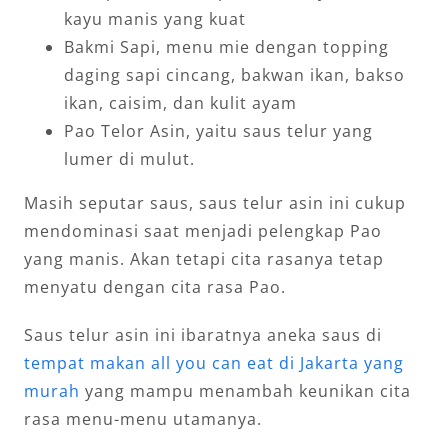
kayu manis yang kuat
Bakmi Sapi, menu mie dengan topping
daging sapi cincang, bakwan ikan, bakso
ikan, caisim, dan kulit ayam
Pao Telor Asin, yaitu saus telur yang
lumer di mulut.
Masih seputar saus, saus telur asin ini cukup
mendominasi saat menjadi pelengkap Pao
yang manis. Akan tetapi cita rasanya tetap
menyatu dengan cita rasa Pao.
Saus telur asin ini ibaratnya aneka saus di
tempat makan all you can eat di Jakarta yang
murah
yang mampu menambah keunikan cita
rasa menu-menu utamanya.