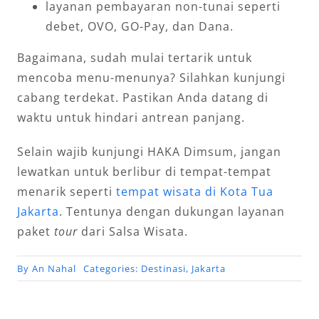
layanan pembayaran non-tunai seperti
debet, OVO, GO-Pay, dan Dana.
Bagaimana, sudah mulai tertarik untuk
mencoba menu-menunya? Silahkan kunjungi
cabang terdekat. Pastikan Anda datang di
waktu untuk hindari antrean panjang.
Selain wajib kunjungi HAKA Dimsum, jangan
lewatkan untuk berlibur di tempat-tempat
menarik seperti
tempat wisata di Kota Tua
Jakarta
. Tentunya dengan dukungan layanan
paket
tour
dari Salsa Wisata.
By
An Nahal
Categories:
Destinasi
,
Jakarta