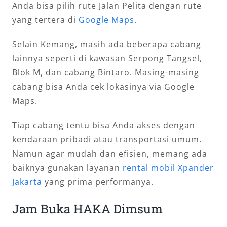
Anda bisa pilih rute Jalan Pelita dengan rute
yang tertera di
Google Maps
.
Selain Kemang, masih ada beberapa cabang
lainnya seperti di kawasan Serpong Tangsel,
Blok M, dan cabang Bintaro. Masing-masing
cabang bisa Anda cek lokasinya via Google
Maps.
Tiap cabang tentu bisa Anda akses dengan
kendaraan pribadi atau transportasi umum.
Namun agar mudah dan efisien, memang ada
baiknya gunakan layanan
rental mobil Xpander
Jakarta
yang prima performanya.
Jam Buka HAKA Dimsum