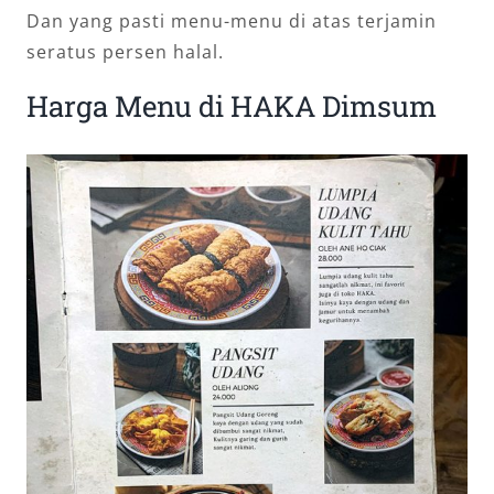
Dan yang pasti menu-menu di atas terjamin
seratus persen halal.
Harga Menu di HAKA Dimsum