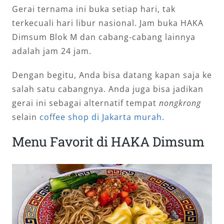
Gerai ternama ini buka setiap hari, tak
terkecuali hari libur nasional. Jam buka HAKA
Dimsum Blok M dan cabang-cabang lainnya
adalah jam 24 jam.
Dengan begitu, Anda bisa datang kapan saja ke
salah satu cabangnya. Anda juga bisa jadikan
gerai ini sebagai alternatif tempat
nongkrong
selain
coffee shop di Jakarta murah
.
Menu Favorit di HAKA Dimsum