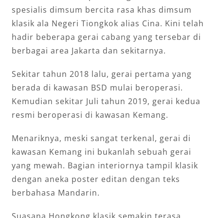
spesialis dimsum bercita rasa khas dimsum
klasik ala Negeri Tiongkok alias Cina. Kini telah
hadir beberapa gerai cabang yang tersebar di
berbagai area Jakarta dan sekitarnya.
Sekitar tahun 2018 lalu, gerai pertama yang
berada di kawasan BSD mulai beroperasi.
Kemudian sekitar Juli tahun 2019, gerai kedua
resmi beroperasi di kawasan Kemang.
Menariknya, meski sangat terkenal, gerai di
kawasan Kemang ini bukanlah sebuah gerai
yang mewah. Bagian interiornya tampil klasik
dengan aneka poster editan dengan teks
berbahasa Mandarin.
Suasana Hongkong klasik semakin terasa