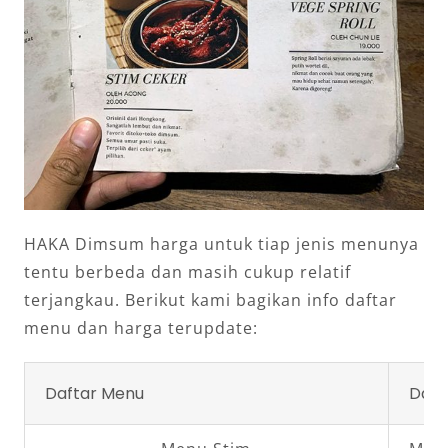
HAKA Dimsum harga untuk tiap jenis menunya
tentu berbeda dan masih cukup relatif
terjangkau. Berikut kami bagikan info daftar
menu dan harga terupdate:
Daftar Menu
Daft