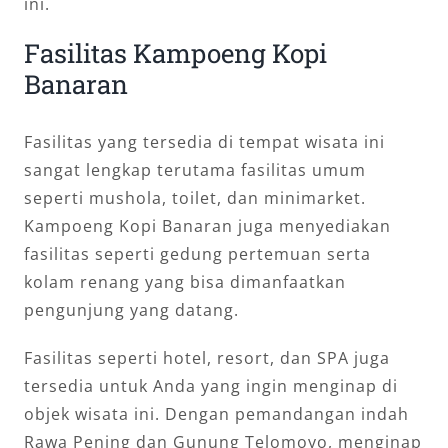
ini.
Fasilitas Kampoeng Kopi
Banaran
Fasilitas yang tersedia di tempat wisata ini
sangat lengkap terutama fasilitas umum
seperti mushola, toilet, dan minimarket.
Kampoeng Kopi Banaran juga menyediakan
fasilitas seperti gedung pertemuan serta
kolam renang yang bisa dimanfaatkan
pengunjung yang datang.
Fasilitas seperti hotel, resort, dan SPA juga
tersedia untuk Anda yang ingin menginap di
objek wisata ini. Dengan pemandangan indah
Rawa Pening dan Gunung Telomoyo, menginap