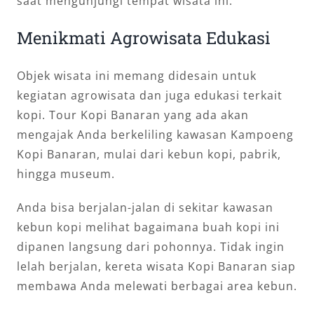
saat mengunjungi tempat wisata ini.
Menikmati Agrowisata Edukasi
Objek wisata ini memang didesain untuk
kegiatan agrowisata dan juga edukasi terkait
kopi. Tour Kopi Banaran yang ada akan
mengajak Anda berkeliling kawasan Kampoeng
Kopi Banaran, mulai dari kebun kopi, pabrik,
hingga museum.
Anda bisa berjalan-jalan di sekitar kawasan
kebun kopi melihat bagaimana buah kopi ini
dipanen langsung dari pohonnya. Tidak ingin
lelah berjalan, kereta wisata Kopi Banaran siap
membawa Anda melewati berbagai area kebun.