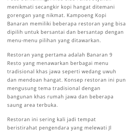
menikmati secangkir kopi hangat ditemani
gorengan yang nikmat. Kampoeng Kopi
Banaran memiliki beberapa restoran yang bisa
dipilih untuk bersantai dan bersantap dengan
menu-menu pilihan yang ditawarkan.
Restoran yang pertama adalah Banaran 9
Resto yang menawarkan berbagai menu
tradisional khas jawa seperti wedang uwuh
dan mendoan hangat. Konsep restoran ini pun
mengusung tema tradisional dengan
bangunan khas rumah jawa dan beberapa
saung area terbuka.
Restoran ini sering kali jadi tempat
beristirahat pengendara yang melewati Jl