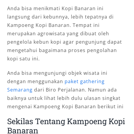
Anda bisa menikmati Kopi Banaran ini
langsung dari kebunnya, lebih tepatnya di
Kampoeng Kopi Banaran. Tempat ini
merupakan agrowisata yang dibuat oleh
pengelola kebun kopi agar pengunjung dapat
mengetahui bagaimana proses pengolahan
kopi satu ini.
Anda bisa mengunjungi objek wisata ini
dengan menggunakan
paket gathering
Semarang
dari Biro Perjalanan. Namun ada
baiknya untuk lihat lebih dulu ulasan singkat
mengenai Kampoeng Kopi Banaran berikut ini
Sekilas Tentang Kampoeng Kopi
Banaran