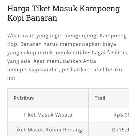
Harga Tiket Masuk Kampoeng
Kopi Banaran
Wisatawan yang ingin mengunjungi Kampoeng
Kopi Banaran harus mempersiapkan biaya
yang cukup untuk menikmati berbagai fasilitas
yang ada. Agar memudahkan Anda
mempersiapkan diri, perhatikan tabel berikut
ini:
Retribusi
Tarif
Tiket Masuk Wisata
Rp5.000,
Tiket Masuk Kolam Renang
Rp15.000