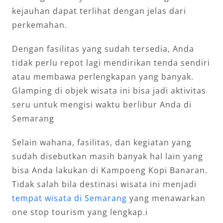
kejauhan dapat terlihat dengan jelas dari
perkemahan.
Dengan fasilitas yang sudah tersedia, Anda
tidak perlu repot lagi mendirikan tenda sendiri
atau membawa perlengkapan yang banyak.
Glamping di objek wisata ini bisa jadi aktivitas
seru untuk mengisi waktu berlibur Anda di
Semarang
Selain wahana, fasilitas, dan kegiatan yang
sudah disebutkan masih banyak hal lain yang
bisa Anda lakukan di Kampoeng Kopi Banaran.
Tidak salah bila destinasi wisata ini menjadi
tempat wisata di Semarang
yang menawarkan
one stop tourism yang lengkap.i