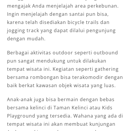
mengajak Anda menjelajah area perkebunan.
Ingin menjelajah dengan santai pun bisa,
karena telah disediakan bicycle trails dan
jogging track yang dapat dilalui pengunjung
dengan mudah.
Berbagai aktivitas outdoor seperti outbound
pun sangat mendukung untuk dilakukan
tempat wisata ini. Kegiatan seperti gathering
bersama rombongan bisa terakomodir dengan
baik berkat kawasan objek wisata yang luas.
Anak-anak juga bisa bermain dengan bebas
bersama kelinci di Taman Kelinci atau Kids
Playground yang tersedia. Wahana yang ada di
tempat wisata ini akan membuat kunjungan