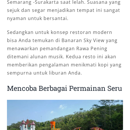
Semarang -Surakarta saat lelah. Suasana yang
sejuk dan segar menjadikan tempat ini sangat
nyaman untuk bersantai.
Sedangkan untuk konsep restoran modern
bisa Anda temukan di Banaran Sky View yang
menawarkan pemandangan Rawa Pening
ditemani alunan musik. Kedua resto ini akan
memberikan pengalaman menikmati kopi yang
sempurna untuk liburan Anda.
Mencoba Berbagai Permainan Seru