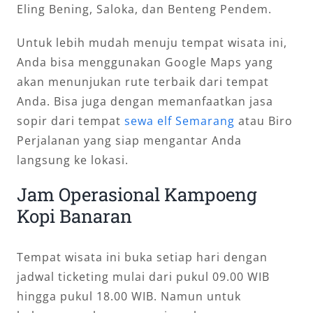
Eling Bening, Saloka, dan Benteng Pendem.
Untuk lebih mudah menuju tempat wisata ini,
Anda bisa menggunakan Google Maps yang
akan menunjukan rute terbaik dari tempat
Anda. Bisa juga dengan memanfaatkan jasa
sopir dari tempat
sewa elf Semarang
atau Biro
Perjalanan yang siap mengantar Anda
langsung ke lokasi.
Jam Operasional Kampoeng
Kopi Banaran
Tempat wisata ini buka setiap hari dengan
jadwal ticketing mulai dari pukul 09.00 WIB
hingga pukul 18.00 WIB. Namun untuk