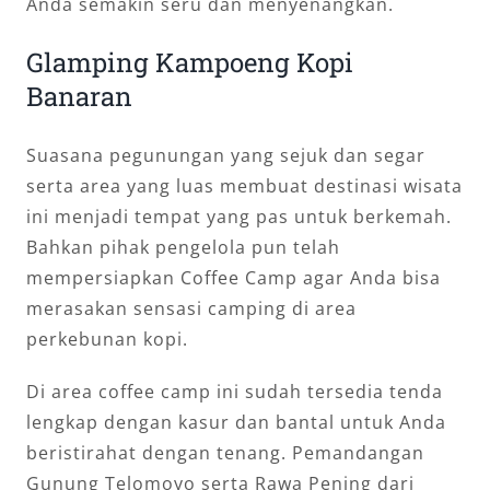
Anda semakin seru dan menyenangkan.
Glamping Kampoeng Kopi
Banaran
Suasana pegunungan yang sejuk dan segar
serta area yang luas membuat destinasi wisata
ini menjadi tempat yang pas untuk berkemah.
Bahkan pihak pengelola pun telah
mempersiapkan Coffee Camp agar Anda bisa
merasakan sensasi camping di area
perkebunan kopi.
Di area coffee camp ini sudah tersedia tenda
lengkap dengan kasur dan bantal untuk Anda
beristirahat dengan tenang. Pemandangan
Gunung Telomoyo serta Rawa Pening dari