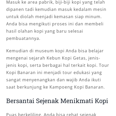
Masuk ke area pabrik, biji-biji kopi yang telah
dipanen tadi kemudian masuk kedalam mesin
untuk diolah menjadi kemasan siap minum.
Anda bisa mengikuti proses ini dan membeli
hasil olahan kopi yang baru selesai
pembuatannya.
Kemudian di museum kopi Anda bisa belajar
mengenai sejarah Kebun Kopi Getas, jenis-
jenis kopi, serta berbagai hal terkait kopi. Tour
Kopi Banaran ini menjadi tour edukasi yang
sangat menyenangkan dan wajib Anda ikuti
saat berkunjung ke Kampoeng Kopi Banaran.
Bersantai Sejenak Menikmati Kopi
Puas berkeliling, Anda bisa rehat sejenak