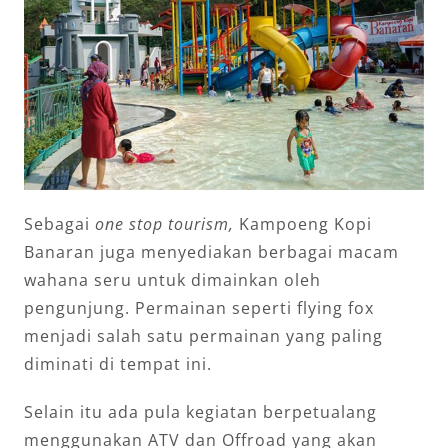
Sebagai
one stop tourism,
Kampoeng Kopi
Banaran juga menyediakan berbagai macam
wahana seru untuk dimainkan oleh
pengunjung. Permainan seperti flying fox
menjadi salah satu permainan yang paling
diminati di tempat ini.
Selain itu ada pula kegiatan berpetualang
menggunakan ATV dan Offroad yang akan