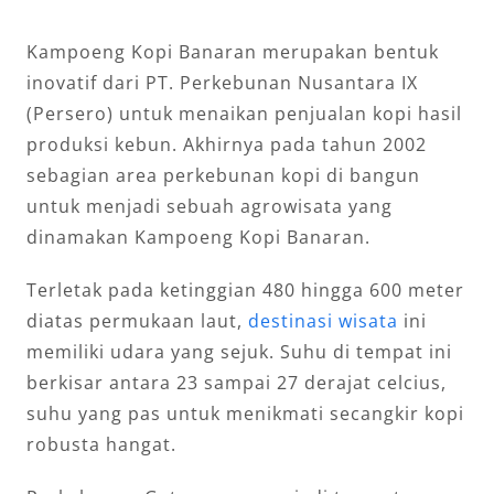
Kampoeng Kopi Banaran merupakan bentuk
inovatif dari PT. Perkebunan Nusantara IX
(Persero) untuk menaikan penjualan kopi hasil
produksi kebun. Akhirnya pada tahun 2002
sebagian area perkebunan kopi di bangun
untuk menjadi sebuah agrowisata yang
dinamakan Kampoeng Kopi Banaran.
Terletak pada ketinggian 480 hingga 600 meter
diatas permukaan laut,
destinasi wisata
ini
memiliki udara yang sejuk. Suhu di tempat ini
berkisar antara 23 sampai 27 derajat celcius,
suhu yang pas untuk menikmati secangkir kopi
robusta hangat.