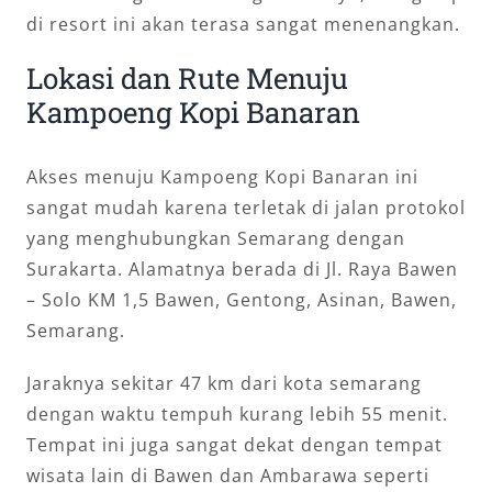
di resort ini akan terasa sangat menenangkan.
Lokasi dan Rute Menuju
Kampoeng Kopi Banaran
Akses menuju Kampoeng Kopi Banaran ini
sangat mudah karena terletak di jalan protokol
yang menghubungkan Semarang dengan
Surakarta. Alamatnya berada di Jl. Raya Bawen
– Solo KM 1,5 Bawen, Gentong, Asinan, Bawen,
Semarang.
Jaraknya sekitar 47 km dari kota semarang
dengan waktu tempuh kurang lebih 55 menit.
Tempat ini juga sangat dekat dengan tempat
wisata lain di Bawen dan Ambarawa seperti