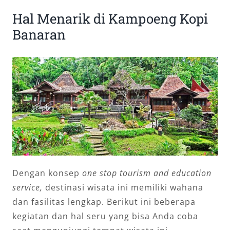
Hal Menarik di Kampoeng Kopi
Banaran
Dengan konsep
one stop tourism and education
service,
destinasi wisata ini memiliki wahana
dan fasilitas lengkap. Berikut ini beberapa
kegiatan dan hal seru yang bisa Anda coba