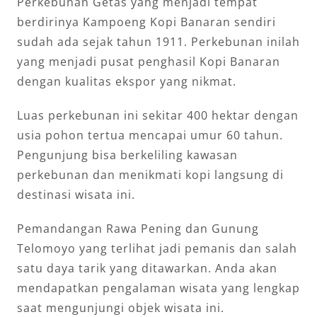
Perkebunan Getas yang menjadi tempat
berdirinya Kampoeng Kopi Banaran sendiri
sudah ada sejak tahun 1911. Perkebunan inilah
yang menjadi pusat penghasil Kopi Banaran
dengan kualitas ekspor yang nikmat.
Luas perkebunan ini sekitar 400 hektar dengan
usia pohon tertua mencapai umur 60 tahun.
Pengunjung bisa berkeliling kawasan
perkebunan dan menikmati kopi langsung di
destinasi wisata ini.
Pemandangan Rawa Pening dan Gunung
Telomoyo yang terlihat jadi pemanis dan salah
satu daya tarik yang ditawarkan. Anda akan
mendapatkan pengalaman wisata yang lengkap
saat mengunjungi objek wisata ini.