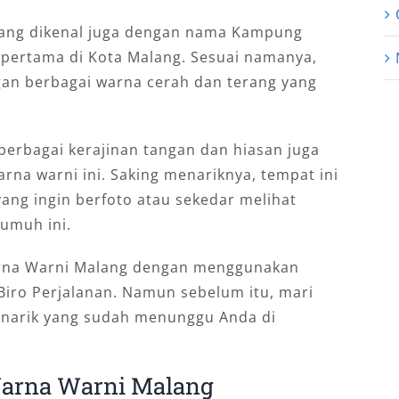
ang dikenal juga dengan nama Kampung
 pertama di Kota Malang. Sesuai namanya,
gan berbagai warna cerah dan terang yang
 berbagai kerajinan tangan dan hiasan juga
na warni ini. Saking menariknya, tempat ini
ang ingin berfoto atau sekedar melihat
umuh ini.
rna Warni Malang dengan menggunakan
Biro Perjalanan. Namun sebelum itu, mari
menarik yang sudah menunggu Anda di
Warna Warni Malang