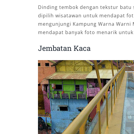
Dinding tembok dengan tekstur batu 
dipilih wisatawan untuk mendapat fot
mengunjungi Kampung Warna Warni Ma
mendapat banyak foto menarik untuk 
Jembatan Kaca