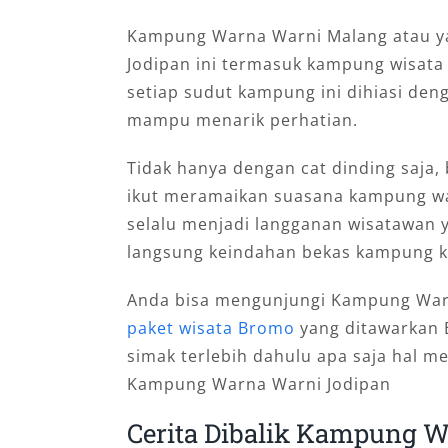
Kampung Warna Warni Malang atau y
Jodipan ini termasuk kampung wisata
setiap sudut kampung ini dihiasi den
mampu menarik perhatian.
Tidak hanya dengan cat dinding saja,
ikut meramaikan suasana kampung war
selalu menjadi langganan wisatawan y
langsung keindahan bekas kampung k
Anda bisa mengunjungi Kampung Wa
paket wisata Bromo
yang ditawarkan 
simak terlebih dahulu apa saja hal 
Kampung Warna Warni Jodipan
Cerita Dibalik Kampung 