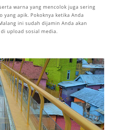
serta warna yang mencolok juga sering
o yang apik. Pokoknya ketika Anda
lang ini sudah dijamin Anda akan
di upload sosial media.