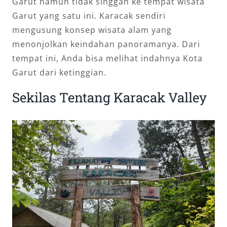
Garut namun tidak singgah ke tempat wisata
Garut yang satu ini. Karacak sendiri
mengusung konsep wisata alam yang
menonjolkan keindahan panoramanya. Dari
tempat ini, Anda bisa melihat indahnya Kota
Garut dari ketinggian.
Sekilas Tentang Karacak Valley