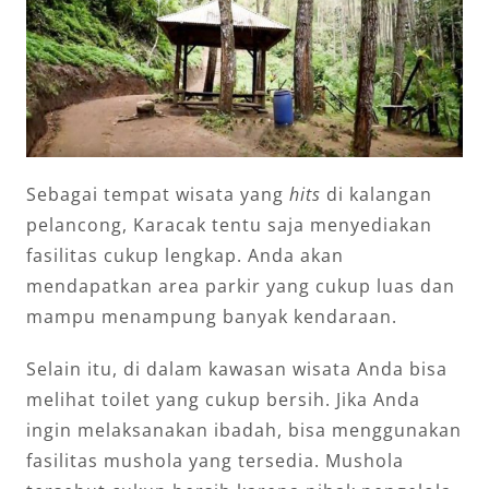
Sebagai tempat wisata yang
hits
di kalangan
pelancong, Karacak tentu saja menyediakan
fasilitas cukup lengkap. Anda akan
mendapatkan area parkir yang cukup luas dan
mampu menampung banyak kendaraan.
Selain itu, di dalam kawasan wisata Anda bisa
melihat toilet yang cukup bersih. Jika Anda
ingin melaksanakan ibadah, bisa menggunakan
fasilitas mushola yang tersedia. Mushola