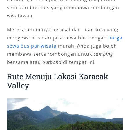
sepi dari bus-bus yang membawa rombongan
wisatawan.
Mereka umumnya berasal dari luar kota yang
menyewa bus dari jasa sewa bus dengan
harga
sewa bus pariwisata
murah. Anda juga boleh
membawa serta rombongan untuk
camping
bersama atau
outbond
di tempat ini.
Rute Menuju Lokasi Karacak
Valley