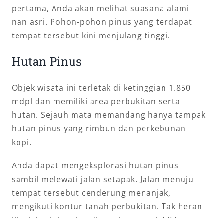
pertama, Anda akan melihat suasana alami
nan asri. Pohon-pohon pinus yang terdapat
tempat tersebut kini menjulang tinggi.
Hutan Pinus
Objek wisata ini terletak di ketinggian 1.850
mdpl dan memiliki area perbukitan serta
hutan. Sejauh mata memandang hanya tampak
hutan pinus yang rimbun dan perkebunan
kopi.
Anda dapat mengeksplorasi hutan pinus
sambil melewati jalan setapak. Jalan menuju
tempat tersebut cenderung menanjak,
mengikuti kontur tanah perbukitan. Tak heran