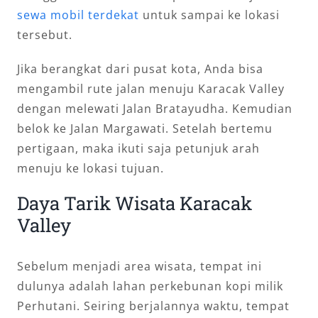
sewa mobil terdekat
untuk sampai ke lokasi
tersebut.
Jika berangkat dari pusat kota, Anda bisa
mengambil rute jalan menuju Karacak Valley
dengan melewati Jalan Bratayudha. Kemudian
belok ke Jalan Margawati. Setelah bertemu
pertigaan, maka ikuti saja petunjuk arah
menuju ke lokasi tujuan.
Daya Tarik Wisata Karacak
Valley
Sebelum menjadi area wisata, tempat ini
dulunya adalah lahan perkebunan kopi milik
Perhutani. Seiring berjalannya waktu, tempat