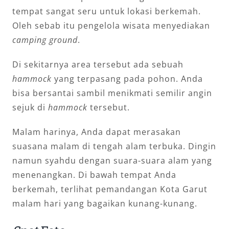
tempat sangat seru untuk lokasi berkemah.
Oleh sebab itu pengelola wisata menyediakan
camping ground
.
Di sekitarnya area tersebut ada sebuah
hammock
yang terpasang pada pohon. Anda
bisa bersantai sambil menikmati semilir angin
sejuk di
hammock
tersebut.
Malam harinya, Anda dapat merasakan
suasana malam di tengah alam terbuka. Dingin
namun syahdu dengan suara-suara alam yang
menenangkan. Di bawah tempat Anda
berkemah, terlihat pemandangan Kota Garut
malam hari yang bagaikan kunang-kunang.