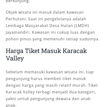
berkunjung.
Objek wisata ini masuk dalam kawasan
Perhutani. Saat ini pengelolanya adalah
Lembaga Masyarakat Desa Hutan (LMDH)
Jayamandiri. Kawasan ini cukup luas dengan
pohon pinus yang memenuhi setiap sudutnya.
Harga Tiket Masuk Karacak
Valley
Sebelum memasuki kawasan wisata ini, tiap
pengunjung harus membeli tiket masuk
dengan harga yang masih relatif murah. Tiket
Karacak Valley terbagi menjadi dua kategori,
yakni untuk pengunjung dewasa dan anak-
anak.