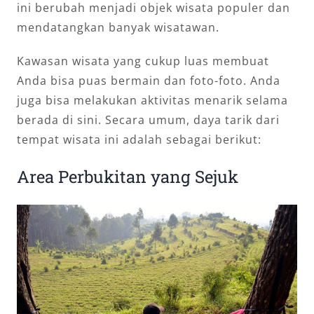
ini berubah menjadi objek wisata populer dan
mendatangkan banyak wisatawan.
Kawasan wisata yang cukup luas membuat
Anda bisa puas bermain dan foto-foto. Anda
juga bisa melakukan aktivitas menarik selama
berada di sini. Secara umum, daya tarik dari
tempat wisata ini adalah sebagai berikut:
Area Perbukitan yang Sejuk