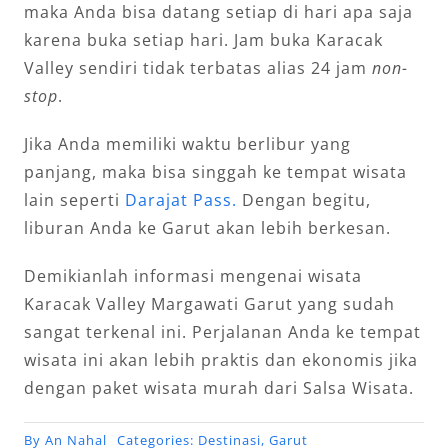
maka Anda bisa datang setiap di hari apa saja
karena buka setiap hari. Jam buka Karacak
Valley sendiri tidak terbatas alias 24 jam
non-
stop
.
Jika Anda memiliki waktu berlibur yang
panjang, maka bisa singgah ke tempat wisata
lain seperti
Darajat Pass.
Dengan begitu,
liburan Anda ke Garut akan lebih berkesan.
Demikianlah informasi mengenai wisata
Karacak Valley Margawati Garut yang sudah
sangat terkenal ini. Perjalanan Anda ke tempat
wisata ini akan lebih praktis dan ekonomis jika
dengan paket wisata murah dari Salsa Wisata.
By
An Nahal
Categories:
Destinasi
,
Garut