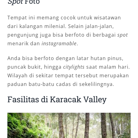
Spot
Foto
Tempat ini memang cocok untuk wisatawan
dari kalangan milenial. Selain jalan-jalan,
pengunjung juga bisa berfoto di berbagai
spot
menarik dan
instagramable
.
Anda bisa berfoto dengan latar hutan pinus,
puncak bukit, hingga
citylights
saat malam hari.
Wilayah di sekitar tempat tersebut merupakan
paduan batu-batu cadas di sekelilingnya.
Fasilitas di Karacak Valley