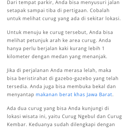
Dari tempat parkir, Anda bisa menyusuri jalan
setapak sampai tiba di pertigaan. Cobalah
untuk melihat curug yang ada di sekitar lokasi.
Untuk menuju ke curug tersebut, Anda bisa
melihat petunjuk arah ke area curug. Anda
hanya perlu berjalan kaki kurang lebih 1
kilometer dengan medan yang menanjak.
Jika di perjalanan Anda merasa lelah, maka
bisa beristirahat di gazebo-gazebo yang telah
tersedia. Anda juga bisa membuka bekal dan
menyantap
makanan berat khas Jawa Barat
.
Ada dua curug yang bisa Anda kunjungi di
lokasi wisata ini, yaitu Curug Ngebul dan Curug
Kembar. Keduanya sudah dilengkapi dengan