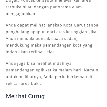
Dogar. Puncak tersebut menawarkan area
terbuka hijau dengan panorama alam
mengagumkan.
Anda dapat melihat lanskap Kota Garut tanpa
penghalang apapun dari atas ketinggian. Jika
Anda mendaki puncak cuaca sedang
mendukung maka pemandangan kota yang
indah akan terlihat jelas.
Anda juga bisa melihat indahnya
pemandangan epik ketika malam hari, Namun
untuk melihatnya, Anda perlu berkemah di
sekitar area bukit.
Melihat Curug