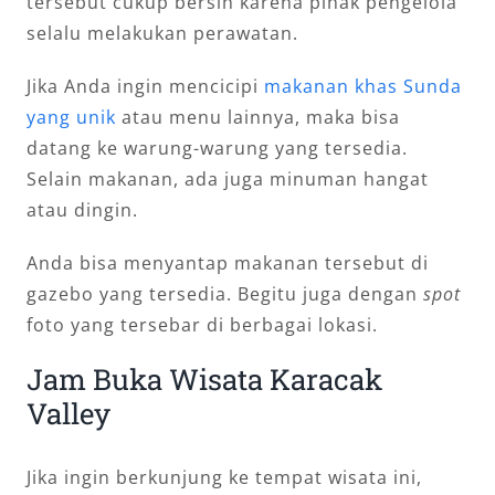
tersebut cukup bersih karena pihak pengelola
selalu melakukan perawatan.
Jika Anda ingin mencicipi
makanan khas Sunda
yang unik
atau menu lainnya, maka bisa
datang ke warung-warung yang tersedia.
Selain makanan, ada juga minuman hangat
atau dingin.
Anda bisa menyantap makanan tersebut di
gazebo yang tersedia. Begitu juga dengan
spot
foto yang tersebar di berbagai lokasi.
Jam Buka Wisata Karacak
Valley
Jika ingin berkunjung ke tempat wisata ini,