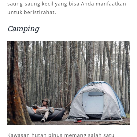
saung-saung kecil yang bisa Anda manfaatkan
untuk beristirahat.
Camping
Kawasan hutan pinus memang salah satu