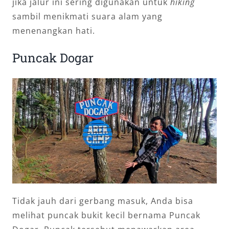
jika jalur ini sering digunakan untuk
hiking
sambil menikmati suara alam yang
menenangkan hati.
Puncak Dogar
Tidak jauh dari gerbang masuk, Anda bisa
melihat puncak bukit kecil bernama Puncak