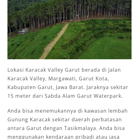
Lokasi Karacak Valley Garut berada di Jalan
Karacak Valley, Margawati, Garut Kota,
Kabupaten Garut, Jawa Barat. Jaraknya sekitar
15 meter dari Sabda Alam Garut Waterpark.
Anda bisa menemukannya di kawasan lembah
Gunung Karacak sekitar daerah perbatasan
antara Garut dengan Tasikmalaya. Anda bisa
menggunakan kendaraan pribadi atau jasa