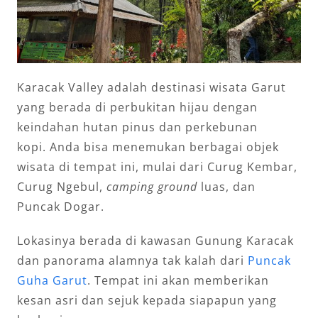
Karacak Valley adalah destinasi wisata Garut
yang berada di perbukitan hijau dengan
keindahan hutan pinus dan perkebunan
kopi. Anda bisa menemukan berbagai objek
wisata di tempat ini, mulai dari Curug Kembar,
Curug Ngebul,
camping ground
luas, dan
Puncak Dogar.
Lokasinya berada di kawasan Gunung Karacak
dan panorama alamnya tak kalah dari
Puncak
Guha Garut
. Tempat ini akan memberikan
kesan asri dan sejuk kepada siapapun yang