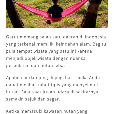
Garut memang salah satu daerah di Indonesia
yang terkenal memiliki keindahan alam. Begitu
pula tempat wisata yang satu ini karena
menjadi objek wisata dengan nuansa
perbukitan dan hutan lebat.
Apabila berkunjung di pagi hari, maka Anda
dapat melihat kabut tipis yang menyelimuti
hutan. Saat-saat itulah udara di sekitarnya
semakin sejuk dan segar.
Ketika memasuki kawasan hutan yang