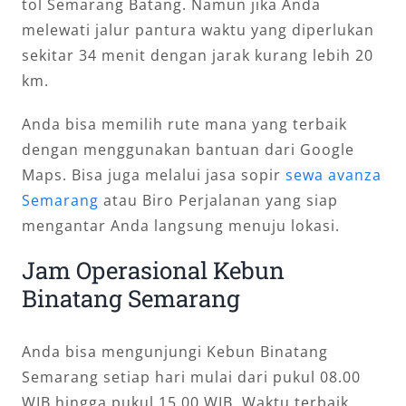
tol Semarang Batang. Namun jika Anda
melewati jalur pantura waktu yang diperlukan
sekitar 34 menit dengan jarak kurang lebih 20
km.
Anda bisa memilih rute mana yang terbaik
dengan menggunakan bantuan dari Google
Maps. Bisa juga melalui jasa sopir
sewa avanza
Semarang
atau Biro Perjalanan yang siap
mengantar Anda langsung menuju lokasi.
Jam Operasional Kebun
Binatang Semarang
Anda bisa mengunjungi Kebun Binatang
Semarang setiap hari mulai dari pukul 08.00
WIB hingga pukul 15.00 WIB. Waktu terbaik