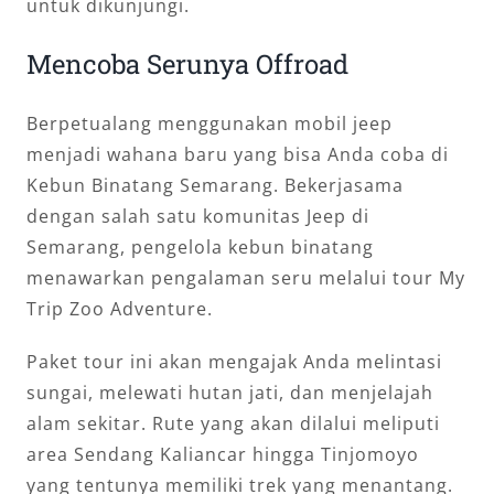
untuk dikunjungi.
Mencoba Serunya Offroad
Berpetualang menggunakan mobil jeep
menjadi wahana baru yang bisa Anda coba di
Kebun Binatang Semarang. Bekerjasama
dengan salah satu komunitas Jeep di
Semarang, pengelola kebun binatang
menawarkan pengalaman seru melalui tour My
Trip Zoo Adventure.
Paket tour ini akan mengajak Anda melintasi
sungai, melewati hutan jati, dan menjelajah
alam sekitar. Rute yang akan dilalui meliputi
area Sendang Kaliancar hingga Tinjomoyo
yang tentunya memiliki trek yang menantang.