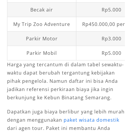
Becak air
Rp5.000
My Trip Zoo Adventure
Rp450.000,00 per m
Parkir Motor
Rp3.000
Parkir Mobil
Rp5.000
Harga yang tercantum di dalam tabel sewaktu-
waktu dapat berubah tergantung kebijakan
pihak pengelola. Namun daftar ini bisa Anda
jadikan referensi perkiraan biaya jika ingin
berkunjung ke Kebun Binatang Semarang.
Dapatkan juga biaya berlibur yang lebih murah
dengan menggunakan
paket wisata domestik
dari agen tour. Paket ini membantu Anda