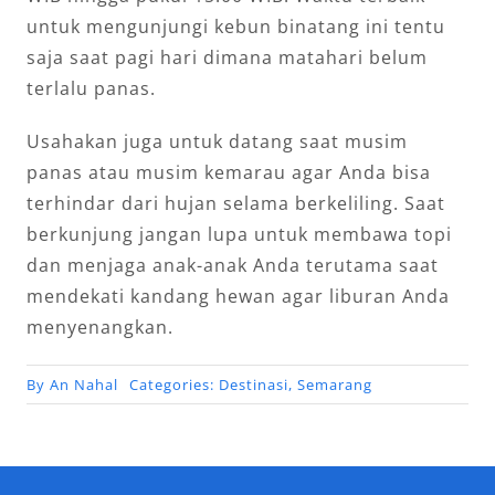
untuk mengunjungi kebun binatang ini tentu
saja saat pagi hari dimana matahari belum
terlalu panas.
Usahakan juga untuk datang saat musim
panas atau musim kemarau agar Anda bisa
terhindar dari hujan selama berkeliling. Saat
berkunjung jangan lupa untuk membawa topi
dan menjaga anak-anak Anda terutama saat
mendekati kandang hewan agar liburan Anda
menyenangkan.
By
An Nahal
Categories:
Destinasi
,
Semarang