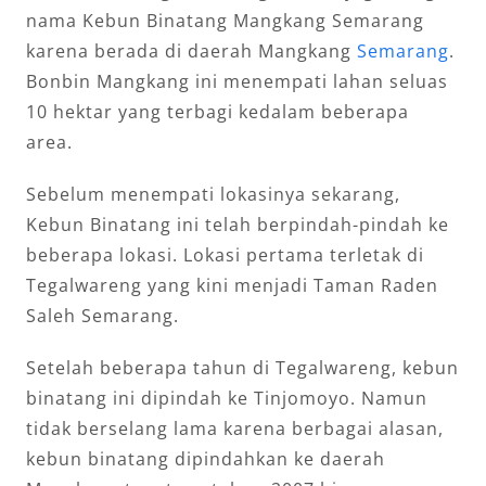
nama Kebun Binatang Mangkang Semarang
karena berada di daerah Mangkang
Semarang
.
Bonbin Mangkang ini menempati lahan seluas
10 hektar yang terbagi kedalam beberapa
area.
Sebelum menempati lokasinya sekarang,
Kebun Binatang ini telah berpindah-pindah ke
beberapa lokasi. Lokasi pertama terletak di
Tegalwareng yang kini menjadi Taman Raden
Saleh Semarang.
Setelah beberapa tahun di Tegalwareng, kebun
binatang ini dipindah ke Tinjomoyo. Namun
tidak berselang lama karena berbagai alasan,
kebun binatang dipindahkan ke daerah