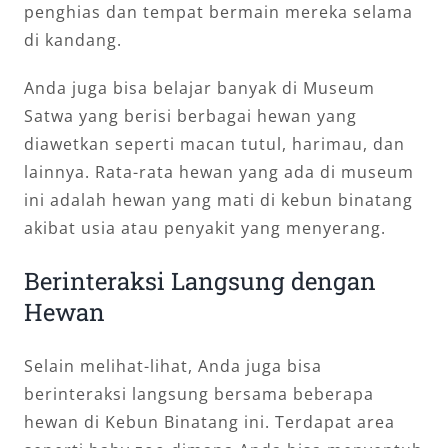
penghias dan tempat bermain mereka selama
di kandang.
Anda juga bisa belajar banyak di Museum
Satwa yang berisi berbagai hewan yang
diawetkan seperti macan tutul, harimau, dan
lainnya. Rata-rata hewan yang ada di museum
ini adalah hewan yang mati di kebun binatang
akibat usia atau penyakit yang menyerang.
Berinteraksi Langsung dengan
Hewan
Selain melihat-lihat, Anda juga bisa
berinteraksi langsung bersama beberapa
hewan di Kebun Binatang ini. Terdapat area