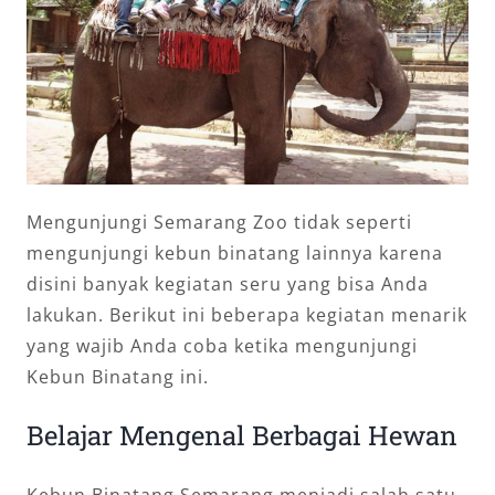
Mengunjungi Semarang Zoo tidak seperti
mengunjungi kebun binatang lainnya karena
disini banyak kegiatan seru yang bisa Anda
lakukan. Berikut ini beberapa kegiatan menarik
yang wajib Anda coba ketika mengunjungi
Kebun Binatang ini.
Belajar Mengenal Berbagai Hewan