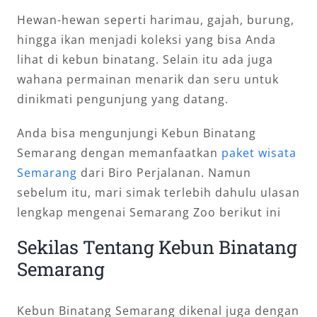
Hewan-hewan seperti harimau, gajah, burung,
hingga ikan menjadi koleksi yang bisa Anda
lihat di kebun binatang. Selain itu ada juga
wahana permainan menarik dan seru untuk
dinikmati pengunjung yang datang.
Anda bisa mengunjungi Kebun Binatang
Semarang dengan memanfaatkan
paket wisata
Semarang
dari Biro Perjalanan. Namun
sebelum itu, mari simak terlebih dahulu ulasan
lengkap mengenai Semarang Zoo berikut ini
Sekilas Tentang Kebun Binatang
Semarang
Kebun Binatang Semarang dikenal juga dengan