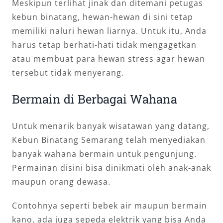
Meskipun terlihat jinak dan ditemani petugas
kebun binatang, hewan-hewan di sini tetap
memiliki naluri hewan liarnya. Untuk itu, Anda
harus tetap berhati-hati tidak mengagetkan
atau membuat para hewan stress agar hewan
tersebut tidak menyerang.
Bermain di Berbagai Wahana
Untuk menarik banyak wisatawan yang datang,
Kebun Binatang Semarang telah menyediakan
banyak wahana bermain untuk pengunjung.
Permainan disini bisa dinikmati oleh anak-anak
maupun orang dewasa.
Contohnya seperti bebek air maupun bermain
kano, ada juga sepeda elektrik yang bisa Anda