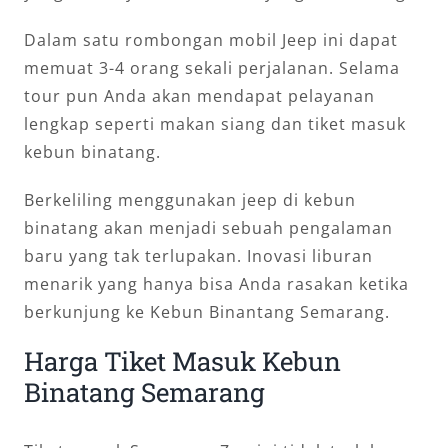
Dalam satu rombongan mobil Jeep ini dapat
memuat 3-4 orang sekali perjalanan. Selama
tour pun Anda akan mendapat pelayanan
lengkap seperti makan siang dan tiket masuk
kebun binatang.
Berkeliling menggunakan jeep di kebun
binatang akan menjadi sebuah pengalaman
baru yang tak terlupakan. Inovasi liburan
menarik yang hanya bisa Anda rasakan ketika
berkunjung ke Kebun Binantang Semarang.
Harga Tiket Masuk Kebun
Binatang Semarang