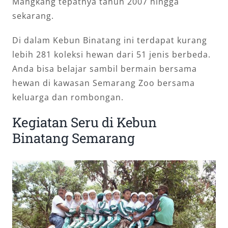
Mangkang tepatnya tahun 2007 hingga
sekarang.
Di dalam Kebun Binatang ini terdapat kurang
lebih 281 koleksi hewan dari 51 jenis berbeda.
Anda bisa belajar sambil bermain bersama
hewan di kawasan Semarang Zoo bersama
keluarga dan rombongan.
Kegiatan Seru di Kebun
Binatang Semarang