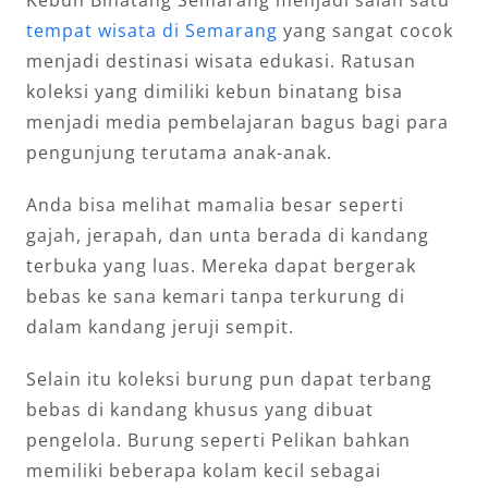
Kebun Binatang Semarang menjadi salah satu
tempat wisata di Semarang
yang sangat cocok
menjadi destinasi wisata edukasi. Ratusan
koleksi yang dimiliki kebun binatang bisa
menjadi media pembelajaran bagus bagi para
pengunjung terutama anak-anak.
Anda bisa melihat mamalia besar seperti
gajah, jerapah, dan unta berada di kandang
terbuka yang luas. Mereka dapat bergerak
bebas ke sana kemari tanpa terkurung di
dalam kandang jeruji sempit.
Selain itu koleksi burung pun dapat terbang
bebas di kandang khusus yang dibuat
pengelola. Burung seperti Pelikan bahkan
memiliki beberapa kolam kecil sebagai