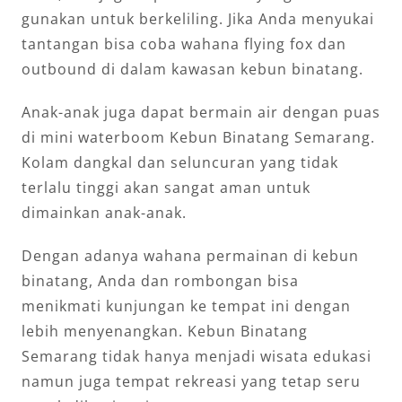
gunakan untuk berkeliling. Jika Anda menyukai
tantangan bisa coba wahana flying fox dan
outbound di dalam kawasan kebun binatang.
Anak-anak juga dapat bermain air dengan puas
di mini waterboom Kebun Binatang Semarang.
Kolam dangkal dan seluncuran yang tidak
terlalu tinggi akan sangat aman untuk
dimainkan anak-anak.
Dengan adanya wahana permainan di kebun
binatang, Anda dan rombongan bisa
menikmati kunjungan ke tempat ini dengan
lebih menyenangkan. Kebun Binatang
Semarang tidak hanya menjadi wisata edukasi
namun juga tempat rekreasi yang tetap seru