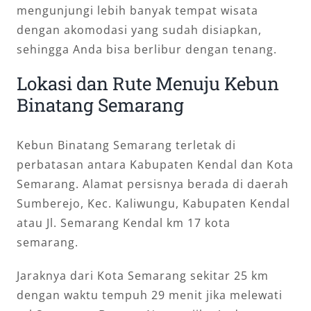
mengunjungi lebih banyak tempat wisata
dengan akomodasi yang sudah disiapkan,
sehingga Anda bisa berlibur dengan tenang.
Lokasi dan Rute Menuju Kebun
Binatang Semarang
Kebun Binatang Semarang terletak di
perbatasan antara Kabupaten Kendal dan Kota
Semarang. Alamat persisnya berada di daerah
Sumberejo, Kec. Kaliwungu, Kabupaten Kendal
atau Jl. Semarang Kendal km 17 kota
semarang.
Jaraknya dari Kota Semarang sekitar 25 km
dengan waktu tempuh 29 menit jika melewati