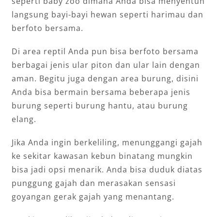
seperti baby zoo dimana Anda bisa menyentuh
langsung bayi-bayi hewan seperti harimau dan
berfoto bersama.
Di area reptil Anda pun bisa berfoto bersama
berbagai jenis ular piton dan ular lain dengan
aman. Begitu juga dengan area burung, disini
Anda bisa bermain bersama beberapa jenis
burung seperti burung hantu, atau burung
elang.
Jika Anda ingin berkeliling, menunggangi gajah
ke sekitar kawasan kebun binatang mungkin
bisa jadi opsi menarik. Anda bisa duduk diatas
punggung gajah dan merasakan sensasi
goyangan gerak gajah yang menantang.