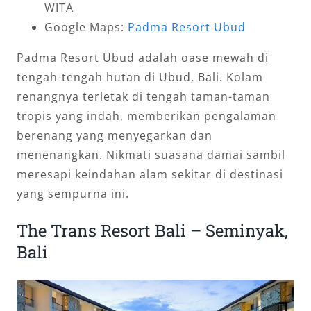
WITA
Google Maps:
Padma Resort Ubud
Padma Resort Ubud adalah oase mewah di
tengah-tengah hutan di Ubud, Bali. Kolam
renangnya terletak di tengah taman-taman
tropis yang indah, memberikan pengalaman
berenang yang menyegarkan dan
menenangkan. Nikmati suasana damai sambil
meresapi keindahan alam sekitar di destinasi
yang sempurna ini.
The Trans Resort Bali – Seminyak,
Bali