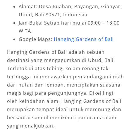
Alamat: Desa Buahan, Payangan, Gianyar,
Ubud, Bali 80571, Indonesia
Jam Buka: Setiap hari mulai 09:00 – 18:00
WITA
Google Maps:
Hanging Gardens of Bali
Hanging Gardens of Bali adalah sebuah
destinasi yang mengagumkan di Ubud, Bali.
Terletak di atas tebing, kolam renang tak
terhingga ini menawarkan pemandangan indah
dari hutan dan lembah, menciptakan suasana
magis bagi para pengunjungnya. Dikelilingi
oleh keindahan alam, Hanging Gardens of Bali
merupakan tempat ideal untuk merenung dan
bersantai sambil menikmati panorama alam
yang menakjubkan.