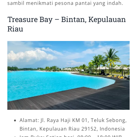
sambil menikmati pesona pantai yang indah.
Treasure Bay – Bintan, Kepulauan
Riau
Alamat: Jl. Raya Haji KM 01, Teluk Sebong,
Bintan, Kepulauan Riau 29152, Indonesia