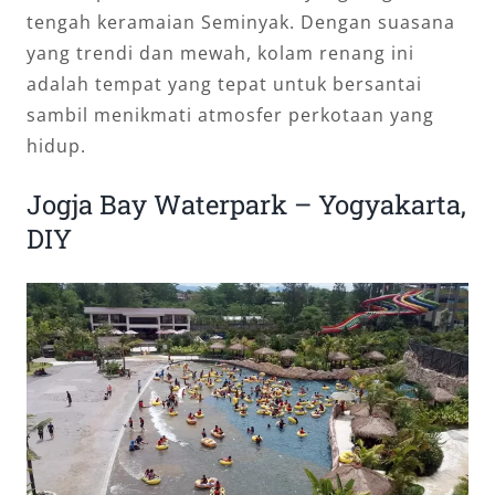
tengah keramaian Seminyak. Dengan suasana
yang trendi dan mewah, kolam renang ini
adalah tempat yang tepat untuk bersantai
sambil menikmati atmosfer perkotaan yang
hidup.
Jogja Bay Waterpark – Yogyakarta,
DIY