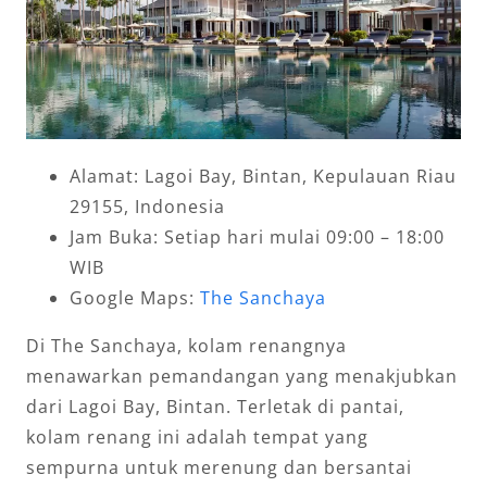
Alamat: Lagoi Bay, Bintan, Kepulauan Riau
29155, Indonesia
Jam Buka: Setiap hari mulai 09:00 – 18:00
WIB
Google Maps:
The Sanchaya
Di The Sanchaya, kolam renangnya
menawarkan pemandangan yang menakjubkan
dari Lagoi Bay, Bintan. Terletak di pantai,
kolam renang ini adalah tempat yang
sempurna untuk merenung dan bersantai