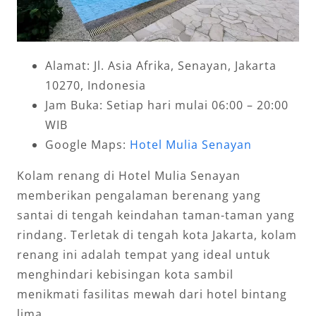
Alamat: Jl. Asia Afrika, Senayan, Jakarta
10270, Indonesia
Jam Buka: Setiap hari mulai 06:00 – 20:00
WIB
Google Maps:
Hotel Mulia Senayan
Kolam renang di Hotel Mulia Senayan
memberikan pengalaman berenang yang
santai di tengah keindahan taman-taman yang
rindang. Terletak di tengah kota Jakarta, kolam
renang ini adalah tempat yang ideal untuk
menghindari kebisingan kota sambil
menikmati fasilitas mewah dari hotel bintang
lima.