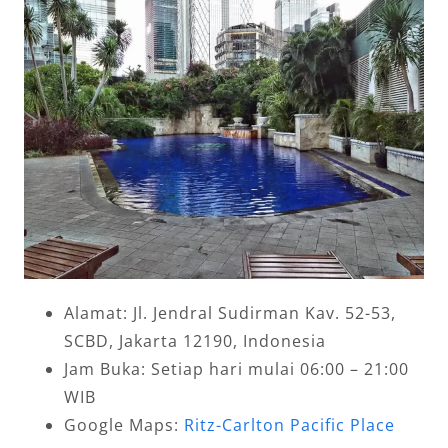
Alamat: Jl. Jendral Sudirman Kav. 52-53,
SCBD, Jakarta 12190, Indonesia
Jam Buka: Setiap hari mulai 06:00 – 21:00
WIB
Google Maps:
Ritz-Carlton Pacific Place