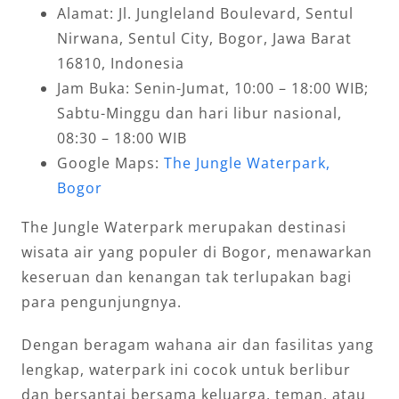
Alamat: Jl. Jungleland Boulevard, Sentul
Nirwana, Sentul City, Bogor, Jawa Barat
16810, Indonesia
Jam Buka: Senin-Jumat, 10:00 – 18:00 WIB;
Sabtu-Minggu dan hari libur nasional,
08:30 – 18:00 WIB
Google Maps:
The Jungle Waterpark,
Bogor
The Jungle Waterpark merupakan destinasi
wisata air yang populer di Bogor, menawarkan
keseruan dan kenangan tak terlupakan bagi
para pengunjungnya.
Dengan beragam wahana air dan fasilitas yang
lengkap, waterpark ini cocok untuk berlibur
dan bersantai bersama keluarga, teman, atau