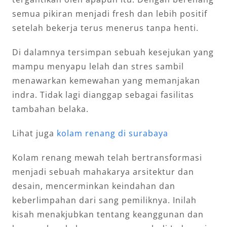
semua pikiran menjadi fresh dan lebih positif
setelah bekerja terus menerus tanpa henti.
Di dalamnya tersimpan sebuah kesejukan yang
mampu menyapu lelah dan stres sambil
menawarkan kemewahan yang memanjakan
indra. Tidak lagi dianggap sebagai fasilitas
tambahan belaka.
Lihat juga
kolam renang di surabaya
Kolam renang mewah telah bertransformasi
menjadi sebuah mahakarya arsitektur dan
desain, mencerminkan keindahan dan
keberlimpahan dari sang pemiliknya. Inilah
kisah menakjubkan tentang keanggunan dan