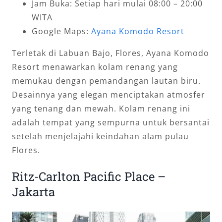
Jam Buka: Setiap hari mulai 08:00 – 20:00
WITA
Google Maps:
Ayana Komodo Resort
Terletak di Labuan Bajo, Flores, Ayana Komodo
Resort menawarkan kolam renang yang
memukau dengan pemandangan lautan biru.
Desainnya yang elegan menciptakan atmosfer
yang tenang dan mewah. Kolam renang ini
adalah tempat yang sempurna untuk bersantai
setelah menjelajahi keindahan alam pulau
Flores.
Ritz-Carlton Pacific Place –
Jakarta