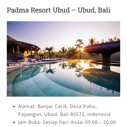
Padma Resort Ubud – Ubud, Bali
Alamat: Banjar Carik, Desa Puhu,
Payangan, Ubud, Bali 80572, Indonesia
Jam Buka: Setiap hari mulai 09:00 – 20:00