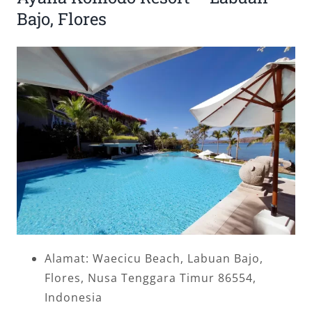
Bajo, Flores
Alamat: Waecicu Beach, Labuan Bajo,
Flores, Nusa Tenggara Timur 86554,
Indonesia