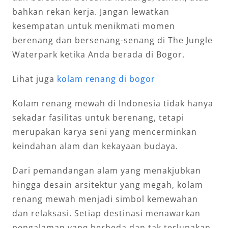
bahkan rekan kerja. Jangan lewatkan
kesempatan untuk menikmati momen
berenang dan bersenang-senang di The Jungle
Waterpark ketika Anda berada di Bogor.
Lihat juga
kolam renang di bogor
Kolam renang mewah di Indonesia tidak hanya
sekadar fasilitas untuk berenang, tetapi
merupakan karya seni yang mencerminkan
keindahan alam dan kekayaan budaya.
Dari pemandangan alam yang menakjubkan
hingga desain arsitektur yang megah, kolam
renang mewah menjadi simbol kemewahan
dan relaksasi. Setiap destinasi menawarkan
pengalaman yang berbeda dan tak terlupakan,