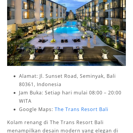
Alamat: Jl. Sunset Road, Seminyak, Bali
80361, Indonesia
Jam Buka: Setiap hari mulai 08:00 – 20:00
WITA
Google Maps:
The Trans Resort Bali
Kolam renang di The Trans Resort Bali
menampilkan desain modern yang elegan di