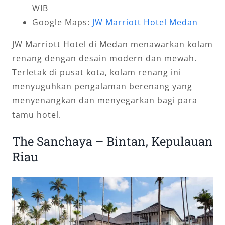
WIB
Google Maps:
JW Marriott Hotel Medan
JW Marriott Hotel di Medan menawarkan kolam
renang dengan desain modern dan mewah.
Terletak di pusat kota, kolam renang ini
menyuguhkan pengalaman berenang yang
menyenangkan dan menyegarkan bagi para
tamu hotel.
The Sanchaya – Bintan, Kepulauan
Riau