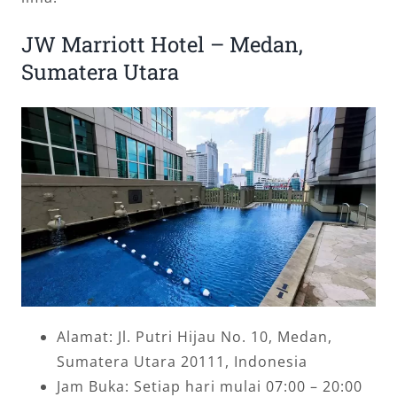
JW Marriott Hotel – Medan,
Sumatera Utara
Alamat: Jl. Putri Hijau No. 10, Medan,
Sumatera Utara 20111, Indonesia
Jam Buka: Setiap hari mulai 07:00 – 20:00