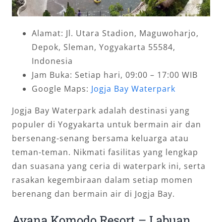
Alamat: Jl. Utara Stadion, Maguwoharjo,
Depok, Sleman, Yogyakarta 55584,
Indonesia
Jam Buka: Setiap hari, 09:00 – 17:00 WIB
Google Maps:
Jogja Bay Waterpark
Jogja Bay Waterpark adalah destinasi yang
populer di Yogyakarta untuk bermain air dan
bersenang-senang bersama keluarga atau
teman-teman. Nikmati fasilitas yang lengkap
dan suasana yang ceria di waterpark ini, serta
rasakan kegembiraan dalam setiap momen
berenang dan bermain air di Jogja Bay.
Ayana Komodo Resort – Labuan