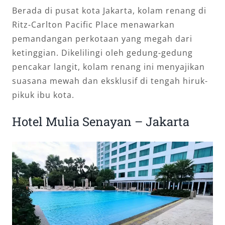
Berada di pusat kota Jakarta, kolam renang di
Ritz-Carlton Pacific Place menawarkan
pemandangan perkotaan yang megah dari
ketinggian. Dikelilingi oleh gedung-gedung
pencakar langit, kolam renang ini menyajikan
suasana mewah dan eksklusif di tengah hiruk-
pikuk ibu kota.
Hotel Mulia Senayan – Jakarta