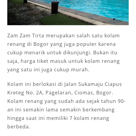
Zam Zam Tirta merupakan salah satu kolam
renang di Bogor yang juga populer karena
cukup menarik untuk dikunjungi. Bukan itu
saja, harga tiket masuk untuk kolam renang
yang satu ini juga cukup murah.
Kolam ini berlokasi di Jalan Sukamaju Ciapus
Kreteg No. 2A, Pagelaran, Ciomas, Bogor.
Kolam renang yang sudah ada sejak tahun 90-
an ini semakin lama semakin berkembang
hingga saat ini memiliki 7 kolam renang
berbeda.