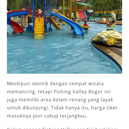
Meskipun identik dengan tempat wisata
memancing, tetapi Fishing Valley Bogor ini
juga memiliki area kolam renang yang layak
untuk dikunjungi. Tidak hanya itu, harga tiket
masuknya pun cukup terjangkau.