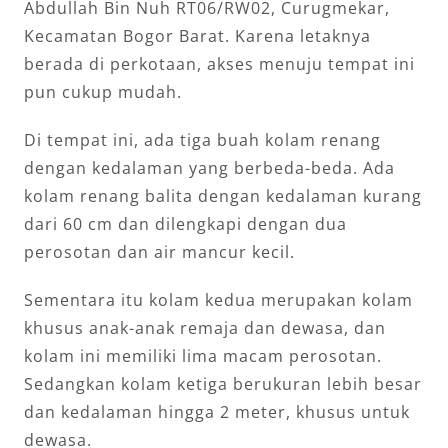
Abdullah Bin Nuh RT06/RW02, Curugmekar,
Kecamatan Bogor Barat. Karena letaknya
berada di perkotaan, akses menuju tempat ini
pun cukup mudah.
Di tempat ini, ada tiga buah kolam renang
dengan kedalaman yang berbeda-beda. Ada
kolam renang balita dengan kedalaman kurang
dari 60 cm dan dilengkapi dengan dua
perosotan dan air mancur kecil.
Sementara itu kolam kedua merupakan kolam
khusus anak-anak remaja dan dewasa, dan
kolam ini memiliki lima macam perosotan.
Sedangkan kolam ketiga berukuran lebih besar
dan kedalaman hingga 2 meter, khusus untuk
dewasa.