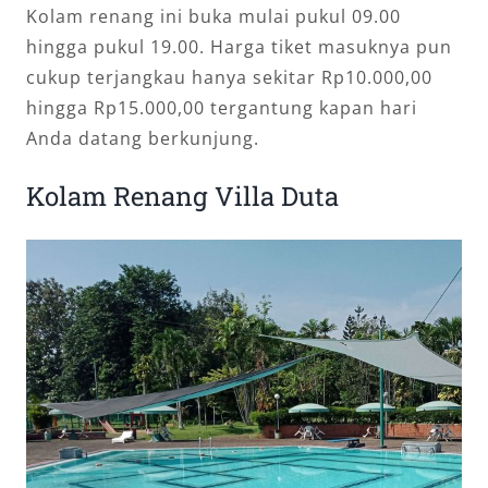
Kolam renang ini buka mulai pukul 09.00
hingga pukul 19.00. Harga tiket masuknya pun
cukup terjangkau hanya sekitar Rp10.000,00
hingga Rp15.000,00 tergantung kapan hari
Anda datang berkunjung.
Kolam Renang Villa Duta