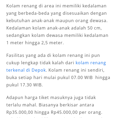
Kolam renang di area ini memiliki kedalaman
yang berbeda-beda yang disesuaikan dengan
kebutuhan anak-anak maupun orang dewasa.
Kedalaman kolam anak-anak adalah 50 cm,
sedangkan kolam dewasa memiliki kedalaman
1 meter hingga 2,5 meter.
Fasilitas yang ada di kolam renang ini pun
cukup lengkap tidak kalah dari
kolam renang
terkenal di Depok
. Kolam renang ini sendiri,
buka setiap hari mulai pukul 07.00 WIB hingga
pukul 17.30 WIB.
Adapun harga tiket masuknya juga tidak
terlalu mahal. Biasanya berkisar antara
Rp35.000,00 hingga Rp45.000,00 per orang.