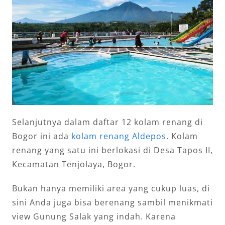
Selanjutnya dalam daftar 12 kolam renang di
Bogor ini ada
kolam renang Aldepos
. Kolam
renang yang satu ini berlokasi di Desa Tapos II,
Kecamatan Tenjolaya, Bogor.
Bukan hanya memiliki area yang cukup luas, di
sini Anda juga bisa berenang sambil menikmati
view Gunung Salak yang indah. Karena