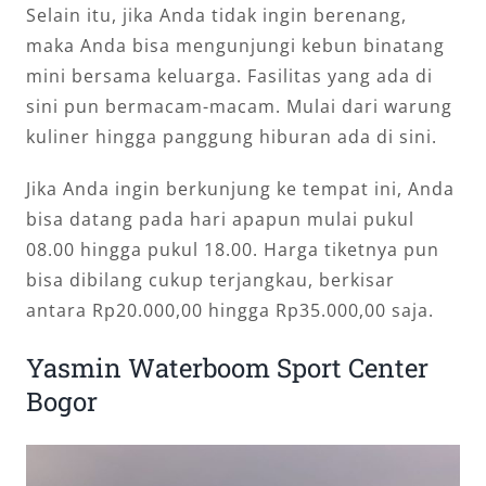
Selain itu, jika Anda tidak ingin berenang,
maka Anda bisa mengunjungi kebun binatang
mini bersama keluarga. Fasilitas yang ada di
sini pun bermacam-macam. Mulai dari warung
kuliner hingga panggung hiburan ada di sini.
Jika Anda ingin berkunjung ke tempat ini, Anda
bisa datang pada hari apapun mulai pukul
08.00 hingga pukul 18.00. Harga tiketnya pun
bisa dibilang cukup terjangkau, berkisar
antara Rp20.000,00 hingga Rp35.000,00 saja.
Yasmin Waterboom Sport Center
Bogor