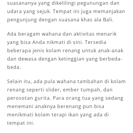
suasananya yang dikelilingi pegunungan dan
udara yang sejuk. Tempat ini juga memanjakan
pengunjung dengan suasana khas ala Bali.
Ada beragam wahana dan aktivitas menarik
yang bisa Anda nikmati di sini. Tersedia
beberapa jenis kolam renang untuk anak-anak
dan dewasa dengan ketinggian yang berbeda-
beda.
Selain itu, ada pula wahana tambahan di kolam
renang seperti slider, ember tumpah, dan
perosotan gurita. Para orang tua yang sedang
menemani anaknya berenang pun bisa
menikmati kolam terapi ikan yang ada di
tempat ini.