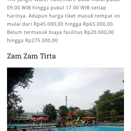
09.00 WIB hingga pukul 17.00 WIB setiap
harinya. Adapun harga tiket masuk tempat ini
mulai dari Rp45.000,00 hingga Rp65.000,00.
Belum termasuk biaya fasilitas Rp20.000,00
hingga Rp275.000,00
Zam Zam Tirta