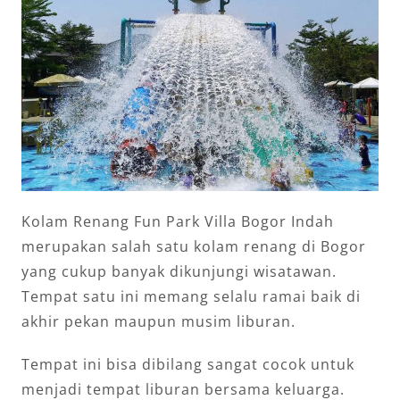
Kolam Renang Fun Park Villa Bogor Indah
merupakan salah satu kolam renang di Bogor
yang cukup banyak dikunjungi wisatawan.
Tempat satu ini memang selalu ramai baik di
akhir pekan maupun musim liburan.
Tempat ini bisa dibilang sangat cocok untuk
menjadi tempat liburan bersama keluarga.