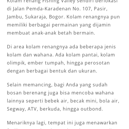
Kolam renang Fishing Valley sendiri berlokasi
di Jalan Pemda-Karadenan No. 107, Pasir,
Jambu, Sukaraja, Bogor. Kolam renangnya pun
memiliki berbagai permainan yang dijamin
membuat anak-anak betah bermain.
Di area kolam renangnya ada beberapa jenis
kolam dan wahana. Ada kolam pantai, kolam
olimpik, ember tumpah, hingga perosotan
dengan berbagai bentuk dan ukuran.
Selain memancing, bagi Anda yang sudah
bosan berenang juga bisa mencoba wahana
lainnya seperti bebek air, becak mini, bola air,
Segway, ATV, berkuda, hingga outbond.
Menariknya lagi, tempat ini juga menawarkan