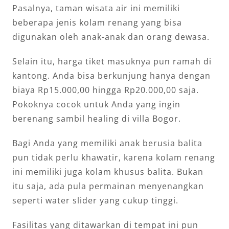
Pasalnya, taman wisata air ini memiliki
beberapa jenis kolam renang yang bisa
digunakan oleh anak-anak dan orang dewasa.
Selain itu, harga tiket masuknya pun ramah di
kantong. Anda bisa berkunjung hanya dengan
biaya Rp15.000,00 hingga Rp20.000,00 saja.
Pokoknya cocok untuk Anda yang ingin
berenang sambil healing di villa Bogor.
Bagi Anda yang memiliki anak berusia balita
pun tidak perlu khawatir, karena kolam renang
ini memiliki juga kolam khusus balita. Bukan
itu saja, ada pula permainan menyenangkan
seperti water slider yang cukup tinggi.
Fasilitas yang ditawarkan di tempat ini pun