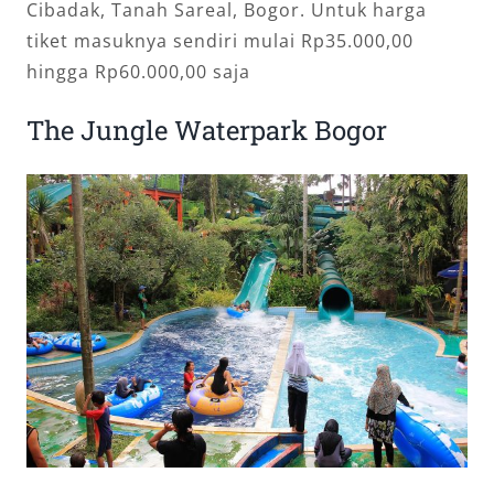
Cibadak, Tanah Sareal, Bogor. Untuk harga
tiket masuknya sendiri mulai Rp35.000,00
hingga Rp60.000,00 saja
The Jungle Waterpark Bogor