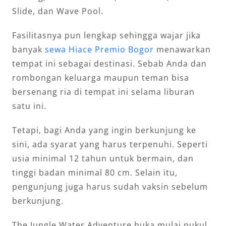
Slide, dan Wave Pool.
Fasilitasnya pun lengkap sehingga wajar jika
banyak
sewa Hiace Premio Bogor
menawarkan
tempat ini sebagai destinasi. Sebab Anda dan
rombongan keluarga maupun teman bisa
bersenang ria di tempat ini selama liburan
satu ini.
Tetapi, bagi Anda yang ingin berkunjung ke
sini, ada syarat yang harus terpenuhi. Seperti
usia minimal 12 tahun untuk bermain, dan
tinggi badan minimal 80 cm. Selain itu,
pengunjung juga harus sudah vaksin sebelum
berkunjung.
The Jungle Water Adventure buka mulai pukul