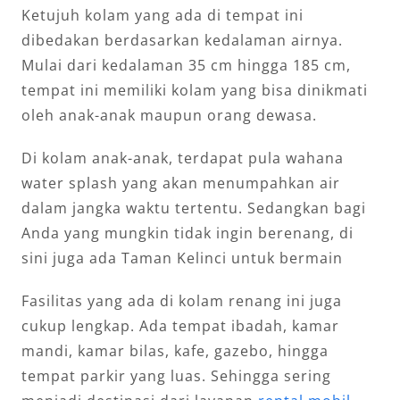
Ketujuh kolam yang ada di tempat ini
dibedakan berdasarkan kedalaman airnya.
Mulai dari kedalaman 35 cm hingga 185 cm,
tempat ini memiliki kolam yang bisa dinikmati
oleh anak-anak maupun orang dewasa.
Di kolam anak-anak, terdapat pula wahana
water splash yang akan menumpahkan air
dalam jangka waktu tertentu. Sedangkan bagi
Anda yang mungkin tidak ingin berenang, di
sini juga ada Taman Kelinci untuk bermain
Fasilitas yang ada di kolam renang ini juga
cukup lengkap. Ada tempat ibadah, kamar
mandi, kamar bilas, kafe, gazebo, hingga
tempat parkir yang luas. Sehingga sering