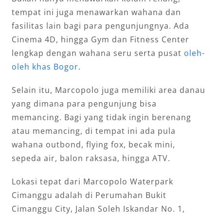
tempat ini juga menawarkan wahana dan
fasilitas lain bagi para pengunjungnya. Ada
Cinema 4D, hingga Gym dan Fitness Center
lengkap dengan wahana seru serta pusat
oleh-
oleh khas Bogor
.
Selain itu, Marcopolo juga memiliki area danau
yang dimana para pengunjung bisa
memancing. Bagi yang tidak ingin berenang
atau memancing, di tempat ini ada pula
wahana outbond, flying fox, becak mini,
sepeda air, balon raksasa, hingga ATV.
Lokasi tepat dari Marcopolo Waterpark
Cimanggu adalah di Perumahan Bukit
Cimanggu City, Jalan Soleh Iskandar No. 1,