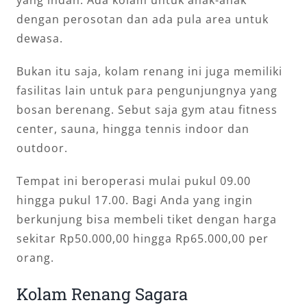
yang indah. Ada kolam untuk anak-anak
dengan perosotan dan ada pula area untuk
dewasa.
Bukan itu saja, kolam renang ini juga memiliki
fasilitas lain untuk para pengunjungnya yang
bosan berenang. Sebut saja gym atau fitness
center, sauna, hingga tennis indoor dan
outdoor.
Tempat ini beroperasi mulai pukul 09.00
hingga pukul 17.00. Bagi Anda yang ingin
berkunjung bisa membeli tiket dengan harga
sekitar Rp50.000,00 hingga Rp65.000,00 per
orang.
Kolam Renang Sagara