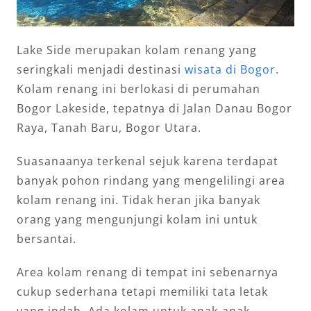
Lake Side merupakan kolam renang yang
seringkali menjadi destinasi
wisata di Bogor
.
Kolam renang ini berlokasi di perumahan
Bogor Lakeside, tepatnya di Jalan Danau Bogor
Raya, Tanah Baru, Bogor Utara.
Suasanaanya terkenal sejuk karena terdapat
banyak pohon rindang yang mengelilingi area
kolam renang ini. Tidak heran jika banyak
orang yang mengunjungi kolam ini untuk
bersantai.
Area kolam renang di tempat ini sebenarnya
cukup sederhana tetapi memiliki tata letak