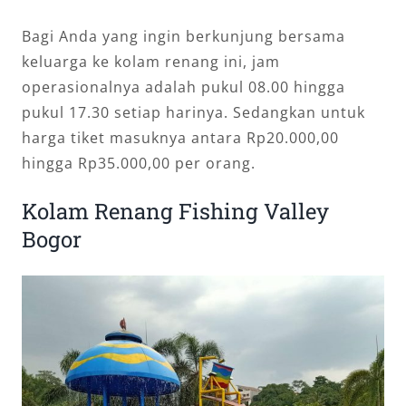
Bagi Anda yang ingin berkunjung bersama
keluarga ke kolam renang ini, jam
operasionalnya adalah pukul 08.00 hingga
pukul 17.30 setiap harinya. Sedangkan untuk
harga tiket masuknya antara Rp20.000,00
hingga Rp35.000,00 per orang.
Kolam Renang Fishing Valley
Bogor