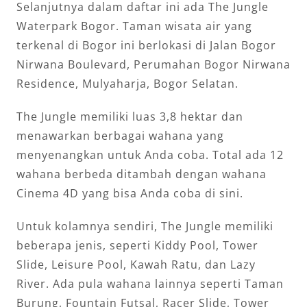
Selanjutnya dalam daftar ini ada The Jungle
Waterpark Bogor. Taman wisata air yang
terkenal di Bogor ini berlokasi di Jalan Bogor
Nirwana Boulevard, Perumahan Bogor Nirwana
Residence, Mulyaharja, Bogor Selatan.
The Jungle memiliki luas 3,8 hektar dan
menawarkan berbagai wahana yang
menyenangkan untuk Anda coba. Total ada 12
wahana berbeda ditambah dengan wahana
Cinema 4D yang bisa Anda coba di sini.
Untuk kolamnya sendiri, The Jungle memiliki
beberapa jenis, seperti Kiddy Pool, Tower
Slide, Leisure Pool, Kawah Ratu, dan Lazy
River. Ada pula wahana lainnya seperti Taman
Burung, Fountain Futsal, Racer Slide, Tower