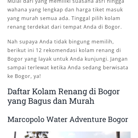
Mulai dari yang memiliki suasana asri hingga
wahana yang lengkap dan harga tiket masuk
yang murah semua ada. Tinggal pilih kolam
renang terdekat dari tempat Anda di Bogor.
Nah supaya Anda tidak bingung memilih,
berikut ini 12 rekomendasi kolam renang di
Bogor yang layak untuk Anda kunjungi. Jangan
sampai terlewat ketika Anda sedang berwisata
ke Bogor, ya!
Daftar Kolam Renang di Bogor
yang Bagus dan Murah
Marcopolo Water Adventure Bogor