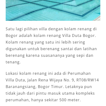
Satu lagi pilihan villa dengan kolam renang di
Bogor adalah kolam renang Villa Duta Bogor.
Kolam renang yang satu ini lebih sering
digunakan untuk berenang santai dan latihan
berenang karena suasananya yang sepi dan
tenang.
Lokasi kolam renang ini ada di Perumahan
Villa Duta, Jalan Rena Wijaya No. 9, RT08/RW14
Baranangsiang, Bogor Timur. Letaknya pun
tidak jauh dari pintu masuk utama kompleks
perumahan, hanya sekitar 500 meter.