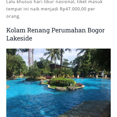
Lalu khusus hari libur nasional, tiket masuk
tempat ini naik menjadi Rp47.000,00 per
orang.
Kolam Renang Perumahan Bogor
Lakeside