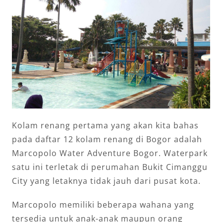
Kolam renang pertama yang akan kita bahas
pada daftar 12 kolam renang di Bogor adalah
Marcopolo Water Adventure Bogor. Waterpark
satu ini terletak di perumahan Bukit Cimanggu
City yang letaknya tidak jauh dari pusat kota.
Marcopolo memiliki beberapa wahana yang
tersedia untuk anak-anak maupun orang