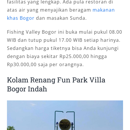
fasilitas yang lengkap. Ada pula restoran di
atas air yang menyajikan beragam
makanan
khas Bogor
dan masakan Sunda.
Fishing Valley Bogor ini buka mulai pukul 08.00
WIB dan tutup pukul 17.00 WIB setiap harinya.
Sedangkan harga tiketnya bisa Anda kunjungi
dengan biaya sekitar Rp25.000,00 hingga
Rp30.000,00 saja per orangnya.
Kolam Renang Fun Park Villa
Bogor Indah