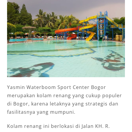
Yasmin Waterboom Sport Center Bogor
merupakan kolam renang yang cukup populer
di Bogor, karena letaknya yang strategis dan
fasilitasnya yang mumpuni.
Kolam renang ini berlokasi di Jalan KH. R.