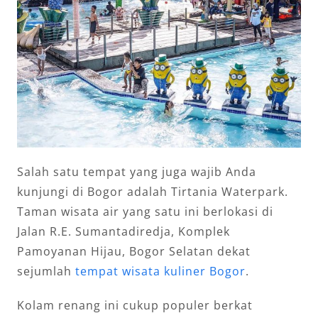
Salah satu tempat yang juga wajib Anda
kunjungi di Bogor adalah Tirtania Waterpark.
Taman wisata air yang satu ini berlokasi di
Jalan R.E. Sumantadiredja, Komplek
Pamoyanan Hijau, Bogor Selatan dekat
sejumlah
tempat wisata kuliner Bogor
.
Kolam renang ini cukup populer berkat