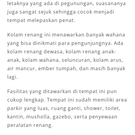
letaknya yang ada di pegunungan, suasananya
juga sangat sejuk sehingga cocok menjadi
tempat melepaskan penat.
Kolam renang ini menawarkan banyak wahana
yang bisa dinikmati para pengunjungnya. Ada
kolam renang dewasa, kolam renang anak-
anak, kolam wahana, seluncuran, kolam arus,
air mancur, ember tumpah, dan masih banyak
lagi.
Fasilitas yang ditawarkan di tempat ini pun
cukup lengkap. Tempat ini sudah memiliki area
parkir yang luas, ruang ganti, shower, toilet,
kantin, musholla, gazebo, serta penyewaan
peralatan renang.