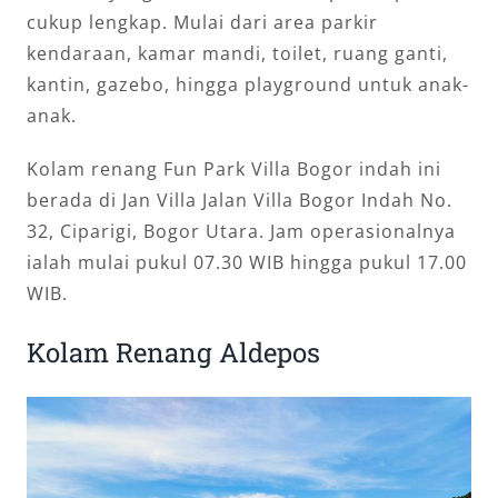
cukup lengkap. Mulai dari area parkir
kendaraan, kamar mandi, toilet, ruang ganti,
kantin, gazebo, hingga playground untuk anak-
anak.
Kolam renang Fun Park Villa Bogor indah ini
berada di Jan Villa Jalan Villa Bogor Indah No.
32, Ciparigi, Bogor Utara. Jam operasionalnya
ialah mulai pukul 07.30 WIB hingga pukul 17.00
WIB.
Kolam Renang Aldepos