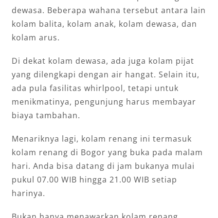
dewasa. Beberapa wahana tersebut antara lain
kolam balita, kolam anak, kolam dewasa, dan
kolam arus.
Di dekat kolam dewasa, ada juga kolam pijat
yang dilengkapi dengan air hangat. Selain itu,
ada pula fasilitas whirlpool, tetapi untuk
menikmatinya, pengunjung harus membayar
biaya tambahan.
Menariknya lagi, kolam renang ini termasuk
kolam renang di Bogor yang buka pada malam
hari. Anda bisa datang di jam bukanya mulai
pukul 07.00 WIB hingga 21.00 WIB setiap
harinya.
Bukan hanya menawarkan kolam renang,