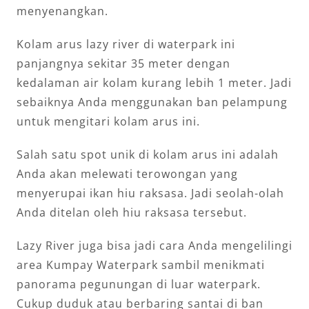
menyenangkan.
Kolam arus lazy river di waterpark ini
panjangnya sekitar 35 meter dengan
kedalaman air kolam kurang lebih 1 meter. Jadi
sebaiknya Anda menggunakan ban pelampung
untuk mengitari kolam arus ini.
Salah satu spot unik di kolam arus ini adalah
Anda akan melewati terowongan yang
menyerupai ikan hiu raksasa. Jadi seolah-olah
Anda ditelan oleh hiu raksasa tersebut.
Lazy River juga bisa jadi cara Anda mengelilingi
area Kumpay Waterpark sambil menikmati
panorama pegunungan di luar waterpark.
Cukup duduk atau berbaring santai di ban