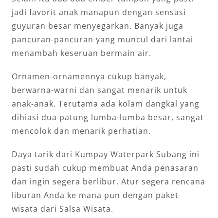
jadi favorit anak manapun dengan sensasi
guyuran besar menyegarkan. Banyak juga
pancuran-pancuran yang muncul dari lantai
menambah keseruan bermain air.
Ornamen-ornamennya cukup banyak,
berwarna-warni dan sangat menarik untuk
anak-anak. Terutama ada kolam dangkal yang
dihiasi dua patung lumba-lumba besar, sangat
mencolok dan menarik perhatian.
Daya tarik dari Kumpay Waterpark Subang ini
pasti sudah cukup membuat Anda penasaran
dan ingin segera berlibur. Atur segera rencana
liburan Anda ke mana pun dengan paket
wisata dari Salsa Wisata.