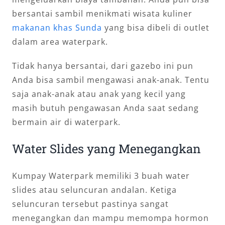
bersantai sambil menikmati wisata kuliner
makanan khas Sunda
yang bisa dibeli di outlet
dalam area waterpark.
Tidak hanya bersantai, dari gazebo ini pun
Anda bisa sambil mengawasi anak-anak. Tentu
saja anak-anak atau anak yang kecil yang
masih butuh pengawasan Anda saat sedang
bermain air di waterpark.
Water Slides yang Menegangkan
Kumpay Waterpark memiliki 3 buah water
slides atau seluncuran andalan. Ketiga
seluncuran tersebut pastinya sangat
menegangkan dan mampu memompa hormon