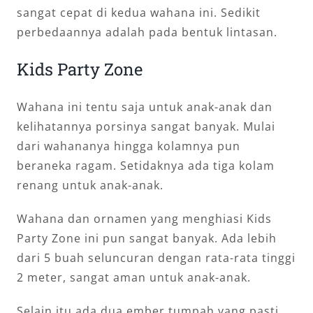
sangat cepat di kedua wahana ini. Sedikit
perbedaannya adalah pada bentuk lintasan.
Kids Party Zone
Wahana ini tentu saja untuk anak-anak dan
kelihatannya porsinya sangat banyak. Mulai
dari wahananya hingga kolamnya pun
beraneka ragam. Setidaknya ada tiga kolam
renang untuk anak-anak.
Wahana dan ornamen yang menghiasi Kids
Party Zone ini pun sangat banyak. Ada lebih
dari 5 buah seluncuran dengan rata-rata tinggi
2 meter, sangat aman untuk anak-anak.
Selain itu ada dua ember tumpah yang pasti