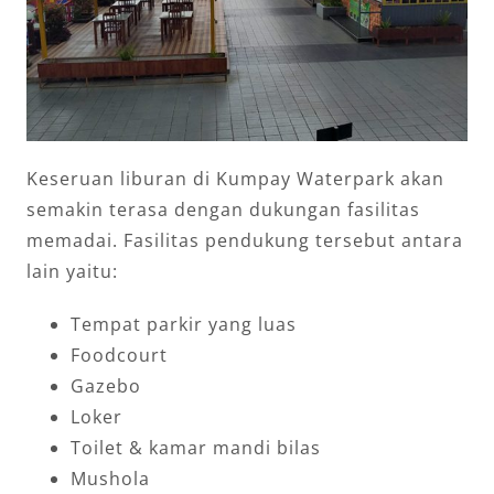
Keseruan liburan di Kumpay Waterpark akan
semakin terasa dengan dukungan fasilitas
memadai. Fasilitas pendukung tersebut antara
lain yaitu:
Tempat parkir yang luas
Foodcourt
Gazebo
Loker
Toilet & kamar mandi bilas
Mushola