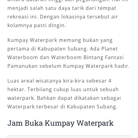
menjadi salah satu daya tarik dari tempat
rekreasi ini. Dengan lokasinya tersebut air
kolamnya pasti dingin.
Kumpay Waterpark memang bukan yang
pertama di Kabupaten Subang. Ada Planet
Waterboom dan Waterboom Bintang Fantasi
Pamanukan sebelum Kumpay Waterpark hadir.
Luas areal wisatanya kira-kira sebesar 4
hektar. Terbilang cukup luas untuk sebuah
waterpark. Bahkan dapat dikatakan sebagai
Waterpark terbesar di Kabupaten Subang.
Jam Buka Kumpay Waterpark