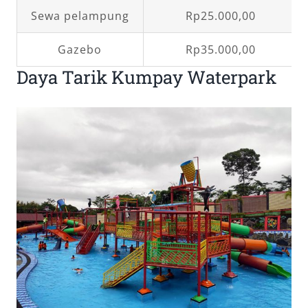
Sewa pelampung
Rp25.000,00
Gazebo
Rp35.000,00
Daya Tarik Kumpay Waterpark