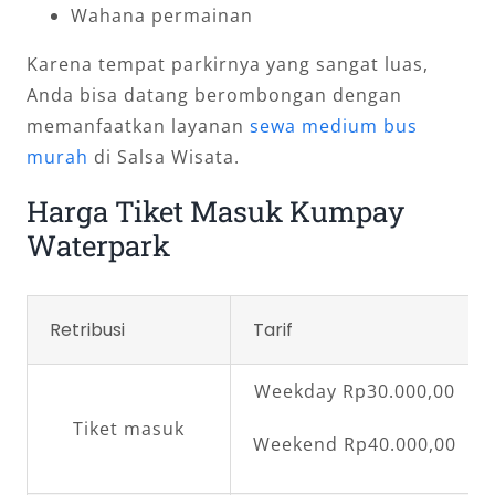
Wahana permainan
Karena tempat parkirnya yang sangat luas,
Anda bisa datang berombongan dengan
memanfaatkan layanan
sewa medium bus
murah
di Salsa Wisata.
Harga Tiket Masuk Kumpay
Waterpark
Retribusi
Tarif
Weekday Rp30.000,00
Tiket masuk
Weekend Rp40.000,00