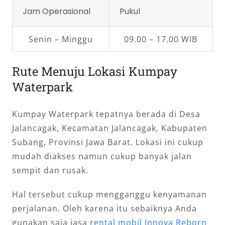
Jam Operasional
Pukul
Senin – Minggu
09.00 – 17.00 WIB
Rute Menuju Lokasi Kumpay
Waterpark
Kumpay Waterpark tepatnya berada di Desa
Jalancagak, Kecamatan Jalancagak, Kabupaten
Subang, Provinsi Jawa Barat. Lokasi ini cukup
mudah diakses namun cukup banyak jalan
sempit dan rusak.
Hal tersebut cukup mengganggu kenyamanan
perjalanan. Oleh karena itu sebaiknya Anda
gunakan saja jasa
rental mobil Innova Reborn