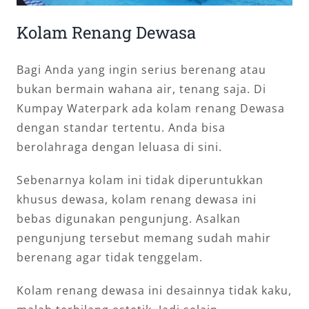
Kolam Renang Dewasa
Bagi Anda yang ingin serius berenang atau
bukan bermain wahana air, tenang saja. Di
Kumpay Waterpark ada kolam renang Dewasa
dengan standar tertentu. Anda bisa
berolahraga dengan leluasa di sini.
Sebenarnya kolam ini tidak diperuntukkan
khusus dewasa, kolam renang dewasa ini
bebas digunakan pengunjung. Asalkan
pengunjung tersebut memang sudah mahir
berenang agar tidak tenggelam.
Kolam renang dewasa ini desainnya tidak kaku,