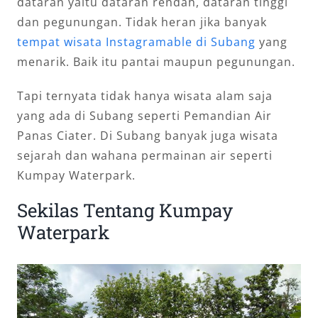
dataran yaitu dataran rendah, dataran tinggi
dan pegunungan. Tidak heran jika banyak
tempat wisata Instagramable di Subang
yang
menarik. Baik itu pantai maupun pegunungan.
Tapi ternyata tidak hanya wisata alam saja
yang ada di Subang seperti Pemandian Air
Panas Ciater. Di Subang banyak juga wisata
sejarah dan wahana permainan air seperti
Kumpay Waterpark.
Sekilas Tentang Kumpay
Waterpark