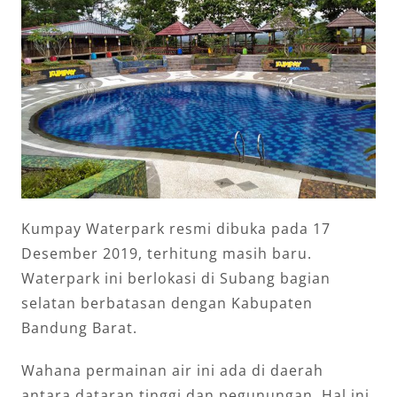
Kumpay Waterpark resmi dibuka pada 17
Desember 2019, terhitung masih baru.
Waterpark ini berlokasi di Subang bagian
selatan berbatasan dengan Kabupaten
Bandung Barat.
Wahana permainan air ini ada di daerah
antara dataran tinggi dan pegunungan. Hal ini