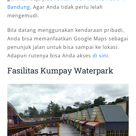
Bandung
. Agar Anda tidak perlu lelah
mengemudi.
Bila datang menggunakan kendaraan pribadi,
Anda bisa memanfaatkan Google Maps sebagai
penunjuk jalan untuk bisa sampai ke lokasi.
Adapun rutenya bisa Anda akses
di sini
.
Fasilitas Kumpay Waterpark