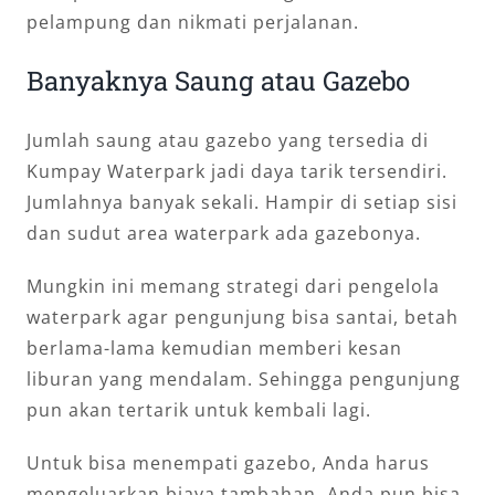
pelampung dan nikmati perjalanan.
Banyaknya Saung atau Gazebo
Jumlah saung atau gazebo yang tersedia di
Kumpay Waterpark jadi daya tarik tersendiri.
Jumlahnya banyak sekali. Hampir di setiap sisi
dan sudut area waterpark ada gazebonya.
Mungkin ini memang strategi dari pengelola
waterpark agar pengunjung bisa santai, betah
berlama-lama kemudian memberi kesan
liburan yang mendalam. Sehingga pengunjung
pun akan tertarik untuk kembali lagi.
Untuk bisa menempati gazebo, Anda harus
mengeluarkan biaya tambahan. Anda pun bisa