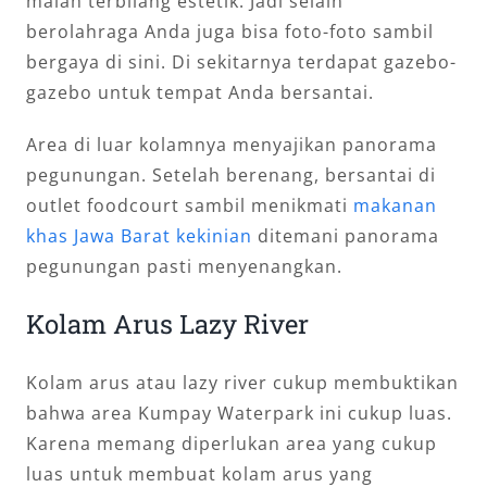
malah terbilang estetik. Jadi selain
berolahraga Anda juga bisa foto-foto sambil
bergaya di sini. Di sekitarnya terdapat gazebo-
gazebo untuk tempat Anda bersantai.
Area di luar kolamnya menyajikan panorama
pegunungan. Setelah berenang, bersantai di
outlet foodcourt sambil menikmati
makanan
khas Jawa Barat kekinian
ditemani panorama
pegunungan pasti menyenangkan.
Kolam Arus Lazy River
Kolam arus atau lazy river cukup membuktikan
bahwa area Kumpay Waterpark ini cukup luas.
Karena memang diperlukan area yang cukup
luas untuk membuat kolam arus yang