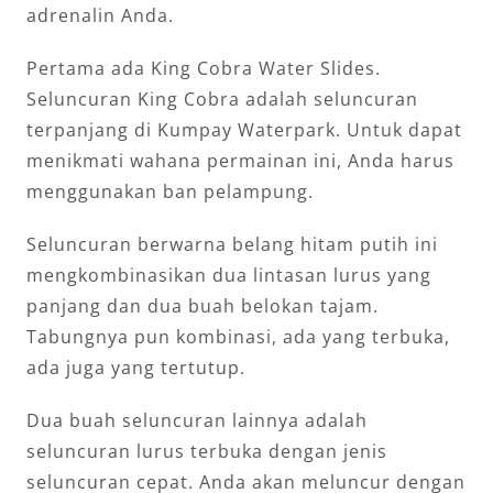
adrenalin Anda.
Pertama ada King Cobra Water Slides.
Seluncuran King Cobra adalah seluncuran
terpanjang di Kumpay Waterpark. Untuk dapat
menikmati wahana permainan ini, Anda harus
menggunakan ban pelampung.
Seluncuran berwarna belang hitam putih ini
mengkombinasikan dua lintasan lurus yang
panjang dan dua buah belokan tajam.
Tabungnya pun kombinasi, ada yang terbuka,
ada juga yang tertutup.
Dua buah seluncuran lainnya adalah
seluncuran lurus terbuka dengan jenis
seluncuran cepat. Anda akan meluncur dengan