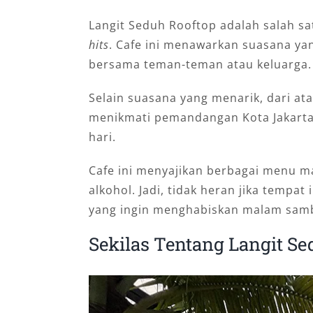
Langit Seduh Rooftop adalah salah s
hits
. Cafe ini menawarkan suasana ya
bersama teman-teman atau keluarga.
Selain suasana yang menarik, dari ata
menikmati pemandangan Kota Jakarta
hari.
Cafe ini menyajikan berbagai menu
alkohol. Jadi, tidak heran jika tempat
yang ingin menghabiskan malam sam
Sekilas Tentang Langit Se