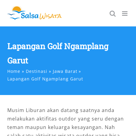
Skip
to
content
Lapangan Golf Ngamplang
Garut
Home
Destinasi
Jawa Barat
Lapangan Golf Ngamplang Garut
Musim Liburan akan datang saatnya anda
melakukan aktifitas outdor yang seru dengan
teman maupun keluarga kesayangan. Nah
salah satu aktivitas wisata outdor yang bisa