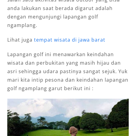
anda lakukan saat berada digarut adalah
dengan mengunjungi lapangan golf
ngamplang.
Lihat juga
tempat wisata di jawa barat
Lapangan golf ini menawarkan keindahan
wisata dan perbukitan yang masih hijau dan
asri sehingga udara pastinya sangat sejuk. Yuk
mari kita intip pesona dan keindahan lapangan
golf ngamplang garut berikut ini :