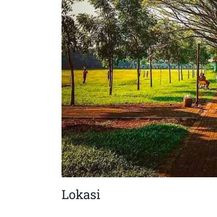
Lokasi