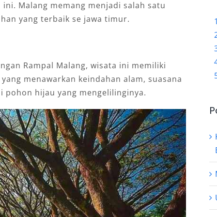
a ini. Malang memang menjadi salah satu
han yang terbaik se jawa timur.
ngan Rampal Malang, wisata ini memiliki
k yang menawarkan keindahan alam, suasana
i pohon hijau yang mengelilinginya.
P