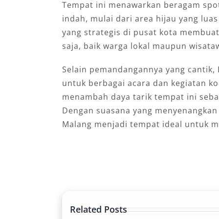
Tempat ini menawarkan beragam spot
indah, mulai dari area hijau yang luas
yang strategis di pusat kota membua
saja, baik warga lokal maupun wisata
Selain pemandangannya yang cantik, 
untuk berbagai acara dan kegiatan ko
menambah daya tarik tempat ini sebag
Dengan suasana yang menyenangkan d
Malang menjadi tempat ideal untuk
Related Posts