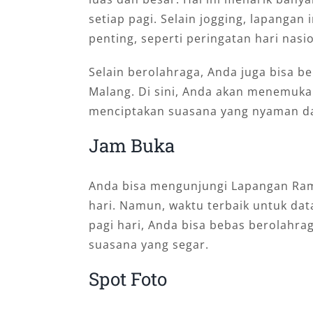
setiap pagi. Selain jogging, lapangan 
penting, seperti peringatan hari nasi
Selain berolahraga, Anda juga bisa b
Malang. Di sini, Anda akan menemuka
menciptakan suasana yang nyaman da
Jam Buka
Anda bisa mengunjungi Lapangan Ram
hari. Namun, waktu terbaik untuk dat
pagi hari, Anda bisa bebas berolahra
suasana yang segar.
Spot Foto