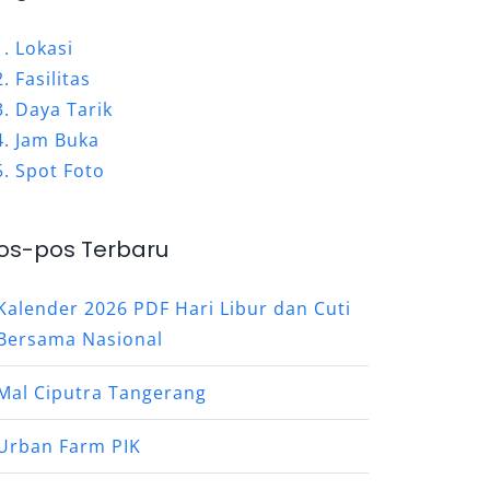
Lokasi
Fasilitas
Daya Tarik
Jam Buka
Spot Foto
os-pos Terbaru
Kalender 2026 PDF Hari Libur dan Cuti
Bersama Nasional
Mal Ciputra Tangerang
Urban Farm PIK