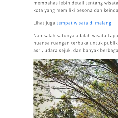
membahas lebih detail tentang wisat
kota yang memiliki pesona dan keinda
Lihat juga
tempat wisata di malang
Nah salah satunya adalah wisata Lapa
nuansa ruangan terbuka untuk publi
asri, udara sejuk, dan banyak berbaga