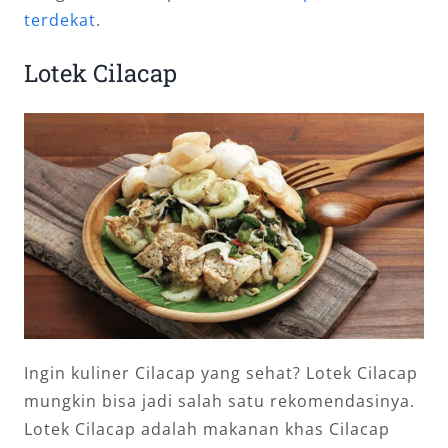
terdekat
.
Lotek Cilacap
Ingin kuliner Cilacap yang sehat? Lotek Cilacap
mungkin bisa jadi salah satu rekomendasinya.
Lotek Cilacap adalah makanan khas Cilacap