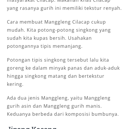
yang rasanya gurih ini memiliki tekstur renyah.
Cara membuat Manggleng Cilacap cukup
mudah. Kita potong-potong singkong yang
sudah kita kupas bersih. Usahakan
potongannya tipis memanjang.
Potongan tipis singkong tersebut lalu kita
goreng ke dalam minyak panas dan aduk-aduk
hingga singkong matang dan bertekstur
kering.
Ada dua jenis Manggleng, yaitu Manggleng
gurih asin dan Manggleng gurih manis.
Keduanya berbeda dari komposisi bumbunya.