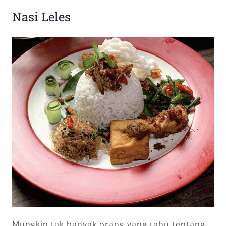
Nasi Leles
Mungkin tak banyak orang yang tahu tentang