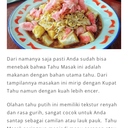
Dari namanya saja pasti Anda sudah bisa
menebak bahwa Tahu Masak ini adalah
makanan dengan bahan utama tahu. Dari
tampilannya masakan ini mirip dengan Kupat
Tahu namun dengan kuah lebih encer.
Olahan tahu putih ini memiliki tekstur renyah
dan rasa gurih, sangat cocok untuk Anda
santap sebagai camilan atau lauk pauk. Tahu