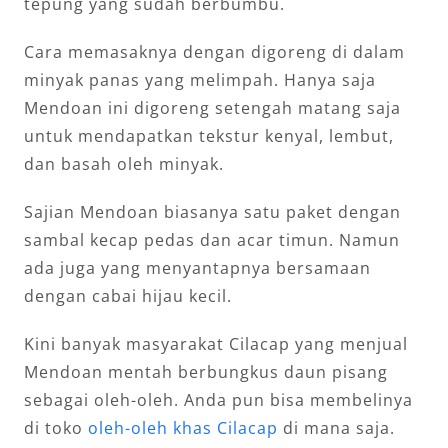
tepung yang sudah berbumbu.
Cara memasaknya dengan digoreng di dalam
minyak panas yang melimpah. Hanya saja
Mendoan ini digoreng setengah matang saja
untuk mendapatkan tekstur kenyal, lembut,
dan basah oleh minyak.
Sajian Mendoan biasanya satu paket dengan
sambal kecap pedas dan acar timun. Namun
ada juga yang menyantapnya bersamaan
dengan cabai hijau kecil.
Kini banyak masyarakat Cilacap yang menjual
Mendoan mentah berbungkus daun pisang
sebagai oleh-oleh. Anda pun bisa membelinya
di toko
oleh-oleh khas Cilacap
di mana saja.