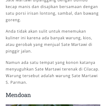
kecap manis dan disajikan bersamaan dengan
satu porsi irisan lontong, sambal, dan bawang
goreng.
Anda tidak akan sulit untuk menemukan
kuliner ini karena ada banyak warung, kios,
atau gerobak yang menjual Sate Martawi di
pinggir jalan.
Namun ada satu tempat yang konon katanya
menyuguhkan Sate Martawi terenak di Cilacap.
Warung tersebut adalah warung Sate Martawi
S. Parman.
Mendoan