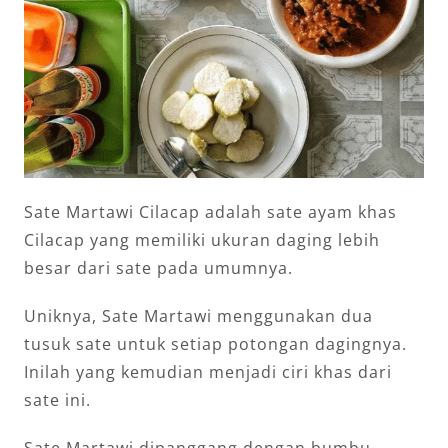
Sate Martawi Cilacap adalah sate ayam khas
Cilacap yang memiliki ukuran daging lebih
besar dari sate pada umumnya.
Uniknya, Sate Martawi menggunakan dua
tusuk sate untuk setiap potongan dagingnya.
Inilah yang kemudian menjadi ciri khas dari
sate ini.
Sate Martawi dipanggang dengan bumbu