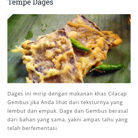
Tempe Dages
Dages ini mirip dengan makanan khas Cilacap
Gembus jika Anda lihat dari teksturnya yang
lembut dan empuk. Dage dan Gembus berasal
dari bahan yang sama, yakni ampas tahu yang
telah berfementasi.