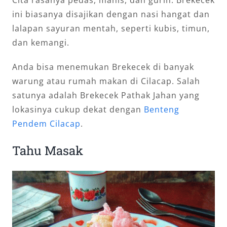
ini biasanya disajikan dengan nasi hangat dan
lalapan sayuran mentah, seperti kubis, timun,
dan kemangi.
Anda bisa menemukan Brekecek di banyak
warung atau rumah makan di Cilacap. Salah
satunya adalah Brekecek Pathak Jahan yang
lokasinya cukup dekat dengan
Benteng
Pendem Cilacap
.
Tahu Masak