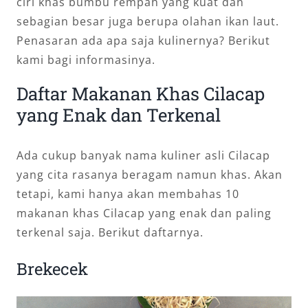
ciri khas bumbu rempah yang kuat dan
sebagian besar juga berupa olahan ikan laut.
Penasaran ada apa saja kulinernya? Berikut
kami bagi informasinya.
Daftar Makanan Khas Cilacap
yang Enak dan Terkenal
Ada cukup banyak nama kuliner asli Cilacap
yang cita rasanya beragam namun khas. Akan
tetapi, kami hanya akan membahas 10
makanan khas Cilacap yang enak dan paling
terkenal saja. Berikut daftarnya.
Brekecek