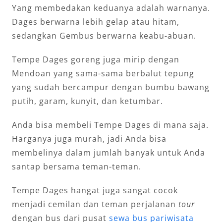
Yang membedakan keduanya adalah warnanya.
Dages berwarna lebih gelap atau hitam,
sedangkan Gembus berwarna keabu-abuan.
Tempe Dages goreng juga mirip dengan
Mendoan yang sama-sama berbalut tepung
yang sudah bercampur dengan bumbu bawang
putih, garam, kunyit, dan ketumbar.
Anda bisa membeli Tempe Dages di mana saja.
Harganya juga murah, jadi Anda bisa
membelinya dalam jumlah banyak untuk Anda
santap bersama teman-teman.
Tempe Dages hangat juga sangat cocok
menjadi cemilan dan teman perjalanan
tour
dengan bus dari pusat
sewa bus pariwisata