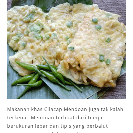
Makanan khas Cilacap Mendoan juga tak kalah
terkenal. Mendoan terbuat dari tempe
berukuran lebar dan tipis yang berbalut