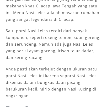
makanan khas Cilacap Jawa Tengah yang satu
ini. Menu Nasi Leles adalah masakan rumahan
yang sangat legendaris di Cilacap.
Satu porsi Nasi Leles terdiri dari banyak
komponen, seperti oseng tempe, soun goreng,
dan serundeng. Namun ada juga Nasi Leles
yang berisi ayam goreng, irisan telur dadar,
dan kering kacang.
Anda pasti akan terkejut dengan ukuran satu
porsi Nasi Leles ini karena seporsi Nasi Leles
dikemas dalam bungkus daun pisang
berukuran kecil. Mirip dengan Nasi Kucing di
Angkringan.