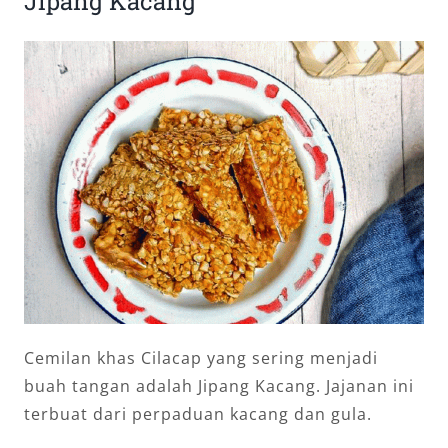
Jipang Kacang
Cemilan khas Cilacap yang sering menjadi
buah tangan adalah Jipang Kacang. Jajanan ini
terbuat dari perpaduan kacang dan gula.