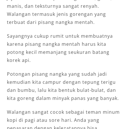
manis, dan teksturnya sangat renyah.
Walangan termasuk jenis gorengan yang
terbuat dari pisang nangka mentah.
Sayangnya cukup rumit untuk membuatnya
karena pisang nangka mentah harus kita
potong kecil memanjang seukuran batang
korek api.
Potongan pisang nangka yang sudah jadi
kemudian kita campur dengan tepung terigu
dan bumbu, lalu kita bentuk bulat-bulat, dan
kita goreng dalam minyak panas yang banyak.
Walangan sangat cocok sebagai teman minum
kopi di pagi atau sore hari. Anda yang
penasaran dengan kelezatannya bisa