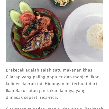
Brekecek adalah salah satu makanan khas
Cilacap yang paling populer dan menjadi ikon
kuliner daerah ini. Hidangan ini terbuat dari
Ikan Basur atau jenis ikan lainnya yang
dimasak seperti rica-rica.
Cita rasanya pedas, manis, dan gurih. Brekecek