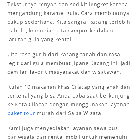
Teksturnya renyah dan sedikit lengket karena
mengandung karamel gula. Cara membuatnya
cukup sederhana. Kita sangrai kacang terlebih
dahulu, kemudian kita campur ke dalam
larutan gula yang kental.
Cita rasa gurih dari kacang tanah dan rasa
legit dari gula membuat Jipang Kacang ini jadi
cemilan favorit masyarakat dan wisatawan.
Itulah 10 makanan khas Cilacap yang enak dan
terkenal yang bisa Anda coba saat berkunjung
ke Kota Cilacap dengan menggunakan layanan
paket tour
murah dari Salsa Wisata.
Kami juga menyediakan layanan sewa bus
pariwisata dan rental mobil untuk memenuhi