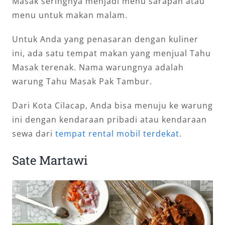
Masak seringnya menjadi menu sarapan atau
menu untuk makan malam.
Untuk Anda yang penasaran dengan kuliner
ini, ada satu tempat makan yang menjual Tahu
Masak terenak. Nama warungnya adalah
warung Tahu Masak Pak Tambur.
Dari Kota Cilacap, Anda bisa menuju ke warung
ini dengan kendaraan pribadi atau kendaraan
sewa dari
tempat rental mobil terdekat
.
Sate Martawi