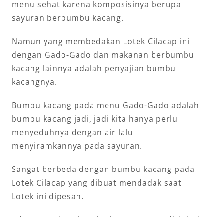
menu sehat karena komposisinya berupa
sayuran berbumbu kacang.
Namun yang membedakan Lotek Cilacap ini
dengan Gado-Gado dan makanan berbumbu
kacang lainnya adalah penyajian bumbu
kacangnya.
Bumbu kacang pada menu Gado-Gado adalah
bumbu kacang jadi, jadi kita hanya perlu
menyeduhnya dengan air lalu
menyiramkannya pada sayuran.
Sangat berbeda dengan bumbu kacang pada
Lotek Cilacap yang dibuat mendadak saat
Lotek ini dipesan.