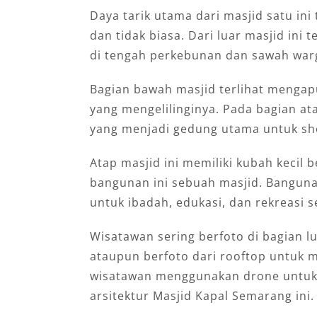
Daya tarik utama dari masjid satu ini
dan tidak biasa. Dari luar masjid ini 
di tengah perkebunan dan sawah war
Bagian bawah masjid terlihat mengapu
yang mengelilinginya. Pada bagian at
yang menjadi gedung utama untuk sho
Atap masjid ini memiliki kubah kecil
bangunan ini sebuah masjid. Bangunan
untuk ibadah, edukasi, dan rekreasi s
Wisatawan sering berfoto di bagian l
ataupun berfoto dari rooftop untuk 
wisatawan menggunakan drone untu
arsitektur Masjid Kapal Semarang ini.