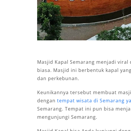
Masjid Kapal Semarang menjadi viral 
biasa. Masjid ini berbentuk kapal ya
dan perkebunan.
Keunikannya tersebut membuat masjid
dengan
tempat wisata di Semarang ya
Semarang. Tempat ini pun bisa menjadi
mengunjungi Semarang.