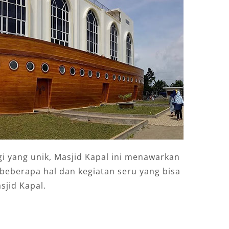
gi yang unik, Masjid Kapal ini menawarkan
i beberapa hal dan kegiatan seru yang bisa
sjid Kapal.