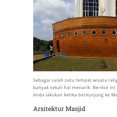
Sebagai salah satu tempat wisata reli
banyak sekali hal menarik. Berikut in
Anda lakukan ketika berkunjung ke Ma
Arsitektur Masjid