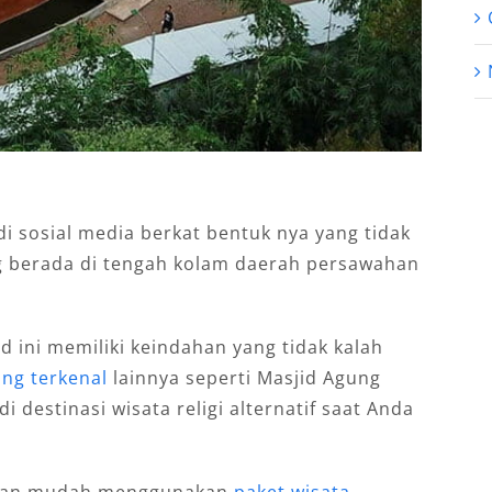
di sosial media berkat bentuk nya yang tidak
ng berada di tengah kolam daerah persawahan
 ini memiliki keindahan yang tidak kalah
ng terkenal
lainnya seperti Masjid Agung
 destinasi wisata religi alternatif saat Anda