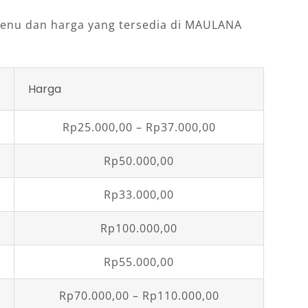
menu dan harga yang tersedia di MAULANA
Harga
Rp25.000,00 – Rp37.000,00
Rp50.000,00
Rp33.000,00
Rp100.000,00
Rp55.000,00
Rp70.000,00 – Rp110.000,00