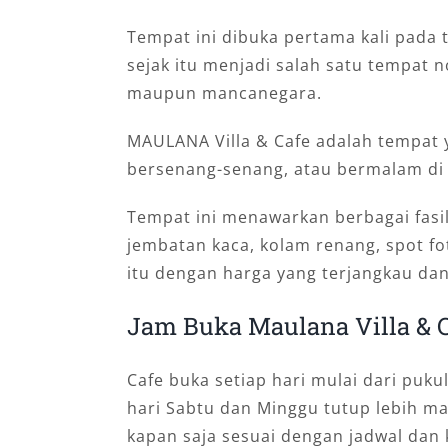
Tempat ini dibuka pertama kali pada 
sejak itu menjadi salah satu tempat n
maupun mancanegara.
MAULANA Villa & Cafe adalah tempat 
bersenang-senang, atau bermalam di 
Tempat ini menawarkan berbagai fasil
jembatan kaca, kolam renang, spot fot
itu dengan harga yang terjangkau da
Jam Buka Maulana Villa & 
Cafe buka setiap hari mulai dari puk
hari Sabtu dan Minggu tutup lebih ma
kapan saja sesuai dengan jadwal dan