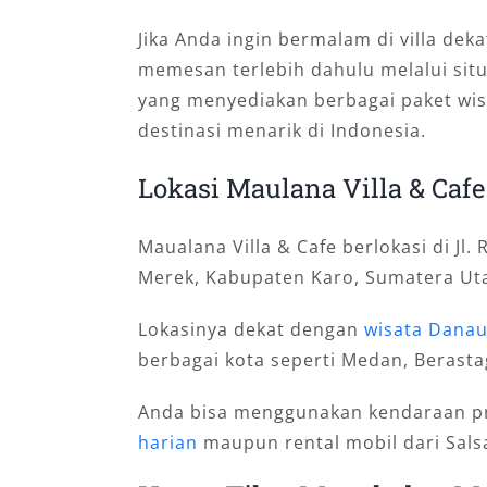
Jika Anda ingin bermalam di villa dek
memesan terlebih dahulu melalui situs
yang menyediakan berbagai paket wis
destinasi menarik di Indonesia.
Lokasi Maulana Villa & Cafe
Maualana Villa & Cafe berlokasi di Jl
Merek, Kabupaten Karo, Sumatera Ut
Lokasinya dekat dengan
wisata Dana
berbagai kota seperti Medan, Berastag
Anda bisa menggunakan kendaraan pr
harian
maupun rental mobil dari Sals