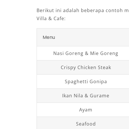
Berikut ini adalah beberapa contoh 
Villa & Cafe:
Menu
Nasi Goreng & Mie Goreng
Crispy Chicken Steak
Spaghetti Gonipa
Ikan Nila & Gurame
Ayam
Seafood