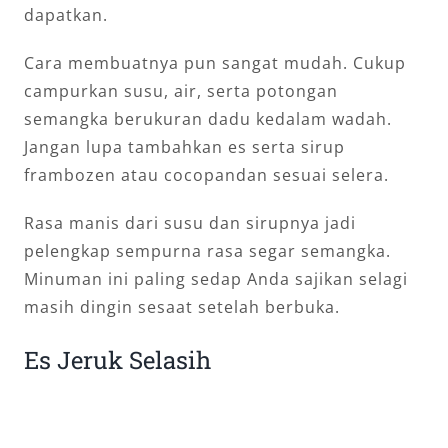
dapatkan.
Cara membuatnya pun sangat mudah. Cukup
campurkan susu, air, serta potongan
semangka berukuran dadu kedalam wadah.
Jangan lupa tambahkan es serta sirup
frambozen atau cocopandan sesuai selera.
Rasa manis dari susu dan sirupnya jadi
pelengkap sempurna rasa segar semangka.
Minuman ini paling sedap Anda sajikan selagi
masih dingin sesaat setelah berbuka.
Es Jeruk Selasih