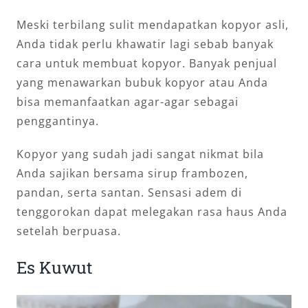
Meski terbilang sulit mendapatkan kopyor asli,
Anda tidak perlu khawatir lagi sebab banyak
cara untuk membuat kopyor. Banyak penjual
yang menawarkan bubuk kopyor atau Anda
bisa memanfaatkan agar-agar sebagai
penggantinya.
Kopyor yang sudah jadi sangat nikmat bila
Anda sajikan bersama sirup frambozen,
pandan, serta santan. Sensasi adem di
tenggorokan dapat melegakan rasa haus Anda
setelah berpuasa.
Es Kuwut