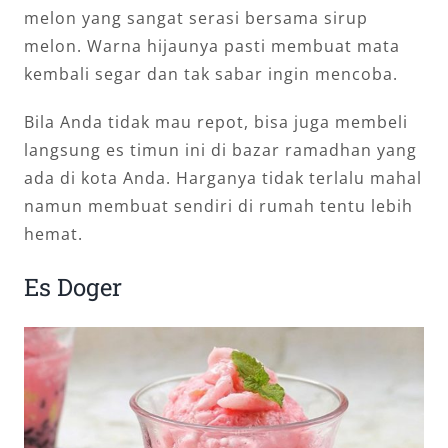
melon yang sangat serasi bersama sirup
melon. Warna hijaunya pasti membuat mata
kembali segar dan tak sabar ingin mencoba.
Bila Anda tidak mau repot, bisa juga membeli
langsung es timun ini di bazar ramadhan yang
ada di kota Anda. Harganya tidak terlalu mahal
namun membuat sendiri di rumah tentu lebih
hemat.
Es Doger