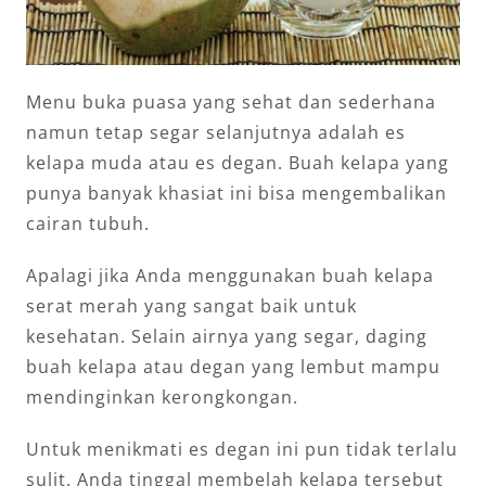
Menu buka puasa yang sehat dan sederhana
namun tetap segar selanjutnya adalah es
kelapa muda atau es degan. Buah kelapa yang
punya banyak khasiat ini bisa mengembalikan
cairan tubuh.
Apalagi jika Anda menggunakan buah kelapa
serat merah yang sangat baik untuk
kesehatan. Selain airnya yang segar, daging
buah kelapa atau degan yang lembut mampu
mendinginkan kerongkongan.
Untuk menikmati es degan ini pun tidak terlalu
sulit. Anda tinggal membelah kelapa tersebut