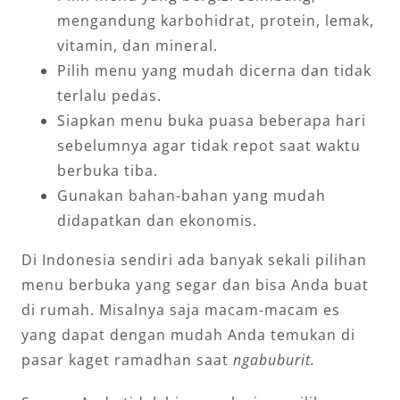
mengandung karbohidrat, protein, lemak,
vitamin, dan mineral.
Pilih menu yang mudah dicerna dan tidak
terlalu pedas.
Siapkan menu buka puasa beberapa hari
sebelumnya agar tidak repot saat waktu
berbuka tiba.
Gunakan bahan-bahan yang mudah
didapatkan dan ekonomis.
Di Indonesia sendiri ada banyak sekali pilihan
menu berbuka yang segar dan bisa Anda buat
di rumah. Misalnya saja macam-macam es
yang dapat dengan mudah Anda temukan di
pasar kaget ramadhan saat
ngabuburit.