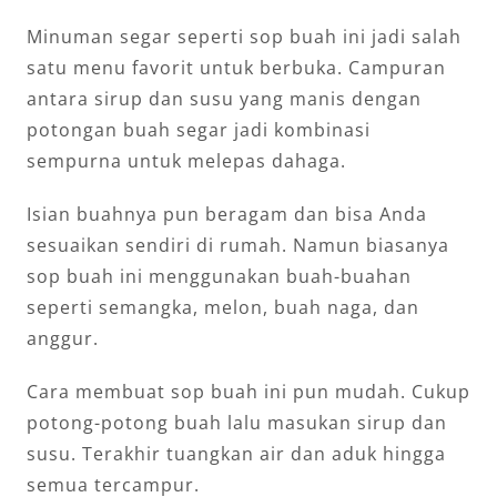
Minuman segar seperti sop buah ini jadi salah
satu menu favorit untuk berbuka. Campuran
antara sirup dan susu yang manis dengan
potongan buah segar jadi kombinasi
sempurna untuk melepas dahaga.
Isian buahnya pun beragam dan bisa Anda
sesuaikan sendiri di rumah. Namun biasanya
sop buah ini menggunakan buah-buahan
seperti semangka, melon, buah naga, dan
anggur.
Cara membuat sop buah ini pun mudah. Cukup
potong-potong buah lalu masukan sirup dan
susu. Terakhir tuangkan air dan aduk hingga
semua tercampur.