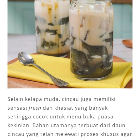
Selain kelapa muda, cincau juga memiliki
sensasi
fresh
dan khasiat yang banyak
sehingga cocok untuk menu buka puasa
kekinian. Bahan utamanya terbuat dari daun
cincau yang telah melewati proses khusus agar