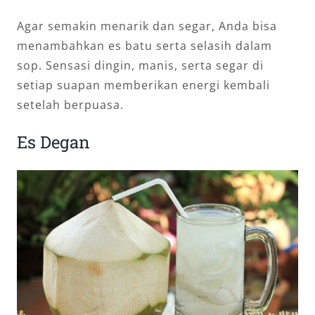
Agar semakin menarik dan segar, Anda bisa
menambahkan es batu serta selasih dalam
sop. Sensasi dingin, manis, serta segar di
setiap suapan memberikan energi kembali
setelah berpuasa.
Es Degan