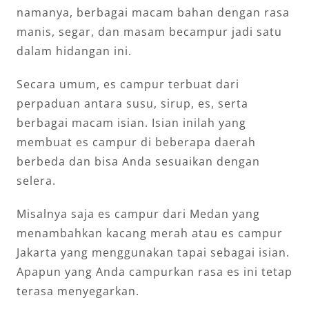
namanya, berbagai macam bahan dengan rasa
manis, segar, dan masam becampur jadi satu
dalam hidangan ini.
Secara umum, es campur terbuat dari
perpaduan antara susu, sirup, es, serta
berbagai macam isian. Isian inilah yang
membuat es campur di beberapa daerah
berbeda dan bisa Anda sesuaikan dengan
selera.
Misalnya saja es campur dari Medan yang
menambahkan kacang merah atau es campur
Jakarta yang menggunakan tapai sebagai isian.
Apapun yang Anda campurkan rasa es ini tetap
terasa menyegarkan.