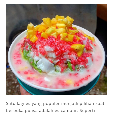
Satu lagi es yang populer menjadi pilihan saat
berbuka puasa adalah es campur. Seperti