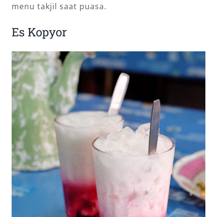
menu takjil saat puasa.
Es Kopyor