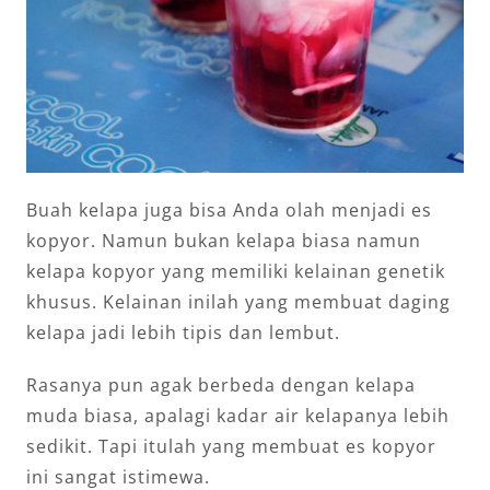
Buah kelapa juga bisa Anda olah menjadi es
kopyor. Namun bukan kelapa biasa namun
kelapa kopyor yang memiliki kelainan genetik
khusus. Kelainan inilah yang membuat daging
kelapa jadi lebih tipis dan lembut.
Rasanya pun agak berbeda dengan kelapa
muda biasa, apalagi kadar air kelapanya lebih
sedikit. Tapi itulah yang membuat es kopyor
ini sangat istimewa.