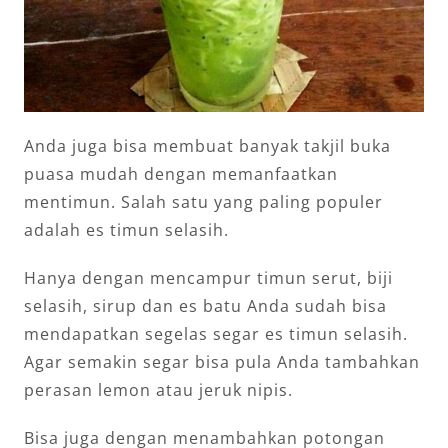
Anda juga bisa membuat banyak takjil buka
puasa mudah dengan memanfaatkan
mentimun. Salah satu yang paling populer
adalah es timun selasih.
Hanya dengan mencampur timun serut, biji
selasih, sirup dan es batu Anda sudah bisa
mendapatkan segelas segar es timun selasih.
Agar semakin segar bisa pula Anda tambahkan
perasan lemon atau jeruk nipis.
Bisa juga dengan menambahkan potongan