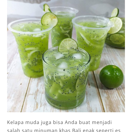
Kelapa muda juga bisa Anda buat menjadi
salah satu minuman khas Bali enak seperti es