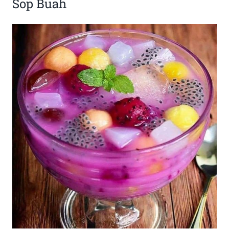
Sop Buah