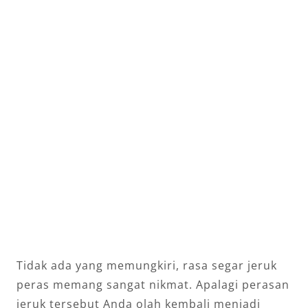
Tidak ada yang memungkiri, rasa segar jeruk
peras memang sangat nikmat. Apalagi perasan
jeruk tersebut Anda olah kembali menjadi