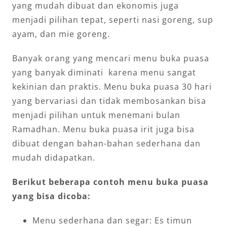
yang mudah dibuat dan ekonomis juga
menjadi pilihan tepat, seperti nasi goreng, sup
ayam, dan mie goreng.
Banyak orang yang mencari menu buka puasa
yang banyak diminati karena menu sangat
kekinian dan praktis. Menu buka puasa 30 hari
yang bervariasi dan tidak membosankan bisa
menjadi pilihan untuk menemani bulan
Ramadhan. Menu buka puasa irit juga bisa
dibuat dengan bahan-bahan sederhana dan
mudah didapatkan.
Berikut beberapa contoh menu buka puasa
yang bisa dicoba:
Menu sederhana dan segar: Es timun