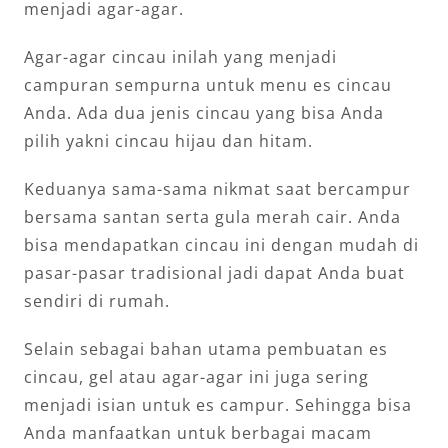
menjadi agar-agar.
Agar-agar cincau inilah yang menjadi
campuran sempurna untuk menu es cincau
Anda. Ada dua jenis cincau yang bisa Anda
pilih yakni cincau hijau dan hitam.
Keduanya sama-sama nikmat saat bercampur
bersama santan serta gula merah cair. Anda
bisa mendapatkan cincau ini dengan mudah di
pasar-pasar tradisional jadi dapat Anda buat
sendiri di rumah.
Selain sebagai bahan utama pembuatan es
cincau, gel atau agar-agar ini juga sering
menjadi isian untuk es campur. Sehingga bisa
Anda manfaatkan untuk berbagai macam