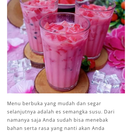
Menu berbuka yang mudah dan segar
selanjutnya adalah es semangka susu. Dari
namanya saja Anda sudah bisa menebak
bahan serta rasa yang nanti akan Anda