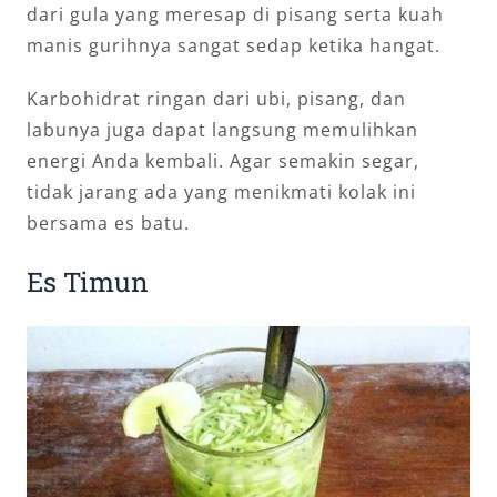
dari gula yang meresap di pisang serta kuah
manis gurihnya sangat sedap ketika hangat.
Karbohidrat ringan dari ubi, pisang, dan
labunya juga dapat langsung memulihkan
energi Anda kembali. Agar semakin segar,
tidak jarang ada yang menikmati kolak ini
bersama es batu.
Es Timun