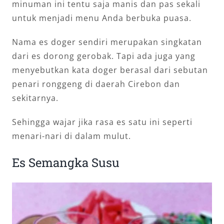
minuman ini tentu saja manis dan pas sekali
untuk menjadi menu Anda berbuka puasa.
Nama es doger sendiri merupakan singkatan
dari es dorong gerobak. Tapi ada juga yang
menyebutkan kata doger berasal dari sebutan
penari ronggeng di daerah Cirebon dan
sekitarnya.
Sehingga wajar jika rasa es satu ini seperti
menari-nari di dalam mulut.
Es Semangka Susu