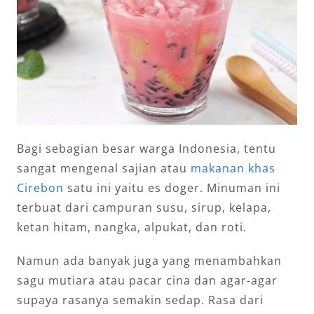
Bagi sebagian besar warga Indonesia, tentu
sangat mengenal sajian atau
makanan khas
Cirebon
satu ini yaitu es doger. Minuman ini
terbuat dari campuran susu, sirup, kelapa,
ketan hitam, nangka, alpukat, dan roti.
Namun ada banyak juga yang menambahkan
sagu mutiara atau pacar cina dan agar-agar
supaya rasanya semakin sedap. Rasa dari