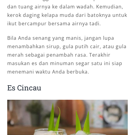
dan tuang airnya ke dalam wadah. Kemudian,
kerok daging kelapa muda dari batoknya untuk
ikut bercampur bersama airnya tadi.
Bila Anda senang yang manis, jangan lupa
menambahkan sirup, gula putih cair, atau gula
merah sebagai penambah rasa. Terakhir
masukan es dan minuman segar satu ini siap
menemani waktu Anda berbuka.
Es Cincau