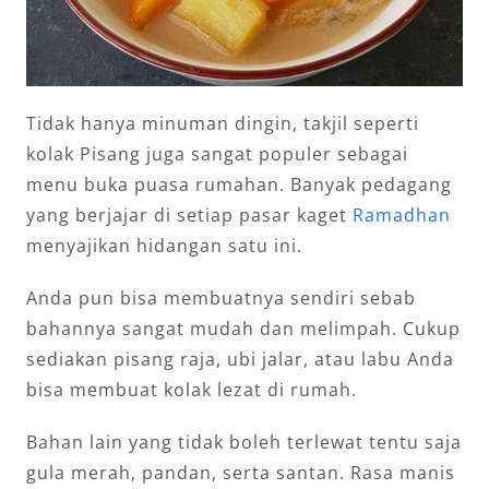
Tidak hanya minuman dingin, takjil seperti
kolak Pisang juga sangat populer sebagai
menu buka puasa rumahan. Banyak pedagang
yang berjajar di setiap pasar kaget
Ramadhan
menyajikan hidangan satu ini.
Anda pun bisa membuatnya sendiri sebab
bahannya sangat mudah dan melimpah. Cukup
sediakan pisang raja, ubi jalar, atau labu Anda
bisa membuat kolak lezat di rumah.
Bahan lain yang tidak boleh terlewat tentu saja
gula merah, pandan, serta santan. Rasa manis