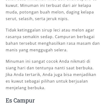
kuwut. Minuman ini terbuat dari air kelapa
muda, potongan buah melon, daging kelapa
serut, selasih, serta jeruk nipis.
Tidak ketinggalan sirup leci atau melon agar
rasanya semakin sedap. Campuran berbagai
bahan tersebut menghasilkan rasa masam dan
manis yang menggugah selera.
Minuman ini sangat cocok Anda nikmati di
siang hari dan tentunya nanti saat berbuka.
Jika Anda tertarik, Anda juga bisa menjadikan
es kuwut sebagai pilihan untuk berjualan
menjelang berbuka.
Es Campur