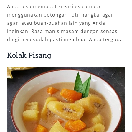
Anda bisa membuat kreasi es campur
menggunakan potongan roti, nangka, agar-
agar, atau buah-buahan lain yang Anda
inginkan. Rasa manis masam dengan sensasi
dinginnya sudah pasti membuat Anda tergoda.
Kolak Pisang