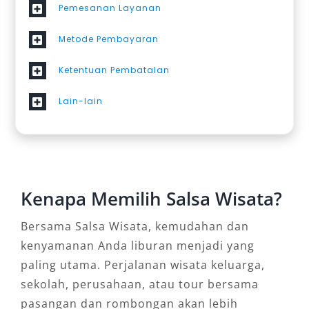
Pemesanan Layanan
Metode Pembayaran
Ketentuan Pembatalan
Lain-lain
Kenapa Memilih Salsa Wisata?
Bersama Salsa Wisata, kemudahan dan
kenyamanan Anda liburan menjadi yang
paling utama. Perjalanan wisata keluarga,
sekolah, perusahaan, atau tour bersama
pasangan dan rombongan akan lebih