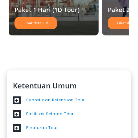
Paket 1 Hari (1D Tour)
Paket 2 H
Lihat detail
Lihat detail
Ketentuan Umum
Syarat dan Ketentuan Tour
Fasilitas Selama Tour
Peraturan Tour