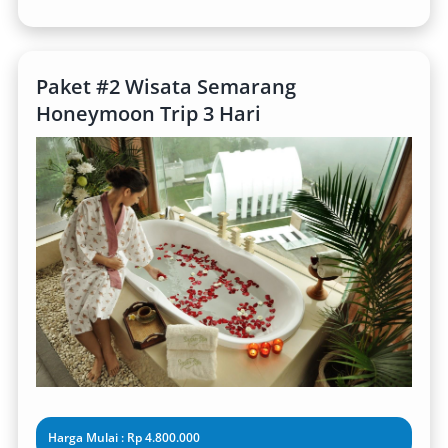
Paket #2 Wisata Semarang
Honeymoon Trip 3 Hari
Harga Mulai : Rp 4.800.000