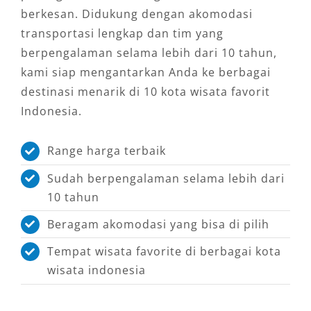
berkesan. Didukung dengan akomodasi
transportasi lengkap dan tim yang
berpengalaman selama lebih dari 10 tahun,
kami siap mengantarkan Anda ke berbagai
destinasi menarik di 10 kota wisata favorit
Indonesia.
Range harga terbaik
Sudah berpengalaman selama lebih dari
10 tahun
Beragam akomodasi yang bisa di pilih
Tempat wisata favorite di berbagai kota
wisata indonesia