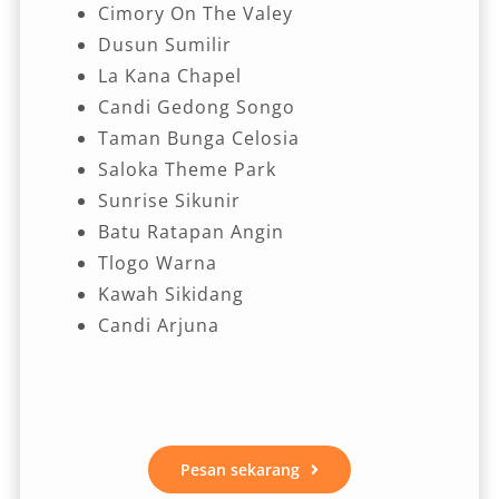
Cimory On The Valey
Dusun Sumilir
La Kana Chapel
Candi Gedong Songo
Taman Bunga Celosia
Saloka Theme Park
Sunrise Sikunir
Batu Ratapan Angin
Tlogo Warna
Kawah Sikidang
Candi Arjuna
Pesan sekarang