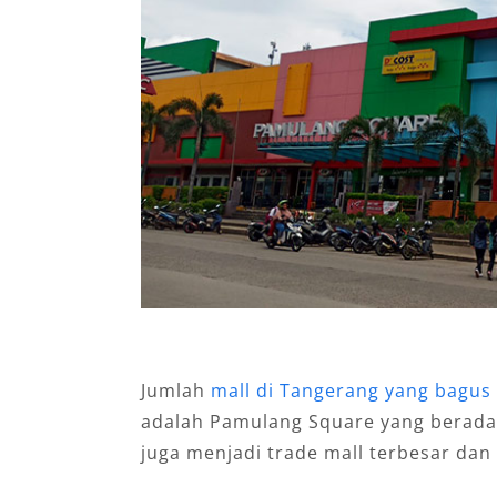
Jumlah
mall di Tangerang yang bagus
adalah Pamulang Square yang berada 
juga menjadi trade mall terbesar dan