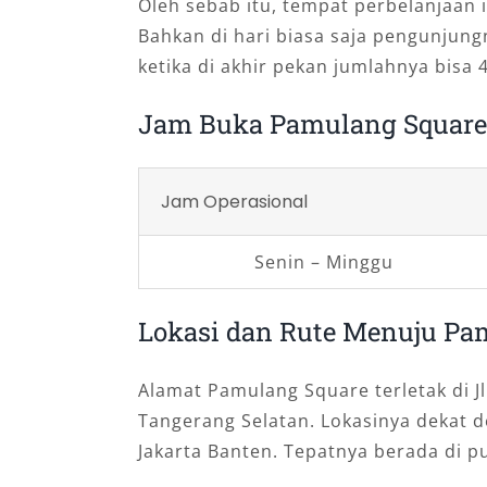
Oleh sebab itu, tempat perbelanjaan 
Bahkan di hari biasa saja pengunjun
ketika di akhir pekan jumlahnya bisa 4 
Jam Buka Pamulang Square
Jam Operasional
Senin – Minggu
Lokasi dan Rute Menuju Pa
Alamat Pamulang Square terletak di Jl
Tangerang Selatan. Lokasinya dekat 
Jakarta Banten. Tepatnya berada di pu