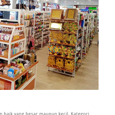
on baik yang besar maupun kecil. Kategori