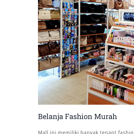
Belanja Fashion Murah
Mall ini memiliki banyak tenant fashi