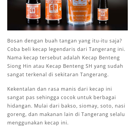
Bosan dengan buah tangan yang itu-itu saja?
Coba beli kecap legendaris dari Tangerang ini.
Nama kecap tersebut adalah Kecap Benteng
Siong Hin atau Kecap Benteng SH yang sudah
sangat terkenal di sekitaran Tangerang.
Kekentalan dan rasa manis dari kecap ini
sangat pas sehingga cocok untuk berbagai
hidangan. Mulai dari bakso, siomay, soto, nasi
goreng, dan makanan lain di Tangerang selalu
menggunakan kecap ini.