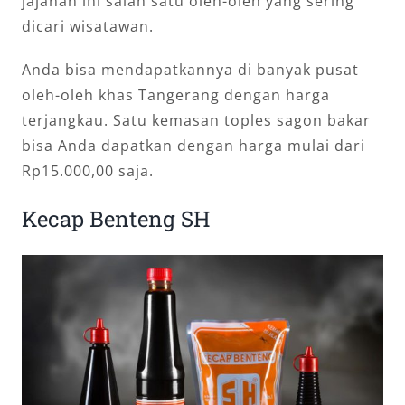
jajanan ini salah satu oleh-oleh yang sering
dicari wisatawan.
Anda bisa mendapatkannya di banyak pusat
oleh-oleh khas Tangerang dengan harga
terjangkau. Satu kemasan toples sagon bakar
bisa Anda dapatkan dengan harga mulai dari
Rp15.000,00 saja.
Kecap Benteng SH