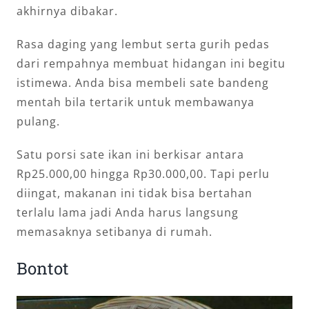
akhirnya dibakar.
Rasa daging yang lembut serta gurih pedas
dari rempahnya membuat hidangan ini begitu
istimewa. Anda bisa membeli sate bandeng
mentah bila tertarik untuk membawanya
pulang.
Satu porsi sate ikan ini berkisar antara
Rp25.000,00 hingga Rp30.000,00. Tapi perlu
diingat, makanan ini tidak bisa bertahan
terlalu lama jadi Anda harus langsung
memasaknya setibanya di rumah.
Bontot