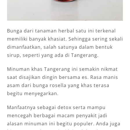
Bunga dari tanaman herbal satu ini terkenal
memiliki banyak khasiat. Sehingga sering sekali
dimanfaatkan, salah satunya dalam bentuk
sirup, seperti yang ada di Tangerang.
Minuman khas Tangerang ini semakin nikmat
saat disajikan dingin bersama es. Rasa manis
asam dari bunga rosella yang khas terasa
begitu menyegarkan.
Manfaatnya sebagai detox serta mampu
mencegah berbagai macam penyakit jadi
alasan minuman ini begitu populer. Anda juga