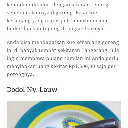
kemudian dibaluri dengan adonan tepung
sebelum akhirnya digoreng. Rasa kue
keranjang yang manis jadi semakin nikmat
berkat lapisan tepung di bagian luarnya.
Anda bisa mendapatkan kue keranjang goreng
ini di banyak tempat sekitaran Tangerang. Bila
ingin membawa pulang camilan ini Anda perlu
menyiapkan uang sekitar Rp1.500,00 saja per
potongnya.
Dodol Ny. Lauw