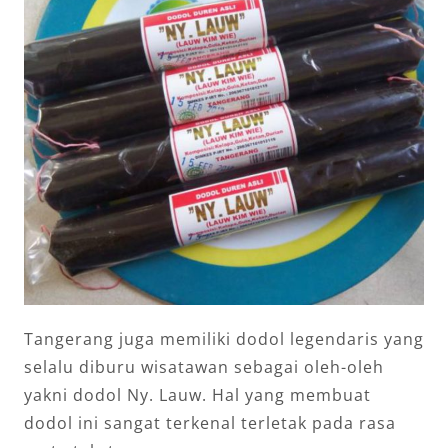
Tangerang juga memiliki dodol legendaris yang
selalu diburu wisatawan sebagai oleh-oleh
yakni dodol Ny. Lauw. Hal yang membuat
dodol ini sangat terkenal terletak pada rasa