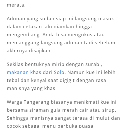
merata.
Adonan yang sudah siap ini langsung masuk
dalam cetakan lalu diamkan hingga
mengembang. Anda bisa mengukus atau
memanggang langsung adonan tadi sebelum
akhirnya disajikan.
Sekilas bentuknya mirip dengan surabi,
makanan khas dari Solo
. Namun kue ini lebih
tebal dan kenyal saat digigit dengan rasa
manisnya yang khas.
Warga Tangerang biasanya menikmati kue ini
bersama siraman gula merah cair atau sirup.
Sehingga manisnya sangat terasa di mulut dan
cocok sebagai menu berbuka puasa.