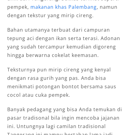
pempek,
makanan khas Palembang
, namun
dengan tekstur yang mirip cireng.
Bahan utamanya terbuat dari campuran
tepung aci dengan ikan serta terasi. Adonan
yang sudah tercampur kemudian digoreng
hingga berwarna cokelat keemasan.
Teksturnya pun mirip cireng yang kenyal
dengan rasa gurih yang pas. Anda bisa
menikmati potongan bontot bersama saus
cocol atau cuka pempek.
Banyak pedagang yang bisa Anda temukan di
pasar tradisonal bila ingin mencoba jajanan
ini. Untungnya lagi camilan tradisional
Tangerang ini mampu bertahan lama jadi