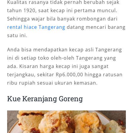
Kualitas rasanya tidak pernah berubah sejak
tahun 1920, saat kecap ini pertama muncul.
Sehingga wajar bila banyak rombongan dari
rental hiace Tangerang
datang mencari barang
satu ini.
Anda bisa mendapatkan kecap asli Tangerang
ini di setiap toko oleh-oleh Tangerang yang
ada. Kisaran harga kecap ini juga sangat
terjangkau, sekitar Rp6.000,00 hingga ratusan
ribu rupiah sesuai ukuran kemasan.
Kue Keranjang Goreng