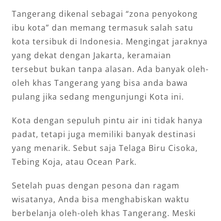
Tangerang dikenal sebagai “zona penyokong
ibu kota” dan memang termasuk salah satu
kota tersibuk di Indonesia. Mengingat jaraknya
yang dekat dengan Jakarta, keramaian
tersebut bukan tanpa alasan. Ada banyak oleh-
oleh khas Tangerang yang bisa anda bawa
pulang jika sedang mengunjungi Kota ini.
Kota dengan sepuluh pintu air ini tidak hanya
padat, tetapi juga memiliki banyak destinasi
yang menarik. Sebut saja Telaga Biru Cisoka,
Tebing Koja, atau Ocean Park.
Setelah puas dengan pesona dan ragam
wisatanya, Anda bisa menghabiskan waktu
berbelanja oleh-oleh khas Tangerang. Meski