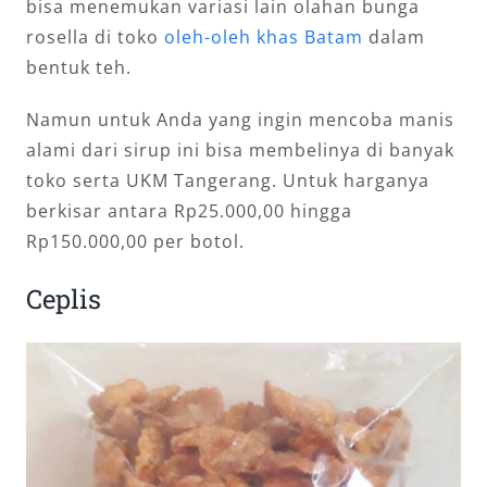
bisa menemukan variasi lain olahan bunga
rosella di toko
oleh-oleh khas Batam
dalam
bentuk teh.
Namun untuk Anda yang ingin mencoba manis
alami dari sirup ini bisa membelinya di banyak
toko serta UKM Tangerang. Untuk harganya
berkisar antara Rp25.000,00 hingga
Rp150.000,00 per botol.
Ceplis