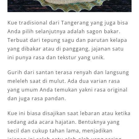
Kue tradisional dari Tangerang yang juga bisa
Anda pilih selanjutnya adalah sagon bakar.
Terbuat dari tepung sagu dan parutan kelapa
yang dibakar atau di panggang, jajanan satu
ini punya rasa dan tekstur yang unik.
Gurih dari santan terasa renyah dan langsung
meleleh saat di mulut. Ada dua varian rasa
yang umum Anda temukan yakni rasa original
dan juga rasa pandan.
Kue ini biasa disajikan saat lebaran atau ketika
sedang ada acara hajatan. Bentuknya yang
kecil dan cukup tahan lama, menjadikan