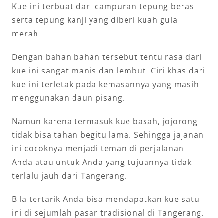
Kue ini terbuat dari campuran tepung beras
serta tepung kanji yang diberi kuah gula
merah.
Dengan bahan bahan tersebut tentu rasa dari
kue ini sangat manis dan lembut. Ciri khas dari
kue ini terletak pada kemasannya yang masih
menggunakan daun pisang.
Namun karena termasuk kue basah, jojorong
tidak bisa tahan begitu lama. Sehingga jajanan
ini cocoknya menjadi teman di perjalanan
Anda atau untuk Anda yang tujuannya tidak
terlalu jauh dari Tangerang.
Bila tertarik Anda bisa mendapatkan kue satu
ini di sejumlah pasar tradisional di Tangerang.