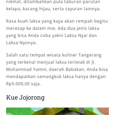
nikmat, ditambahkan pula taburan parutan
kelapa, kacang hijau, serta sayuran lainnya.
Rasa kuah laksa yang kaya akan rempah begitu
meresap ke dalam mie. Ada dua jenis laksa
yang bisa Anda coba yakni Laksa Nyai dan
Laksa Nyonya.
Salah satu tempat wisata kuliner Tangerang
yang terkenal menjual laksa terletak di Jl.
Muhammad Yamin, daerah Babakan. Anda bisa
mendapatkan semangkuk laksa hanya dengan
Rp5.000,00 saja.
Kue Jojorong