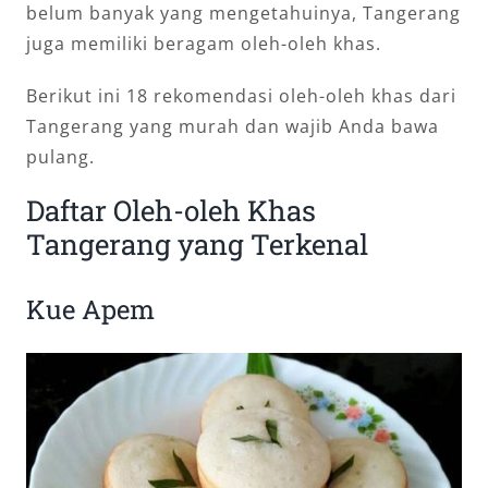
belum banyak yang mengetahuinya, Tangerang
juga memiliki beragam oleh-oleh khas.
Berikut ini 18 rekomendasi oleh-oleh khas dari
Tangerang yang murah dan wajib Anda bawa
pulang.
Daftar Oleh-oleh Khas
Tangerang yang Terkenal
Kue Apem