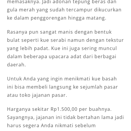
memasaknya. Jadi adonan tepung beras dan
gula merah yang sudah tercampur dikucurkan
ke dalam penggorengan hingga matang.
Rasanya pun sangat manis dengan bentuk
bulat seperti kue serabi namun dengan tekstur
yang lebih padat. Kue ini juga sering muncul
dalam beberapa upacara adat dari berbagai
daerah.
Untuk Anda yang ingin menikmati kue basah
ini bisa membeli langsung ke sejumlah pasar
atau toko jajanan pasar.
Harganya sekitar Rp1.500,00 per buahnya.
Sayangnya, jajanan ini tidak bertahan lama jadi
harus segera Anda nikmati sebelum