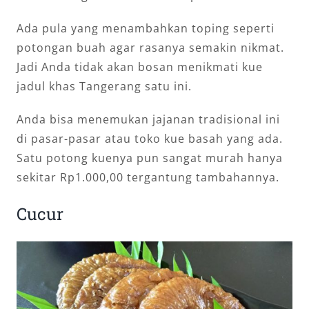
Ada pula yang menambahkan toping seperti
potongan buah agar rasanya semakin nikmat.
Jadi Anda tidak akan bosan menikmati kue
jadul khas Tangerang satu ini.
Anda bisa menemukan jajanan tradisional ini
di pasar-pasar atau toko kue basah yang ada.
Satu potong kuenya pun sangat murah hanya
sekitar Rp1.000,00 tergantung tambahannya.
Cucur