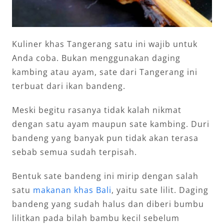
Kuliner khas Tangerang satu ini wajib untuk
Anda coba. Bukan menggunakan daging
kambing atau ayam, sate dari Tangerang ini
terbuat dari ikan bandeng.
Meski begitu rasanya tidak kalah nikmat
dengan satu ayam maupun sate kambing. Duri
bandeng yang banyak pun tidak akan terasa
sebab semua sudah terpisah.
Bentuk sate bandeng ini mirip dengan salah
satu
makanan khas Bali
, yaitu sate lilit. Daging
bandeng yang sudah halus dan diberi bumbu
lilitkan pada bilah bambu kecil sebelum