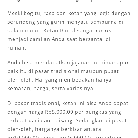
Meski begitu, rasa dari ketan yang legit dengan
serundeng yang gurih menyatu sempurna di
dalam mulut. Ketan Bintul sangat cocok
menjadi camilan Anda saat bersantai di
rumah.
Anda bisa mendapatkan jajanan ini dimanapun
baik itu di pasar tradisional maupun pusat
oleh-oleh. Hal yang membedakan hanya
kemasan, harga, serta variasinya.
Di pasar tradisional, ketan ini bisa Anda dapat
dengan harga Rp5.000,00 per bungkus yang
terbuat dari daun pisang. Sedangkan di pusat
oleh-oleh, harganya berkisar antara
Rp10.000,00 hingga Rp25.000,00 tergantung