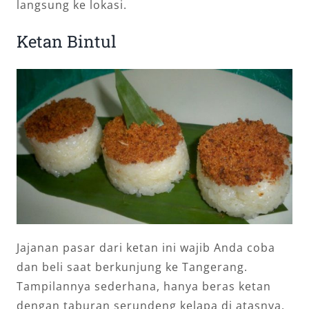
langsung ke lokasi.
Ketan Bintul
Jajanan pasar dari ketan ini wajib Anda coba
dan beli saat berkunjung ke Tangerang.
Tampilannya sederhana, hanya beras ketan
dengan taburan serundeng kelapa di atasnya.