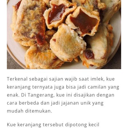
Terkenal sebagai sajian wajib saat imlek, kue
keranjang ternyata juga bisa jadi camilan yang
enak. Di Tangerang, kue ini disajikan dengan
cara berbeda dan jadi jajanan unik yang
mudah ditemukan.
Kue keranjang tersebut dipotong kecil