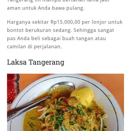
aman untuk Anda bawa pulang.
Harganya sekitar Rp15.000,00 per lonjor untuk
bontot berukuran sedang. Sehingga sangat
pas Anda beli sebagai buah tangan atau
camilan di perjalanan.
Laksa Tangerang