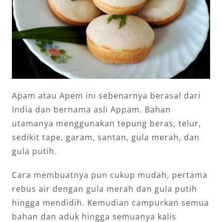
Apam atau Apem ini sebenarnya berasal dari
India dan bernama asli Appam. Bahan
utamanya menggunakan tepung beras, telur,
sedikit tape, garam, santan, gula merah, dan
gula putih.
Cara membuatnya pun cukup mudah, pertama
rebus air dengan gula merah dan gula putih
hingga mendidih. Kemudian campurkan semua
bahan dan aduk hingga semuanya kalis