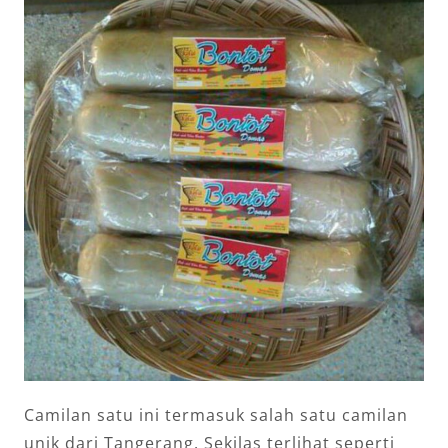
Camilan satu ini termasuk salah satu camilan
unik dari Tangerang. Sekilas terlihat seperti