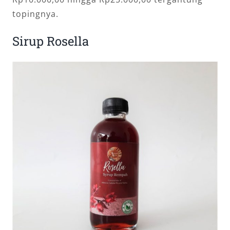
topingnya.
Sirup Rosella