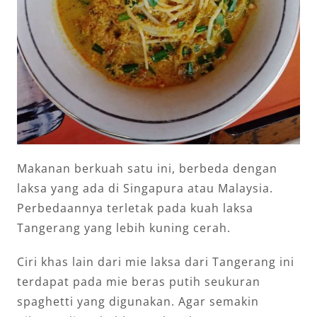
Makanan berkuah satu ini, berbeda dengan
laksa yang ada di Singapura atau Malaysia.
Perbedaannya terletak pada kuah laksa
Tangerang yang lebih kuning cerah.
Ciri khas lain dari mie laksa dari Tangerang ini
terdapat pada mie beras putih seukuran
spaghetti yang digunakan. Agar semakin