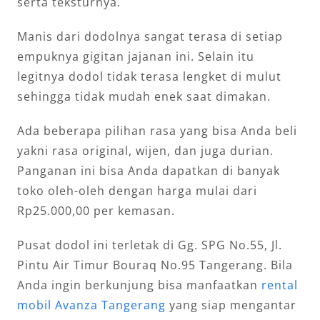
serta teksturnya.
Manis dari dodolnya sangat terasa di setiap
empuknya gigitan jajanan ini. Selain itu
legitnya dodol tidak terasa lengket di mulut
sehingga tidak mudah enek saat dimakan.
Ada beberapa pilihan rasa yang bisa Anda beli
yakni rasa original, wijen, dan juga durian.
Panganan ini bisa Anda dapatkan di banyak
toko oleh-oleh dengan harga mulai dari
Rp25.000,00 per kemasan.
Pusat dodol ini terletak di Gg. SPG No.55, Jl.
Pintu Air Timur Bouraq No.95 Tangerang. Bila
Anda ingin berkunjung bisa manfaatkan
rental
mobil Avanza Tangerang
yang siap mengantar