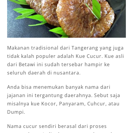
Makanan tradisional dari Tangerang yang juga
tidak kalah populer adalah Kue Cucur. Kue asli
dari Betawi ini sudah tersebar hampir ke
seluruh daerah di nusantara.
Anda bisa menemukan banyak nama dari
jajanan ini tergantung daerahnya. Sebut saja
misalnya kue Kocor, Panyaram, Cuhcur, atau
Dumpi.
Nama cucur sendiri berasal dari proses