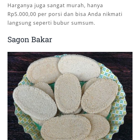
Harganya juga sangat murah, hanya
Rp5.000,00 per porsi dan bisa Anda nikmati
langsung seperti bubur sumsum.
Sagon Bakar