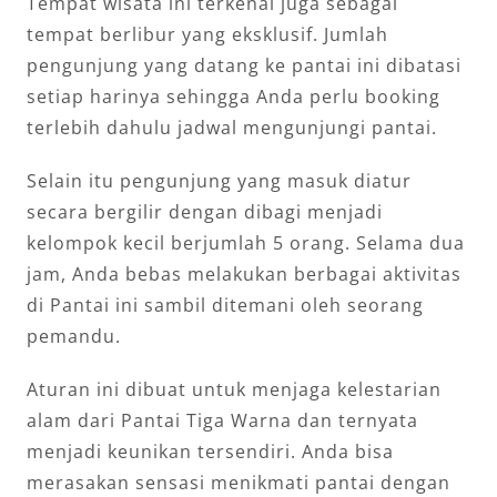
Tempat wisata ini terkenal juga sebagai
tempat berlibur yang eksklusif. Jumlah
pengunjung yang datang ke pantai ini dibatasi
setiap harinya sehingga Anda perlu booking
terlebih dahulu jadwal mengunjungi pantai.
Selain itu pengunjung yang masuk diatur
secara bergilir dengan dibagi menjadi
kelompok kecil berjumlah 5 orang. Selama dua
jam, Anda bebas melakukan berbagai aktivitas
di Pantai ini sambil ditemani oleh seorang
pemandu.
Aturan ini dibuat untuk menjaga kelestarian
alam dari Pantai Tiga Warna dan ternyata
menjadi keunikan tersendiri. Anda bisa
merasakan sensasi menikmati pantai dengan