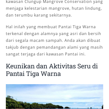
kawasan Clungup Mangrove Conservation yang
menjaga kelestarian mangrove, hutan lindung,
dan terumbu karang sekitarnya.
Hal inilah yang membuat Pantai Tiga Warna
terkenal dengan alamnya yang asri dan bersih
dari segala macam sampah. Anda akan dibuat
takjub dengan pemandangan alami yang masih
sangat terjaga dari kawasan Pantai ini.
Keunikan dan Aktivitas Seru di
Pantai Tiga Warna