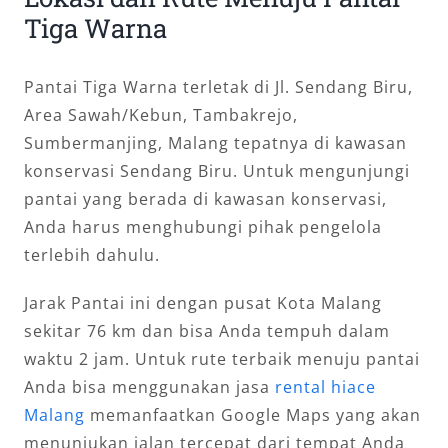
Tiga Warna
Pantai Tiga Warna terletak di Jl. Sendang Biru,
Area Sawah/Kebun, Tambakrejo,
Sumbermanjing, Malang tepatnya di kawasan
konservasi Sendang Biru. Untuk mengunjungi
pantai yang berada di kawasan konservasi,
Anda harus menghubungi pihak pengelola
terlebih dahulu.
Jarak Pantai ini dengan pusat Kota Malang
sekitar 76 km dan bisa Anda tempuh dalam
waktu 2 jam. Untuk rute terbaik menuju pantai
Anda bisa menggunakan jasa
rental hiace
Malang
memanfaatkan Google Maps yang akan
menunjukan jalan tercepat dari tempat Anda