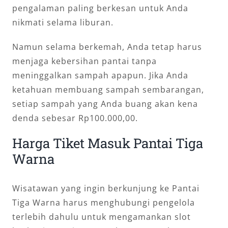
pengalaman paling berkesan untuk Anda
nikmati selama liburan.
Namun selama berkemah, Anda tetap harus
menjaga kebersihan pantai tanpa
meninggalkan sampah apapun. Jika Anda
ketahuan membuang sampah sembarangan,
setiap sampah yang Anda buang akan kena
denda sebesar Rp100.000,00.
Harga Tiket Masuk Pantai Tiga
Warna
Wisatawan yang ingin berkunjung ke Pantai
Tiga Warna harus menghubungi pengelola
terlebih dahulu untuk mengamankan slot