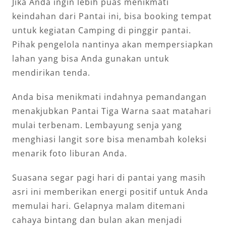
Jika Anda ingin lebih puas menikmati
keindahan dari Pantai ini, bisa booking tempat
untuk kegiatan Camping di pinggir pantai.
Pihak pengelola nantinya akan mempersiapkan
lahan yang bisa Anda gunakan untuk
mendirikan tenda.
Anda bisa menikmati indahnya pemandangan
menakjubkan Pantai Tiga Warna saat matahari
mulai terbenam. Lembayung senja yang
menghiasi langit sore bisa menambah koleksi
menarik foto liburan Anda.
Suasana segar pagi hari di pantai yang masih
asri ini memberikan energi positif untuk Anda
memulai hari. Gelapnya malam ditemani
cahaya bintang dan bulan akan menjadi