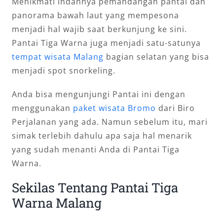
Menikmati indahnya pemandangan pantai dan
panorama bawah laut yang mempesona
menjadi hal wajib saat berkunjung ke sini.
Pantai Tiga Warna juga menjadi satu-satunya
tempat wisata Malang
bagian selatan yang bisa
menjadi spot snorkeling.
Anda bisa mengunjungi Pantai ini dengan
menggunakan
paket wisata Bromo
dari Biro
Perjalanan yang ada. Namun sebelum itu, mari
simak terlebih dahulu apa saja hal menarik
yang sudah menanti Anda di Pantai Tiga
Warna.
Sekilas Tentang Pantai Tiga
Warna Malang