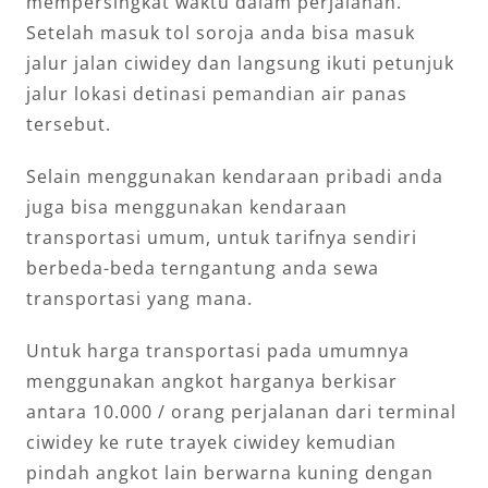
mempersingkat waktu dalam perjalanan.
Setelah masuk tol soroja anda bisa masuk
jalur jalan ciwidey dan langsung ikuti petunjuk
jalur lokasi detinasi pemandian air panas
tersebut.
Selain menggunakan kendaraan pribadi anda
juga bisa menggunakan kendaraan
transportasi umum, untuk tarifnya sendiri
berbeda-beda terngantung anda sewa
transportasi yang mana.
Untuk harga transportasi pada umumnya
menggunakan angkot harganya berkisar
antara 10.000 / orang perjalanan dari terminal
ciwidey ke rute trayek ciwidey kemudian
pindah angkot lain berwarna kuning dengan