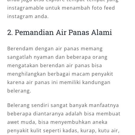
instagramable untuk menambah foto feed
instagram anda.
2. Pemandian Air Panas Alami
Berendam dengan air panas memang
sangatlah nyaman dan beberapa orang
mengatakan berendan air panas bisa
menghilangkan berbagai macam penyakit
karena air panas ini memiliki kandungan
belerang.
Belerang sendiri sangat banyak manfaatnya
beberapa diantaranya adalah bisa membuat
awet muda, bisa menyembuhkan aneka
penyakit kulit seperti kadas, kurap, kutu air,