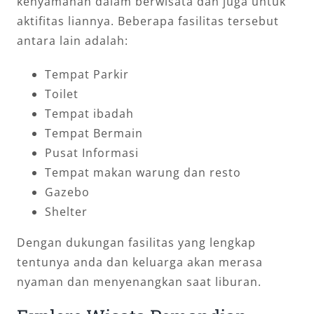
kenyamanan dalam berwisata dan juga untuk
aktifitas liannya. Beberapa fasilitas tersebut
antara lain adalah:
Tempat Parkir
Toilet
Tempat ibadah
Tempat Bermain
Pusat Informasi
Tempat makan warung dan resto
Gazebo
Shelter
Dengan dukungan fasilitas yang lengkap
tentunya anda dan keluarga akan merasa
nyaman dan menyenangkan saat liburan.