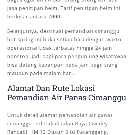
jasa penitipan helm. Tarif penitipan helm ini
berkisar antara 2000.
Selanjutnya, destinasi pemandian cimanggu
hot spring ini buka setiap hari dengan waktu
operasional tidak terbatas hingga 24 jam
nonstop. Jadi bagi para pengunjung wisatawan
bisa datang kapanpun pada jam pagi, siang
maupun pada malam hari.
Alamat Dan Rute Lokasi
Pemandian Air Panas Cimanggu
Untuk detail alamat pemandian air panas
cimanggu terletak di Jalan Raya Ciwidey –
Rancabli KM 12 Dusun Situ Patenggang,