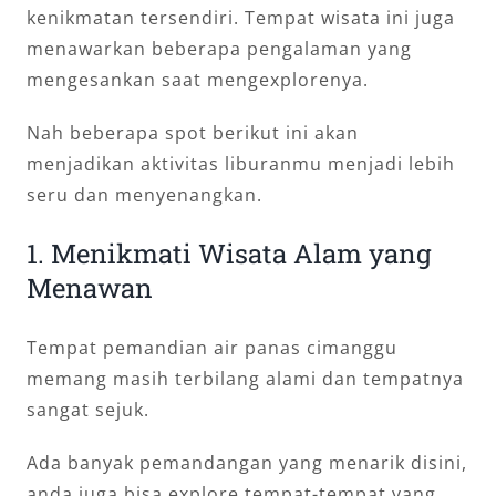
kenikmatan tersendiri. Tempat wisata ini juga
menawarkan beberapa pengalaman yang
mengesankan saat mengexplorenya.
Nah beberapa spot berikut ini akan
menjadikan aktivitas liburanmu menjadi lebih
seru dan menyenangkan.
1. Menikmati Wisata Alam yang
Menawan
Tempat pemandian air panas cimanggu
memang masih terbilang alami dan tempatnya
sangat sejuk.
Ada banyak pemandangan yang menarik disini,
anda juga bisa explore tempat-tempat yang