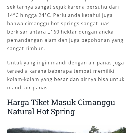
sekitarnya sangat sejuk karena bersuhu dari
14°C hingga 24°C. Perlu anda ketahui juga
bahwa cimanggu hot springs sangat luas
berkisar antara ±160 hektar dengan aneka
pemandangan alam dan juga pepohonan yang
sangat rimbun.
Untuk yang ingin mandi dengan air panas juga
tersedia karena beberapa tempat memiliki
kolam-kolam yang besar dan airnya bisa untuk
mandi air panas.
Harga Tiket Masuk Cimanggu
Natural Hot Spring