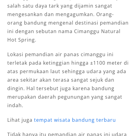
salah satu daya tark yang dijamin sangat
mengesankan dan mengagumkan. Orang-
orang bandung mengenal destinasi pemandian
ini dengan sebutan nama Cimanggu Natural
Hot Spring.
Lokasi pemandian air panas cimanggu ini
terletak pada ketinggian hingga ±1100 meter di
atas permukaan laut sehingga udara yang ada
area sekitar akan terasa sangat sejuk dan
dingin. Hal tersebut juga karena bandung
merupakan daerah pegunungan yang sangat
indah.
Lihat juga
tempat wisata bandung terbaru
Tidak hanya itu pemandian air panas ini udara