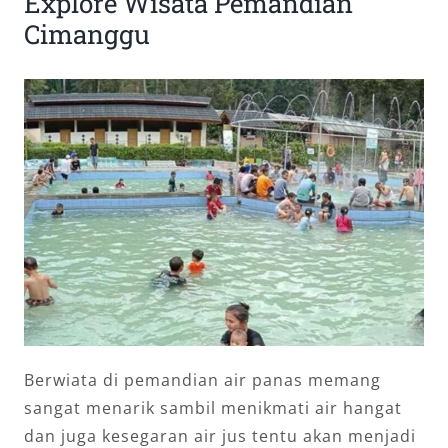
Explore Wisata Pemandian
Cimanggu
Berwiata di pemandian air panas memang
sangat menarik sambil menikmati air hangat
dan juga kesegaran air jus tentu akan menjadi