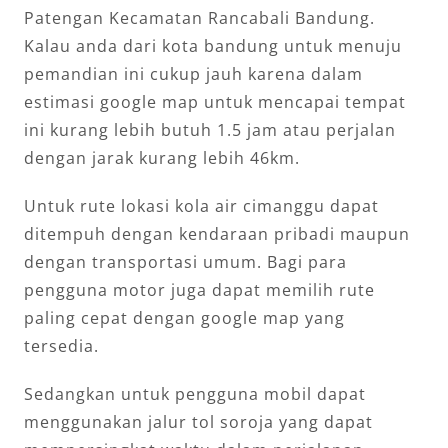
Patengan Kecamatan Rancabali Bandung.
Kalau anda dari kota bandung untuk menuju
pemandian ini cukup jauh karena dalam
estimasi google map untuk mencapai tempat
ini kurang lebih butuh 1.5 jam atau perjalan
dengan jarak kurang lebih 46km.
Untuk rute lokasi kola air cimanggu dapat
ditempuh dengan kendaraan pribadi maupun
dengan transportasi umum. Bagi para
pengguna motor juga dapat memilih rute
paling cepat dengan google map yang
tersedia.
Sedangkan untuk pengguna mobil dapat
menggunakan jalur tol soroja yang dapat