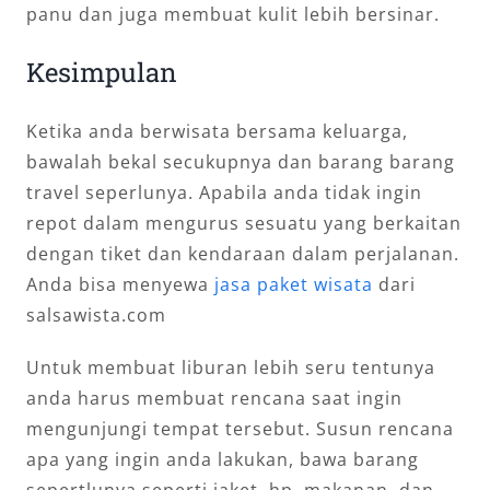
panu dan juga membuat kulit lebih bersinar.
Kesimpulan
Ketika anda berwisata bersama keluarga,
bawalah bekal secukupnya dan barang barang
travel seperlunya. Apabila anda tidak ingin
repot dalam mengurus sesuatu yang berkaitan
dengan tiket dan kendaraan dalam perjalanan.
Anda bisa menyewa
jasa paket wisata
dari
salsawista.com
Untuk membuat liburan lebih seru tentunya
anda harus membuat rencana saat ingin
mengunjungi tempat tersebut. Susun rencana
apa yang ingin anda lakukan, bawa barang
sepertlunya seperti jaket, hp, makanan, dan