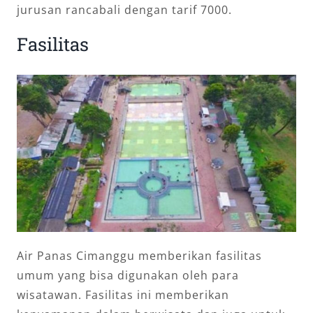
jurusan rancabali dengan tarif 7000.
Fasilitas
Air Panas Cimanggu memberikan fasilitas
umum yang bisa digunakan oleh para
wisatawan. Fasilitas ini memberikan