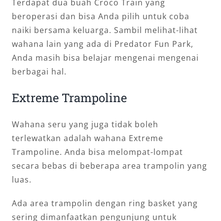
Terdapat dua buah Croco Train yang
beroperasi dan bisa Anda pilih untuk coba
naiki bersama keluarga. Sambil melihat-lihat
wahana lain yang ada di Predator Fun Park,
Anda masih bisa belajar mengenai mengenai
berbagai hal.
Extreme Trampoline
Wahana seru yang juga tidak boleh
terlewatkan adalah wahana Extreme
Trampoline. Anda bisa melompat-lompat
secara bebas di beberapa area trampolin yang
luas.
Ada area trampolin dengan ring basket yang
sering dimanfaatkan pengunjung untuk