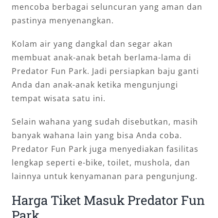
mencoba berbagai seluncuran yang aman dan
pastinya menyenangkan.
Kolam air yang dangkal dan segar akan
membuat anak-anak betah berlama-lama di
Predator Fun Park. Jadi persiapkan baju ganti
Anda dan anak-anak ketika mengunjungi
tempat wisata satu ini.
Selain wahana yang sudah disebutkan, masih
banyak wahana lain yang bisa Anda coba.
Predator Fun Park juga menyediakan fasilitas
lengkap seperti e-bike, toilet, mushola, dan
lainnya untuk kenyamanan para pengunjung.
Harga Tiket Masuk Predator Fun
Park