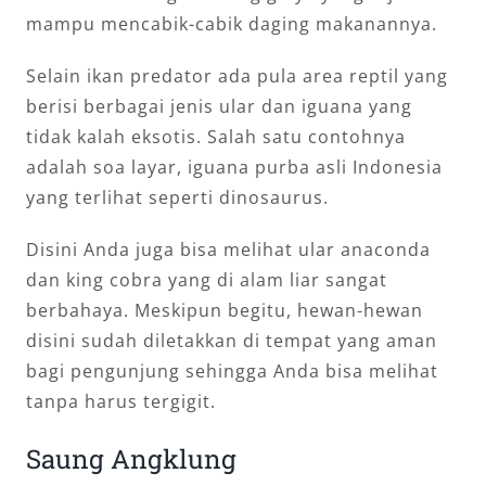
mampu mencabik-cabik daging makanannya.
Selain ikan predator ada pula area reptil yang
berisi berbagai jenis ular dan iguana yang
tidak kalah eksotis. Salah satu contohnya
adalah soa layar, iguana purba asli Indonesia
yang terlihat seperti dinosaurus.
Disini Anda juga bisa melihat ular anaconda
dan king cobra yang di alam liar sangat
berbahaya. Meskipun begitu, hewan-hewan
disini sudah diletakkan di tempat yang aman
bagi pengunjung sehingga Anda bisa melihat
tanpa harus tergigit.
Saung Angklung