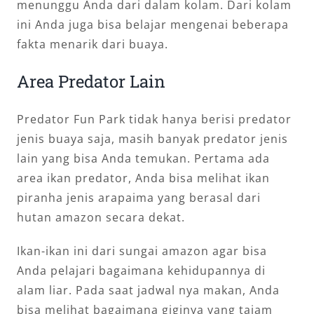
menunggu Anda dari dalam kolam. Dari kolam
ini Anda juga bisa belajar mengenai beberapa
fakta menarik dari buaya.
Area Predator Lain
Predator Fun Park tidak hanya berisi predator
jenis buaya saja, masih banyak predator jenis
lain yang bisa Anda temukan. Pertama ada
area ikan predator, Anda bisa melihat ikan
piranha jenis arapaima yang berasal dari
hutan amazon secara dekat.
Ikan-ikan ini dari sungai amazon agar bisa
Anda pelajari bagaimana kehidupannya di
alam liar. Pada saat jadwal nya makan, Anda
bisa melihat bagaimana giginya yang tajam