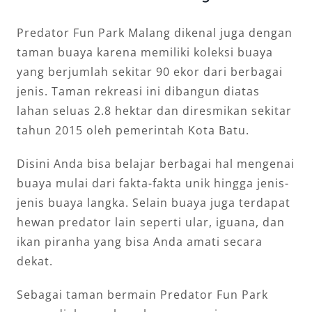
Predator Fun Park Malang dikenal juga dengan
taman buaya karena memiliki koleksi buaya
yang berjumlah sekitar 90 ekor dari berbagai
jenis. Taman rekreasi ini dibangun diatas
lahan seluas 2.8 hektar dan diresmikan sekitar
tahun 2015 oleh pemerintah Kota Batu.
Disini Anda bisa belajar berbagai hal mengenai
buaya mulai dari fakta-fakta unik hingga jenis-
jenis buaya langka. Selain buaya juga terdapat
hewan predator lain seperti ular, iguana, dan
ikan piranha yang bisa Anda amati secara
dekat.
Sebagai taman bermain Predator Fun Park