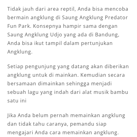
Tidak jauh dari area reptil, Anda bisa mencoba
bermain angklung di Saung Angklung Predator
Fun Park. Konsepnya hampir sama dengan
Saung Angklung Udjo yang ada di Bandung,
Anda bisa ikut tampil dalam pertunjukan
Angklung.
Setiap pengunjung yang datang akan diberikan
angklung untuk di mainkan. Kemudian secara
bersamaan dimainkan sehingga menjadi
sebuah lagu yang indah dari alat musik bambu
satu ini
Jika Anda belum pernah memainkan angklung
dan tidak tahu caranya, pemandu siap
mengajari Anda cara memainkan angklung.