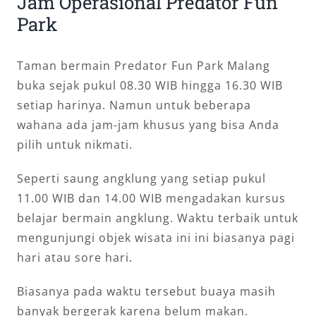
Jam Operasional Predator Fun
Park
Taman bermain Predator Fun Park Malang
buka sejak pukul 08.30 WIB hingga 16.30 WIB
setiap harinya. Namun untuk beberapa
wahana ada jam-jam khusus yang bisa Anda
pilih untuk nikmati.
Seperti saung angklung yang setiap pukul
11.00 WIB dan 14.00 WIB mengadakan kursus
belajar bermain angklung. Waktu terbaik untuk
mengunjungi objek wisata ini ini biasanya pagi
hari atau sore hari.
Biasanya pada waktu tersebut buaya masih
banyak bergerak karena belum makan.