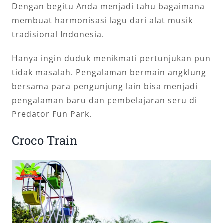
Dengan begitu Anda menjadi tahu bagaimana
membuat harmonisasi lagu dari alat musik
tradisional Indonesia.
Hanya ingin duduk menikmati pertunjukan pun
tidak masalah. Pengalaman bermain angklung
bersama para pengunjung lain bisa menjadi
pengalaman baru dan pembelajaran seru di
Predator Fun Park.
Croco Train