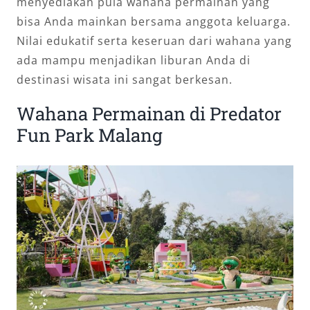
menyediakan pula wahana permainan yang
bisa Anda mainkan bersama anggota keluarga.
Nilai edukatif serta keseruan dari wahana yang
ada mampu menjadikan liburan Anda di
destinasi wisata ini sangat berkesan.
Wahana Permainan di Predator
Fun Park Malang