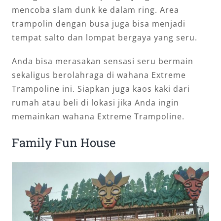
mencoba slam dunk ke dalam ring. Area
trampolin dengan busa juga bisa menjadi
tempat salto dan lompat bergaya yang seru.
Anda bisa merasakan sensasi seru bermain
sekaligus berolahraga di wahana Extreme
Trampoline ini. Siapkan juga kaos kaki dari
rumah atau beli di lokasi jika Anda ingin
memainkan wahana Extreme Trampoline.
Family Fun House