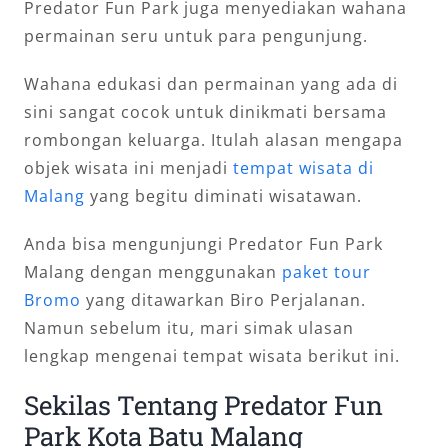
Predator Fun Park juga menyediakan wahana
permainan seru untuk para pengunjung.
Wahana edukasi dan permainan yang ada di
sini sangat cocok untuk dinikmati bersama
rombongan keluarga. Itulah alasan mengapa
objek wisata ini menjadi
tempat wisata di
Malang
yang begitu diminati wisatawan.
Anda bisa mengunjungi Predator Fun Park
Malang dengan menggunakan
paket tour
Bromo
yang ditawarkan Biro Perjalanan.
Namun sebelum itu, mari simak ulasan
lengkap mengenai tempat wisata berikut ini.
Sekilas Tentang Predator Fun
Park Kota Batu Malang