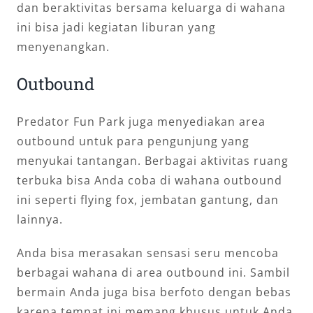
dan beraktivitas bersama keluarga di wahana
ini bisa jadi kegiatan liburan yang
menyenangkan.
Outbound
Predator Fun Park juga menyediakan area
outbound untuk para pengunjung yang
menyukai tantangan. Berbagai aktivitas ruang
terbuka bisa Anda coba di wahana outbound
ini seperti flying fox, jembatan gantung, dan
lainnya.
Anda bisa merasakan sensasi seru mencoba
berbagai wahana di area outbound ini. Sambil
bermain Anda juga bisa berfoto dengan bebas
karena tempat ini memang khusus untuk Anda