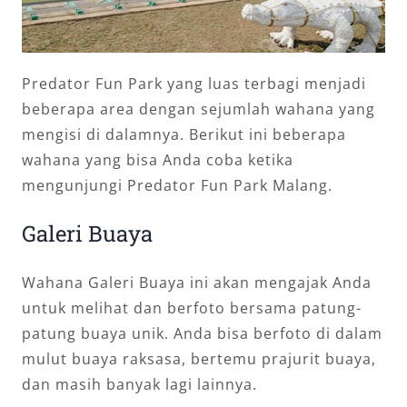
Predator Fun Park yang luas terbagi menjadi
beberapa area dengan sejumlah wahana yang
mengisi di dalamnya. Berikut ini beberapa
wahana yang bisa Anda coba ketika
mengunjungi Predator Fun Park Malang.
Galeri Buaya
Wahana Galeri Buaya ini akan mengajak Anda
untuk melihat dan berfoto bersama patung-
patung buaya unik. Anda bisa berfoto di dalam
mulut buaya raksasa, bertemu prajurit buaya,
dan masih banyak lagi lainnya.