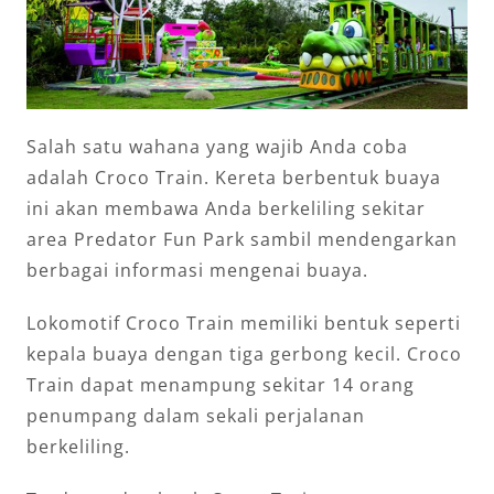
Salah satu wahana yang wajib Anda coba
adalah Croco Train. Kereta berbentuk buaya
ini akan membawa Anda berkeliling sekitar
area Predator Fun Park sambil mendengarkan
berbagai informasi mengenai buaya.
Lokomotif Croco Train memiliki bentuk seperti
kepala buaya dengan tiga gerbong kecil. Croco
Train dapat menampung sekitar 14 orang
penumpang dalam sekali perjalanan
berkeliling.