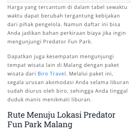
Harga yang tercantum di dalam tabel sewaktu
waktu dapat berubah tergantung kebijakan
dari pihak pengelola. Namun daftar ini bisa
Anda jadikan bahan perkiraan biaya jika ingin
mengunjungi Predator Fun Park.
Dapatkan juga kesempatan mengunjungi
tempat wisata lain di Malang dengan paket
wisata dari
Biro Travel
. Melalui paket ini,
segala urusan akomodasi Anda selama liburan
sudah diurus oleh biro, sehingga Anda tinggal
duduk manis menikmati liburan.
Rute Menuju Lokasi Predator
Fun Park Malang