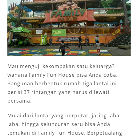
Mau menguji kekompakan satu keluarga?
wahana Family Fun House bisa Anda coba.
Bangunan berbentuk rumah tiga lantai ini
berisi 37 rintangan yang harus dilewati
bersama.
Mulai dari lantai yang berputar, jaring laba-
laba, hingga seluncuran seru bisa Anda
temukan di Family Fun House. Berpetualang