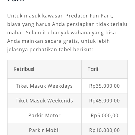
Untuk masuk kawasan Predator Fun Park,
biaya yang harus Anda persiapkan tidak terlalu
mahal. Selain itu banyak wahana yang bisa
Anda mainkan secara gratis, untuk lebih
jelasnya perhatikan tabel berikut:
Retribusi
Tarif
Tiket Masuk Weekdays
Rp35.000,00
Tiket Masuk Weekends
Rp45.000,00
Parkir Motor
Rp5.000,00
Parkir Mobil
Rp10.000,00