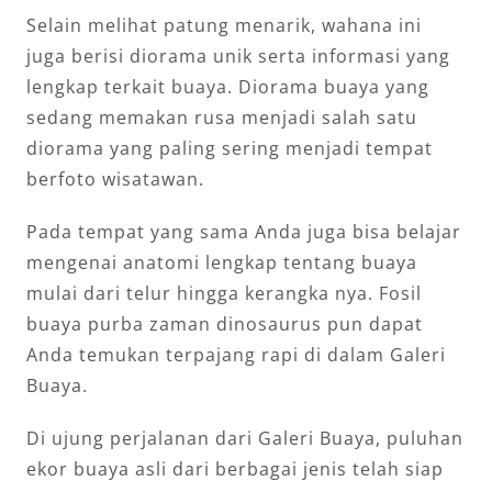
Selain melihat patung menarik, wahana ini
juga berisi diorama unik serta informasi yang
lengkap terkait buaya. Diorama buaya yang
sedang memakan rusa menjadi salah satu
diorama yang paling sering menjadi tempat
berfoto wisatawan.
Pada tempat yang sama Anda juga bisa belajar
mengenai anatomi lengkap tentang buaya
mulai dari telur hingga kerangka nya. Fosil
buaya purba zaman dinosaurus pun dapat
Anda temukan terpajang rapi di dalam Galeri
Buaya.
Di ujung perjalanan dari Galeri Buaya, puluhan
ekor buaya asli dari berbagai jenis telah siap