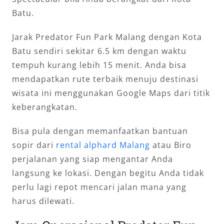
Batu.
Jarak Predator Fun Park Malang dengan Kota
Batu sendiri sekitar 6.5 km dengan waktu
tempuh kurang lebih 15 menit. Anda bisa
mendapatkan rute terbaik menuju destinasi
wisata ini menggunakan Google Maps dari titik
keberangkatan.
Bisa pula dengan memanfaatkan bantuan
sopir dari
rental alphard Malang
atau Biro
perjalanan yang siap mengantar Anda
langsung ke lokasi. Dengan begitu Anda tidak
perlu lagi repot mencari jalan mana yang
harus dilewati.