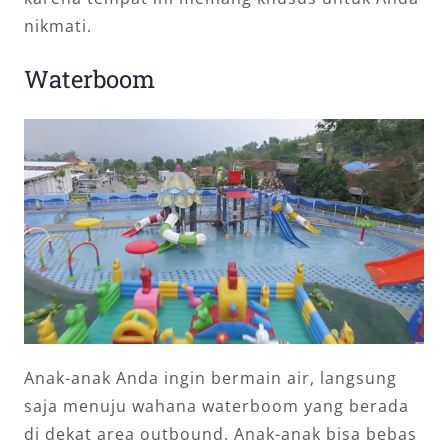
nikmati.
Waterboom
Anak-anak Anda ingin bermain air, langsung
saja menuju wahana waterboom yang berada
di dekat area outbound. Anak-anak bisa bebas