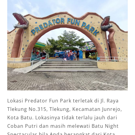
Lokasi Predator Fun Park terletak di Jl. Raya
Tlekung No.315, Tlekung, Kecamatan Junrejo,
Kota Batu. Lokasinya tidak terlalu jauh dari
Coban Putri dan masih melewati Batu Night
Spectacular bila Anda berangkat dari Kota