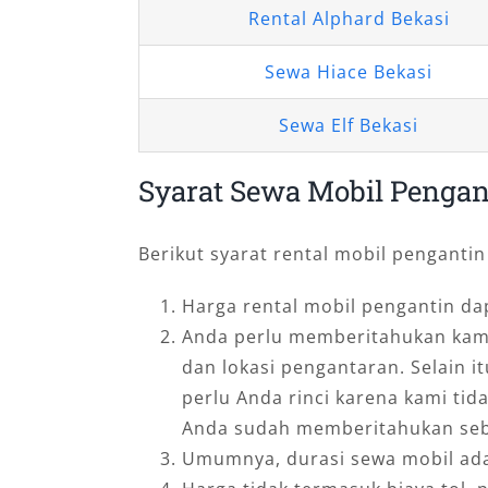
Rental Alphard Bekasi
Sewa Hiace Bekasi
Sewa Elf Bekasi
Syarat Sewa Mobil Pengan
Berikut syarat rental mobil pengantin
Harga rental mobil pengantin d
Anda perlu memberitahukan kami 
dan lokasi pengantaran. Selain i
perlu Anda rinci karena kami t
Anda sudah memberitahukan seb
Umumnya, durasi sewa mobil ada