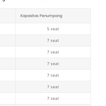
Kapasitas Penumpang
5 seat
7 seat
7 seat
7 seat
7 seat
7 seat
7 seat