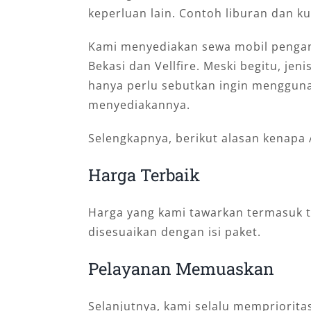
keperluan lain. Contoh liburan dan ku
Kami menyediakan sewa mobil pengant
Bekasi dan Vellfire. Meski begitu, je
hanya perlu sebutkan ingin menggun
menyediakannya.
Selengkapnya, berikut alasan kenapa
Harga Terbaik
Harga yang kami tawarkan termasuk t
disesuaikan dengan isi paket.
Pelayanan Memuaskan
Selanjutnya, kami selalu mempriori