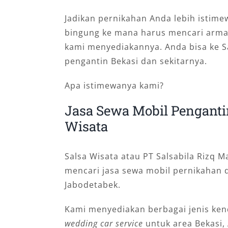
Jadikan pernikahan Anda lebih istime
bingung ke mana harus mencari arma
kami menyediakannya. Anda bisa ke S
pengantin Bekasi dan sekitarnya.
Apa istimewanya kami?
Jasa Sewa Mobil Penganti
Wisata
Salsa Wisata atau PT Salsabila Rizq 
mencari jasa sewa mobil pernikahan 
Jabodetabek.
Kami menyediakan berbagai jenis ken
wedding car service
untuk area Bekasi,