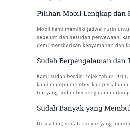
Pilihan Mobil Lengkap dan 
Mobil kami memiliki jadwal rutin untu
sebelum dan sesudah penyewaan, kam
demi memberikan kenyamanan dan k
Sudah Berpengalaman dan 
Kami sudah berdiri sejak tahun 2011.
kami mampu memberikan perjalanan 
tim yang sudah berpengalaman dan pr
Sudah Banyak yang Membu
Di sisi lain, sudah banyak yang me