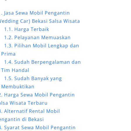
Jasa Sewa Mobil Pengantin
Wedding Car
) Bekasi Salsa Wisata
Harga Terbaik
Pelayanan Memuaskan
Pilihan Mobil Lengkap dan
Prima
Sudah Berpengalaman dan
Tim Handal
Sudah Banyak yang
Membuktikan
Harga Sewa Mobil Pengantin
alsa Wisata Terbaru
Alternatif Rental Mobil
engantin di Bekasi
Syarat Sewa Mobil Pengantin