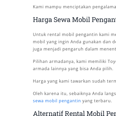
Kami mampu menciptakan pengalaman 
Harga Sewa Mobil Pengant
Untuk rental mobil pengantin kami m
mobil yang ingin Anda gunakan dan de
juga menjadi pengaruh dalam menent
Pilihan armadanya, kami memiliki Toyo
armada lainnya yang bisa Anda pilih.
Harga yang kami tawarkan sudah ter
Oleh karena itu, sebaiknya Anda lan
sewa mobil pengantin
yang terbaru.
Alternatif Rental Mobil Pe