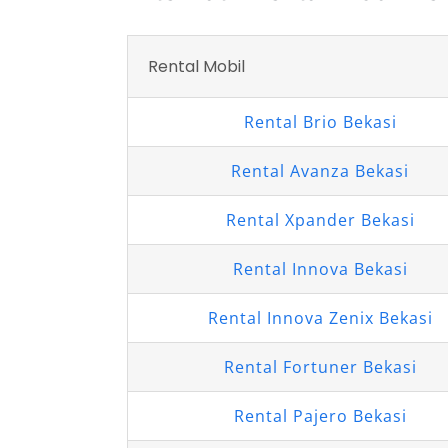
Rental Mobil
Rental Brio Bekasi
Rental Avanza Bekasi
Rental Xpander Bekasi
Rental Innova Bekasi
Rental Innova Zenix Bekasi
Rental Fortuner Bekasi
Rental Pajero Bekasi