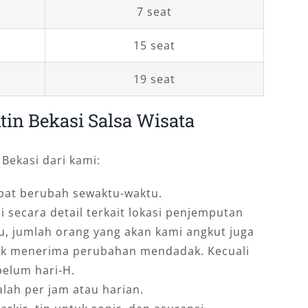
7 seat
15 seat
19 seat
tin Bekasi Salsa Wisata
 Bekasi dari kami:
apat berubah sewaktu-waktu.
secara detail terkait lokasi penjemputan
tu, jumlah orang yang akan kami angkut juga
idak menerima perubahan mendadak. Kecuali
elum hari-H.
lah per jam atau harian.