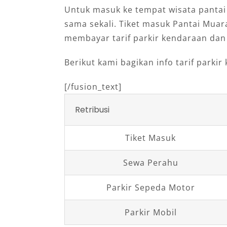
Untuk masuk ke tempat wisata pantai 
sama sekali. Tiket masuk Pantai Muar
membayar tarif parkir kendaraan dan
Berikut kami bagikan info tarif park
[/fusion_text]
Retribusi
Tiket Masuk
Sewa Perahu
Parkir Sepeda Motor
Parkir Mobil