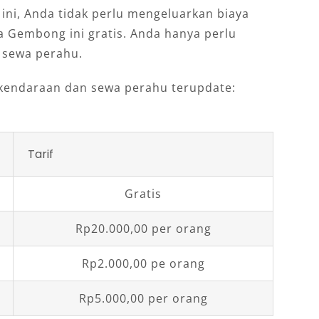
ini, Anda tidak perlu mengeluarkan biaya
a Gembong ini gratis. Anda hanya perlu
 sewa perahu.
ir kendaraan dan sewa perahu terupdate:
Tarif
Gratis
Rp20.000,00 per orang
Rp2.000,00 pe orang
Rp5.000,00 per orang