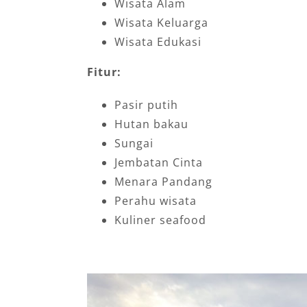
Wisata Alam
Wisata Keluarga
Wisata Edukasi
Fitur:
Pasir putih
Hutan bakau
Sungai
Jembatan Cinta
Menara Pandang
Perahu wisata
Kuliner seafood