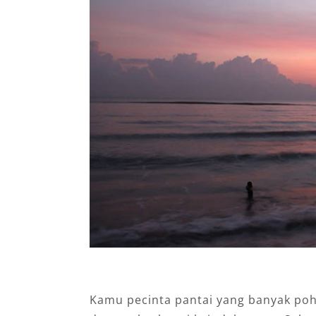
Kamu pecinta pantai yang banyak poh