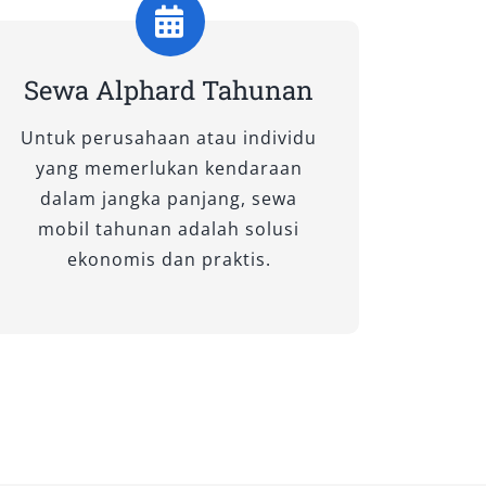
Sewa Alphard Tahunan
Untuk perusahaan atau individu
yang memerlukan kendaraan
dalam jangka panjang, sewa
mobil tahunan adalah solusi
ekonomis dan praktis.