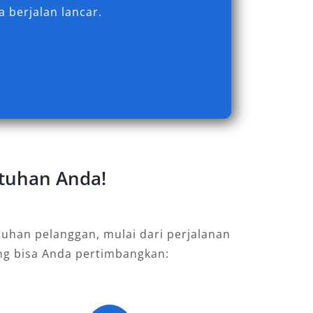
 berjalan lancar.
utuhan Anda!
uhan pelanggan, mulai dari perjalanan
ang bisa Anda pertimbangkan: