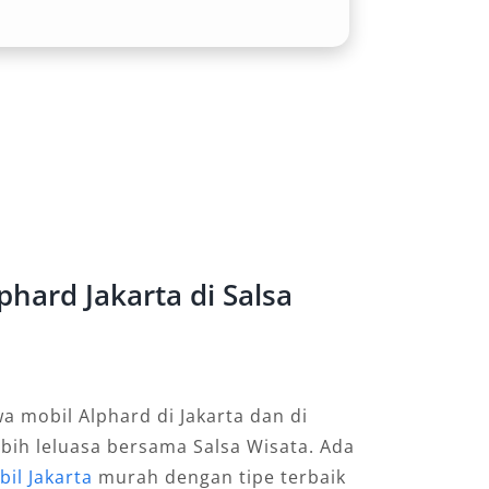
hard Jakarta di Salsa
 mobil Alphard di Jakarta dan di
ebih leluasa bersama Salsa Wisata. Ada
il Jakarta
murah dengan tipe terbaik