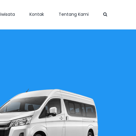
iwisata
Kontak
Tentang Kami