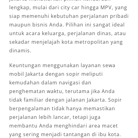
lengkap, mulai dari city car hingga MPV, yang
siap memenuhi kebutuhan perjalanan pribadi
maupun bisnis Anda. Pilihan ini sangat ideal
untuk acara keluarga, perjalanan dinas, atau
sekadar menjelajah kota metropolitan yang
dinamis.
Keuntungan menggunakan layanan sewa
mobil Jakarta dengan sopir meliputi
kemudahan dalam navigasi dan
penghematan waktu, terutama jika Anda
tidak familiar dengan jalanan Jakarta. Sopir
berpengalaman tidak hanya memastikan
perjalanan lebih lancar, tetapi juga
membantu Anda menghindari area macet
yang sering menjadi tantangan di ibu kota.