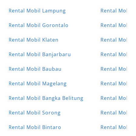
Rental Mobil Lampung
Rental Mobil
Rental Mobil Gorontalo
Rental Mobil 
Rental Mobil Klaten
Rental Mobil
Rental Mobil Banjarbaru
Rental Mobil 
Rental Mobil Baubau
Rental Mobil 
Rental Mobil Magelang
Rental Mobil 
Rental Mobil Bangka Belitung
Rental Mobil 
Rental Mobil Sorong
Rental Mobil 
Rental Mobil Bintaro
Rental Mobil 