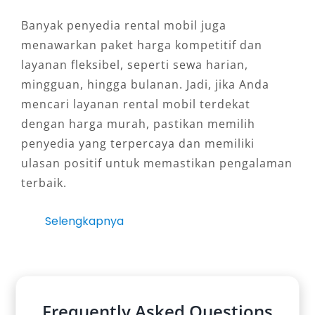
Banyak penyedia rental mobil juga
menawarkan paket harga kompetitif dan
layanan fleksibel, seperti sewa harian,
mingguan, hingga bulanan. Jadi, jika Anda
mencari layanan rental mobil terdekat
dengan harga murah, pastikan memilih
penyedia yang terpercaya dan memiliki
ulasan positif untuk memastikan pengalaman
terbaik.
Selengkapnya
Frequently Asked Questions