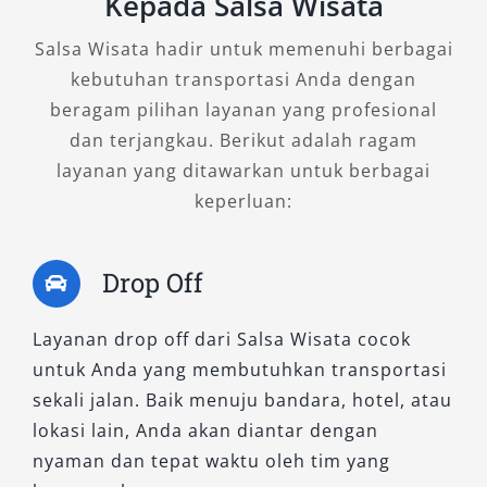
Kepada Salsa Wisata
Salsa Wisata hadir untuk memenuhi berbagai
kebutuhan transportasi Anda dengan
beragam pilihan layanan yang profesional
dan terjangkau. Berikut adalah ragam
layanan yang ditawarkan untuk berbagai
keperluan:
Drop Off
Layanan drop off dari Salsa Wisata cocok
untuk Anda yang membutuhkan transportasi
sekali jalan. Baik menuju bandara, hotel, atau
lokasi lain, Anda akan diantar dengan
nyaman dan tepat waktu oleh tim yang