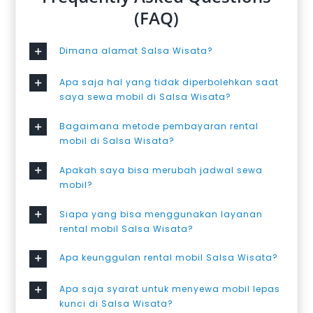
(FAQ)
Dimana alamat Salsa Wisata?
Apa saja hal yang tidak diperbolehkan saat
saya sewa mobil di Salsa Wisata?
Bagaimana metode pembayaran rental
mobil di Salsa Wisata?
Apakah saya bisa merubah jadwal sewa
mobil?
Siapa yang bisa menggunakan layanan
rental mobil Salsa Wisata?
Apa keunggulan rental mobil Salsa Wisata?
Apa saja syarat untuk menyewa mobil lepas
kunci di Salsa Wisata?