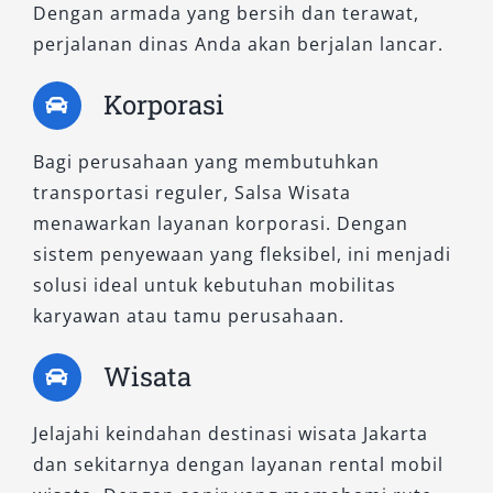
Dengan armada yang bersih dan terawat,
perjalanan dinas Anda akan berjalan lancar.
Korporasi
Bagi perusahaan yang membutuhkan
transportasi reguler, Salsa Wisata
menawarkan layanan korporasi. Dengan
sistem penyewaan yang fleksibel, ini menjadi
solusi ideal untuk kebutuhan mobilitas
karyawan atau tamu perusahaan.
Wisata
Jelajahi keindahan destinasi wisata Jakarta
dan sekitarnya dengan layanan rental mobil