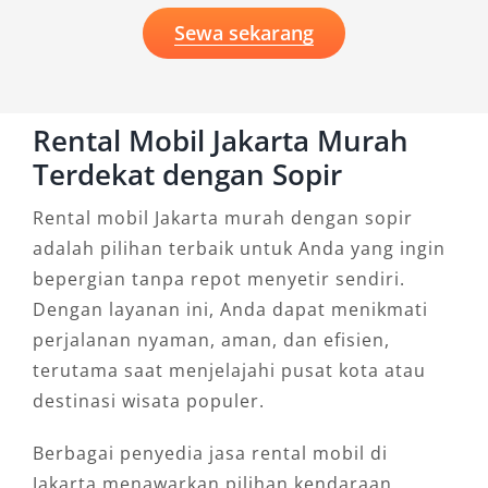
Sewa sekarang
Rental Mobil Jakarta Murah
Terdekat dengan Sopir
Rental mobil Jakarta murah dengan sopir
adalah pilihan terbaik untuk Anda yang ingin
bepergian tanpa repot menyetir sendiri.
Dengan layanan ini, Anda dapat menikmati
perjalanan nyaman, aman, dan efisien,
terutama saat menjelajahi pusat kota atau
destinasi wisata populer.
Berbagai penyedia jasa rental mobil di
Jakarta menawarkan pilihan kendaraan