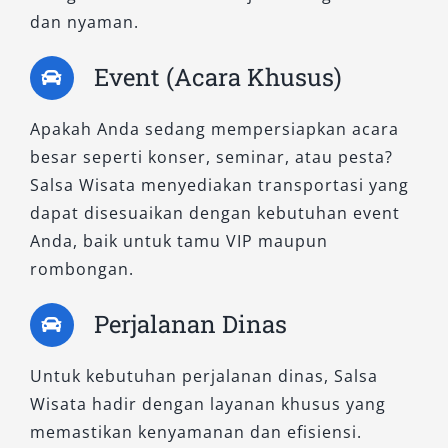
dan nyaman.
Event (Acara Khusus)
Apakah Anda sedang mempersiapkan acara
besar seperti konser, seminar, atau pesta?
Salsa Wisata menyediakan transportasi yang
dapat disesuaikan dengan kebutuhan event
Anda, baik untuk tamu VIP maupun
rombongan.
Perjalanan Dinas
Untuk kebutuhan perjalanan dinas, Salsa
Wisata hadir dengan layanan khusus yang
memastikan kenyamanan dan efisiensi.