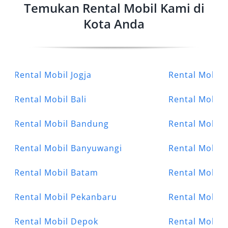
Temukan Rental Mobil Kami di
Kota Anda
Rental Mobil Jogja
Rental Mobil 
Rental Mobil Bali
Rental Mobil
Rental Mobil Bandung
Rental Mobil 
Rental Mobil Banyuwangi
Rental Mobil
Rental Mobil Batam
Rental Mobil
Rental Mobil Pekanbaru
Rental Mobil 
Rental Mobil Depok
Rental Mobil