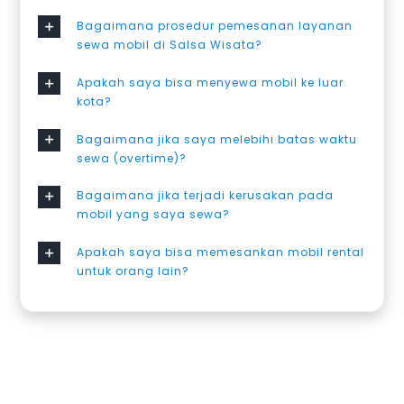
Bagaimana prosedur pemesanan layanan
sewa mobil di Salsa Wisata?
Apakah saya bisa menyewa mobil ke luar
kota?
Bagaimana jika saya melebihi batas waktu
sewa (overtime)?
Bagaimana jika terjadi kerusakan pada
mobil yang saya sewa?
Apakah saya bisa memesankan mobil rental
untuk orang lain?