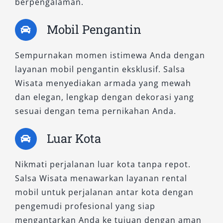
berpengalaman.
Mobil Pengantin
Sempurnakan momen istimewa Anda dengan
layanan mobil pengantin eksklusif. Salsa
Wisata menyediakan armada yang mewah
dan elegan, lengkap dengan dekorasi yang
sesuai dengan tema pernikahan Anda.
Luar Kota
Nikmati perjalanan luar kota tanpa repot.
Salsa Wisata menawarkan layanan rental
mobil untuk perjalanan antar kota dengan
pengemudi profesional yang siap
mengantarkan Anda ke tujuan dengan aman