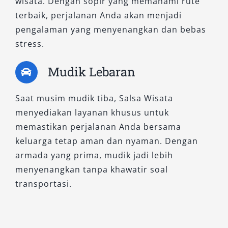
wisata. Dengan sopir yang memahami rute
terbaik, perjalanan Anda akan menjadi
pengalaman yang menyenangkan dan bebas
stress.
Mudik Lebaran
Saat musim mudik tiba, Salsa Wisata
menyediakan layanan khusus untuk
memastikan perjalanan Anda bersama
keluarga tetap aman dan nyaman. Dengan
armada yang prima, mudik jadi lebih
menyenangkan tanpa khawatir soal
transportasi.