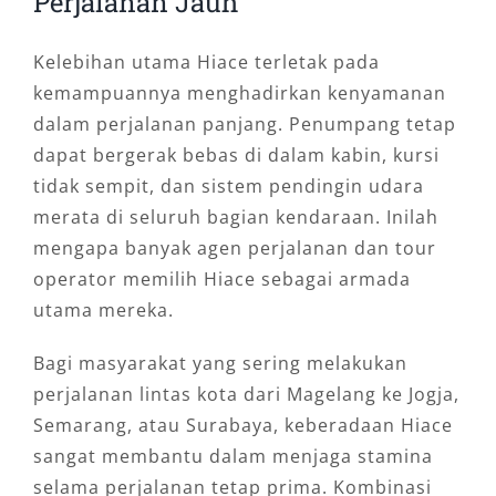
Perjalanan Jauh
Kelebihan utama Hiace terletak pada
kemampuannya menghadirkan kenyamanan
dalam perjalanan panjang. Penumpang tetap
dapat bergerak bebas di dalam kabin, kursi
tidak sempit, dan sistem pendingin udara
merata di seluruh bagian kendaraan. Inilah
mengapa banyak agen perjalanan dan tour
operator memilih Hiace sebagai armada
utama mereka.
Bagi masyarakat yang sering melakukan
perjalanan lintas kota dari Magelang ke Jogja,
Semarang, atau Surabaya, keberadaan Hiace
sangat membantu dalam menjaga stamina
selama perjalanan tetap prima. Kombinasi