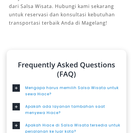
dari Salsa Wisata. Hubungi kami sekarang
untuk reservasi dan konsultasi kebutuhan
transportasi terbaik Anda di Magelang!
Frequently Asked Questions
(FAQ)
Mengapa harus memilih Salsa Wisata untuk
sewa Hiace?
Apakah ada layanan tambahan saat
menyewa Hiace?
Apakah Hiace di Salsa Wisata tersedia untuk
perjalanan ke luar kota?