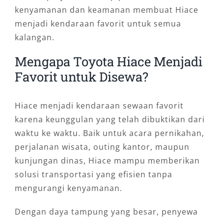
kenyamanan dan keamanan membuat Hiace
menjadi kendaraan favorit untuk semua
kalangan.
Mengapa Toyota Hiace Menjadi
Favorit untuk Disewa?
Hiace menjadi kendaraan sewaan favorit
karena keunggulan yang telah dibuktikan dari
waktu ke waktu. Baik untuk acara pernikahan,
perjalanan wisata, outing kantor, maupun
kunjungan dinas, Hiace mampu memberikan
solusi transportasi yang efisien tanpa
mengurangi kenyamanan.
Dengan daya tampung yang besar, penyewa