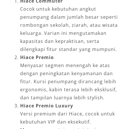
Hiace Commuter
Cocok untuk kebutuhan angkut
penumpang dalam jumlah besar seperti
rombongan sekolah, ziarah, atau wisata
keluarga. Varian ini mengutamakan
kapasitas dan kepraktisan, serta
dilengkapi fitur standar yang mumpuni.
Hiace Premio
Menyasar segmen menengah ke atas
dengan peningkatan kenyamanan dan
fitur. Kursi penumpang dirancang lebih
ergonomis, kabin terasa lebih eksklusif,
dan tampilan luarnya lebih stylish.
Hiace Premio Luxury
Versi premium dari Hiace, cocok untuk
kebutuhan VIP dan eksekutif.