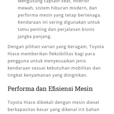
Mengusung captain seat, interior
mewah, sistem hiburan modern, dan
performa mesin yang tetap bertenaga.
Kendaraan ini sering digunakan untuk
tamu penting dan perjalanan bisnis
jangka panjang.
Dengan pilihan varian yang beragam, Toyota
Hiace memberikan fleksibilitas bagi para
pengguna untuk menyesuaikan jenis
kendaraan sesuai kebutuhan mobilitas dan
tingkat kenyamanan yang diinginkan.
Performa dan Efisiensi Mesin
Toyota Hiace dibekali dengan mesin diesel
berkapasitas besar yang dikenal irit bahan