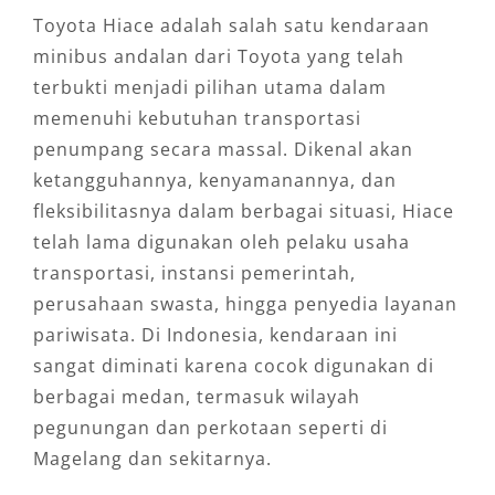
Toyota Hiace adalah salah satu kendaraan
minibus andalan dari Toyota yang telah
terbukti menjadi pilihan utama dalam
memenuhi kebutuhan transportasi
penumpang secara massal. Dikenal akan
ketangguhannya, kenyamanannya, dan
fleksibilitasnya dalam berbagai situasi, Hiace
telah lama digunakan oleh pelaku usaha
transportasi, instansi pemerintah,
perusahaan swasta, hingga penyedia layanan
pariwisata. Di Indonesia, kendaraan ini
sangat diminati karena cocok digunakan di
berbagai medan, termasuk wilayah
pegunungan dan perkotaan seperti di
Magelang dan sekitarnya.