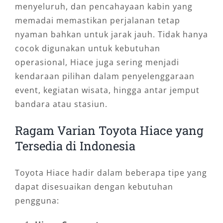
menyeluruh, dan pencahayaan kabin yang
memadai memastikan perjalanan tetap
nyaman bahkan untuk jarak jauh. Tidak hanya
cocok digunakan untuk kebutuhan
operasional, Hiace juga sering menjadi
kendaraan pilihan dalam penyelenggaraan
event, kegiatan wisata, hingga antar jemput
bandara atau stasiun.
Ragam Varian Toyota Hiace yang
Tersedia di Indonesia
Toyota Hiace hadir dalam beberapa tipe yang
dapat disesuaikan dengan kebutuhan
pengguna: