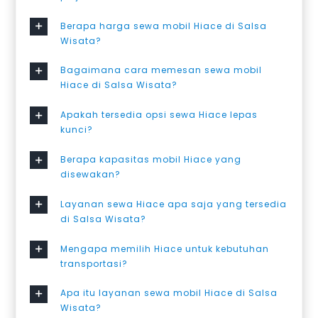
Berapa harga sewa mobil Hiace di Salsa
Wisata?
Bagaimana cara memesan sewa mobil
Hiace di Salsa Wisata?
Apakah tersedia opsi sewa Hiace lepas
kunci?
Berapa kapasitas mobil Hiace yang
disewakan?
Layanan sewa Hiace apa saja yang tersedia
di Salsa Wisata?
Mengapa memilih Hiace untuk kebutuhan
transportasi?
Apa itu layanan sewa mobil Hiace di Salsa
Wisata?