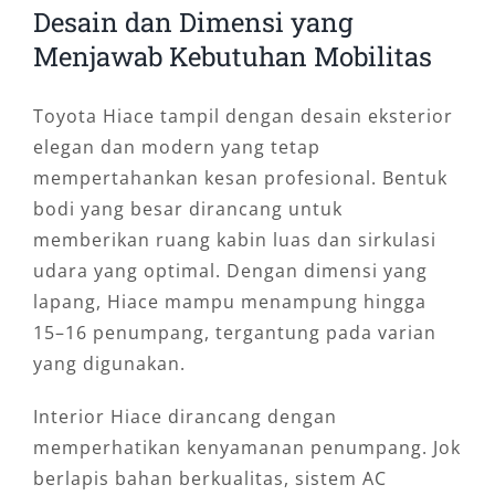
Desain dan Dimensi yang
Menjawab Kebutuhan Mobilitas
Toyota Hiace tampil dengan desain eksterior
elegan dan modern yang tetap
mempertahankan kesan profesional. Bentuk
bodi yang besar dirancang untuk
memberikan ruang kabin luas dan sirkulasi
udara yang optimal. Dengan dimensi yang
lapang, Hiace mampu menampung hingga
15–16 penumpang, tergantung pada varian
yang digunakan.
Interior Hiace dirancang dengan
memperhatikan kenyamanan penumpang. Jok
berlapis bahan berkualitas, sistem AC