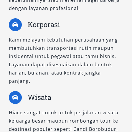
dengan layanan profesional.
Korporasi
Kami melayani kebutuhan perusahaan yang
membutuhkan transportasi rutin maupun
insidental untuk pegawai atau tamu bisnis.
Layanan dapat disesuaikan dalam bentuk
harian, bulanan, atau kontrak jangka
panjang.
Wisata
Hiace sangat cocok untuk perjalanan wisata
keluarga besar maupun rombongan tour ke
destinasi populer seperti Candi Borobudur,