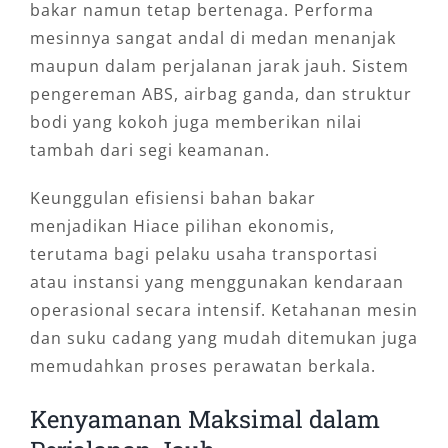
bakar namun tetap bertenaga. Performa
mesinnya sangat andal di medan menanjak
maupun dalam perjalanan jarak jauh. Sistem
pengereman ABS, airbag ganda, dan struktur
bodi yang kokoh juga memberikan nilai
tambah dari segi keamanan.
Keunggulan efisiensi bahan bakar
menjadikan Hiace pilihan ekonomis,
terutama bagi pelaku usaha transportasi
atau instansi yang menggunakan kendaraan
operasional secara intensif. Ketahanan mesin
dan suku cadang yang mudah ditemukan juga
memudahkan proses perawatan berkala.
Kenyamanan Maksimal dalam