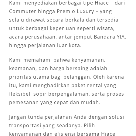
Kami menyediakan berbagai tipe Hiace – dari
Commuter hingga Premio Luxury – yang
selalu dirawat secara berkala dan tersedia
untuk berbagai keperluan seperti wisata,
acara perusahaan, antar jemput Bandara YIA,
hingga perjalanan luar kota.
Kami memahami bahwa kenyamanan,
keamanan, dan harga bersaing adalah
prioritas utama bagi pelanggan. Oleh karena
itu, kami menghadirkan paket rental yang
fleksibel, sopir berpengalaman, serta proses
pemesanan yang cepat dan mudah.
Jangan tunda perjalanan Anda dengan solusi
transportasi yang seadanya. Pilih
kenyamanan dan efisiensi bersama Hiace