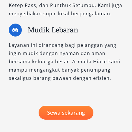
Ketep Pass, dan Punthuk Setumbu. Kami juga
menyediakan sopir lokal berpengalaman.
Mudik Lebaran
Layanan ini dirancang bagi pelanggan yang
ingin mudik dengan nyaman dan aman
bersama keluarga besar. Armada Hiace kami
mampu mengangkut banyak penumpang
sekaligus barang bawaan dengan efisien.
Sewa sekarang