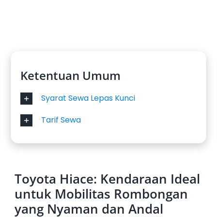
Ketentuan Umum
Syarat Sewa Lepas Kunci
Tarif Sewa
Toyota Hiace: Kendaraan Ideal
untuk Mobilitas Rombongan
yang Nyaman dan Andal