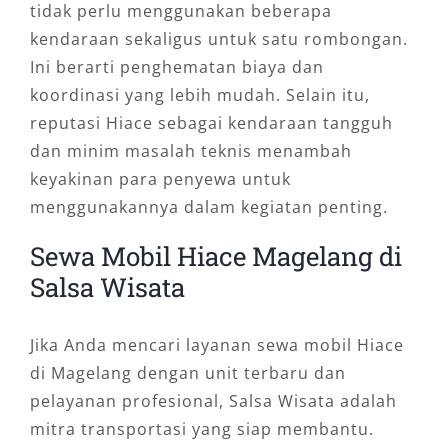
tidak perlu menggunakan beberapa
kendaraan sekaligus untuk satu rombongan.
Ini berarti penghematan biaya dan
koordinasi yang lebih mudah. Selain itu,
reputasi Hiace sebagai kendaraan tangguh
dan minim masalah teknis menambah
keyakinan para penyewa untuk
menggunakannya dalam kegiatan penting.
Sewa Mobil Hiace Magelang di
Salsa Wisata
Jika Anda mencari layanan sewa mobil Hiace
di Magelang dengan unit terbaru dan
pelayanan profesional, Salsa Wisata adalah
mitra transportasi yang siap membantu.