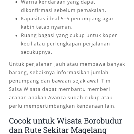
Warna kendaraan yang dapat
dikonfirmasi sebelum pemakaian.
Kapasitas ideal 5–6 penumpang agar
kabin tetap nyaman.
Ruang bagasi yang cukup untuk koper
kecil atau perlengkapan perjalanan
secukupnya.
Untuk perjalanan jauh atau membawa banyak
barang, sebaiknya informasikan jumlah
penumpang dan bawaan sejak awal. Tim
Salsa Wisata dapat membantu memberi
arahan apakah Avanza sudah cukup atau
perlu mempertimbangkan kendaraan lain.
Cocok untuk Wisata Borobudur
dan Rute Sekitar Magelang