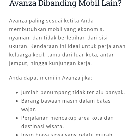
Avanza Dibanding Mobil Lain?
Avanza paling sesuai ketika Anda
membutuhkan mobil yang ekonomis,
nyaman, dan tidak berlebihan dari sisi
ukuran. Kendaraan ini ideal untuk perjalanan
keluarga kecil, tamu dari luar kota, antar
jemput, hingga kunjungan kerja.
Anda dapat memilih Avanza jika:
Jumlah penumpang tidak terlalu banyak.
Barang bawaan masih dalam batas
wajar.
Perjalanan mencakup area kota dan
destinasi wisata.
Ingin biaya sewa yang relatif murah