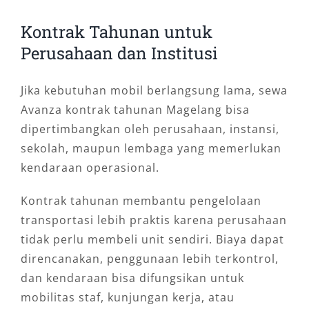
Kontrak Tahunan untuk
Perusahaan dan Institusi
Jika kebutuhan mobil berlangsung lama, sewa
Avanza kontrak tahunan Magelang bisa
dipertimbangkan oleh perusahaan, instansi,
sekolah, maupun lembaga yang memerlukan
kendaraan operasional.
Kontrak tahunan membantu pengelolaan
transportasi lebih praktis karena perusahaan
tidak perlu membeli unit sendiri. Biaya dapat
direncanakan, penggunaan lebih terkontrol,
dan kendaraan bisa difungsikan untuk
mobilitas staf, kunjungan kerja, atau