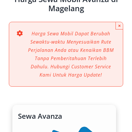
Magelang
×
Harga Sewa Mobil Dapat Berubah
Sewaktu-waktu Menyesuaikan Rute
Perjalanan Anda atau Kenaikan BBM
Tanpa Pemberitahuan Terlebih
Dahulu. Hubungi Customer Service
Kami Untuk Harga Update!
Sewa Avanza