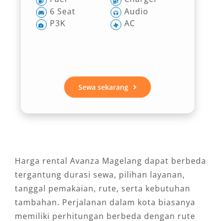
6 Seat
Audio
P3K
AC
Sewa sekarang
Harga rental Avanza Magelang dapat berbeda
tergantung durasi sewa, pilihan layanan,
tanggal pemakaian, rute, serta kebutuhan
tambahan. Perjalanan dalam kota biasanya
memiliki perhitungan berbeda dengan rute