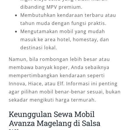
dibanding MPV premium.
Membutuhkan kendaraan terbaru atau
tahun muda dengan fungsi praktis.
Mengutamakan mobil yang mudah
masuk ke area hotel, homestay, dan
destinasi lokal.
Namun, bila rombongan lebih besar atau
membawa banyak koper, Anda sebaiknya
mempertimbangkan kendaraan seperti
Innova, Hiace, atau Elf. Informasi ini penting
agar pilihan mobil benar-benar sesuai, bukan
sekadar mengikuti harga termurah.
Keunggulan Sewa Mobil
Avanza Magelang di Salsa