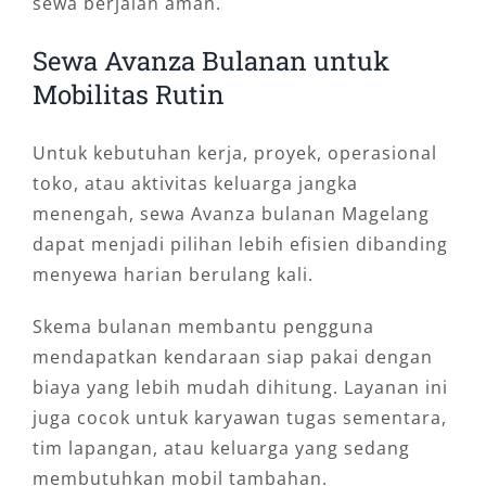
sewa berjalan aman.
Sewa Avanza Bulanan untuk
Mobilitas Rutin
Untuk kebutuhan kerja, proyek, operasional
toko, atau aktivitas keluarga jangka
menengah, sewa Avanza bulanan Magelang
dapat menjadi pilihan lebih efisien dibanding
menyewa harian berulang kali.
Skema bulanan membantu pengguna
mendapatkan kendaraan siap pakai dengan
biaya yang lebih mudah dihitung. Layanan ini
juga cocok untuk karyawan tugas sementara,
tim lapangan, atau keluarga yang sedang
membutuhkan mobil tambahan.