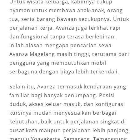
Untuk wisata keluarga, kabinnya cukup
nyaman untuk membawa anak-anak, orang
tua, serta barang bawaan secukupnya. Untuk
perjalanan kerja, Avanza juga terlihat rapi
dan fungsional tanpa terasa berlebihan.
Inilah alasan mengapa pencarian sewa
Avanza Magelang masih tinggi, terutama dari
pengguna yang membutuhkan mobil
serbaguna dengan biaya lebih terkendali.
Selain itu, Avanza termasuk kendaraan yang
familiar bagi banyak penumpang. Posisi
duduk, akses keluar masuk, dan konfigurasi
kursinya mudah menyesuaikan berbagai
kebutuhan, baik untuk perjalanan singkat di
pusat kota maupun perjalanan lebih panjang
menuju Yogyakarta, Semarang, Temanggung,