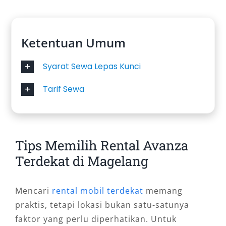
Ketentuan Umum
Syarat Sewa Lepas Kunci
Tarif Sewa
Tips Memilih Rental Avanza
Terdekat di Magelang
Mencari
rental mobil terdekat
memang
praktis, tetapi lokasi bukan satu-satunya
faktor yang perlu diperhatikan. Untuk