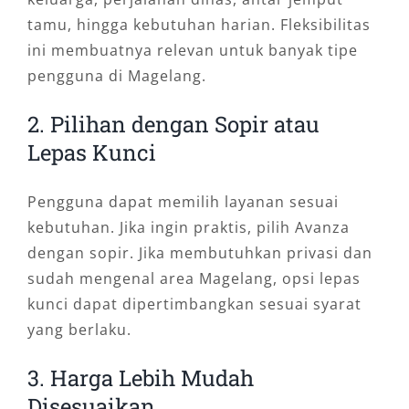
tamu, hingga kebutuhan harian. Fleksibilitas
ini membuatnya relevan untuk banyak tipe
pengguna di Magelang.
2. Pilihan dengan Sopir atau
Lepas Kunci
Pengguna dapat memilih layanan sesuai
kebutuhan. Jika ingin praktis, pilih Avanza
dengan sopir. Jika membutuhkan privasi dan
sudah mengenal area Magelang, opsi lepas
kunci dapat dipertimbangkan sesuai syarat
yang berlaku.
3. Harga Lebih Mudah
Disesuaikan