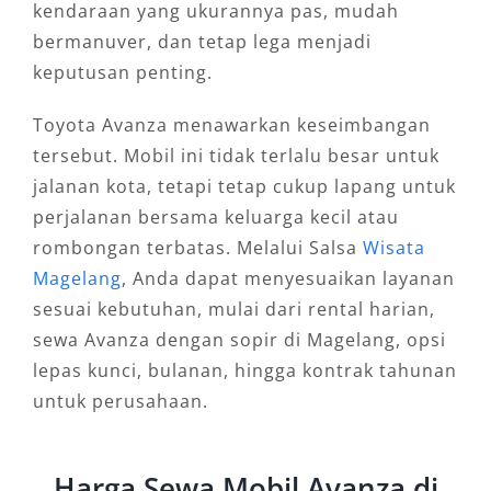
kendaraan yang ukurannya pas, mudah
bermanuver, dan tetap lega menjadi
keputusan penting.
Toyota Avanza menawarkan keseimbangan
tersebut. Mobil ini tidak terlalu besar untuk
jalanan kota, tetapi tetap cukup lapang untuk
perjalanan bersama keluarga kecil atau
rombongan terbatas. Melalui Salsa
Wisata
Magelang
, Anda dapat menyesuaikan layanan
sesuai kebutuhan, mulai dari rental harian,
sewa Avanza dengan sopir di Magelang, opsi
lepas kunci, bulanan, hingga kontrak tahunan
untuk perusahaan.
Harga Sewa Mobil Avanza di