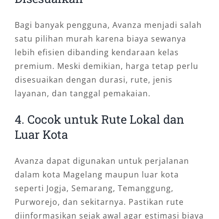
Bagi banyak pengguna, Avanza menjadi salah
satu pilihan murah karena biaya sewanya
lebih efisien dibanding kendaraan kelas
premium. Meski demikian, harga tetap perlu
disesuaikan dengan durasi, rute, jenis
layanan, dan tanggal pemakaian.
4. Cocok untuk Rute Lokal dan
Luar Kota
Avanza dapat digunakan untuk perjalanan
dalam kota Magelang maupun luar kota
seperti Jogja, Semarang, Temanggung,
Purworejo, dan sekitarnya. Pastikan rute
diinformasikan sejak awal agar estimasi biaya