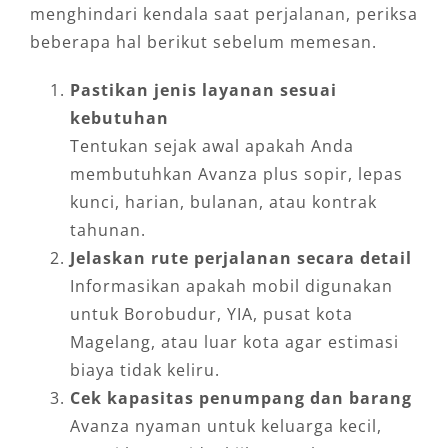
menghindari kendala saat perjalanan, periksa
beberapa hal berikut sebelum memesan.
Pastikan jenis layanan sesuai
kebutuhan
Tentukan sejak awal apakah Anda
membutuhkan Avanza plus sopir, lepas
kunci, harian, bulanan, atau kontrak
tahunan.
Jelaskan rute perjalanan secara detail
Informasikan apakah mobil digunakan
untuk Borobudur, YIA, pusat kota
Magelang, atau luar kota agar estimasi
biaya tidak keliru.
Cek kapasitas penumpang dan barang
Avanza nyaman untuk keluarga kecil,