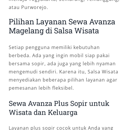
atau Purworejo.
Pilihan Layanan Sewa Avanza
Magelang di Salsa Wisata
Setiap pengguna memiliki kebutuhan
berbeda. Ada yang ingin mobil siap pakai
bersama sopir, ada juga yang lebih nyaman
mengemudi sendiri. Karena itu, Salsa Wisata
menyediakan beberapa pilihan layanan agar
pemesanan lebih fleksibel.
Sewa Avanza Plus Sopir untuk
Wisata dan Keluarga
Layanan plus sopir cocok untuk Anda yang