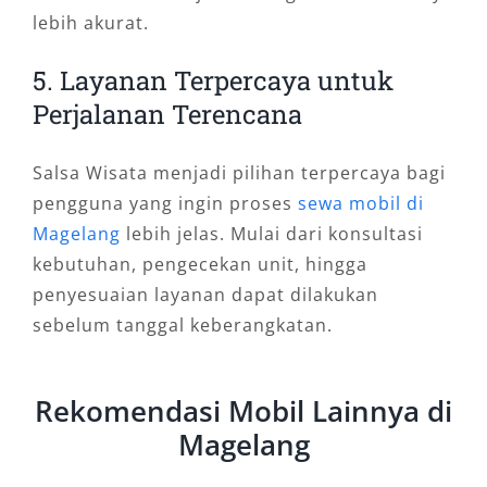
lebih akurat.
5. Layanan Terpercaya untuk
Perjalanan Terencana
Salsa Wisata menjadi pilihan terpercaya bagi
pengguna yang ingin proses
sewa mobil di
Magelang
lebih jelas. Mulai dari konsultasi
kebutuhan, pengecekan unit, hingga
penyesuaian layanan dapat dilakukan
sebelum tanggal keberangkatan.
Rekomendasi Mobil Lainnya di
Magelang