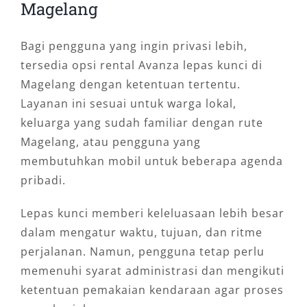
Magelang
Bagi pengguna yang ingin privasi lebih,
tersedia opsi rental Avanza lepas kunci di
Magelang dengan ketentuan tertentu.
Layanan ini sesuai untuk warga lokal,
keluarga yang sudah familiar dengan rute
Magelang, atau pengguna yang
membutuhkan mobil untuk beberapa agenda
pribadi.
Lepas kunci memberi keleluasaan lebih besar
dalam mengatur waktu, tujuan, dan ritme
perjalanan. Namun, pengguna tetap perlu
memenuhi syarat administrasi dan mengikuti
ketentuan pemakaian kendaraan agar proses