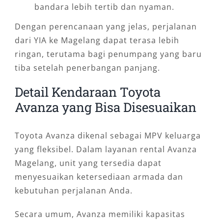
bandara lebih tertib dan nyaman.
Dengan perencanaan yang jelas, perjalanan
dari YIA ke Magelang dapat terasa lebih
ringan, terutama bagi penumpang yang baru
tiba setelah penerbangan panjang.
Detail Kendaraan Toyota
Avanza yang Bisa Disesuaikan
Toyota Avanza dikenal sebagai MPV keluarga
yang fleksibel. Dalam layanan rental Avanza
Magelang, unit yang tersedia dapat
menyesuaikan ketersediaan armada dan
kebutuhan perjalanan Anda.
Secara umum, Avanza memiliki kapasitas