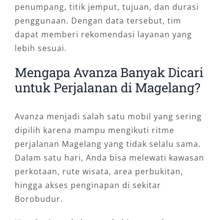
penumpang, titik jemput, tujuan, dan durasi
penggunaan. Dengan data tersebut, tim
dapat memberi rekomendasi layanan yang
lebih sesuai.
Mengapa Avanza Banyak Dicari
untuk Perjalanan di Magelang?
Avanza menjadi salah satu mobil yang sering
dipilih karena mampu mengikuti ritme
perjalanan Magelang yang tidak selalu sama.
Dalam satu hari, Anda bisa melewati kawasan
perkotaan, rute wisata, area perbukitan,
hingga akses penginapan di sekitar
Borobudur.