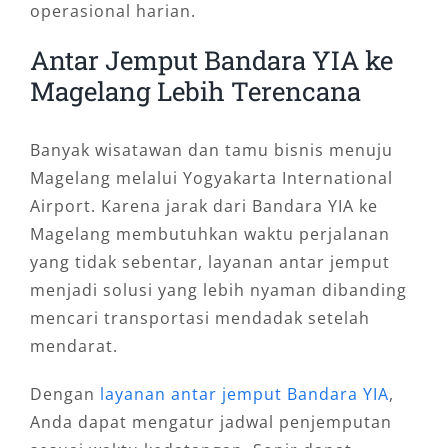
operasional harian.
Antar Jemput Bandara YIA ke
Magelang Lebih Terencana
Banyak wisatawan dan tamu bisnis menuju
Magelang melalui Yogyakarta International
Airport. Karena jarak dari Bandara YIA ke
Magelang membutuhkan waktu perjalanan
yang tidak sebentar, layanan antar jemput
menjadi solusi yang lebih nyaman dibanding
mencari transportasi mendadak setelah
mendarat.
Dengan
layanan antar jemput Bandara YIA
,
Anda dapat mengatur jadwal penjemputan