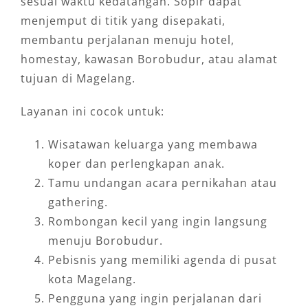
sesuai waktu kedatangan. Sopir dapat
menjemput di titik yang disepakati,
membantu perjalanan menuju hotel,
homestay, kawasan Borobudur, atau alamat
tujuan di Magelang.
Layanan ini cocok untuk:
Wisatawan keluarga yang membawa
koper dan perlengkapan anak.
Tamu undangan acara pernikahan atau
gathering.
Rombongan kecil yang ingin langsung
menuju Borobudur.
Pebisnis yang memiliki agenda di pusat
kota Magelang.
Pengguna yang ingin perjalanan dari