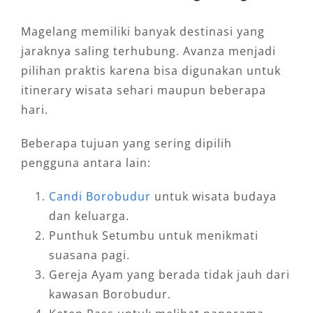
Magelang memiliki banyak destinasi yang
jaraknya saling terhubung. Avanza menjadi
pilihan praktis karena bisa digunakan untuk
itinerary wisata sehari maupun beberapa
hari.
Beberapa tujuan yang sering dipilih
pengguna antara lain:
Candi Borobudur
untuk wisata budaya
dan keluarga.
Punthuk Setumbu untuk menikmati
suasana pagi.
Gereja Ayam yang berada tidak jauh dari
kawasan Borobudur.