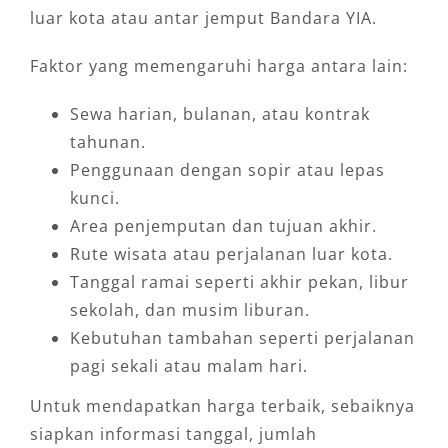
luar kota atau antar jemput Bandara YIA.
Faktor yang memengaruhi harga antara lain:
Sewa harian, bulanan, atau kontrak
tahunan.
Penggunaan dengan sopir atau lepas
kunci.
Area penjemputan dan tujuan akhir.
Rute wisata atau perjalanan luar kota.
Tanggal ramai seperti akhir pekan, libur
sekolah, dan musim liburan.
Kebutuhan tambahan seperti perjalanan
pagi sekali atau malam hari.
Untuk mendapatkan harga terbaik, sebaiknya
siapkan informasi tanggal, jumlah