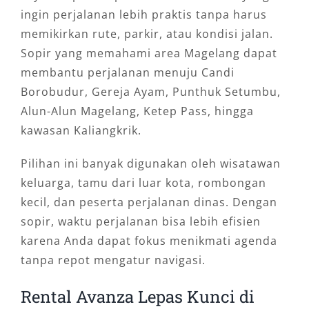
ingin perjalanan lebih praktis tanpa harus
memikirkan rute, parkir, atau kondisi jalan.
Sopir yang memahami area Magelang dapat
membantu perjalanan menuju Candi
Borobudur, Gereja Ayam, Punthuk Setumbu,
Alun-Alun Magelang, Ketep Pass, hingga
kawasan Kaliangkrik.
Pilihan ini banyak digunakan oleh wisatawan
keluarga, tamu dari luar kota, rombongan
kecil, dan peserta perjalanan dinas. Dengan
sopir, waktu perjalanan bisa lebih efisien
karena Anda dapat fokus menikmati agenda
tanpa repot mengatur navigasi.
Rental Avanza Lepas Kunci di