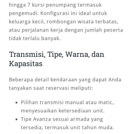
hingga 7 kursi penumpang termasuk
pengemudi. Konfigurasi ini ideal untuk
keluarga kecil, rombongan wisata terbatas,
atau perjalanan kerja dengan jumlah peserta
tidak terlalu banyak.
Transmisi, Tipe, Warna, dan
Kapasitas
Beberapa detail kendaraan yang dapat Anda
tanyakan saat reservasi meliputi:
Pilihan transmisi manual atau matic,
menyesuaikan ketersediaan unit.
Tipe Avanza sesuai armada yang
tersedia, termasuk unit tahun muda.