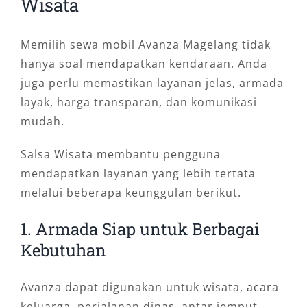
Wisata
Memilih sewa mobil Avanza Magelang tidak
hanya soal mendapatkan kendaraan. Anda
juga perlu memastikan layanan jelas, armada
layak, harga transparan, dan komunikasi
mudah.
Salsa Wisata membantu pengguna
mendapatkan layanan yang lebih tertata
melalui beberapa keunggulan berikut.
1. Armada Siap untuk Berbagai
Kebutuhan
Avanza dapat digunakan untuk wisata, acara
keluarga, perjalanan dinas, antar jemput