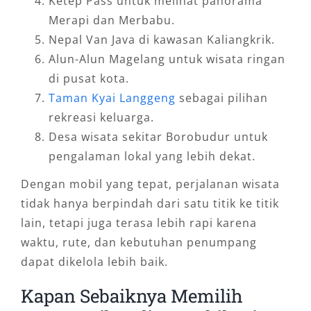
Ketep Pass untuk melihat panorama
Merapi dan Merbabu.
Nepal Van Java di kawasan Kaliangkrik.
Alun-Alun Magelang untuk wisata ringan
di pusat kota.
Taman Kyai Langgeng
sebagai pilihan
rekreasi keluarga.
Desa wisata sekitar Borobudur untuk
pengalaman lokal yang lebih dekat.
Dengan mobil yang tepat, perjalanan wisata
tidak hanya berpindah dari satu titik ke titik
lain, tetapi juga terasa lebih rapi karena
waktu, rute, dan kebutuhan penumpang
dapat dikelola lebih baik.
Kapan Sebaiknya Memilih