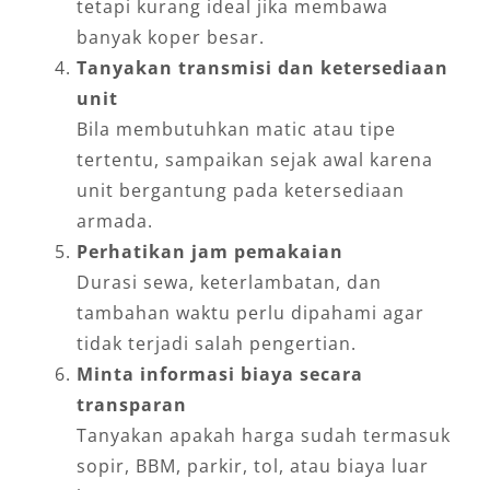
tetapi kurang ideal jika membawa
banyak koper besar.
Tanyakan transmisi dan ketersediaan
unit
Bila membutuhkan matic atau tipe
tertentu, sampaikan sejak awal karena
unit bergantung pada ketersediaan
armada.
Perhatikan jam pemakaian
Durasi sewa, keterlambatan, dan
tambahan waktu perlu dipahami agar
tidak terjadi salah pengertian.
Minta informasi biaya secara
transparan
Tanyakan apakah harga sudah termasuk
sopir, BBM, parkir, tol, atau biaya luar