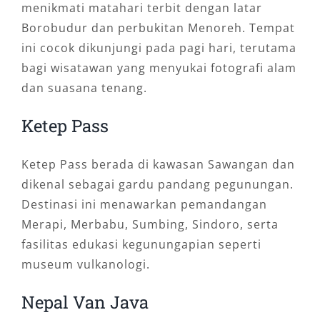
menikmati matahari terbit dengan latar
Borobudur dan perbukitan Menoreh. Tempat
ini cocok dikunjungi pada pagi hari, terutama
bagi wisatawan yang menyukai fotografi alam
dan suasana tenang.
Ketep Pass
Ketep Pass berada di kawasan Sawangan dan
dikenal sebagai gardu pandang pegunungan.
Destinasi ini menawarkan pemandangan
Merapi, Merbabu, Sumbing, Sindoro, serta
fasilitas edukasi kegunungapian seperti
museum vulkanologi.
Nepal Van Java