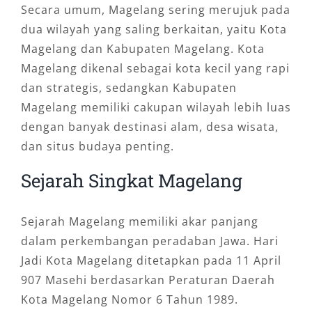
Secara umum, Magelang sering merujuk pada
dua wilayah yang saling berkaitan, yaitu Kota
Magelang dan Kabupaten Magelang. Kota
Magelang dikenal sebagai kota kecil yang rapi
dan strategis, sedangkan Kabupaten
Magelang memiliki cakupan wilayah lebih luas
dengan banyak destinasi alam, desa wisata,
dan situs budaya penting.
Sejarah Singkat Magelang
Sejarah Magelang memiliki akar panjang
dalam perkembangan peradaban Jawa. Hari
Jadi Kota Magelang ditetapkan pada 11 April
907 Masehi berdasarkan Peraturan Daerah
Kota Magelang Nomor 6 Tahun 1989.