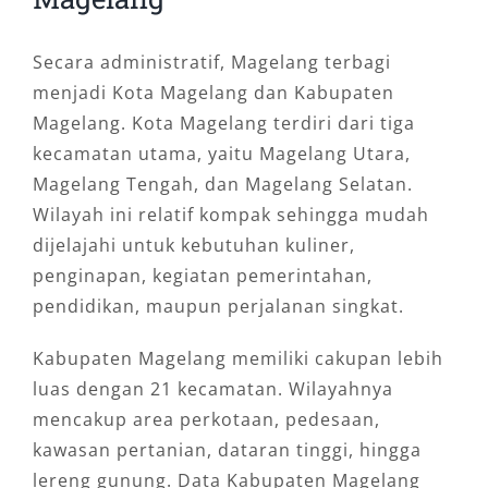
Secara administratif, Magelang terbagi
menjadi Kota Magelang dan Kabupaten
Magelang. Kota Magelang terdiri dari tiga
kecamatan utama, yaitu Magelang Utara,
Magelang Tengah, dan Magelang Selatan.
Wilayah ini relatif kompak sehingga mudah
dijelajahi untuk kebutuhan kuliner,
penginapan, kegiatan pemerintahan,
pendidikan, maupun perjalanan singkat.
Kabupaten Magelang memiliki cakupan lebih
luas dengan 21 kecamatan. Wilayahnya
mencakup area perkotaan, pedesaan,
kawasan pertanian, dataran tinggi, hingga
lereng gunung. Data Kabupaten Magelang