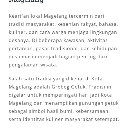
Kearifan lokal Magelang tercermin dari
tradisi masyarakat, kesenian rakyat, bahasa,
kuliner, dan cara warga menjaga lingkungan
desanya. Di beberapa kawasan, aktivitas
pertanian, pasar tradisional, dan kehidupan
desa masih menjadi bagian penting dari
pengalaman wisata.
Salah satu tradisi yang dikenal di Kota
Magelang adalah Grebeg Getuk. Tradisi ini
digelar untuk memperingati hari jadi Kota
Magelang dan menampilkan gunungan getuk
sebagai simbol hasil bumi, kebersamaan,
serta identitas kuliner masyarakat setempat.