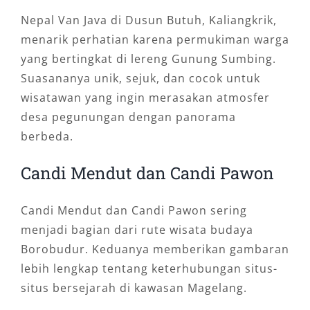
Nepal Van Java di Dusun Butuh, Kaliangkrik,
menarik perhatian karena permukiman warga
yang bertingkat di lereng Gunung Sumbing.
Suasananya unik, sejuk, dan cocok untuk
wisatawan yang ingin merasakan atmosfer
desa pegunungan dengan panorama
berbeda.
Candi Mendut dan Candi Pawon
Candi Mendut dan Candi Pawon sering
menjadi bagian dari rute wisata budaya
Borobudur. Keduanya memberikan gambaran
lebih lengkap tentang keterhubungan situs-
situs bersejarah di kawasan Magelang.