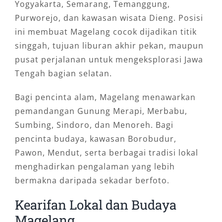
Yogyakarta, Semarang, Temanggung,
Purworejo, dan kawasan wisata Dieng. Posisi
ini membuat Magelang cocok dijadikan titik
singgah, tujuan liburan akhir pekan, maupun
pusat perjalanan untuk mengeksplorasi Jawa
Tengah bagian selatan.
Bagi pencinta alam, Magelang menawarkan
pemandangan Gunung Merapi, Merbabu,
Sumbing, Sindoro, dan Menoreh. Bagi
pencinta budaya, kawasan Borobudur,
Pawon, Mendut, serta berbagai tradisi lokal
menghadirkan pengalaman yang lebih
bermakna daripada sekadar berfoto.
Kearifan Lokal dan Budaya
Magelang