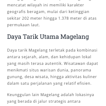
mencatat wilayah ini memiliki karakter
geografis beragam, mulai dari ketinggian
sekitar 202 meter hingga 1.378 meter di atas
permukaan laut.
Daya Tarik Utama Magelang
Daya tarik Magelang terletak pada kombinasi
antara sejarah, alam, dan kehidupan lokal
yang masih terasa autentik. Wisatawan dapat
menikmati situs warisan dunia, panorama
gunung, desa wisata, hingga aktivitas kuliner
dalam satu perjalanan yang relatif efisien.
Keunggulan lain Magelang adalah lokasinya
yang berada di jalur strategis antara