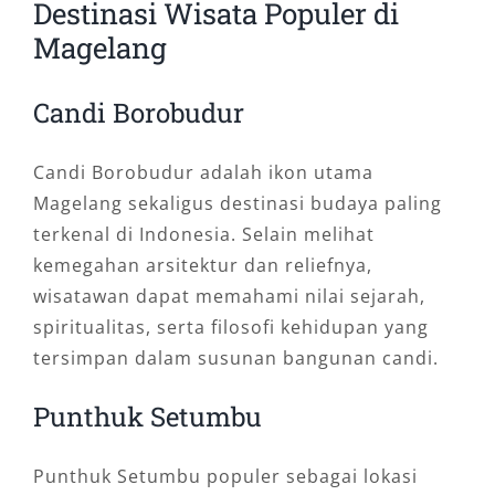
Destinasi Wisata Populer di
Magelang
Candi Borobudur
Candi Borobudur adalah ikon utama
Magelang sekaligus destinasi budaya paling
terkenal di Indonesia. Selain melihat
kemegahan arsitektur dan reliefnya,
wisatawan dapat memahami nilai sejarah,
spiritualitas, serta filosofi kehidupan yang
tersimpan dalam susunan bangunan candi.
Punthuk Setumbu
Punthuk Setumbu populer sebagai lokasi