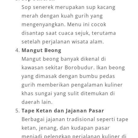
Sop senerek merupakan sup kacang
merah dengan kuah gurih yang
mengenyangkan. Menu ini cocok
disantap saat cuaca sejuk, terutama
setelah perjalanan wisata alam.
Mangut Beong
Mangut beong banyak dikenal di
kawasan sekitar Borobudur. Ikan beong
yang dimasak dengan bumbu pedas
gurih memberikan pengalaman kuliner
khas sungai yang sulit ditemukan di
daerah lain.
Tape Ketan dan Jajanan Pasar
Berbagai jajanan tradisional seperti tape
ketan, jenang, dan kudapan pasar
menjadi pelengkap perjalanan kuliner di