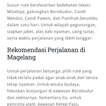
Susun rute berdasarkan kedekatan lokasi.
Misalnya, gabungkan Borobudur, Candi
Mendut, Candi Pawon, dan Punthuk Setumbu
dalam satu hari. Untuk wilayah pegunungan,
siapkan jaket, alas kaki nyaman, uang tunai,
serta waktu perjalanan yang lebih longgar.
Rekomendasi Perjalanan di
Magelang
Untuk perjalanan keluarga, pilih rute yang
tidak terlalu padat agar anak-anak dan lansia
tetap nyaman. Untuk wisata budaya,
fokuskan kunjungan di kawasan Borobudur
dan sekitarnya. Sementara itu, untuk
pencinta alam, kawasan Ketep Pass,