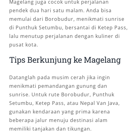
Magelang juga cocok untuk perjalanan
pendek dua hari satu malam. Anda bisa
memulai dari Borobudur, menikmati sunrise
di Punthuk Setumbu, bersantai di Ketep Pass,
lalu menutup perjalanan dengan kuliner di
pusat kota.
Tips Berkunjung ke Magelang
Datanglah pada musim cerah jika ingin
menikmati pemandangan gunung dan
sunrise. Untuk rute Borobudur, Punthuk
Setumbu, Ketep Pass, atau Nepal Van Java,
gunakan kendaraan yang prima karena
beberapa jalur menuju destinasi alam
memiliki tanjakan dan tikungan.