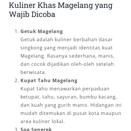
Kuliner Khas Magelang yang
Wajib Dicoba
Getuk Magelang
Getuk adalah kuliner berbahan dasar
singkong yang menjadi identitas kuat
Magelang. Rasanya sederhana, manis,
dan cocok dijadikan oleh-oleh setelah
berwisata.
Kupat Tahu Magelang
Kupat tahu menawarkan perpaduan
ketupat, tahu, sayuran, bumbu kacang,
dan kuah yang gurih manis. Hidangan ini
mudah ditemukan di pusat kota maupun
area kuliner lokal.
Sop Senerek