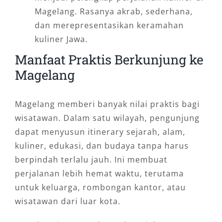
Magelang. Rasanya akrab, sederhana,
dan merepresentasikan keramahan
kuliner Jawa.
Manfaat Praktis Berkunjung ke
Magelang
Magelang memberi banyak nilai praktis bagi
wisatawan. Dalam satu wilayah, pengunjung
dapat menyusun itinerary sejarah, alam,
kuliner, edukasi, dan budaya tanpa harus
berpindah terlalu jauh. Ini membuat
perjalanan lebih hemat waktu, terutama
untuk keluarga, rombongan kantor, atau
wisatawan dari luar kota.