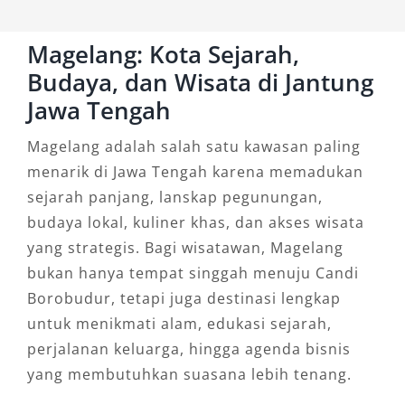
Magelang: Kota Sejarah,
Budaya, dan Wisata di Jantung
Jawa Tengah
Magelang adalah salah satu kawasan paling
menarik di Jawa Tengah karena memadukan
sejarah panjang, lanskap pegunungan,
budaya lokal, kuliner khas, dan akses wisata
yang strategis. Bagi wisatawan, Magelang
bukan hanya tempat singgah menuju Candi
Borobudur, tetapi juga destinasi lengkap
untuk menikmati alam, edukasi sejarah,
perjalanan keluarga, hingga agenda bisnis
yang membutuhkan suasana lebih tenang.