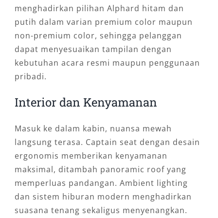
menghadirkan pilihan Alphard hitam dan
putih dalam varian premium color maupun
non-premium color, sehingga pelanggan
dapat menyesuaikan tampilan dengan
kebutuhan acara resmi maupun penggunaan
pribadi.
Interior dan Kenyamanan
Masuk ke dalam kabin, nuansa mewah
langsung terasa. Captain seat dengan desain
ergonomis memberikan kenyamanan
maksimal, ditambah panoramic roof yang
memperluas pandangan. Ambient lighting
dan sistem hiburan modern menghadirkan
suasana tenang sekaligus menyenangkan.