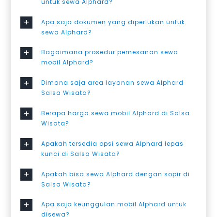
untuk sewa Alphard?
Apa saja dokumen yang diperlukan untuk
sewa Alphard?
Bagaimana prosedur pemesanan sewa
mobil Alphard?
Dimana saja area layanan sewa Alphard
Salsa Wisata?
Berapa harga sewa mobil Alphard di Salsa
Wisata?
Apakah tersedia opsi sewa Alphard lepas
kunci di Salsa Wisata?
Apakah bisa sewa Alphard dengan sopir di
Salsa Wisata?
Apa saja keunggulan mobil Alphard untuk
disewa?