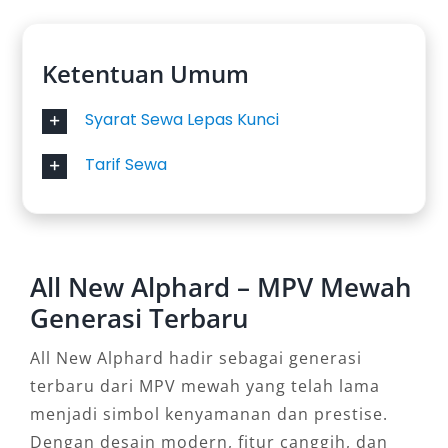
Ketentuan Umum
Syarat Sewa Lepas Kunci
Tarif Sewa
All New Alphard – MPV Mewah
Generasi Terbaru
All New Alphard hadir sebagai generasi
terbaru dari MPV mewah yang telah lama
menjadi simbol kenyamanan dan prestise.
Dengan desain modern, fitur canggih, dan