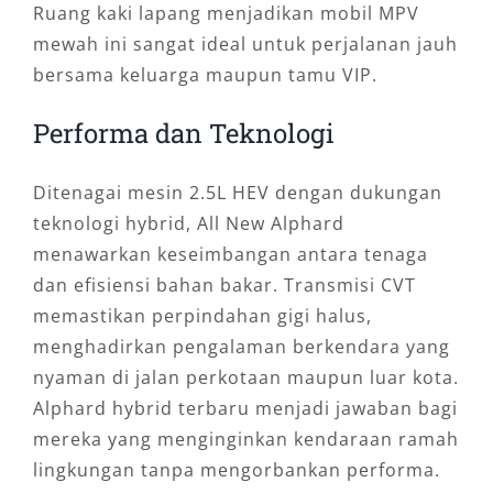
Ruang kaki lapang menjadikan mobil MPV
mewah ini sangat ideal untuk perjalanan jauh
bersama keluarga maupun tamu VIP.
Performa dan Teknologi
Ditenagai mesin 2.5L HEV dengan dukungan
teknologi hybrid, All New Alphard
menawarkan keseimbangan antara tenaga
dan efisiensi bahan bakar. Transmisi CVT
memastikan perpindahan gigi halus,
menghadirkan pengalaman berkendara yang
nyaman di jalan perkotaan maupun luar kota.
Alphard hybrid terbaru menjadi jawaban bagi
mereka yang menginginkan kendaraan ramah
lingkungan tanpa mengorbankan performa.