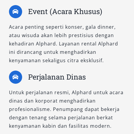
Event (Acara Khusus)
Acara penting seperti konser, gala dinner,
atau wisuda akan lebih prestisius dengan
kehadiran Alphard. Layanan rental Alphard
ini dirancang untuk menghadirkan
kenyamanan sekaligus citra eksklusif.
Perjalanan Dinas
Untuk perjalanan resmi, Alphard untuk acara
dinas dan korporat menghadirkan
profesionalisme. Penumpang dapat bekerja
dengan tenang selama perjalanan berkat
kenyamanan kabin dan fasilitas modern.