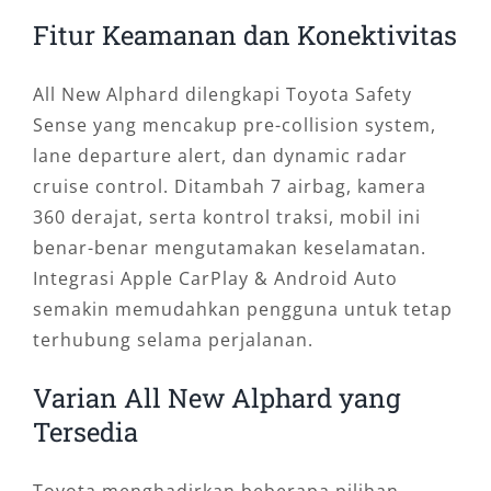
Fitur Keamanan dan Konektivitas
All New Alphard dilengkapi Toyota Safety
Sense yang mencakup pre-collision system,
lane departure alert, dan dynamic radar
cruise control. Ditambah 7 airbag, kamera
360 derajat, serta kontrol traksi, mobil ini
benar-benar mengutamakan keselamatan.
Integrasi Apple CarPlay & Android Auto
semakin memudahkan pengguna untuk tetap
terhubung selama perjalanan.
Varian All New Alphard yang
Tersedia
Toyota menghadirkan beberapa pilihan