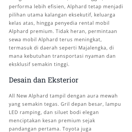
performa lebih efisien, Alphard tetap menjadi
pilihan utama kalangan eksekutif, keluarga
kelas atas, hingga penyedia rental mobil
Alphard premium. Tidak heran, permintaan
sewa mobil Alphard terus meningkat,
termasuk di daerah seperti Majalengka, di
mana kebutuhan transportasi nyaman dan
eksklusif semakin tinggi.
Desain dan Eksterior
All New Alphard tampil dengan aura mewah
yang semakin tegas. Gril depan besar, lampu
LED ramping, dan siluet bodi elegan
menciptakan kesan premium sejak
pandangan pertama. Toyota juga