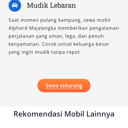
Mudik Lebaran
Saat momen pulang kampung, sewa mobil
Alphard Majalengka memberikan pengalaman
perjalanan yang aman, lega, dan penuh
kenyamanan. Cocok untuk keluarga besar
yang ingin mudik tanpa repot.
Sewa sekarang
Rekomendasi Mobil Lainnya