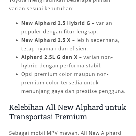
varian sesuai kebutuhan:
New Alphard 2.5 Hybrid G
– varian
populer dengan fitur lengkap.
New Alphard 2.5 X
– lebih sederhana,
tetap nyaman dan efisien.
Alphard 2.5L G dan X
– varian non-
hybrid dengan performa stabil.
Opsi premium color maupun non-
premium color tersedia untuk
menunjang gaya dan prestise pengguna.
Kelebihan All New Alphard untuk
Transportasi Premium
Sebagai mobil MPV mewah, All New Alphard