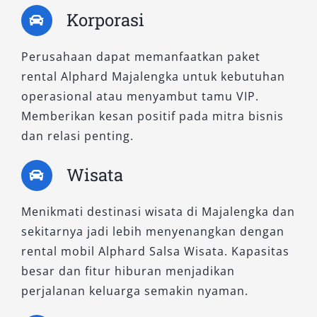
Korporasi
Perusahaan dapat memanfaatkan paket
rental Alphard Majalengka untuk kebutuhan
operasional atau menyambut tamu VIP.
Memberikan kesan positif pada mitra bisnis
dan relasi penting.
Wisata
Menikmati destinasi wisata di Majalengka dan
sekitarnya jadi lebih menyenangkan dengan
rental mobil Alphard Salsa Wisata. Kapasitas
besar dan fitur hiburan menjadikan
perjalanan keluarga semakin nyaman.