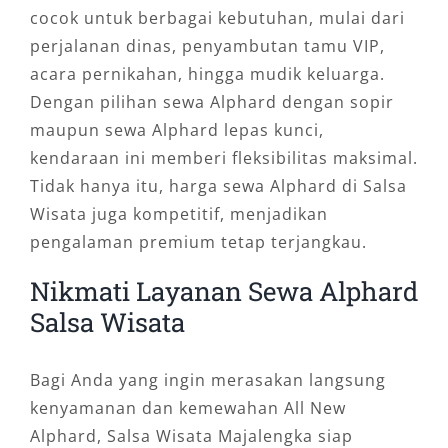
cocok untuk berbagai kebutuhan, mulai dari
perjalanan dinas, penyambutan tamu VIP,
acara pernikahan, hingga mudik keluarga.
Dengan pilihan sewa Alphard dengan sopir
maupun sewa Alphard lepas kunci,
kendaraan ini memberi fleksibilitas maksimal.
Tidak hanya itu, harga sewa Alphard di Salsa
Wisata juga kompetitif, menjadikan
pengalaman premium tetap terjangkau.
Nikmati Layanan Sewa Alphard
Salsa Wisata
Bagi Anda yang ingin merasakan langsung
kenyamanan dan kemewahan All New
Alphard, Salsa Wisata Majalengka siap