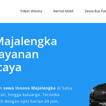
Paket Wisata
Rental Mobil
Sewa Bus Par
Majalengka
Layanan
caya
an
sewa Innova Majalengka
di Salsa
uran, hingga keluarga. Tersedia
h dengan opsi harian 24 jam,