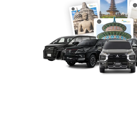
maupun bisnis terasa lebih nyaman. Pi
yang ingin tetap stylish sekaligus me
berkelanjutan.
2. Innova Reborn
Keandalan dan kenyamanan menjadi cir
Mobil ini hadir dengan desain kokoh se
membuatnya tangguh untuk perjalana
sehari-hari. Interior kabin luas me
barang, sekaligus memberi kenyamana
Tidak heran jika Reborn kerap dipilih u
maupun kebutuhan transportasi rutin
3. Innova Venturer