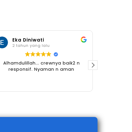
Eka Diniwati
Her
2 tahun yang lalu
2 tah
Alhamdulillah... crewnya baik2 n
responsif. Nyaman n aman