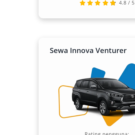
4.8
/
5
Lokasi penyedia layanan rental mobil 
memudahkan pelanggan, termasuk laya
dan juga akses ke Bandara Husein Sas
siap sedia dengan pilihan warna hitam 
Dari fleksibilitas layanan hingga keny
Sewa Innova Venturer
Innova Majalengka
adalah solusi tran
berbagai kebutuhan perjalanan. Baik u
antar-jemput bandara, Innova selalu
yang aman, nyaman, dan efisien. Jadi,
Majalengka dengan pilihan Reborn, Ven
memilih penyedia terpercaya yang me
harga kompetitif.
Tipe Mobil Innova yang K
Majalengka
Rating pengguna: