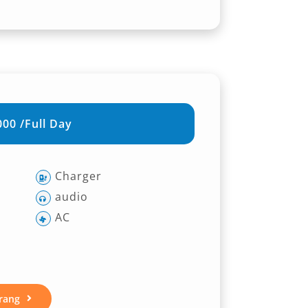
00 /Full Day
Charger
audio
AC
rang