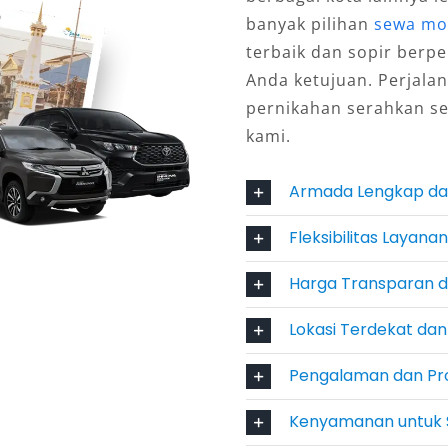
lihan ini sangat cocok bagi mereka
banyak pilihan
sewa mo
ndukung konsep perjalanan
terbaik dan sopir ber
Anda ketujuan. Perjalan
pernikahan serahkan s
kami.
i khas utama rental Innova Reborn.
Armada Lengkap da
rta suspensi yang stabil,
n jarak jauh maupun penggunaan
Fleksibilitas Layana
mudahkan Anda membawa banyak
Harga Transparan d
n maksimal bagi seluruh penumpang.
ntuk urusan bisnis, wisata keluarga,
Lokasi Terdekat da
 yang membutuhkan mobil handal.
Pengalaman dan Pro
Kenyamanan untuk S