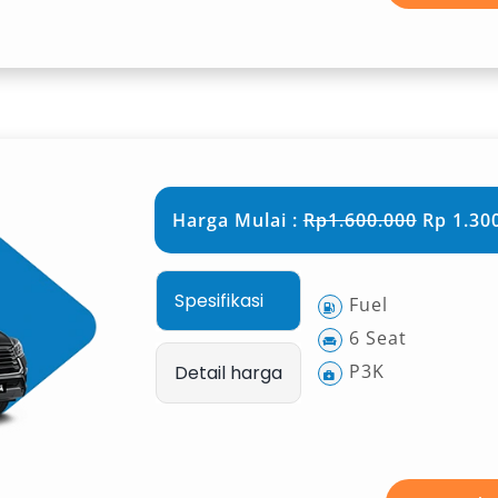
Innova Majalengka terdekat
nan antar-jemput Bandara Kertajati
tranegara Bandung. Armada selalu
dan putih sesuai selera.
amanan kabin, jelas bahwa
sewa mobil
sportasi yang paling relevan untuk
Harga Mulai :
Rp1.600.000
Rp 1.300
ntuk wisata, urusan bisnis, maupun
 memberikan pengalaman berkendara
Spesifikasi
 jika Anda membutuhkan rental Innova
Fuel
turer, hingga Zenix Hybrid, pastikan
6 Seat
nawarkan layanan profesional dengan
P3K
Detail harga
ami Sewakan di