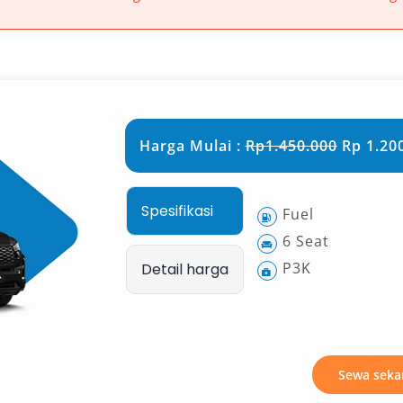
 Innova di Majalengka
ebutuhan
Harga Mulai :
Rp1.450.000
Rp 1.200
ngga perjalanan ke luar kota,
emakaian sesuai kebutuhan. Baik
Spesifikasi
angka panjang, layanan rental
Fuel
 yang jarang ditawarkan mobil lain.
6 Seat
P3K
Detail harga
rak Dekat maupun Jauh
 modern menjadikan Innova ideal
 destinasi sekitar Jawa Barat. Baik
Sewa seka
a Zenix Hybrid, perjalanan terasa