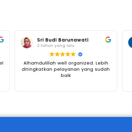
erkendara yang lebih mewah, maka
ya. Mobil ini hadir dengan sentuhan
itas tinggi, serta fitur hiburan
usif. Sangat sesuai untuk perjalanan
ara khusus bersama keluarga besar.
Sri Budi Barunawati
an hanya nyaman, tetapi juga penuh
2 tahun yang lalu
el
Alhamdulillah well organized. Lebih
d, Reborn, dan Venturer – memberikan
ditingkatkan pelayanan yang sudah
aikan kendaraan sesuai kebutuhan
baik
 efisiensi modern, keandalan harian,
ia dalam layanan kami. Jadi, jika
gan kualitas armada terjaga,
ransparan, percayakan perjalanan