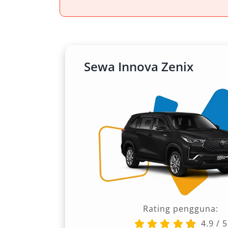
kenyamanannya.
5 Manfaat Utama Sewa Mobil
1. Fleksibilitas untuk Berbagai K
Sewa Innova Zenix
Dengan opsi harian 24 jam, bulanan, hi
pengguna bebas menyesuaikan waktu p
untuk agenda singkat maupun urusan j
Innova Majalengka memberi keleluasaan
2. Nyaman untuk Perjalanan Ja
Kabin luas, suspensi empuk, dan fitur
untuk menjelajahi Majalengka hingga ke
Rating pengguna:
dengan varian Reborn, Venturer, hingg
4.9
/
5