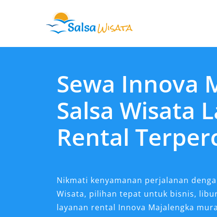
Skip
to
content
Sewa Innova 
Salsa Wisata 
Rental Terper
Nikmati kenyamanan perjalanan deng
Wisata, pilihan tepat untuk bisnis, lib
layanan rental Innova Majalengka mura