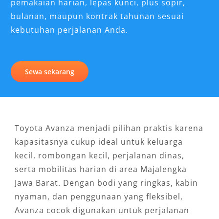
pemakaian harian, lepas kunci, plus sopir,
bulanan, maupun kontrak tahunan sesuai
kebutuhan perjalanan Anda.
Sewa sekarang
Toyota Avanza menjadi pilihan praktis karena
kapasitasnya cukup ideal untuk keluarga
kecil, rombongan kecil, perjalanan dinas,
serta mobilitas harian di area Majalengka
Jawa Barat. Dengan bodi yang ringkas, kabin
nyaman, dan penggunaan yang fleksibel,
Avanza cocok digunakan untuk perjalanan