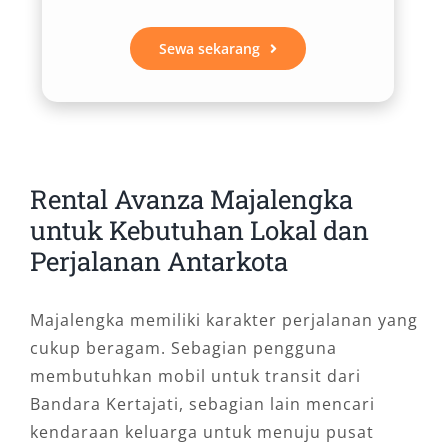
Sewa sekarang
Rental Avanza Majalengka
untuk Kebutuhan Lokal dan
Perjalanan Antarkota
Majalengka memiliki karakter perjalanan yang
cukup beragam. Sebagian pengguna
membutuhkan mobil untuk transit dari
Bandara Kertajati, sebagian lain mencari
kendaraan keluarga untuk menuju pusat