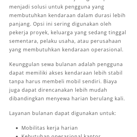
menjadi solusi untuk pengguna yang
membutuhkan kendaraan dalam durasi lebih
panjang. Opsi ini sering digunakan oleh
pekerja proyek, keluarga yang sedang tinggal
sementara, pelaku usaha, atau perusahaan
yang membutuhkan kendaraan operasional.
Keunggulan sewa bulanan adalah pengguna
dapat memiliki akses kendaraan lebih stabil
tanpa harus membeli mobil sendiri. Biaya
juga dapat direncanakan lebih mudah
dibandingkan menyewa harian berulang kali.
Layanan bulanan dapat digunakan untuk:
Mobilitas kerja harian
Kebutuhan operasional kantor