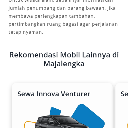
jumlah penumpang dan barang bawaan. Jika
membawa perlengkapan tambahan,
pertimbangkan ruang bagasi agar perjalanan
tetap nyaman.
Rekomendasi Mobil Lainnya di
Majalengka
Sewa Innova Venturer
S