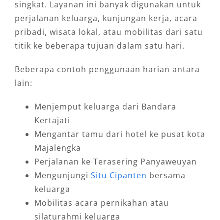
singkat. Layanan ini banyak digunakan untuk
perjalanan keluarga, kunjungan kerja, acara
pribadi, wisata lokal, atau mobilitas dari satu
titik ke beberapa tujuan dalam satu hari.
Beberapa contoh penggunaan harian antara
lain:
Menjemput keluarga dari Bandara
Kertajati
Mengantar tamu dari hotel ke pusat kota
Majalengka
Perjalanan ke Terasering Panyaweuyan
Mengunjungi
Situ Cipanten
bersama
keluarga
Mobilitas acara pernikahan atau
silaturahmi keluarga