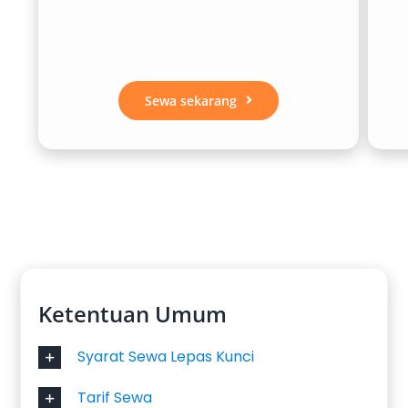
Sewa sekarang
Ketentuan Umum
Syarat Sewa Lepas Kunci
Tarif Sewa