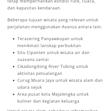
tetap memperhatikan kondisi rute, cuaca,
dan kapasitas kendaraan.
Beberapa tujuan wisata yang relevan untuk
perjalanan menggunakan Avanza antara lain:
Terasering Panyaweuyan untuk
menikmati lanskap perbukitan
Situ Cipanten untuk wisata air dan
suasana santai
Cikadongdong River Tubing untuk
aktivitas petualangan
Curug Muara Jaya untuk wisata alam dan
udara sejuk
Area pusat kota Majalengka untuk
kuliner dan kegiatan keluarga
Untuk wisata alam, sebaiknya informasikan