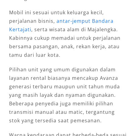
Mobil ini sesuai untuk keluarga kecil,
perjalanan bisnis,
antar-jemput Bandara
Kertajati
, serta wisata alam di Majalengka.
Kabinnya cukup memadai untuk perjalanan
bersama pasangan, anak, rekan kerja, atau
tamu dari luar kota.
Pilihan unit yang umum digunakan dalam
layanan rental biasanya mencakup Avanza
generasi terbaru maupun unit tahun muda
yang masih layak dan nyaman digunakan.
Beberapa penyedia juga memiliki pilihan
transmisi manual atau matic, tergantung
stok yang tersedia saat pemesanan.
Warna kendaraan dapat berbeda-beda sesuai