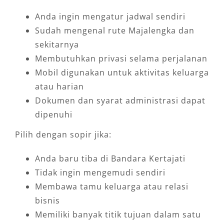
Anda ingin mengatur jadwal sendiri
Sudah mengenal rute Majalengka dan
sekitarnya
Membutuhkan privasi selama perjalanan
Mobil digunakan untuk aktivitas keluarga
atau harian
Dokumen dan syarat administrasi dapat
dipenuhi
Pilih dengan sopir jika:
Anda baru tiba di Bandara Kertajati
Tidak ingin mengemudi sendiri
Membawa tamu keluarga atau relasi
bisnis
Memiliki banyak titik tujuan dalam satu