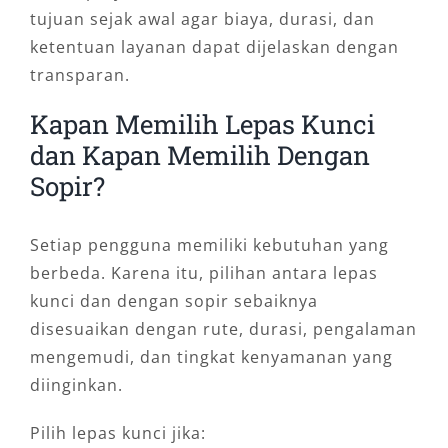
tujuan sejak awal agar biaya, durasi, dan
ketentuan layanan dapat dijelaskan dengan
transparan.
Kapan Memilih Lepas Kunci
dan Kapan Memilih Dengan
Sopir?
Setiap pengguna memiliki kebutuhan yang
berbeda. Karena itu, pilihan antara lepas
kunci dan dengan sopir sebaiknya
disesuaikan dengan rute, durasi, pengalaman
mengemudi, dan tingkat kenyamanan yang
diinginkan.
Pilih lepas kunci jika: