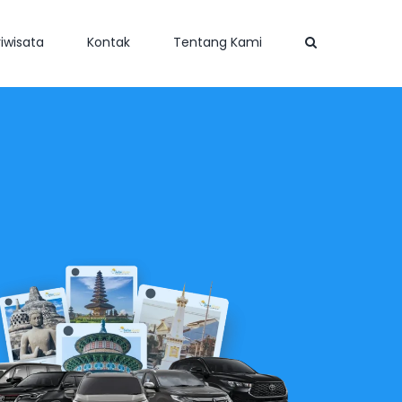
iwisata
Kontak
Tentang Kami