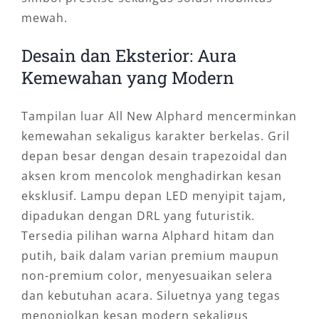
mewah.
Desain dan Eksterior: Aura
Kemewahan yang Modern
Tampilan luar All New Alphard mencerminkan
kemewahan sekaligus karakter berkelas. Gril
depan besar dengan desain trapezoidal dan
aksen krom mencolok menghadirkan kesan
eksklusif. Lampu depan LED menyipit tajam,
dipadukan dengan DRL yang futuristik.
Tersedia pilihan warna Alphard hitam dan
putih, baik dalam varian premium maupun
non-premium color, menyesuaikan selera
dan kebutuhan acara. Siluetnya yang tegas
menonjolkan kesan modern sekaligus