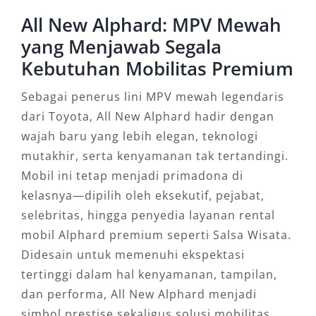
All New Alphard: MPV Mewah
yang Menjawab Segala
Kebutuhan Mobilitas Premium
Sebagai penerus lini MPV mewah legendaris
dari Toyota, All New Alphard hadir dengan
wajah baru yang lebih elegan, teknologi
mutakhir, serta kenyamanan tak tertandingi.
Mobil ini tetap menjadi primadona di
kelasnya—dipilih oleh eksekutif, pejabat,
selebritas, hingga penyedia layanan rental
mobil Alphard premium seperti Salsa Wisata.
Didesain untuk memenuhi ekspektasi
tertinggi dalam hal kenyamanan, tampilan,
dan performa, All New Alphard menjadi
simbol prestise sekaligus solusi mobilitas