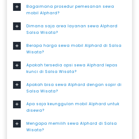
Bagaimana prosedur pemesanan sewa
mobil Alphard?
Dimana saja area layanan sewa Alphard
Salsa Wisata?
Berapa harga sewa mobil Alphard di Salsa
Wisata?
Apakah tersedia opsi sewa Alphard lepas
kunci di Salsa Wisata?
Apakah bisa sewa Alphard dengan sopir di
Salsa Wisata?
Apa saja keunggulan mobil Alphard untuk
disewa?
Mengapa memilih sewa Alphard di Salsa
Wisata?