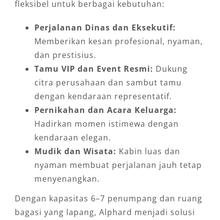
fleksibel untuk berbagai kebutuhan:
Perjalanan Dinas dan Eksekutif:
Memberikan kesan profesional, nyaman,
dan prestisius.
Tamu VIP dan Event Resmi:
Dukung
citra perusahaan dan sambut tamu
dengan kendaraan representatif.
Pernikahan dan Acara Keluarga:
Hadirkan momen istimewa dengan
kendaraan elegan.
Mudik dan Wisata:
Kabin luas dan
nyaman membuat perjalanan jauh tetap
menyenangkan.
Dengan kapasitas 6–7 penumpang dan ruang
bagasi yang lapang, Alphard menjadi solusi