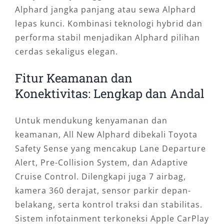
Alphard jangka panjang atau sewa Alphard
lepas kunci. Kombinasi teknologi hybrid dan
performa stabil menjadikan Alphard pilihan
cerdas sekaligus elegan.
Fitur Keamanan dan
Konektivitas: Lengkap dan Andal
Untuk mendukung kenyamanan dan
keamanan, All New Alphard dibekali Toyota
Safety Sense yang mencakup Lane Departure
Alert, Pre-Collision System, dan Adaptive
Cruise Control. Dilengkapi juga 7 airbag,
kamera 360 derajat, sensor parkir depan-
belakang, serta kontrol traksi dan stabilitas.
Sistem infotainment terkoneksi Apple CarPlay