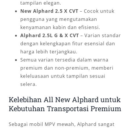
tampilan elegan.
New Alphard 2.5 X CVT
– Cocok untuk
pengguna yang mengutamakan
kenyamanan kabin dan efisiensi.
Alphard 2.5L G & X CVT
– Varian standar
dengan kelengkapan fitur esensial dan
harga lebih terjangkau.
Semua varian tersedia dalam warna
premium dan non-premium, memberi
keleluasaan untuk tampilan sesuai
selera.
Kelebihan All New Alphard untuk
Kebutuhan Transportasi Premium
Sebagai mobil MPV mewah, Alphard sangat