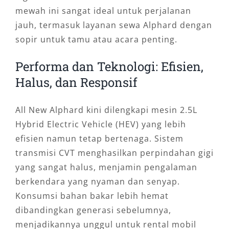
mewah ini sangat ideal untuk perjalanan
jauh, termasuk layanan sewa Alphard dengan
sopir untuk tamu atau acara penting.
Performa dan Teknologi: Efisien,
Halus, dan Responsif
All New Alphard kini dilengkapi mesin 2.5L
Hybrid Electric Vehicle (HEV) yang lebih
efisien namun tetap bertenaga. Sistem
transmisi CVT menghasilkan perpindahan gigi
yang sangat halus, menjamin pengalaman
berkendara yang nyaman dan senyap.
Konsumsi bahan bakar lebih hemat
dibandingkan generasi sebelumnya,
menjadikannya unggul untuk rental mobil