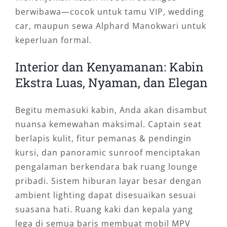
berwibawa—cocok untuk tamu VIP, wedding
car, maupun sewa Alphard Manokwari untuk
keperluan formal.
Interior dan Kenyamanan: Kabin
Ekstra Luas, Nyaman, dan Elegan
Begitu memasuki kabin, Anda akan disambut
nuansa kemewahan maksimal. Captain seat
berlapis kulit, fitur pemanas & pendingin
kursi, dan panoramic sunroof menciptakan
pengalaman berkendara bak ruang lounge
pribadi. Sistem hiburan layar besar dengan
ambient lighting dapat disesuaikan sesuai
suasana hati. Ruang kaki dan kepala yang
lega di semua baris membuat mobil MPV