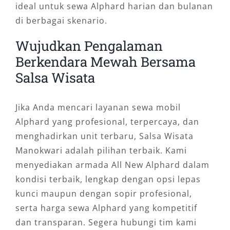
ideal untuk sewa Alphard harian dan bulanan
di berbagai skenario.
Wujudkan Pengalaman
Berkendara Mewah Bersama
Salsa Wisata
Jika Anda mencari layanan sewa mobil
Alphard yang profesional, terpercaya, dan
menghadirkan unit terbaru, Salsa Wisata
Manokwari adalah pilihan terbaik. Kami
menyediakan armada All New Alphard dalam
kondisi terbaik, lengkap dengan opsi lepas
kunci maupun dengan sopir profesional,
serta harga sewa Alphard yang kompetitif
dan transparan. Segera hubungi tim kami