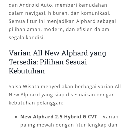
dan Android Auto, memberi kemudahan
dalam navigasi, hiburan, dan komunikasi.
Semua fitur ini menjadikan Alphard sebagai
pilihan aman, modern, dan efisien dalam
segala kondisi.
Varian All New Alphard yang
Tersedia: Pilihan Sesuai
Kebutuhan
Salsa Wisata menyediakan berbagai varian All
New Alphard yang siap disesuaikan dengan
kebutuhan pelanggan:
New Alphard 2.5 Hybrid G CVT
– Varian
paling mewah dengan fitur lengkap dan