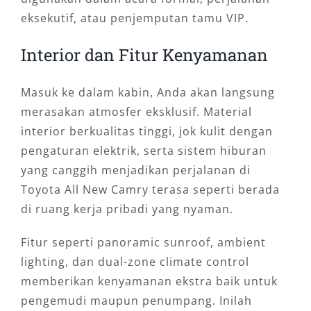
eksekutif, atau penjemputan tamu VIP.
Interior dan Fitur Kenyamanan
Masuk ke dalam kabin, Anda akan langsung
merasakan atmosfer eksklusif. Material
interior berkualitas tinggi, jok kulit dengan
pengaturan elektrik, serta sistem hiburan
yang canggih menjadikan perjalanan di
Toyota All New Camry terasa seperti berada
di ruang kerja pribadi yang nyaman.
Fitur seperti panoramic sunroof, ambient
lighting, dan dual-zone climate control
memberikan kenyamanan ekstra baik untuk
pengemudi maupun penumpang. Inilah