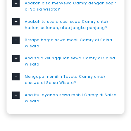
Apakah bisa menyewa Camry dengan sopir
di Salsa Wisata?
Apakah tersedia opsi sewa Camry untuk
harian, bulanan, atau jangka panjang?
Berapa harga sewa mobil Camry di Salsa
Wisata?
Apa saja keunggulan sewa Camry di Salsa
Wisata?
Mengapa memilih Toyota Camry untuk
disewa di Salsa Wisata?
Apa itu layanan sewa mobil Camry di Salsa
Wisata?