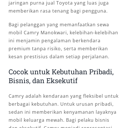
jaringan purna jual Toyota yang luas juga
memberikan rasa tenang bagi pengguna.
Bagi pelanggan yang memanfaatkan sewa
mobil Camry Manokwari, kelebihan-kelebihan
ini menjamin pengalaman berkendara
premium tanpa risiko, serta memberikan
kesan prestisius dalam setiap perjalanan.
Cocok untuk Kebutuhan Pribadi,
Bisnis, dan Eksekutif
Camry adalah kendaraan yang fleksibel untuk
berbagai kebutuhan. Untuk urusan pribadi,
sedan ini memberikan kenyamanan layaknya
mobil keluarga mewah. Bagi pelaku bisnis