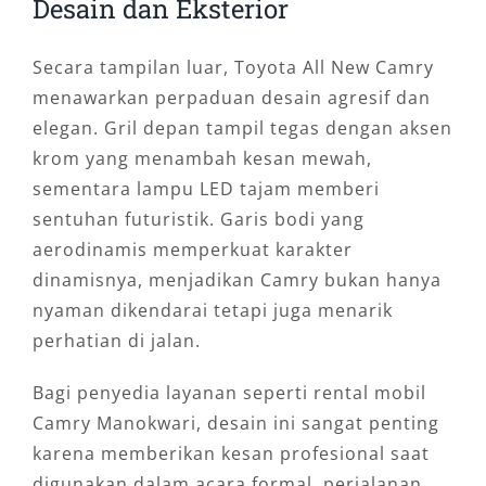
Desain dan Eksterior
Secara tampilan luar, Toyota All New Camry
menawarkan perpaduan desain agresif dan
elegan. Gril depan tampil tegas dengan aksen
krom yang menambah kesan mewah,
sementara lampu LED tajam memberi
sentuhan futuristik. Garis bodi yang
aerodinamis memperkuat karakter
dinamisnya, menjadikan Camry bukan hanya
nyaman dikendarai tetapi juga menarik
perhatian di jalan.
Bagi penyedia layanan seperti rental mobil
Camry Manokwari, desain ini sangat penting
karena memberikan kesan profesional saat
digunakan dalam acara formal, perjalanan