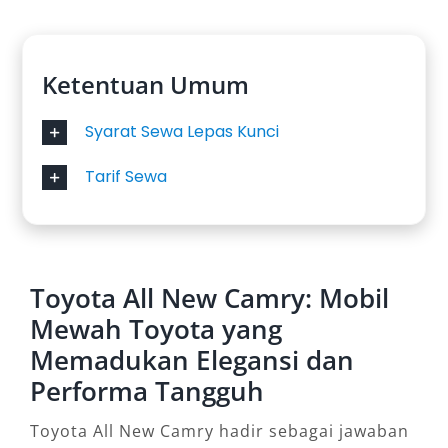
Ketentuan Umum
Syarat Sewa Lepas Kunci
Tarif Sewa
Toyota All New Camry: Mobil
Mewah Toyota yang
Memadukan Elegansi dan
Performa Tangguh
Toyota All New Camry hadir sebagai jawaban