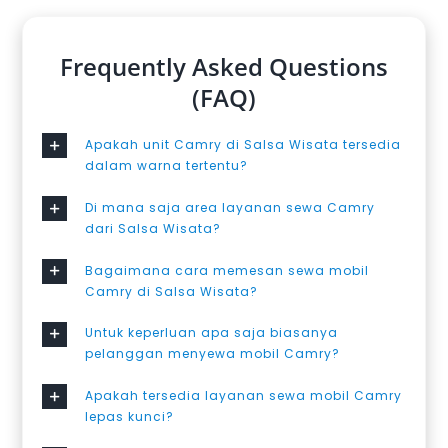
Frequently Asked Questions
(FAQ)
Apakah unit Camry di Salsa Wisata tersedia
dalam warna tertentu?
Di mana saja area layanan sewa Camry
dari Salsa Wisata?
Bagaimana cara memesan sewa mobil
Camry di Salsa Wisata?
Untuk keperluan apa saja biasanya
pelanggan menyewa mobil Camry?
Apakah tersedia layanan sewa mobil Camry
lepas kunci?