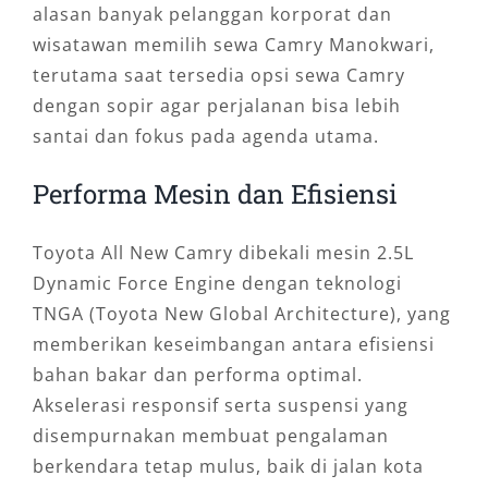
alasan banyak pelanggan korporat dan
wisatawan memilih sewa Camry Manokwari,
terutama saat tersedia opsi sewa Camry
dengan sopir agar perjalanan bisa lebih
santai dan fokus pada agenda utama.
Performa Mesin dan Efisiensi
Toyota All New Camry dibekali mesin 2.5L
Dynamic Force Engine dengan teknologi
TNGA (Toyota New Global Architecture), yang
memberikan keseimbangan antara efisiensi
bahan bakar dan performa optimal.
Akselerasi responsif serta suspensi yang
disempurnakan membuat pengalaman
berkendara tetap mulus, baik di jalan kota