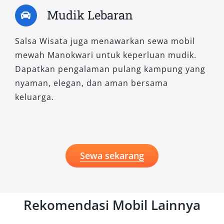
Mudik Lebaran
Salsa Wisata juga menawarkan sewa mobil
mewah Manokwari untuk keperluan mudik.
Dapatkan pengalaman pulang kampung yang
nyaman, elegan, dan aman bersama
keluarga.
Sewa sekarang
Rekomendasi Mobil Lainnya