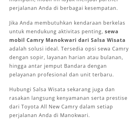
perjalanan Anda di berbagai kesempatan.
Jika Anda membutuhkan kendaraan berkelas
untuk mendukung aktivitas penting,
sewa
mobil Camry Manokwari dari Salsa Wisata
adalah solusi ideal. Tersedia opsi sewa Camry
dengan sopir, layanan harian atau bulanan,
hingga antar jemput Bandara dengan
pelayanan profesional dan unit terbaru.
Hubungi Salsa Wisata sekarang juga dan
rasakan langsung kenyamanan serta prestise
dari Toyota All New Camry dalam setiap
perjalanan Anda di Manokwari.