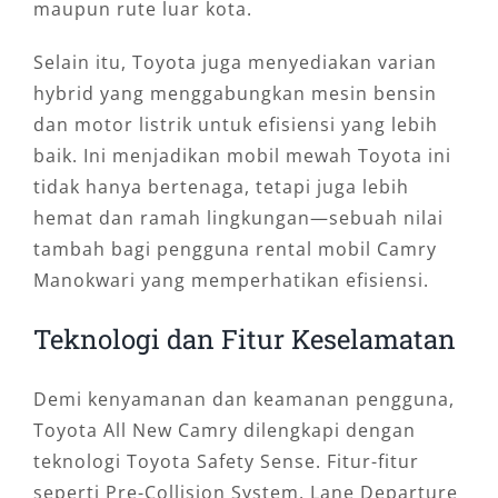
maupun rute luar kota.
Selain itu, Toyota juga menyediakan varian
hybrid yang menggabungkan mesin bensin
dan motor listrik untuk efisiensi yang lebih
baik. Ini menjadikan mobil mewah Toyota ini
tidak hanya bertenaga, tetapi juga lebih
hemat dan ramah lingkungan—sebuah nilai
tambah bagi pengguna rental mobil Camry
Manokwari yang memperhatikan efisiensi.
Teknologi dan Fitur Keselamatan
Demi kenyamanan dan keamanan pengguna,
Toyota All New Camry dilengkapi dengan
teknologi Toyota Safety Sense. Fitur-fitur
seperti Pre-Collision System, Lane Departure