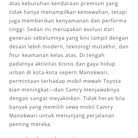
atas kebutuhan kendaraan premium yang
tidak hanya menampilkan kemewahan, tetapi
juga memberikan kenyamanan dan performa
tinggi. Sedan ini merupakan evolusi dari
generasi sebelumnya yang kini tampil dengan
desain lebih modern, teknologi mutakhir, dan
fitur keamanan kelas atas. Di tengah
padatnya aktivitas bisnis dan gaya hidup
urban di kota-kota seperti Manokwari,
permintaan terhadap mobil mewah Toyota
kian meningkat—dan Camry menjawabnya
dengan sangat meyakinkan. Tidak heran bila
banyak yang memilih sewa mobil Camry
Manokwari untuk menunjang perjalanan
penting mereka.