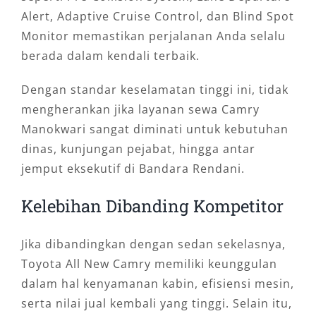
Alert, Adaptive Cruise Control, dan Blind Spot
Monitor memastikan perjalanan Anda selalu
berada dalam kendali terbaik.
Dengan standar keselamatan tinggi ini, tidak
mengherankan jika layanan sewa Camry
Manokwari sangat diminati untuk kebutuhan
dinas, kunjungan pejabat, hingga antar
jemput eksekutif di Bandara Rendani.
Kelebihan Dibanding Kompetitor
Jika dibandingkan dengan sedan sekelasnya,
Toyota All New Camry memiliki keunggulan
dalam hal kenyamanan kabin, efisiensi mesin,
serta nilai jual kembali yang tinggi. Selain itu,