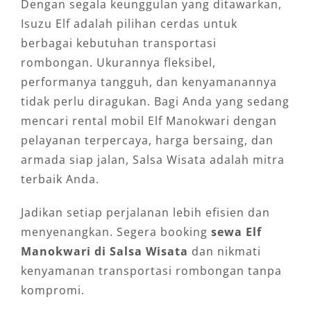
Dengan segala keunggulan yang ditawarkan,
Isuzu Elf adalah pilihan cerdas untuk
berbagai kebutuhan transportasi
rombongan. Ukurannya fleksibel,
performanya tangguh, dan kenyamanannya
tidak perlu diragukan. Bagi Anda yang sedang
mencari rental mobil Elf Manokwari dengan
pelayanan terpercaya, harga bersaing, dan
armada siap jalan, Salsa Wisata adalah mitra
terbaik Anda.
Jadikan setiap perjalanan lebih efisien dan
menyenangkan. Segera booking
sewa Elf
Manokwari di Salsa Wisata
dan nikmati
kenyamanan transportasi rombongan tanpa
kompromi.