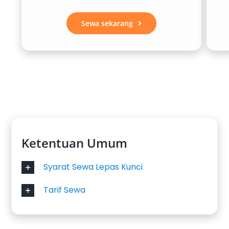
Sewa sekarang
Ketentuan Umum
Syarat Sewa Lepas Kunci
Tarif Sewa