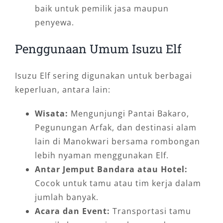
baik untuk pemilik jasa maupun
penyewa.
Penggunaan Umum Isuzu Elf
Isuzu Elf sering digunakan untuk berbagai
keperluan, antara lain:
Wisata:
Mengunjungi Pantai Bakaro,
Pegunungan Arfak, dan destinasi alam
lain di Manokwari bersama rombongan
lebih nyaman menggunakan Elf.
Antar Jemput Bandara atau Hotel:
Cocok untuk tamu atau tim kerja dalam
jumlah banyak.
Acara dan Event:
Transportasi tamu