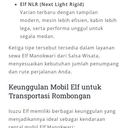
Elf NLR (Next Light Rigid)
Varian terbaru dengan tampilan
modern, mesin lebih efisien, kabin lebih
lega, serta performa unggul untuk
segala medan.
Ketiga tipe tersebut tersedia dalam layanan
sewa Elf Manokwari dari Salsa Wisata,
menyesuaikan kebutuhan jumlah penumpang
dan rute perjalanan Anda.
Keunggulan Mobil Elf untuk
Transportasi Rombongan
Isuzu Elf memiliki berbagai keunggulan yang
menjadikannya ideal sebagai kendaraan
rental mobil Elf Manokwari: