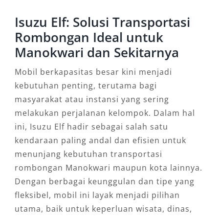
Isuzu Elf: Solusi Transportasi
Rombongan Ideal untuk
Manokwari dan Sekitarnya
Mobil berkapasitas besar kini menjadi
kebutuhan penting, terutama bagi
masyarakat atau instansi yang sering
melakukan perjalanan kelompok. Dalam hal
ini, Isuzu Elf hadir sebagai salah satu
kendaraan paling andal dan efisien untuk
menunjang kebutuhan transportasi
rombongan Manokwari maupun kota lainnya.
Dengan berbagai keunggulan dan tipe yang
fleksibel, mobil ini layak menjadi pilihan
utama, baik untuk keperluan wisata, dinas,