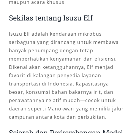
maupun acara khusus.
Sekilas tentang Isuzu Elf
Isuzu Elf adalah kendaraan mikrobus
serbaguna yang dirancang untuk membawa
banyak penumpang dengan tetap
memperhatikan kenyamanan dan efisiensi.
Dikenal akan ketangguhannya, Elf menjadi
favorit di kalangan penyedia layanan
transportasi di Indonesia. Kapasitasnya
besar, konsumsi bahan bakarnya irit, dan
perawatannya relatif mudah—cocok untuk
daerah seperti Manokwari yang memiliki jalur
campuran antara kota dan perbukitan.
Sejarah dan Perkembangan Model