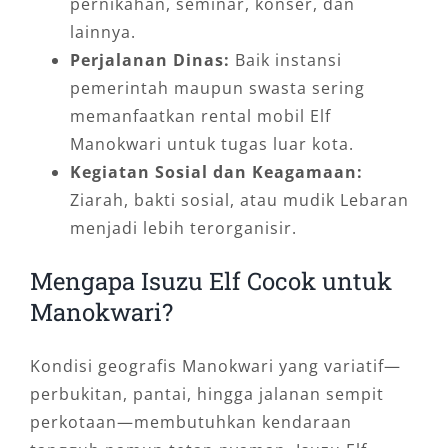
pernikahan, seminar, konser, dan
lainnya.
Perjalanan Dinas:
Baik instansi
pemerintah maupun swasta sering
memanfaatkan rental mobil Elf
Manokwari untuk tugas luar kota.
Kegiatan Sosial dan Keagamaan:
Ziarah, bakti sosial, atau mudik Lebaran
menjadi lebih terorganisir.
Mengapa Isuzu Elf Cocok untuk
Manokwari?
Kondisi geografis Manokwari yang variatif—
perbukitan, pantai, hingga jalanan sempit
perkotaan—membutuhkan kendaraan