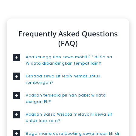
Frequently Asked Questions
(FAQ)
Apa keunggulan sewa mobil Elf di Salsa
Wisata dibandingkan tempat lain?
Kenapa sewa Elf lebih hemat untuk
rombongan?
Apakah tersedia pilihan paket wisata
dengan Elf?
Apakah Salsa Wisata melayani sewa Elf
untuk luar kota?
Bagaimana cara booking sewa mobil Elf di