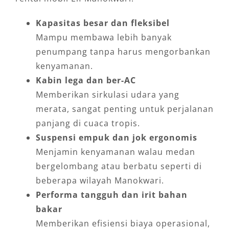
Kapasitas besar dan fleksibel
Mampu membawa lebih banyak
penumpang tanpa harus mengorbankan
kenyamanan.
Kabin lega dan ber-AC
Memberikan sirkulasi udara yang
merata, sangat penting untuk perjalanan
panjang di cuaca tropis.
Suspensi empuk dan jok ergonomis
Menjamin kenyamanan walau medan
bergelombang atau berbatu seperti di
beberapa wilayah Manokwari.
Performa tangguh dan irit bahan
bakar
Memberikan efisiensi biaya operasional,