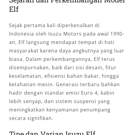
Elf
Sejak pertama kali diperkenalkan di
Indonesia oleh Isuzu Motors pada awal 1990-
an, Elf langsung mendapat tempat di hati
masyarakat karena daya angkutnya yang luar
biasa. Dalam perkembangannya, Elf terus
disempurnakan, baik dari sisi desain, fitur
keselamatan, efisiensi bahan bakar, hingga
ketahanan mesin. Generasi terbaru bahkan
hadir dengan standar emisi Euro 4, kabin
lebih senyap, dan sistem suspensi yang
meningkatkan kenyamanan penumpang
secara signifikan.
Tipe dan Varian Isuzu Elf