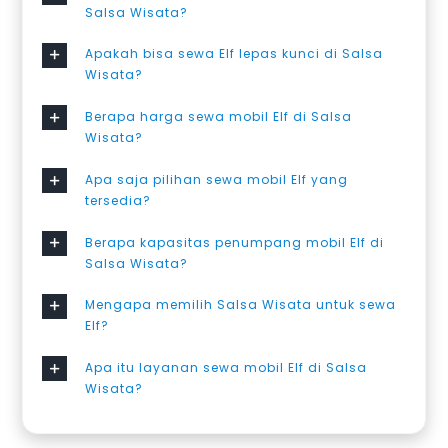
Salsa Wisata?
Apakah bisa sewa Elf lepas kunci di Salsa
Wisata?
Berapa harga sewa mobil Elf di Salsa
Wisata?
Apa saja pilihan sewa mobil Elf yang
tersedia?
Berapa kapasitas penumpang mobil Elf di
Salsa Wisata?
Mengapa memilih Salsa Wisata untuk sewa
Elf?
Apa itu layanan sewa mobil Elf di Salsa
Wisata?