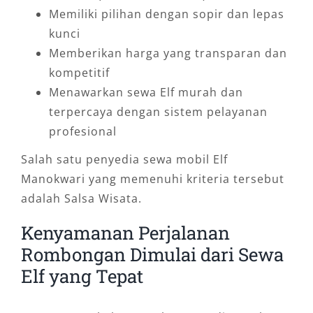
Memiliki pilihan dengan sopir dan lepas
kunci
Memberikan harga yang transparan dan
kompetitif
Menawarkan sewa Elf murah dan
terpercaya dengan sistem pelayanan
profesional
Salah satu penyedia sewa mobil Elf
Manokwari yang memenuhi kriteria tersebut
adalah Salsa Wisata.
Kenyamanan Perjalanan
Rombongan Dimulai dari Sewa
Elf yang Tepat