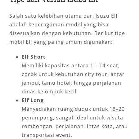
Salah satu kelebihan utama dari Isuzu Elf
adalah keberagaman model yang bisa
disesuaikan dengan kebutuhan. Berikut tipe
mobil Elf yang paling umum digunakan:
Elf Short
Memiliki kapasitas antara 11–14 seat,
cocok untuk kebutuhan city tour, antar
jemput tamu hotel, hingga perjalanan
dinas kelompok kecil.
Elf Long
Menyediakan ruang duduk untuk 18–20
penumpang, sangat ideal untuk wisata
rombongan, perjalanan lintas kota, atau
transportasi event.