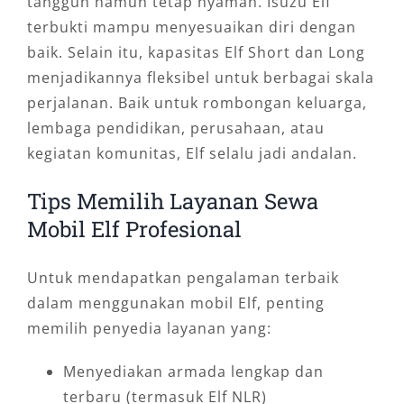
tangguh namun tetap nyaman. Isuzu Elf
terbukti mampu menyesuaikan diri dengan
baik. Selain itu, kapasitas Elf Short dan Long
menjadikannya fleksibel untuk berbagai skala
perjalanan. Baik untuk rombongan keluarga,
lembaga pendidikan, perusahaan, atau
kegiatan komunitas, Elf selalu jadi andalan.
Tips Memilih Layanan Sewa
Mobil Elf Profesional
Untuk mendapatkan pengalaman terbaik
dalam menggunakan mobil Elf, penting
memilih penyedia layanan yang:
Menyediakan armada lengkap dan
terbaru (termasuk Elf NLR)