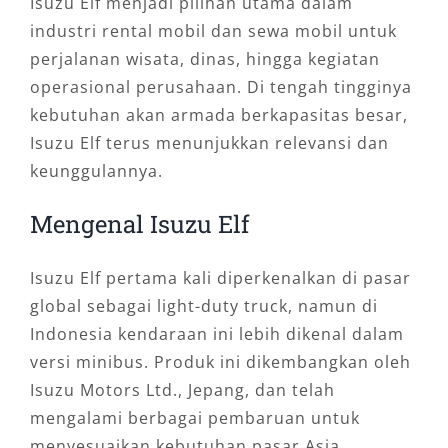
Isuzu Elf menjadi pilihan utama dalam
industri rental mobil dan sewa mobil untuk
perjalanan wisata, dinas, hingga kegiatan
operasional perusahaan. Di tengah tingginya
kebutuhan akan armada berkapasitas besar,
Isuzu Elf terus menunjukkan relevansi dan
keunggulannya.
Mengenal Isuzu Elf
Isuzu Elf pertama kali diperkenalkan di pasar
global sebagai light-duty truck, namun di
Indonesia kendaraan ini lebih dikenal dalam
versi minibus. Produk ini dikembangkan oleh
Isuzu Motors Ltd., Jepang, dan telah
mengalami berbagai pembaruan untuk
menyesuaikan kebutuhan pasar Asia,