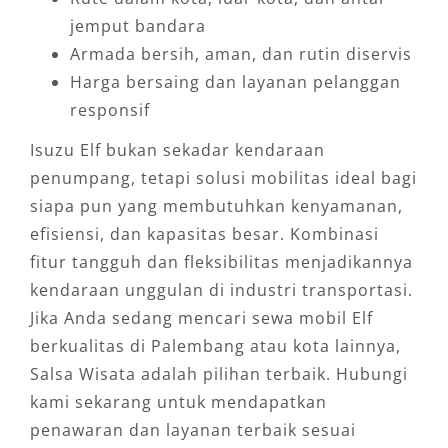
jemput bandara
Armada bersih, aman, dan rutin diservis
Harga bersaing dan layanan pelanggan
responsif
Isuzu Elf bukan sekadar kendaraan
penumpang, tetapi solusi mobilitas ideal bagi
siapa pun yang membutuhkan kenyamanan,
efisiensi, dan kapasitas besar. Kombinasi
fitur tangguh dan fleksibilitas menjadikannya
kendaraan unggulan di industri transportasi.
Jika Anda sedang mencari sewa mobil Elf
berkualitas di Palembang atau kota lainnya,
Salsa Wisata adalah pilihan terbaik. Hubungi
kami sekarang untuk mendapatkan
penawaran dan layanan terbaik sesuai