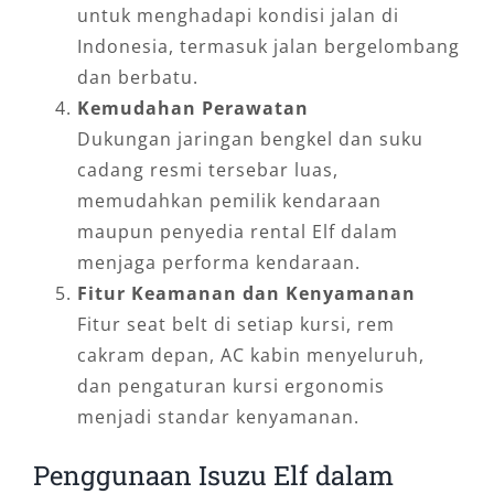
untuk menghadapi kondisi jalan di
Indonesia, termasuk jalan bergelombang
dan berbatu.
Kemudahan Perawatan
Dukungan jaringan bengkel dan suku
cadang resmi tersebar luas,
memudahkan pemilik kendaraan
maupun penyedia rental Elf dalam
menjaga performa kendaraan.
Fitur Keamanan dan Kenyamanan
Fitur seat belt di setiap kursi, rem
cakram depan, AC kabin menyeluruh,
dan pengaturan kursi ergonomis
menjadi standar kenyamanan.
Penggunaan Isuzu Elf dalam