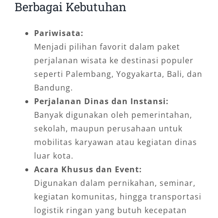
Berbagai Kebutuhan
Pariwisata:
Menjadi pilihan favorit dalam paket
perjalanan wisata ke destinasi populer
seperti Palembang, Yogyakarta, Bali, dan
Bandung.
Perjalanan Dinas dan Instansi:
Banyak digunakan oleh pemerintahan,
sekolah, maupun perusahaan untuk
mobilitas karyawan atau kegiatan dinas
luar kota.
Acara Khusus dan Event:
Digunakan dalam pernikahan, seminar,
kegiatan komunitas, hingga transportasi
logistik ringan yang butuh kecepatan