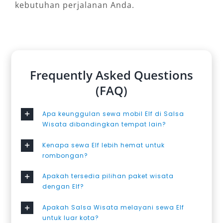
kebutuhan perjalanan Anda.
Frequently Asked Questions
(FAQ)
Apa keunggulan sewa mobil Elf di Salsa
Wisata dibandingkan tempat lain?
Kenapa sewa Elf lebih hemat untuk
rombongan?
Apakah tersedia pilihan paket wisata
dengan Elf?
Apakah Salsa Wisata melayani sewa Elf
untuk luar kota?