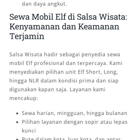
dan daya angkut.
Sewa Mobil Elf di Salsa Wisata:
Kenyamanan dan Keamanan
Terjamin
Salsa Wisata hadir sebagai penyedia sewa
mobil Elf profesional dan terpercaya. Kami
menyediakan pilihan unit Elf Short, Long,
hingga NLR dalam kondisi prima dan siap
digunakan kapan saja. Layanan kami
mencakup:
Sewa harian, mingguan, hingga bulanan
Pilihan layanan dengan sopir atau lepas
kunci
Rute dalam kota, luar kota, dan antar