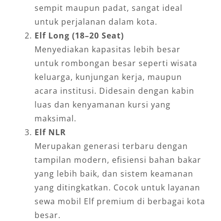
sempit maupun padat, sangat ideal
untuk perjalanan dalam kota.
Elf Long (18–20 Seat)
Menyediakan kapasitas lebih besar
untuk rombongan besar seperti wisata
keluarga, kunjungan kerja, maupun
acara institusi. Didesain dengan kabin
luas dan kenyamanan kursi yang
maksimal.
Elf NLR
Merupakan generasi terbaru dengan
tampilan modern, efisiensi bahan bakar
yang lebih baik, dan sistem keamanan
yang ditingkatkan. Cocok untuk layanan
sewa mobil Elf premium di berbagai kota
besar.