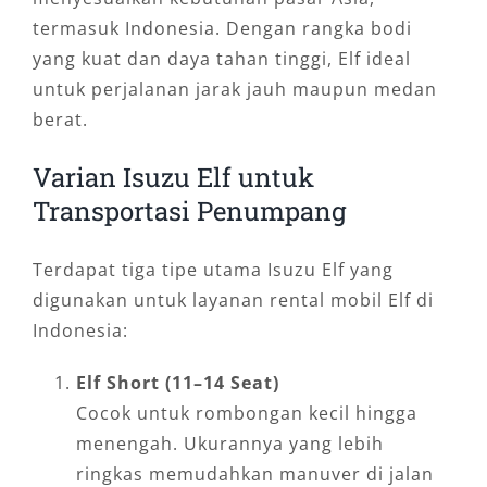
termasuk Indonesia. Dengan rangka bodi
yang kuat dan daya tahan tinggi, Elf ideal
untuk perjalanan jarak jauh maupun medan
berat.
Varian Isuzu Elf untuk
Transportasi Penumpang
Terdapat tiga tipe utama Isuzu Elf yang
digunakan untuk layanan rental mobil Elf di
Indonesia:
Elf Short (11–14 Seat)
Cocok untuk rombongan kecil hingga
menengah. Ukurannya yang lebih
ringkas memudahkan manuver di jalan