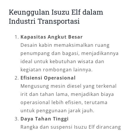
Keunggulan Isuzu Elf dalam
Industri Transportasi
Kapasitas Angkut Besar
Desain kabin memaksimalkan ruang
penumpang dan bagasi, menjadikannya
ideal untuk kebutuhan wisata dan
kegiatan rombongan lainnya.
Efisiensi Operasional
Mengusung mesin diesel yang terkenal
irit dan tahan lama, menjadikan biaya
operasional lebih efisien, terutama
untuk penggunaan jarak jauh.
Daya Tahan Tinggi
Rangka dan suspensi Isuzu Elf dirancang