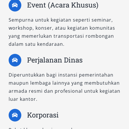
Event (Acara Khusus)
Sempurna untuk kegiatan seperti seminar,
workshop, konser, atau kegiatan komunitas
yang memerlukan transportasi rombongan
dalam satu kendaraan.
Perjalanan Dinas
Diperuntukkan bagi instansi pemerintahan
maupun lembaga lainnya yang membutuhkan
armada resmi dan profesional untuk kegiatan
luar kantor.
Korporasi