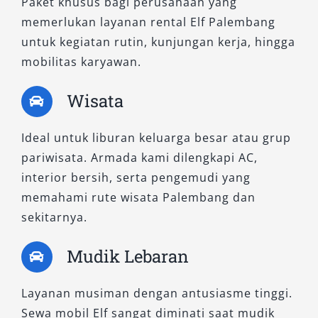
Paket khusus bagi perusahaan yang
memerlukan layanan rental Elf Palembang
untuk kegiatan rutin, kunjungan kerja, hingga
mobilitas karyawan.
Wisata
Ideal untuk liburan keluarga besar atau grup
pariwisata. Armada kami dilengkapi AC,
interior bersih, serta pengemudi yang
memahami rute wisata Palembang dan
sekitarnya.
Mudik Lebaran
Layanan musiman dengan antusiasme tinggi.
Sewa mobil Elf sangat diminati saat mudik