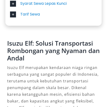
Syarat Sewa Lepas Kunci
Tarif Sewa
Isuzu Elf: Solusi Transportasi
Rombongan yang Nyaman dan
Andal
Isuzu Elf merupakan kendaraan niaga ringan
serbaguna yang sangat populer di Indonesia,
terutama untuk kebutuhan transportasi
penumpang dalam skala besar. Dikenal
karena ketangguhan mesin, efisiensi bahan
bakar, dan kapasitas angkut yang fleksibel,