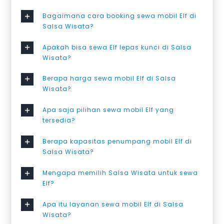
Bagaimana cara booking sewa mobil Elf di
Salsa Wisata?
Apakah bisa sewa Elf lepas kunci di Salsa
Wisata?
Berapa harga sewa mobil Elf di Salsa
Wisata?
Apa saja pilihan sewa mobil Elf yang
tersedia?
Berapa kapasitas penumpang mobil Elf di
Salsa Wisata?
Mengapa memilih Salsa Wisata untuk sewa
Elf?
Apa itu layanan sewa mobil Elf di Salsa
Wisata?