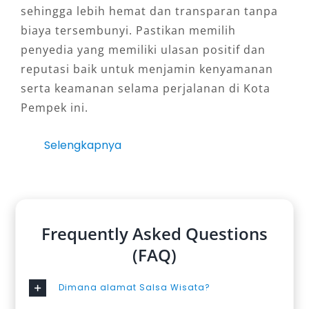
sehingga lebih hemat dan transparan tanpa
biaya tersembunyi. Pastikan memilih
penyedia yang memiliki ulasan positif dan
reputasi baik untuk menjamin kenyamanan
serta keamanan selama perjalanan di Kota
Pempek ini.
Selengkapnya
Frequently Asked Questions
(FAQ)
Dimana alamat Salsa Wisata?