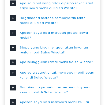
Apa saja hal yang tidak diperbolehkan saat
saya sewa mobil di Salsa Wisata?
Bagaimana metode pembayaran rental
mobil di Salsa Wisata?
Apakah saya bisa merubah jadwal sewa
mobil?
Siapa yang bisa menggunakan layanan
rental mobil Salsa Wisata?
Apa keunggulan rental mobil Salsa Wisata?
Apa saja syarat untuk menyewa mobil lepas
kunci di Salsa Wisata?
Bagaimana prosedur pemesanan layanan
sewa mobil di Salsa Wisata?
Apakah saya bisa menyewa mobil ke luar