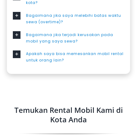
kota?
Bagaimana jika saya melebihi batas waktu
sewa (overtime)?
Bagaimana jika terjadi kerusakan pada
mobil yang saya sewa?
Apakah saya bisa memesankan mobil rental
untuk orang lain?
Temukan Rental Mobil Kami di
Kota Anda