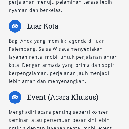
perjalanan menuju pelaminan terasa lebih
nyaman dan berkelas.
Luar Kota
Bagi Anda yang memiliki agenda di luar
Palembang, Salsa Wisata menyediakan
layanan rental mobil untuk perjalanan antar
kota. Dengan armada yang prima dan sopir
berpengalaman, perjalanan jauh menjadi
lebih aman dan menyenangkan.
Event (Acara Khusus)
Menghadiri acara penting seperti konser,
seminar, atau pertemuan besar kini lebih
praktis dengan layanan rental mobil event.