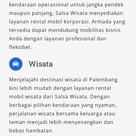
kendaraan operasional untuk jangka pendek
maupun panjang, Salsa Wisata menyediakan
layanan rental mobil korporasi. Armada yang
tersedia dapat mendukung mobilitas bisnis
Anda dengan layanan profesional dan
fleksibel.
Wisata
Menjelajahi destinasi wisata di Palembang
kini lebih mudah dengan layanan rental
mobil wisata dari Salsa Wisata. Dengan
berbagai pilihan kendaraan yang nyaman,
perjalanan wisata bersama keluarga atau
teman menjadi lebih menyenangkan dan
bebas hambatan.