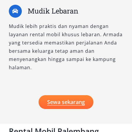
Mudik Lebaran
Mudik lebih praktis dan nyaman dengan
layanan rental mobil khusus lebaran. Armada
yang tersedia memastikan perjalanan Anda
bersama keluarga tetap aman dan
menyenangkan hingga sampai ke kampung
halaman.
Sewa sekarang
Rental Mobil Palembang