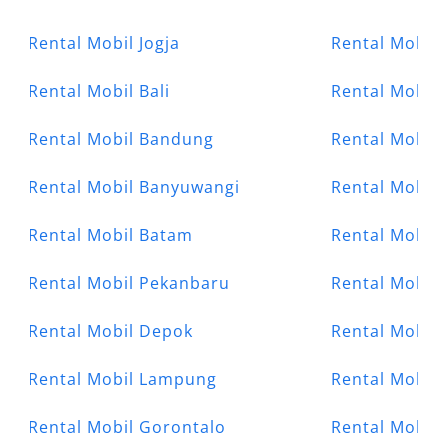
Rental Mobil Jogja
Rental Mobil 
Rental Mobil Bali
Rental Mobil
Rental Mobil Bandung
Rental Mobil 
Rental Mobil Banyuwangi
Rental Mobil
Rental Mobil Batam
Rental Mobil
Rental Mobil Pekanbaru
Rental Mobil 
Rental Mobil Depok
Rental Mobil
Rental Mobil Lampung
Rental Mobil
Rental Mobil Gorontalo
Rental Mobil 