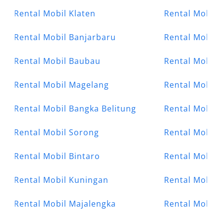
Rental Mobil Klaten
Rental Mobil
Rental Mobil Banjarbaru
Rental Mobil 
Rental Mobil Baubau
Rental Mobil 
Rental Mobil Magelang
Rental Mobil 
Rental Mobil Bangka Belitung
Rental Mobil 
Rental Mobil Sorong
Rental Mobil 
Rental Mobil Bintaro
Rental Mobil 
Rental Mobil Kuningan
Rental Mobil 
Rental Mobil Majalengka
Rental Mobil 