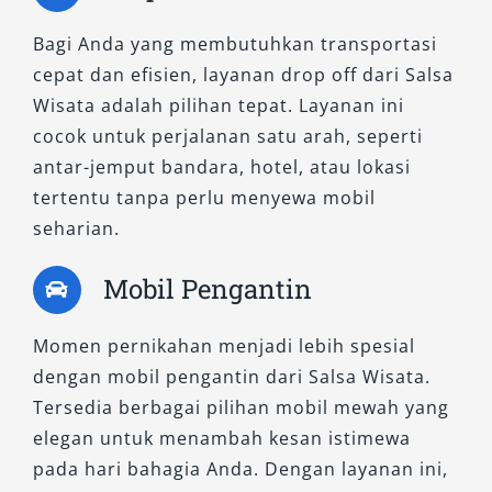
Bagi Anda yang membutuhkan transportasi
cepat dan efisien, layanan drop off dari Salsa
Wisata adalah pilihan tepat. Layanan ini
cocok untuk perjalanan satu arah, seperti
antar-jemput bandara, hotel, atau lokasi
tertentu tanpa perlu menyewa mobil
seharian.
Mobil Pengantin
Momen pernikahan menjadi lebih spesial
dengan mobil pengantin dari Salsa Wisata.
Tersedia berbagai pilihan mobil mewah yang
elegan untuk menambah kesan istimewa
pada hari bahagia Anda. Dengan layanan ini,