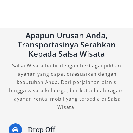
Apapun Urusan Anda,
Transportasinya Serahkan
Kepada Salsa Wisata
Salsa Wisata hadir dengan berbagai pilihan
layanan yang dapat disesuaikan dengan
kebutuhan Anda. Dari perjalanan bisnis
hingga wisata keluarga, berikut adalah ragam
layanan rental mobil yang tersedia di Salsa
Wisata.
Drop Off