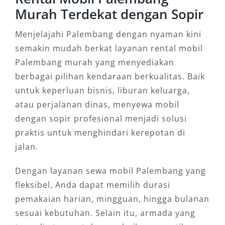
Murah Terdekat dengan Sopir
Menjelajahi Palembang dengan nyaman kini
semakin mudah berkat layanan rental mobil
Palembang murah yang menyediakan
berbagai pilihan kendaraan berkualitas. Baik
untuk keperluan bisnis, liburan keluarga,
atau perjalanan dinas, menyewa mobil
dengan sopir profesional menjadi solusi
praktis untuk menghindari kerepotan di
jalan.
Dengan layanan sewa mobil Palembang yang
fleksibel, Anda dapat memilih durasi
pemakaian harian, mingguan, hingga bulanan
sesuai kebutuhan. Selain itu, armada yang