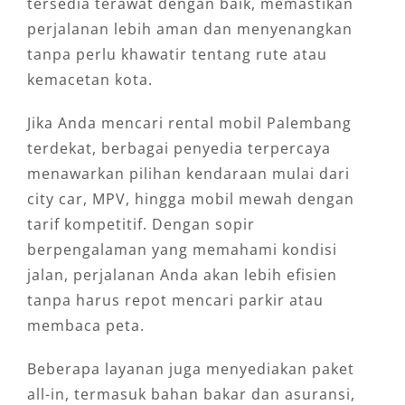
tersedia terawat dengan baik, memastikan
perjalanan lebih aman dan menyenangkan
tanpa perlu khawatir tentang rute atau
kemacetan kota.
Jika Anda mencari rental mobil Palembang
terdekat, berbagai penyedia terpercaya
menawarkan pilihan kendaraan mulai dari
city car, MPV, hingga mobil mewah dengan
tarif kompetitif. Dengan sopir
berpengalaman yang memahami kondisi
jalan, perjalanan Anda akan lebih efisien
tanpa harus repot mencari parkir atau
membaca peta.
Beberapa layanan juga menyediakan paket
all-in, termasuk bahan bakar dan asuransi,