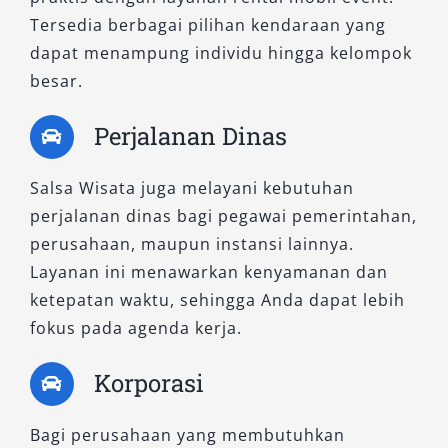
Tersedia berbagai pilihan kendaraan yang
dapat menampung individu hingga kelompok
besar.
Perjalanan Dinas
Salsa Wisata juga melayani kebutuhan
perjalanan dinas bagi pegawai pemerintahan,
perusahaan, maupun instansi lainnya.
Layanan ini menawarkan kenyamanan dan
ketepatan waktu, sehingga Anda dapat lebih
fokus pada agenda kerja.
Korporasi
Bagi perusahaan yang membutuhkan